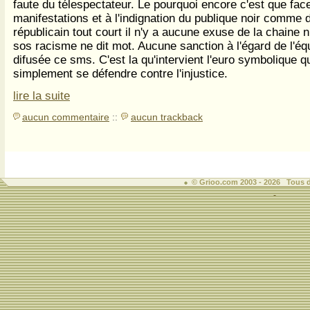
faute du télespectateur. Le pourquoi encore c'est que fac
manifestations et à l'indignation du publique noir comme 
républicain tout court il n'y a aucune exuse de la chaine
sos racisme ne dit mot. Aucune sanction à l'égard de l'équ
difusée ce sms. C'est la qu'intervient l'euro symbolique qu
simplement se défendre contre l'injustice.
lire la suite
aucun commentaire
::
aucun trackback
© Grioo.com 2003 - 2026 Tous d