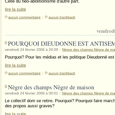
Celle du néo-abolitionisme d'autre part.
lire la suite
aucun commentaire
::
aucun trackback
vendredi
POURQUOI DIEUDONNE EST ANTISEM
vendredi 24 février 2006 à 20:09
::
Nègre des champs Nègre de ma
Pourquoi? Pour les médias et les politique Dieudonné est
lire la suite
aucun commentaire
::
aucun trackback
Nègre des champs Nègre de maison
vendredi 24 février 2006 à 00:01
::
Nègre des champs Nègre de ma
Le collectif dom se retire. Pourquoi? Pourquoi faire march
des propos aussi graves?
lire la suite