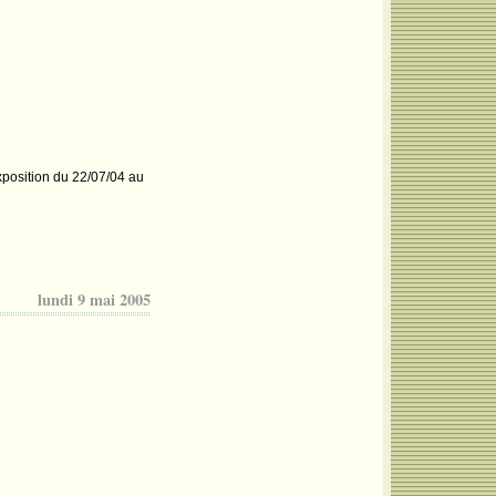
xposition du 22/07/04 au
lundi 9 mai 2005