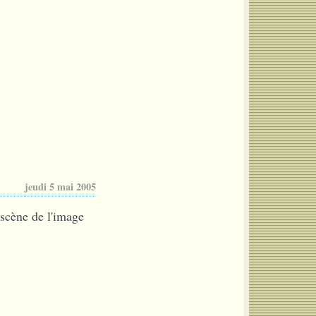
jeudi 5 mai 2005
cène de l'image