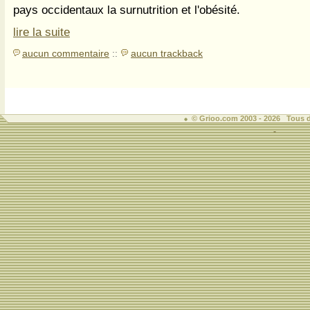
pays occidentaux la surnutrition et l'obésité.
lire la suite
aucun commentaire
::
aucun trackback
© Grioo.com 2003 - 2026 Tous d