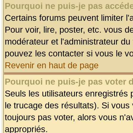
Pourquoi ne puis-je pas accéde
Certains forums peuvent limiter l'
Pour voir, lire, poster, etc. vous 
modérateur et l'administrateur d
pouvez les contacter si vous le v
Revenir en haut de page
Pourquoi ne puis-je pas voter
Seuls les utilisateurs enregistrés
le trucage des résultats). Si vou
toujours pas voter, alors vous n'
appropriés.