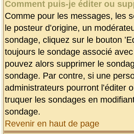
Comment puis-je éditer ou su
Comme pour les messages, les so
le posteur d'origine, un modérateu
sondage, cliquez sur le bouton 'Ed
toujours le sondage associé avec 
pouvez alors supprimer le sondage
sondage. Par contre, si une perso
administrateurs pourront l'éditer 
truquer les sondages en modifiant
sondage.
Revenir en haut de page