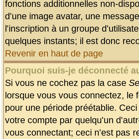
fonctions additionnelles non-dispon
d'une image avatar, une messageri
l'inscription à un groupe d'utilis
quelques instants; il est donc re
Revenir en haut de page
Pourquoi suis-je déconnecté 
Si vous ne cochez pas la case
Se
lorsque vous vous connectez, le
pour une période préétablie. Ceci 
votre compte par quelqu'un d'autr
vous connectant; ceci n'est pas