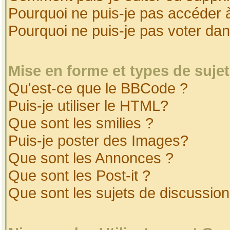
Pourquoi ne puis-je pas accéder 
Pourquoi ne puis-je pas voter da
Mise en forme et types de suje
Qu'est-ce que le BBCode ?
Puis-je utiliser le HTML?
Que sont les smilies ?
Puis-je poster des Images?
Que sont les Annonces ?
Que sont les Post-it ?
Que sont les sujets de discussion