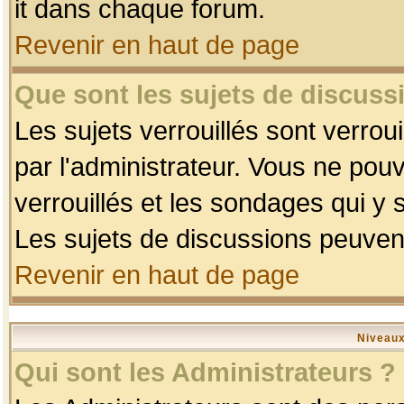
it dans chaque forum.
Revenir en haut de page
Que sont les sujets de discussi
Les sujets verrouillés sont verrou
par l'administrateur. Vous ne po
verrouillés et les sondages qui 
Les sujets de discussions peuvent
Revenir en haut de page
Niveaux
Qui sont les Administrateurs ?