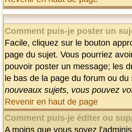
Comment puis-je poster un suj
Facile, cliquez sur le bouton appro
page du sujet. Vous pourriez avoi
pouvoir poster un message; les dro
le bas de la page du forum ou du s
nouveaux sujets, vous pouvez vot
Revenir en haut de page
Comment puis-je éditer ou su
A moins que vous soyez l'adminis