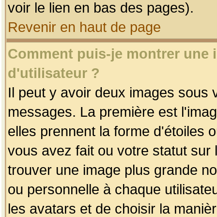
voir le lien en bas des pages).
Revenir en haut de page
Comment puis-je montrer une
d'utilisateur ?
Il peut y avoir deux images sous v
messages. La première est l'imag
elles prennent la forme d'étoile
vous avez fait ou votre statut sur
trouver une image plus grande n
ou personnelle à chaque utilisateu
les avatars et de choisir la maniè