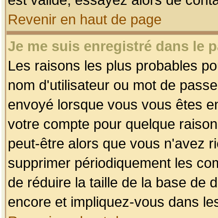
Revenir en haut de page
Je me suis enregistré dans le 
Les raisons les plus probables p
nom d'utilisateur ou mot de passe i
envoyé lorsque vous vous êtes enr
votre compte pour quelque raison.
peut-être alors que vous n'avez ri
supprimer périodiquement les comp
de réduire la taille de la base d
encore et impliquez-vous dans le