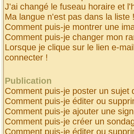
J'ai changé le fuseau horaire et l'
Ma langue n'est pas dans la liste 
Comment puis-je montrer une ima
Comment puis-je changer mon ra
Lorsque je clique sur le lien e-ma
connecter !
Publication
Comment puis-je poster un sujet 
Comment puis-je éditer ou suppr
Comment puis-je ajouter une sig
Comment puis-je créer un sonda
Comment puis-je éditer ou suppr