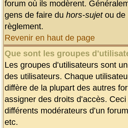
forum où ils modèrent. Généralem
gens de faire du
hors-sujet
ou de 
règlement.
Revenir en haut de page
Que sont les groupes d'utilisat
Les groupes d'utilisateurs sont u
des utilisateurs. Chaque utilisate
diffère de la plupart des autres f
assigner des droits d'accès. Ceci
différents modérateurs d'un forum
etc.