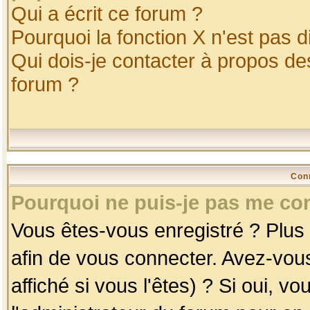
Qui a écrit ce forum ?
Pourquoi la fonction X n'est pas d
Qui dois-je contacter à propos des
forum ?
Con
Pourquoi ne puis-je pas me co
Vous êtes-vous enregistré ? Plus
afin de vous connecter. Avez-vou
affiché si vous l'êtes) ? Si oui, 