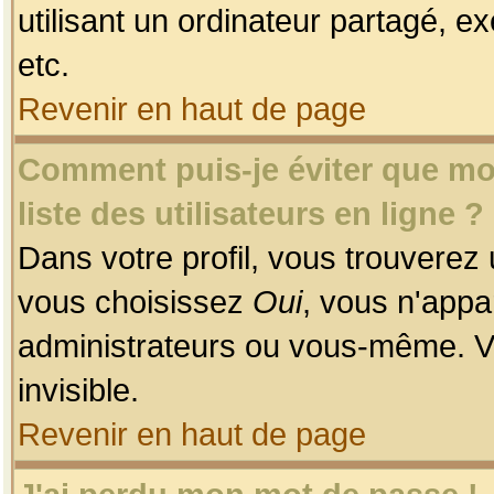
utilisant un ordinateur partagé, ex
etc.
Revenir en haut de page
Comment puis-je éviter que mon
liste des utilisateurs en ligne ?
Dans votre profil, vous trouverez
vous choisissez
Oui
, vous n'app
administrateurs ou vous-même. V
invisible.
Revenir en haut de page