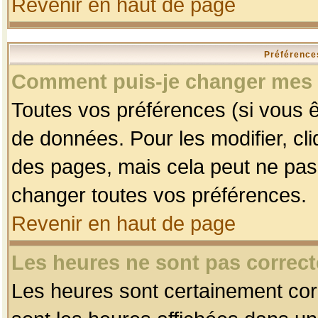
Revenir en haut de page
Préférences
Comment puis-je changer mes 
Toutes vos préférences (si vous ê
de données. Pour les modifier, cli
des pages, mais cela peut ne pas 
changer toutes vos préférences.
Revenir en haut de page
Les heures ne sont pas correct
Les heures sont certainement corr