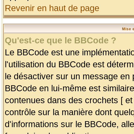
Revenir en haut de page
Mise 
Qu'est-ce que le BBCode ?
Le BBCode est une implémentation
l'utilisation du BBCode est déter
le désactiver sur un message en p
BBCode en lui-même est similaire
contenues dans des crochets [ et ] 
contrôle sur la manière dont quelq
d'informations sur le BBCode, alle