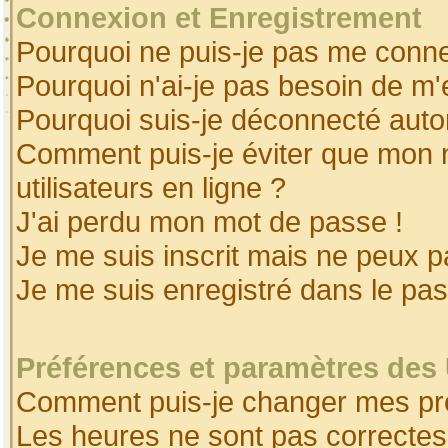
Connexion et Enregistrement
Pourquoi ne puis-je pas me conne
Pourquoi n'ai-je pas besoin de m'
Pourquoi suis-je déconnecté aut
Comment puis-je éviter que mon no
utilisateurs en ligne ?
J'ai perdu mon mot de passe !
Je me suis inscrit mais ne peux 
Je me suis enregistré dans le pa
Préférences et paramètres des 
Comment puis-je changer mes pr
Les heures ne sont pas correctes