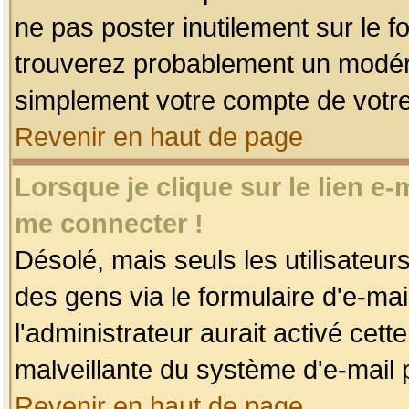
ne pas poster inutilement sur le f
trouverez probablement un modéra
simplement votre compte de votr
Revenir en haut de page
Lorsque je clique sur le lien e
me connecter !
Désolé, mais seuls les utilisateu
des gens via le formulaire d'e-mai
l'administrateur aurait activé cette 
malveillante du système d'e-mail 
Revenir en haut de page