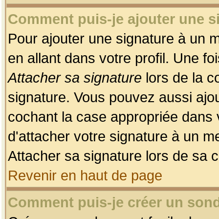
Comment puis-je ajouter une 
Pour ajouter une signature à un 
en allant dans votre profil. Une f
Attacher sa signature
lors de la c
signature. Vous pouvez aussi ajo
cochant la case appropriée dans 
d'attacher votre signature à un m
Attacher sa signature lors de sa 
Revenir en haut de page
Comment puis-je créer un son