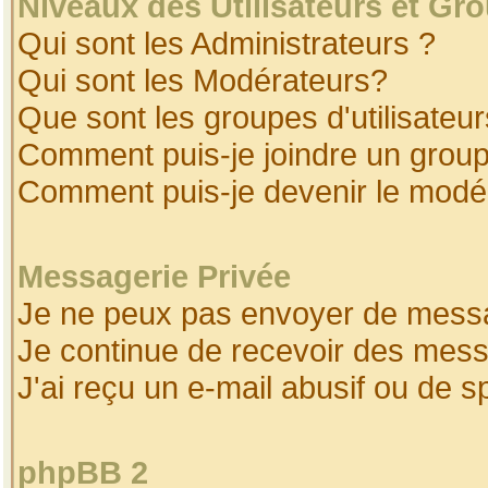
Niveaux des Utilisateurs et Gr
Qui sont les Administrateurs ?
Qui sont les Modérateurs?
Que sont les groupes d'utilisateur
Comment puis-je joindre un groupe
Comment puis-je devenir le modéra
Messagerie Privée
Je ne peux pas envoyer de messa
Je continue de recevoir des mess
J'ai reçu un e-mail abusif ou de 
phpBB 2