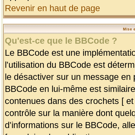
Revenir en haut de page
Mise 
Qu'est-ce que le BBCode ?
Le BBCode est une implémentation
l'utilisation du BBCode est déter
le désactiver sur un message en p
BBCode en lui-même est similaire
contenues dans des crochets [ et ] 
contrôle sur la manière dont quelq
d'informations sur le BBCode, alle