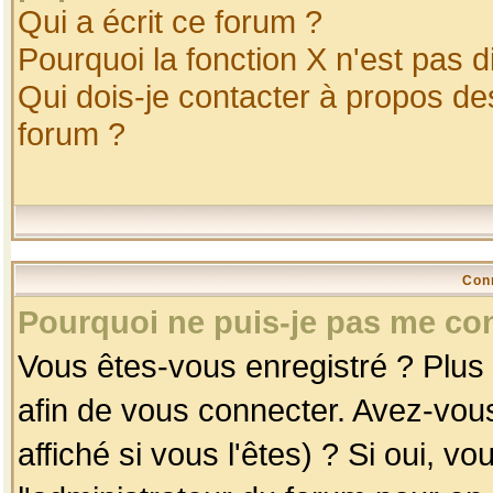
Qui a écrit ce forum ?
Pourquoi la fonction X n'est pas d
Qui dois-je contacter à propos des
forum ?
Con
Pourquoi ne puis-je pas me co
Vous êtes-vous enregistré ? Plus
afin de vous connecter. Avez-vou
affiché si vous l'êtes) ? Si oui, 