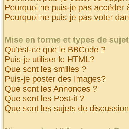
Pourquoi ne puis-je pas accéder 
Pourquoi ne puis-je pas voter da
Mise en forme et types de suje
Qu'est-ce que le BBCode ?
Puis-je utiliser le HTML?
Que sont les smilies ?
Puis-je poster des Images?
Que sont les Annonces ?
Que sont les Post-it ?
Que sont les sujets de discussion