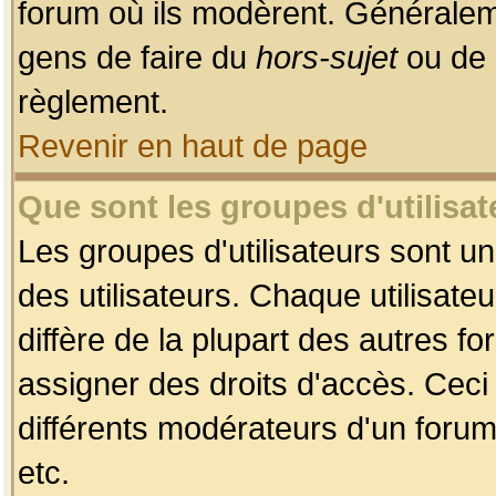
forum où ils modèrent. Généralem
gens de faire du
hors-sujet
ou de 
règlement.
Revenir en haut de page
Que sont les groupes d'utilisat
Les groupes d'utilisateurs sont u
des utilisateurs. Chaque utilisate
diffère de la plupart des autres f
assigner des droits d'accès. Ceci
différents modérateurs d'un forum
etc.