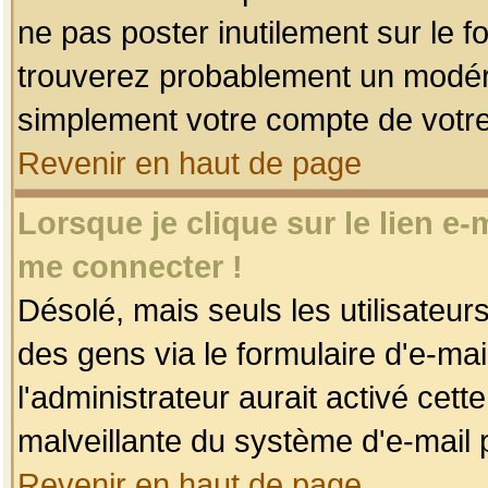
ne pas poster inutilement sur le f
trouverez probablement un modéra
simplement votre compte de votr
Revenir en haut de page
Lorsque je clique sur le lien e
me connecter !
Désolé, mais seuls les utilisateu
des gens via le formulaire d'e-mai
l'administrateur aurait activé cette 
malveillante du système d'e-mail 
Revenir en haut de page