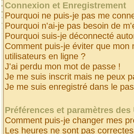
Connexion et Enregistrement
Pourquoi ne puis-je pas me conne
Pourquoi n'ai-je pas besoin de m'
Pourquoi suis-je déconnecté aut
Comment puis-je éviter que mon no
utilisateurs en ligne ?
J'ai perdu mon mot de passe !
Je me suis inscrit mais ne peux 
Je me suis enregistré dans le pa
Préférences et paramètres des 
Comment puis-je changer mes pr
Les heures ne sont pas correctes