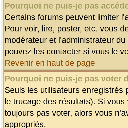
Pourquoi ne puis-je pas accéde
Certains forums peuvent limiter l'
Pour voir, lire, poster, etc. vous 
modérateur et l'administrateur d
pouvez les contacter si vous le v
Revenir en haut de page
Pourquoi ne puis-je pas voter
Seuls les utilisateurs enregistrés
le trucage des résultats). Si vou
toujours pas voter, alors vous n'
appropriés.