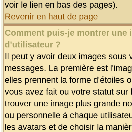
voir le lien en bas des pages).
Revenir en haut de page
Comment puis-je montrer une
d'utilisateur ?
Il peut y avoir deux images sous v
messages. La première est l'imag
elles prennent la forme d'étoile
vous avez fait ou votre statut sur
trouver une image plus grande n
ou personnelle à chaque utilisateu
les avatars et de choisir la maniè