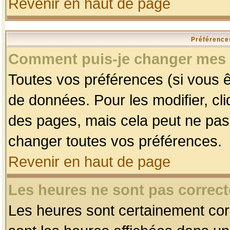
Revenir en haut de page
Préférences
Comment puis-je changer mes 
Toutes vos préférences (si vous ê
de données. Pour les modifier, cli
des pages, mais cela peut ne pas 
changer toutes vos préférences.
Revenir en haut de page
Les heures ne sont pas correct
Les heures sont certainement corr