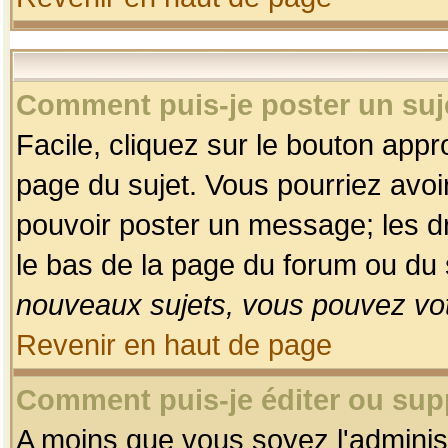
Comment puis-je poster un suj
Facile, cliquez sur le bouton appro
page du sujet. Vous pourriez avoi
pouvoir poster un message; les dro
le bas de la page du forum ou du s
nouveaux sujets, vous pouvez vot
Revenir en haut de page
Comment puis-je éditer ou su
A moins que vous soyez l'adminis