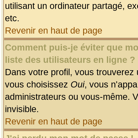
utilisant un ordinateur partagé, ex
etc.
Revenir en haut de page
Comment puis-je éviter que mon
liste des utilisateurs en ligne ?
Dans votre profil, vous trouverez
vous choisissez
Oui
, vous n'app
administrateurs ou vous-même. V
invisible.
Revenir en haut de page