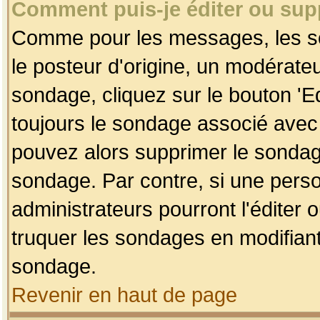
Comment puis-je éditer ou su
Comme pour les messages, les so
le posteur d'origine, un modérateu
sondage, cliquez sur le bouton 'Ed
toujours le sondage associé avec 
pouvez alors supprimer le sondage
sondage. Par contre, si une perso
administrateurs pourront l'éditer 
truquer les sondages en modifiant
sondage.
Revenir en haut de page