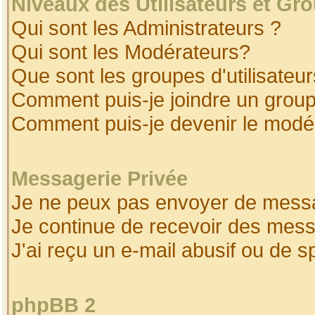
Niveaux des Utilisateurs et Gr
Qui sont les Administrateurs ?
Qui sont les Modérateurs?
Que sont les groupes d'utilisateur
Comment puis-je joindre un groupe
Comment puis-je devenir le modéra
Messagerie Privée
Je ne peux pas envoyer de messa
Je continue de recevoir des mess
J'ai reçu un e-mail abusif ou de 
phpBB 2