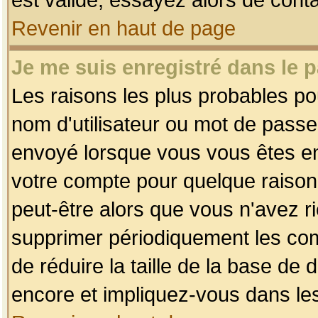
Revenir en haut de page
Je me suis enregistré dans le 
Les raisons les plus probables p
nom d'utilisateur ou mot de passe i
envoyé lorsque vous vous êtes enr
votre compte pour quelque raison.
peut-être alors que vous n'avez ri
supprimer périodiquement les comp
de réduire la taille de la base d
encore et impliquez-vous dans le