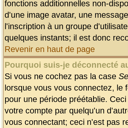
fonctions additionnelles non-dispon
d'une image avatar, une messageri
l'inscription à un groupe d'utilis
quelques instants; il est donc re
Revenir en haut de page
Pourquoi suis-je déconnecté 
Si vous ne cochez pas la case
Se
lorsque vous vous connectez, le
pour une période préétablie. Ceci 
votre compte par quelqu'un d'autr
vous connectant; ceci n'est pas