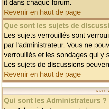
it dans chaque forum.
Revenir en haut de page
Que sont les sujets de discussi
Les sujets verrouillés sont verrou
par l'administrateur. Vous ne po
verrouillés et les sondages qui 
Les sujets de discussions peuvent
Revenir en haut de page
Niveaux
Qui sont les Administrateurs ?