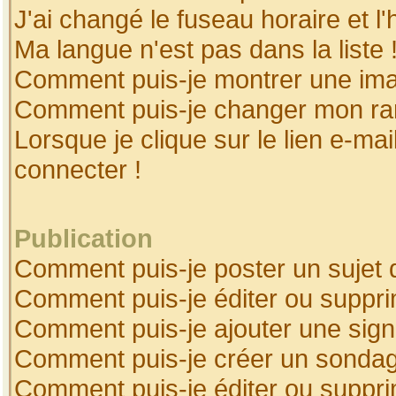
J'ai changé le fuseau horaire et l'
Ma langue n'est pas dans la liste 
Comment puis-je montrer une ima
Comment puis-je changer mon ra
Lorsque je clique sur le lien e-ma
connecter !
Publication
Comment puis-je poster un sujet 
Comment puis-je éditer ou suppr
Comment puis-je ajouter une sig
Comment puis-je créer un sonda
Comment puis-je éditer ou suppr