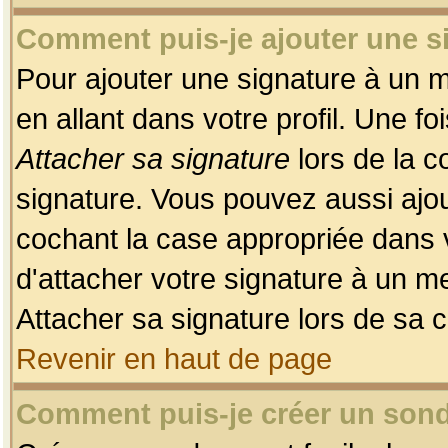
Comment puis-je ajouter une 
Pour ajouter une signature à un 
en allant dans votre profil. Une f
Attacher sa signature
lors de la c
signature. Vous pouvez aussi ajo
cochant la case appropriée dans 
d'attacher votre signature à un m
Attacher sa signature lors de sa 
Revenir en haut de page
Comment puis-je créer un son