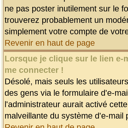
ne pas poster inutilement sur le f
trouverez probablement un modéra
simplement votre compte de votr
Revenir en haut de page
Lorsque je clique sur le lien e
me connecter !
Désolé, mais seuls les utilisateu
des gens via le formulaire d'e-mai
l'administrateur aurait activé cette 
malveillante du système d'e-mail 
Revenir en haut de page