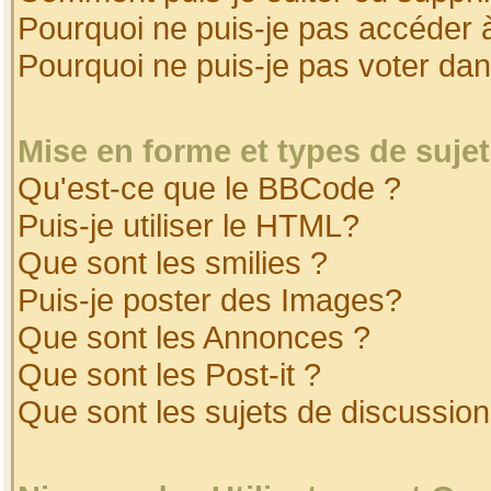
Pourquoi ne puis-je pas accéder 
Pourquoi ne puis-je pas voter da
Mise en forme et types de suje
Qu'est-ce que le BBCode ?
Puis-je utiliser le HTML?
Que sont les smilies ?
Puis-je poster des Images?
Que sont les Annonces ?
Que sont les Post-it ?
Que sont les sujets de discussion