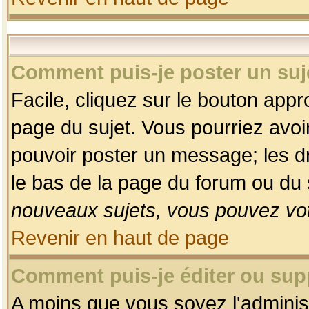
Comment puis-je poster un suj
Facile, cliquez sur le bouton appro
page du sujet. Vous pourriez avoi
pouvoir poster un message; les dro
le bas de la page du forum ou du s
nouveaux sujets, vous pouvez vot
Revenir en haut de page
Comment puis-je éditer ou su
A moins que vous soyez l'adminis