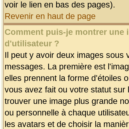
voir le lien en bas des pages).
Revenir en haut de page
Comment puis-je montrer une
d'utilisateur ?
Il peut y avoir deux images sous v
messages. La première est l'imag
elles prennent la forme d'étoile
vous avez fait ou votre statut sur
trouver une image plus grande n
ou personnelle à chaque utilisateu
les avatars et de choisir la maniè