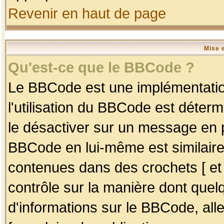
Revenir en haut de page
Mise 
Qu'est-ce que le BBCode ?
Le BBCode est une implémentation
l'utilisation du BBCode est déter
le désactiver sur un message en p
BBCode en lui-même est similaire
contenues dans des crochets [ et ] 
contrôle sur la manière dont quelq
d'informations sur le BBCode, alle