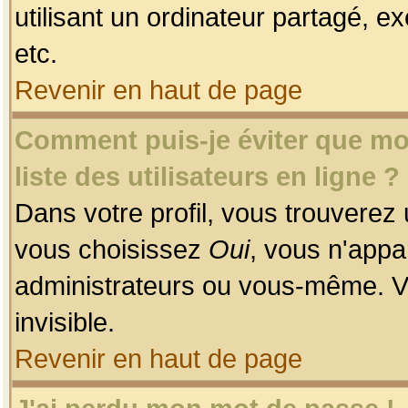
utilisant un ordinateur partagé, ex
etc.
Revenir en haut de page
Comment puis-je éviter que mon
liste des utilisateurs en ligne ?
Dans votre profil, vous trouverez
vous choisissez
Oui
, vous n'app
administrateurs ou vous-même. V
invisible.
Revenir en haut de page