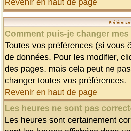
Revenir en haut de page
Préférences
Comment puis-je changer mes 
Toutes vos préférences (si vous ê
de données. Pour les modifier, cli
des pages, mais cela peut ne pas 
changer toutes vos préférences.
Revenir en haut de page
Les heures ne sont pas correct
Les heures sont certainement corr