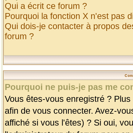
Qui a écrit ce forum ?
Pourquoi la fonction X n'est pas d
Qui dois-je contacter à propos des
forum ?
Con
Pourquoi ne puis-je pas me co
Vous êtes-vous enregistré ? Plus
afin de vous connecter. Avez-vou
affiché si vous l'êtes) ? Si oui, 