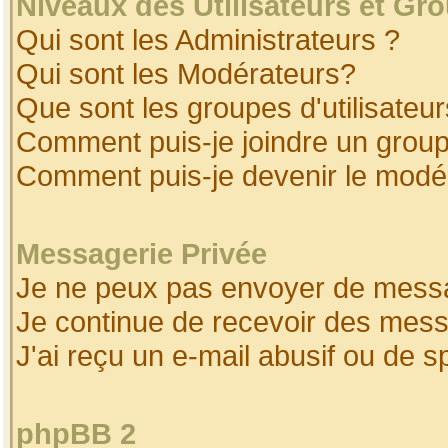
Niveaux des Utilisateurs et Gr
Qui sont les Administrateurs ?
Qui sont les Modérateurs?
Que sont les groupes d'utilisateur
Comment puis-je joindre un groupe
Comment puis-je devenir le modéra
Messagerie Privée
Je ne peux pas envoyer de messa
Je continue de recevoir des mess
J'ai reçu un e-mail abusif ou de 
phpBB 2