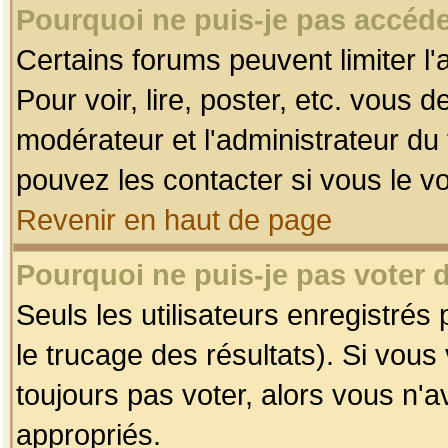
Pourquoi ne puis-je pas accéde
Certains forums peuvent limiter l'
Pour voir, lire, poster, etc. vous 
modérateur et l'administrateur d
pouvez les contacter si vous le v
Revenir en haut de page
Pourquoi ne puis-je pas voter
Seuls les utilisateurs enregistrés
le trucage des résultats). Si vou
toujours pas voter, alors vous n'
appropriés.