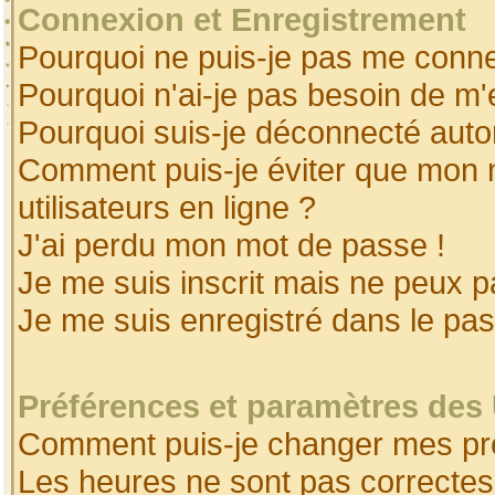
Connexion et Enregistrement
Pourquoi ne puis-je pas me conne
Pourquoi n'ai-je pas besoin de m'
Pourquoi suis-je déconnecté aut
Comment puis-je éviter que mon no
utilisateurs en ligne ?
J'ai perdu mon mot de passe !
Je me suis inscrit mais ne peux 
Je me suis enregistré dans le pa
Préférences et paramètres des 
Comment puis-je changer mes pr
Les heures ne sont pas correctes