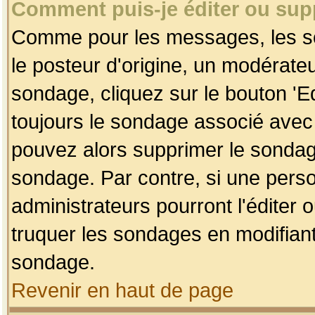
Comment puis-je éditer ou su
Comme pour les messages, les so
le posteur d'origine, un modérateu
sondage, cliquez sur le bouton 'Ed
toujours le sondage associé avec 
pouvez alors supprimer le sondage
sondage. Par contre, si une perso
administrateurs pourront l'éditer 
truquer les sondages en modifiant
sondage.
Revenir en haut de page