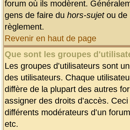
forum où ils modèrent. Généralem
gens de faire du
hors-sujet
ou de 
règlement.
Revenir en haut de page
Que sont les groupes d'utilisat
Les groupes d'utilisateurs sont u
des utilisateurs. Chaque utilisate
diffère de la plupart des autres f
assigner des droits d'accès. Ceci
différents modérateurs d'un forum
etc.