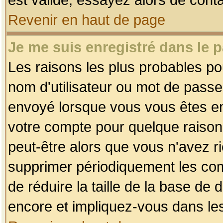
Revenir en haut de page
Je me suis enregistré dans le 
Les raisons les plus probables p
nom d'utilisateur ou mot de passe i
envoyé lorsque vous vous êtes enr
votre compte pour quelque raison.
peut-être alors que vous n'avez ri
supprimer périodiquement les comp
de réduire la taille de la base d
encore et impliquez-vous dans le