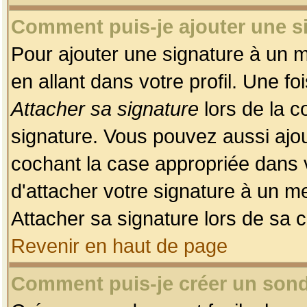
Comment puis-je ajouter une 
Pour ajouter une signature à un 
en allant dans votre profil. Une f
Attacher sa signature
lors de la c
signature. Vous pouvez aussi ajo
cochant la case appropriée dans 
d'attacher votre signature à un m
Attacher sa signature lors de sa 
Revenir en haut de page
Comment puis-je créer un son