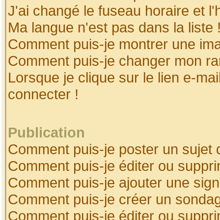
J'ai changé le fuseau horaire et l'
Ma langue n'est pas dans la liste 
Comment puis-je montrer une ima
Comment puis-je changer mon ra
Lorsque je clique sur le lien e-ma
connecter !
Publication
Comment puis-je poster un sujet 
Comment puis-je éditer ou suppr
Comment puis-je ajouter une sig
Comment puis-je créer un sonda
Comment puis-je éditer ou suppr