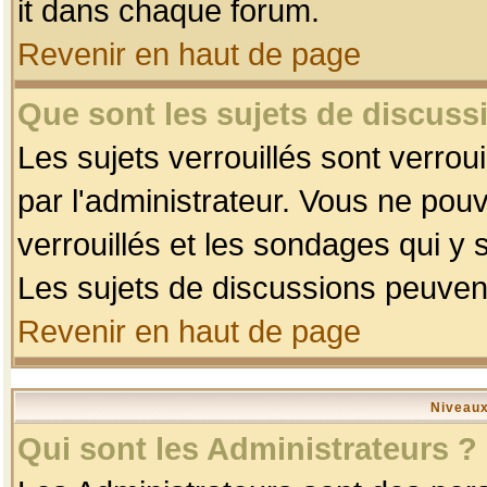
it dans chaque forum.
Revenir en haut de page
Que sont les sujets de discussi
Les sujets verrouillés sont verrou
par l'administrateur. Vous ne po
verrouillés et les sondages qui 
Les sujets de discussions peuvent
Revenir en haut de page
Niveaux
Qui sont les Administrateurs ?