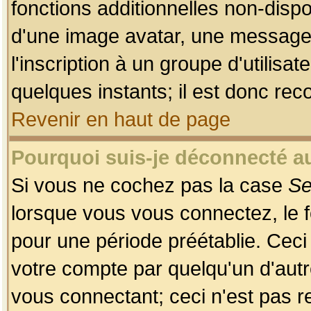
fonctions additionnelles non-dispon
d'une image avatar, une messageri
l'inscription à un groupe d'utilis
quelques instants; il est donc re
Revenir en haut de page
Pourquoi suis-je déconnecté 
Si vous ne cochez pas la case
Se
lorsque vous vous connectez, le
pour une période préétablie. Ceci 
votre compte par quelqu'un d'autr
vous connectant; ceci n'est pas