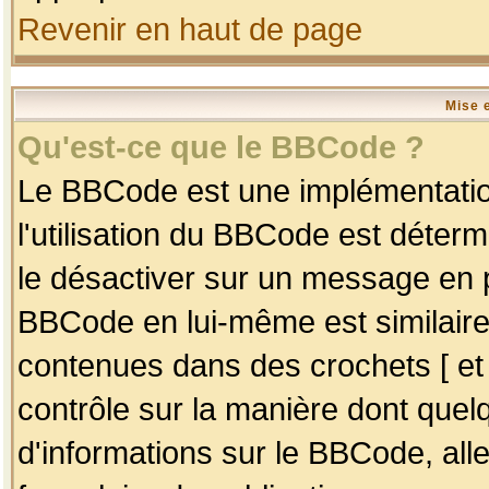
Revenir en haut de page
Mise 
Qu'est-ce que le BBCode ?
Le BBCode est une implémentation
l'utilisation du BBCode est déter
le désactiver sur un message en p
BBCode en lui-même est similaire
contenues dans des crochets [ et ] 
contrôle sur la manière dont quelq
d'informations sur le BBCode, alle