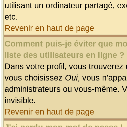
utilisant un ordinateur partagé, ex
etc.
Revenir en haut de page
Comment puis-je éviter que mon
liste des utilisateurs en ligne ?
Dans votre profil, vous trouverez
vous choisissez
Oui
, vous n'app
administrateurs ou vous-même. V
invisible.
Revenir en haut de page