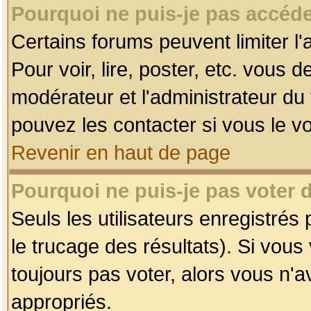
Pourquoi ne puis-je pas accéde
Certains forums peuvent limiter l'
Pour voir, lire, poster, etc. vous 
modérateur et l'administrateur d
pouvez les contacter si vous le v
Revenir en haut de page
Pourquoi ne puis-je pas voter
Seuls les utilisateurs enregistrés
le trucage des résultats). Si vou
toujours pas voter, alors vous n'
appropriés.