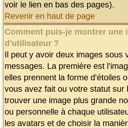
voir le lien en bas des pages).
Revenir en haut de page
Comment puis-je montrer une
d'utilisateur ?
Il peut y avoir deux images sous v
messages. La première est l'imag
elles prennent la forme d'étoile
vous avez fait ou votre statut sur
trouver une image plus grande n
ou personnelle à chaque utilisateu
les avatars et de choisir la maniè