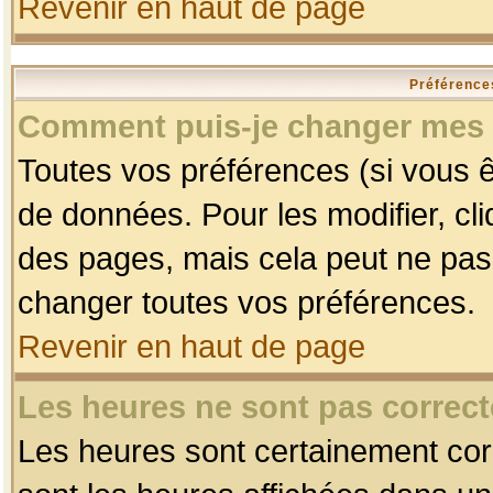
Revenir en haut de page
Préférences
Comment puis-je changer mes 
Toutes vos préférences (si vous ê
de données. Pour les modifier, cli
des pages, mais cela peut ne pas 
changer toutes vos préférences.
Revenir en haut de page
Les heures ne sont pas correct
Les heures sont certainement corr