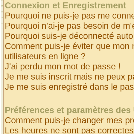
Connexion et Enregistrement
Pourquoi ne puis-je pas me conne
Pourquoi n'ai-je pas besoin de m'
Pourquoi suis-je déconnecté aut
Comment puis-je éviter que mon no
utilisateurs en ligne ?
J'ai perdu mon mot de passe !
Je me suis inscrit mais ne peux 
Je me suis enregistré dans le pa
Préférences et paramètres des 
Comment puis-je changer mes pr
Les heures ne sont pas correctes