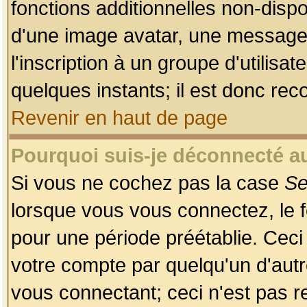
fonctions additionnelles non-dispon
d'une image avatar, une messageri
l'inscription à un groupe d'utilis
quelques instants; il est donc re
Revenir en haut de page
Pourquoi suis-je déconnecté 
Si vous ne cochez pas la case
Se
lorsque vous vous connectez, le
pour une période préétablie. Ceci 
votre compte par quelqu'un d'autr
vous connectant; ceci n'est pas