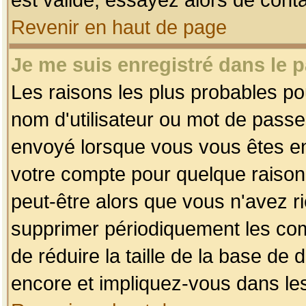
Revenir en haut de page
Je me suis enregistré dans le 
Les raisons les plus probables p
nom d'utilisateur ou mot de passe i
envoyé lorsque vous vous êtes enr
votre compte pour quelque raison.
peut-être alors que vous n'avez ri
supprimer périodiquement les comp
de réduire la taille de la base d
encore et impliquez-vous dans le