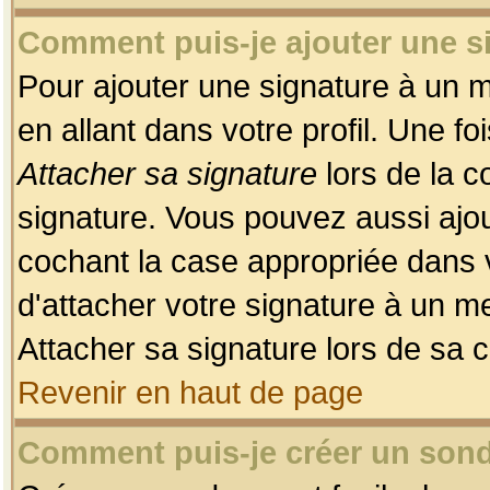
Comment puis-je ajouter une 
Pour ajouter une signature à un 
en allant dans votre profil. Une f
Attacher sa signature
lors de la c
signature. Vous pouvez aussi ajo
cochant la case appropriée dans 
d'attacher votre signature à un m
Attacher sa signature lors de sa 
Revenir en haut de page
Comment puis-je créer un son