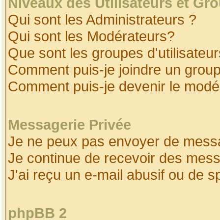
Niveaux des Utilisateurs et Gr
Qui sont les Administrateurs ?
Qui sont les Modérateurs?
Que sont les groupes d'utilisateur
Comment puis-je joindre un groupe
Comment puis-je devenir le modéra
Messagerie Privée
Je ne peux pas envoyer de messa
Je continue de recevoir des mess
J'ai reçu un e-mail abusif ou de 
phpBB 2