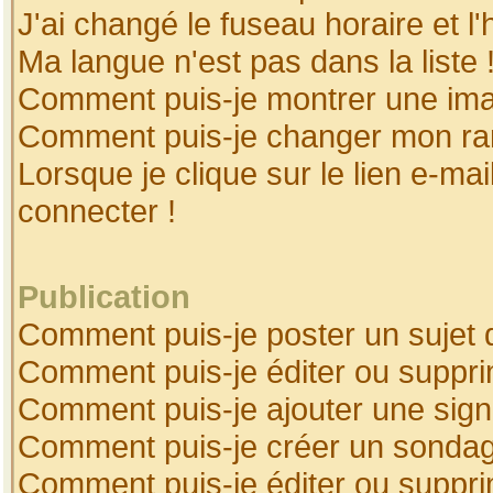
J'ai changé le fuseau horaire et l'
Ma langue n'est pas dans la liste 
Comment puis-je montrer une ima
Comment puis-je changer mon ra
Lorsque je clique sur le lien e-ma
connecter !
Publication
Comment puis-je poster un sujet 
Comment puis-je éditer ou suppr
Comment puis-je ajouter une sig
Comment puis-je créer un sonda
Comment puis-je éditer ou suppr