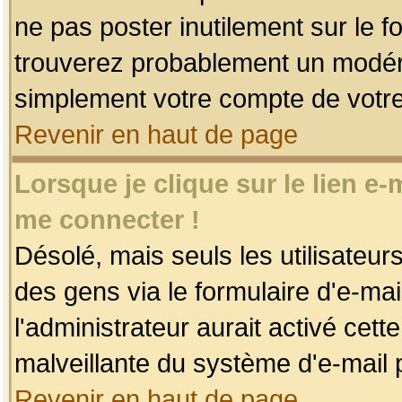
ne pas poster inutilement sur le f
trouverez probablement un modéra
simplement votre compte de votr
Revenir en haut de page
Lorsque je clique sur le lien e
me connecter !
Désolé, mais seuls les utilisateu
des gens via le formulaire d'e-mai
l'administrateur aurait activé cette 
malveillante du système d'e-mail 
Revenir en haut de page