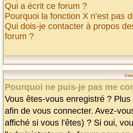
Qui a écrit ce forum ?
Pourquoi la fonction X n'est pas d
Qui dois-je contacter à propos des
forum ?
Con
Pourquoi ne puis-je pas me co
Vous êtes-vous enregistré ? Plus
afin de vous connecter. Avez-vou
affiché si vous l'êtes) ? Si oui, 