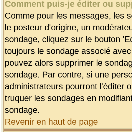
Comment puis-je éditer ou su
Comme pour les messages, les so
le posteur d'origine, un modérateu
sondage, cliquez sur le bouton 'Ed
toujours le sondage associé avec 
pouvez alors supprimer le sondage
sondage. Par contre, si une perso
administrateurs pourront l'éditer 
truquer les sondages en modifiant
sondage.
Revenir en haut de page