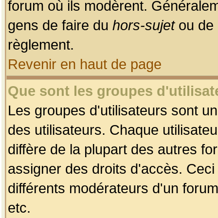
forum où ils modèrent. Généralem
gens de faire du
hors-sujet
ou de 
règlement.
Revenir en haut de page
Que sont les groupes d'utilisat
Les groupes d'utilisateurs sont u
des utilisateurs. Chaque utilisate
diffère de la plupart des autres f
assigner des droits d'accès. Ceci
différents modérateurs d'un forum
etc.