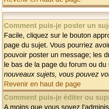
Comment puis-je poster un suj
Facile, cliquez sur le bouton appro
page du sujet. Vous pourriez avoi
pouvoir poster un message; les dro
le bas de la page du forum ou du s
nouveaux sujets, vous pouvez vot
Revenir en haut de page
Comment puis-je éditer ou su
A moins que vous soyez l'adminis