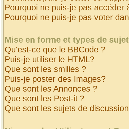
Pourquoi ne puis-je pas accéder 
Pourquoi ne puis-je pas voter da
Mise en forme et types de suje
Qu'est-ce que le BBCode ?
Puis-je utiliser le HTML?
Que sont les smilies ?
Puis-je poster des Images?
Que sont les Annonces ?
Que sont les Post-it ?
Que sont les sujets de discussion