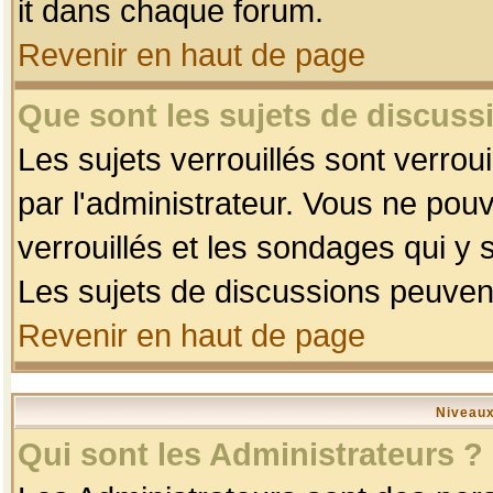
it dans chaque forum.
Revenir en haut de page
Que sont les sujets de discussi
Les sujets verrouillés sont verrou
par l'administrateur. Vous ne po
verrouillés et les sondages qui 
Les sujets de discussions peuvent
Revenir en haut de page
Niveaux
Qui sont les Administrateurs ?