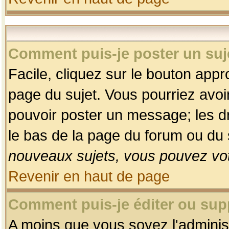
Comment puis-je poster un suj
Facile, cliquez sur le bouton appro
page du sujet. Vous pourriez avoi
pouvoir poster un message; les dro
le bas de la page du forum ou du s
nouveaux sujets, vous pouvez vot
Revenir en haut de page
Comment puis-je éditer ou su
A moins que vous soyez l'adminis