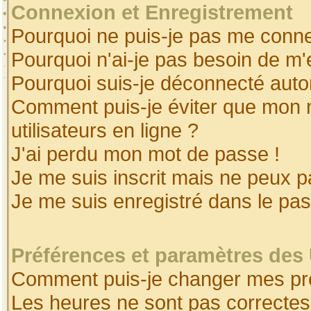
Connexion et Enregistrement
Pourquoi ne puis-je pas me conne
Pourquoi n'ai-je pas besoin de m'
Pourquoi suis-je déconnecté aut
Comment puis-je éviter que mon no
utilisateurs en ligne ?
J'ai perdu mon mot de passe !
Je me suis inscrit mais ne peux 
Je me suis enregistré dans le pa
Préférences et paramètres des 
Comment puis-je changer mes pr
Les heures ne sont pas correctes