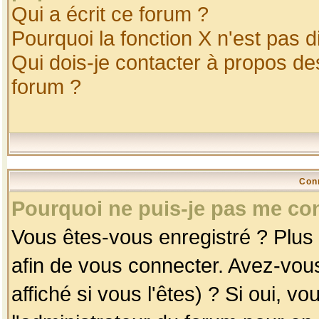
Qui a écrit ce forum ?
Pourquoi la fonction X n'est pas d
Qui dois-je contacter à propos des
forum ?
Con
Pourquoi ne puis-je pas me co
Vous êtes-vous enregistré ? Plus
afin de vous connecter. Avez-vou
affiché si vous l'êtes) ? Si oui, 