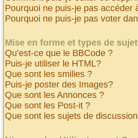
Pourquoi ne puis-je pas accéder 
Pourquoi ne puis-je pas voter da
Mise en forme et types de suje
Qu'est-ce que le BBCode ?
Puis-je utiliser le HTML?
Que sont les smilies ?
Puis-je poster des Images?
Que sont les Annonces ?
Que sont les Post-it ?
Que sont les sujets de discussion