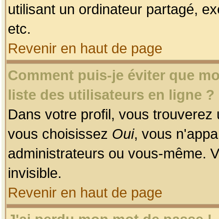
utilisant un ordinateur partagé, ex
etc.
Revenir en haut de page
Comment puis-je éviter que mon
liste des utilisateurs en ligne ?
Dans votre profil, vous trouverez
vous choisissez
Oui
, vous n'app
administrateurs ou vous-même. V
invisible.
Revenir en haut de page