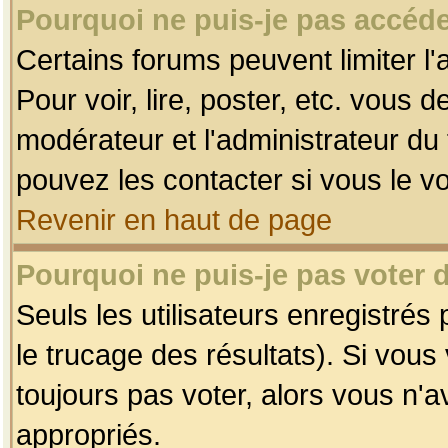
Pourquoi ne puis-je pas accéde
Certains forums peuvent limiter l'
Pour voir, lire, poster, etc. vous 
modérateur et l'administrateur d
pouvez les contacter si vous le v
Revenir en haut de page
Pourquoi ne puis-je pas voter
Seuls les utilisateurs enregistrés
le trucage des résultats). Si vou
toujours pas voter, alors vous n'
appropriés.