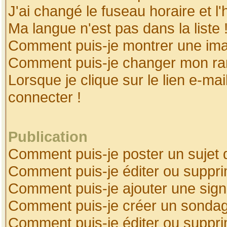
J'ai changé le fuseau horaire et l'
Ma langue n'est pas dans la liste 
Comment puis-je montrer une ima
Comment puis-je changer mon ra
Lorsque je clique sur le lien e-ma
connecter !
Publication
Comment puis-je poster un sujet 
Comment puis-je éditer ou suppr
Comment puis-je ajouter une sig
Comment puis-je créer un sonda
Comment puis-je éditer ou suppr