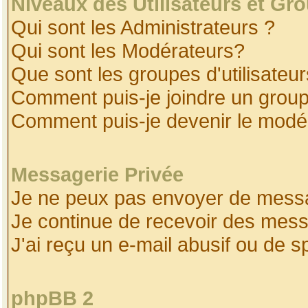
Niveaux des Utilisateurs et Gr
Qui sont les Administrateurs ?
Qui sont les Modérateurs?
Que sont les groupes d'utilisateur
Comment puis-je joindre un groupe
Comment puis-je devenir le modéra
Messagerie Privée
Je ne peux pas envoyer de messa
Je continue de recevoir des mess
J'ai reçu un e-mail abusif ou de 
phpBB 2