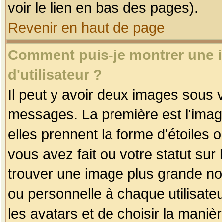
voir le lien en bas des pages).
Revenir en haut de page
Comment puis-je montrer une
d'utilisateur ?
Il peut y avoir deux images sous v
messages. La première est l'imag
elles prennent la forme d'étoile
vous avez fait ou votre statut sur
trouver une image plus grande n
ou personnelle à chaque utilisateu
les avatars et de choisir la maniè