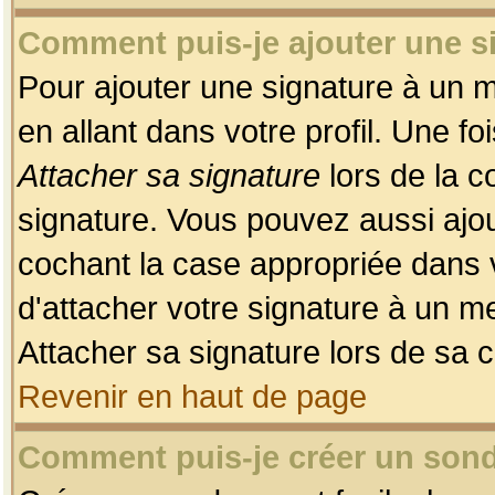
Comment puis-je ajouter une 
Pour ajouter une signature à un 
en allant dans votre profil. Une f
Attacher sa signature
lors de la c
signature. Vous pouvez aussi ajo
cochant la case appropriée dans 
d'attacher votre signature à un m
Attacher sa signature lors de sa 
Revenir en haut de page
Comment puis-je créer un son