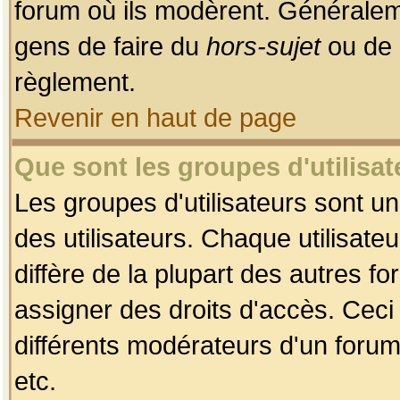
forum où ils modèrent. Généralem
gens de faire du
hors-sujet
ou de 
règlement.
Revenir en haut de page
Que sont les groupes d'utilisat
Les groupes d'utilisateurs sont u
des utilisateurs. Chaque utilisate
diffère de la plupart des autres f
assigner des droits d'accès. Ceci
différents modérateurs d'un forum
etc.