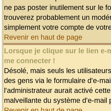
ne pas poster inutilement sur le f
trouverez probablement un modéra
simplement votre compte de votr
Revenir en haut de page
Lorsque je clique sur le lien e
me connecter !
Désolé, mais seuls les utilisateu
des gens via le formulaire d'e-mai
l'administrateur aurait activé cette 
malveillante du système d'e-mail 
Revenir en haut de page