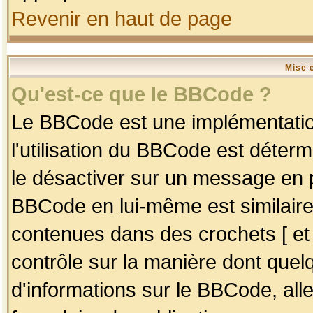
Revenir en haut de page
Mise 
Qu'est-ce que le BBCode ?
Le BBCode est une implémentation
l'utilisation du BBCode est déter
le désactiver sur un message en p
BBCode en lui-même est similaire
contenues dans des crochets [ et ] 
contrôle sur la manière dont quelq
d'informations sur le BBCode, alle