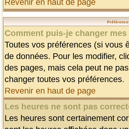
Revenir en haut de page
Préférences
Comment puis-je changer mes 
Toutes vos préférences (si vous ê
de données. Pour les modifier, cli
des pages, mais cela peut ne pas 
changer toutes vos préférences.
Revenir en haut de page
Les heures ne sont pas correct
Les heures sont certainement corr