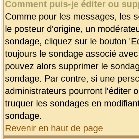
Comment puis-je éditer ou su
Comme pour les messages, les so
le posteur d'origine, un modérateu
sondage, cliquez sur le bouton 'Ed
toujours le sondage associé avec 
pouvez alors supprimer le sondage
sondage. Par contre, si une perso
administrateurs pourront l'éditer 
truquer les sondages en modifiant
sondage.
Revenir en haut de page