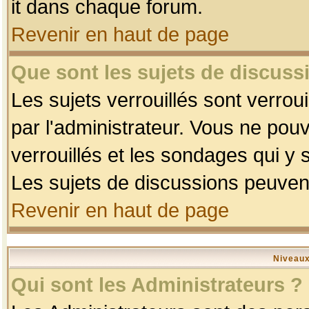
it dans chaque forum.
Revenir en haut de page
Que sont les sujets de discussi
Les sujets verrouillés sont verrou
par l'administrateur. Vous ne po
verrouillés et les sondages qui 
Les sujets de discussions peuvent
Revenir en haut de page
Niveaux
Qui sont les Administrateurs ?