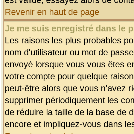
Revenir en haut de page
Je me suis enregistré dans le 
Les raisons les plus probables p
nom d'utilisateur ou mot de passe i
envoyé lorsque vous vous êtes enr
votre compte pour quelque raison.
peut-être alors que vous n'avez ri
supprimer périodiquement les comp
de réduire la taille de la base d
encore et impliquez-vous dans le