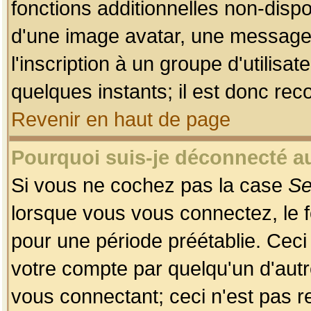
fonctions additionnelles non-dispon
d'une image avatar, une messageri
l'inscription à un groupe d'utilis
quelques instants; il est donc re
Revenir en haut de page
Pourquoi suis-je déconnecté 
Si vous ne cochez pas la case
Se
lorsque vous vous connectez, le
pour une période préétablie. Ceci 
votre compte par quelqu'un d'autr
vous connectant; ceci n'est pas