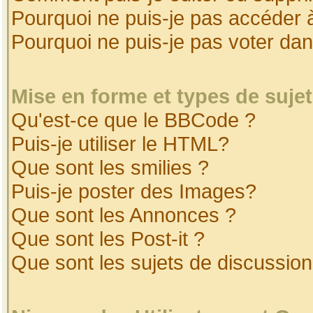
Pourquoi ne puis-je pas accéder 
Pourquoi ne puis-je pas voter da
Mise en forme et types de suje
Qu'est-ce que le BBCode ?
Puis-je utiliser le HTML?
Que sont les smilies ?
Puis-je poster des Images?
Que sont les Annonces ?
Que sont les Post-it ?
Que sont les sujets de discussion