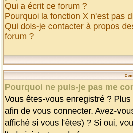
Qui a écrit ce forum ?
Pourquoi la fonction X n'est pas d
Qui dois-je contacter à propos des
forum ?
Con
Pourquoi ne puis-je pas me co
Vous êtes-vous enregistré ? Plus
afin de vous connecter. Avez-vou
affiché si vous l'êtes) ? Si oui, 