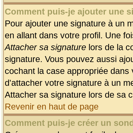
Comment puis-je ajouter une 
Pour ajouter une signature à un 
en allant dans votre profil. Une f
Attacher sa signature
lors de la c
signature. Vous pouvez aussi ajo
cochant la case appropriée dans 
d'attacher votre signature à un m
Attacher sa signature lors de sa 
Revenir en haut de page
Comment puis-je créer un son