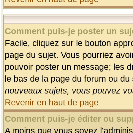
Comment puis-je poster un suj
Facile, cliquez sur le bouton appro
page du sujet. Vous pourriez avoi
pouvoir poster un message; les dro
le bas de la page du forum ou du s
nouveaux sujets, vous pouvez vot
Revenir en haut de page
Comment puis-je éditer ou su
A moins que vous soyez l'adminis