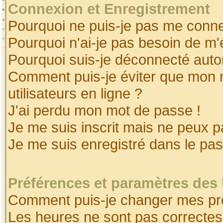
Connexion et Enregistrement
Pourquoi ne puis-je pas me conne
Pourquoi n'ai-je pas besoin de m'
Pourquoi suis-je déconnecté aut
Comment puis-je éviter que mon no
utilisateurs en ligne ?
J'ai perdu mon mot de passe !
Je me suis inscrit mais ne peux 
Je me suis enregistré dans le pa
Préférences et paramètres des 
Comment puis-je changer mes pr
Les heures ne sont pas correctes