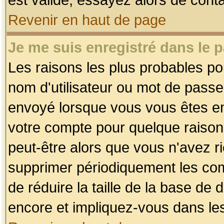
Revenir en haut de page
Je me suis enregistré dans le 
Les raisons les plus probables p
nom d'utilisateur ou mot de passe i
envoyé lorsque vous vous êtes enr
votre compte pour quelque raison.
peut-être alors que vous n'avez ri
supprimer périodiquement les comp
de réduire la taille de la base d
encore et impliquez-vous dans le