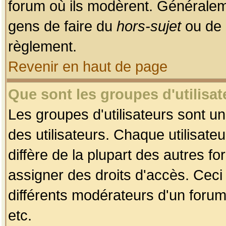
forum où ils modèrent. Généralem
gens de faire du
hors-sujet
ou de 
règlement.
Revenir en haut de page
Que sont les groupes d'utilisat
Les groupes d'utilisateurs sont u
des utilisateurs. Chaque utilisate
diffère de la plupart des autres f
assigner des droits d'accès. Ceci
différents modérateurs d'un forum
etc.