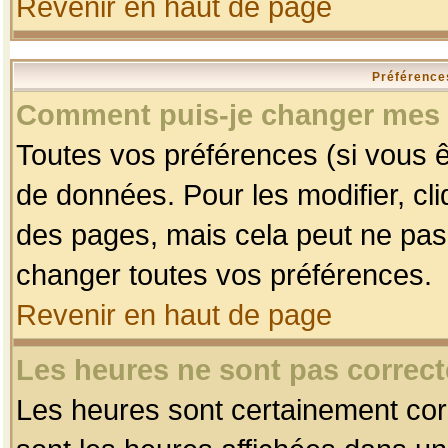
Revenir en haut de page
Préférences
Comment puis-je changer mes 
Toutes vos préférences (si vous ê
de données. Pour les modifier, cli
des pages, mais cela peut ne pas 
changer toutes vos préférences.
Revenir en haut de page
Les heures ne sont pas correct
Les heures sont certainement corr