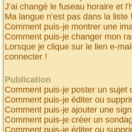
J'ai changé le fuseau horaire et l'
Ma langue n'est pas dans la liste 
Comment puis-je montrer une ima
Comment puis-je changer mon ra
Lorsque je clique sur le lien e-ma
connecter !
Publication
Comment puis-je poster un sujet 
Comment puis-je éditer ou suppr
Comment puis-je ajouter une sig
Comment puis-je créer un sonda
Comment puis-je éditer ou suppr