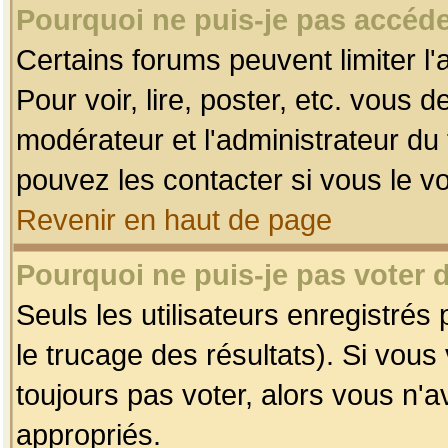
Pourquoi ne puis-je pas accéde
Certains forums peuvent limiter l'
Pour voir, lire, poster, etc. vous 
modérateur et l'administrateur d
pouvez les contacter si vous le v
Revenir en haut de page
Pourquoi ne puis-je pas voter
Seuls les utilisateurs enregistrés
le trucage des résultats). Si vou
toujours pas voter, alors vous n'
appropriés.