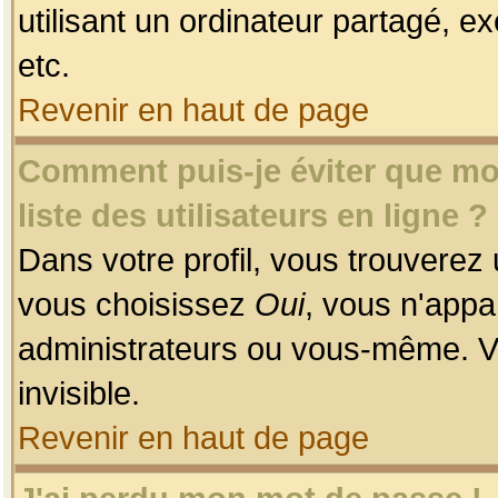
utilisant un ordinateur partagé, ex
etc.
Revenir en haut de page
Comment puis-je éviter que mon
liste des utilisateurs en ligne ?
Dans votre profil, vous trouverez
vous choisissez
Oui
, vous n'app
administrateurs ou vous-même. V
invisible.
Revenir en haut de page