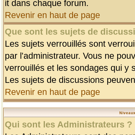
it dans chaque forum.
Revenir en haut de page
Que sont les sujets de discussi
Les sujets verrouillés sont verrou
par l'administrateur. Vous ne po
verrouillés et les sondages qui 
Les sujets de discussions peuvent
Revenir en haut de page
Niveaux
Qui sont les Administrateurs ?