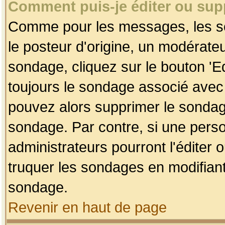
Comment puis-je éditer ou su
Comme pour les messages, les so
le posteur d'origine, un modérateu
sondage, cliquez sur le bouton 'Ed
toujours le sondage associé avec 
pouvez alors supprimer le sondage
sondage. Par contre, si une perso
administrateurs pourront l'éditer 
truquer les sondages en modifiant
sondage.
Revenir en haut de page