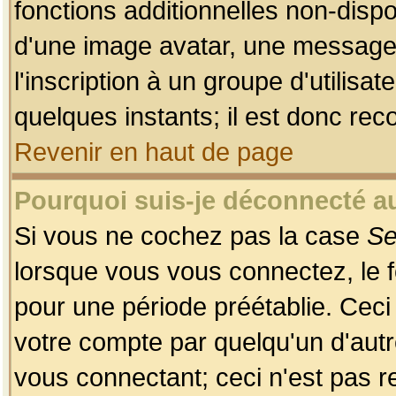
fonctions additionnelles non-dispon
d'une image avatar, une messageri
l'inscription à un groupe d'utilis
quelques instants; il est donc re
Revenir en haut de page
Pourquoi suis-je déconnecté 
Si vous ne cochez pas la case
Se
lorsque vous vous connectez, le
pour une période préétablie. Ceci 
votre compte par quelqu'un d'autr
vous connectant; ceci n'est pas