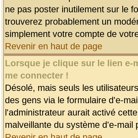
ne pas poster inutilement sur le f
trouverez probablement un modéra
simplement votre compte de votr
Revenir en haut de page
Lorsque je clique sur le lien e
me connecter !
Désolé, mais seuls les utilisateu
des gens via le formulaire d'e-mai
l'administrateur aurait activé cette 
malveillante du système d'e-mail 
Revenir en haut de page