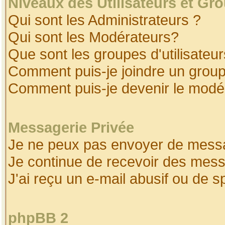
Niveaux des Utilisateurs et Gr
Qui sont les Administrateurs ?
Qui sont les Modérateurs?
Que sont les groupes d'utilisateur
Comment puis-je joindre un groupe
Comment puis-je devenir le modéra
Messagerie Privée
Je ne peux pas envoyer de messa
Je continue de recevoir des mess
J'ai reçu un e-mail abusif ou de 
phpBB 2