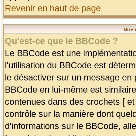
Revenir en haut de page
Mise 
Qu'est-ce que le BBCode ?
Le BBCode est une implémentation
l'utilisation du BBCode est déter
le désactiver sur un message en p
BBCode en lui-même est similaire
contenues dans des crochets [ et ] 
contrôle sur la manière dont quelq
d'informations sur le BBCode, alle