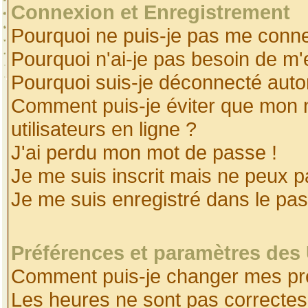
Connexion et Enregistrement
Pourquoi ne puis-je pas me conne
Pourquoi n'ai-je pas besoin de m'
Pourquoi suis-je déconnecté aut
Comment puis-je éviter que mon no
utilisateurs en ligne ?
J'ai perdu mon mot de passe !
Je me suis inscrit mais ne peux 
Je me suis enregistré dans le pa
Préférences et paramètres des 
Comment puis-je changer mes pr
Les heures ne sont pas correctes