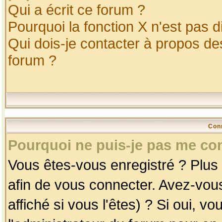
Qui a écrit ce forum ?
Pourquoi la fonction X n'est pas d
Qui dois-je contacter à propos des
forum ?
Con
Pourquoi ne puis-je pas me co
Vous êtes-vous enregistré ? Plus
afin de vous connecter. Avez-vou
affiché si vous l'êtes) ? Si oui, 