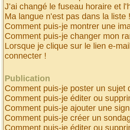
J'ai changé le fuseau horaire et l'
Ma langue n'est pas dans la liste 
Comment puis-je montrer une ima
Comment puis-je changer mon ra
Lorsque je clique sur le lien e-ma
connecter !
Publication
Comment puis-je poster un sujet 
Comment puis-je éditer ou suppr
Comment puis-je ajouter une sig
Comment puis-je créer un sonda
Comment puis-je éditer ou suppr