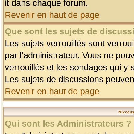
it dans chaque forum.
Revenir en haut de page
Que sont les sujets de discussi
Les sujets verrouillés sont verrou
par l'administrateur. Vous ne po
verrouillés et les sondages qui 
Les sujets de discussions peuvent
Revenir en haut de page
Niveaux
Qui sont les Administrateurs ?