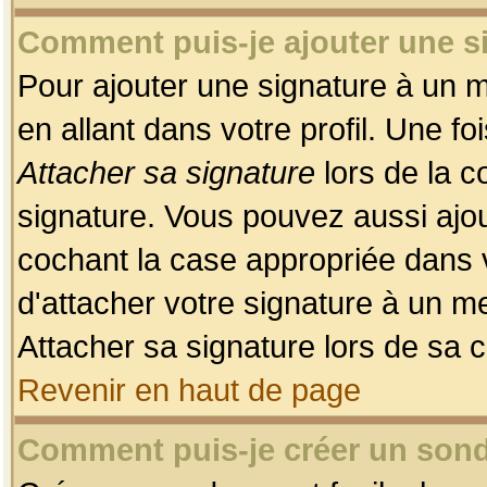
Comment puis-je ajouter une 
Pour ajouter une signature à un 
en allant dans votre profil. Une f
Attacher sa signature
lors de la c
signature. Vous pouvez aussi ajo
cochant la case appropriée dans 
d'attacher votre signature à un m
Attacher sa signature lors de sa 
Revenir en haut de page
Comment puis-je créer un son