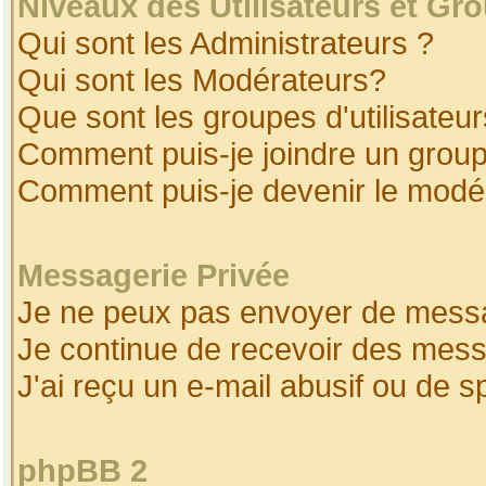
Niveaux des Utilisateurs et Gr
Qui sont les Administrateurs ?
Qui sont les Modérateurs?
Que sont les groupes d'utilisateur
Comment puis-je joindre un groupe
Comment puis-je devenir le modéra
Messagerie Privée
Je ne peux pas envoyer de messa
Je continue de recevoir des mess
J'ai reçu un e-mail abusif ou de 
phpBB 2