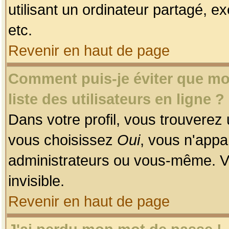
utilisant un ordinateur partagé, ex
etc.
Revenir en haut de page
Comment puis-je éviter que mon
liste des utilisateurs en ligne ?
Dans votre profil, vous trouverez
vous choisissez
Oui
, vous n'app
administrateurs ou vous-même. V
invisible.
Revenir en haut de page