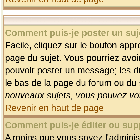
Comment puis-je poster un suj
Facile, cliquez sur le bouton appro
page du sujet. Vous pourriez avoi
pouvoir poster un message; les dro
le bas de la page du forum ou du s
nouveaux sujets, vous pouvez vot
Revenir en haut de page
Comment puis-je éditer ou su
A moins que vous soyez l'adminis