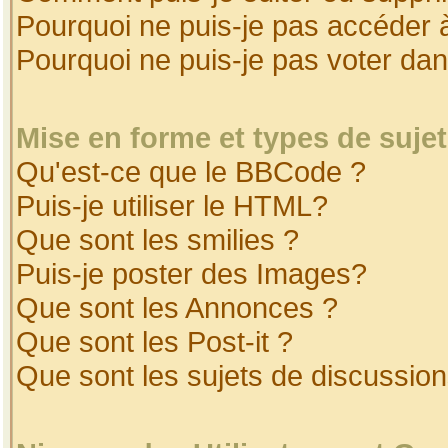
Pourquoi ne puis-je pas accéder 
Pourquoi ne puis-je pas voter da
Mise en forme et types de suje
Qu'est-ce que le BBCode ?
Puis-je utiliser le HTML?
Que sont les smilies ?
Puis-je poster des Images?
Que sont les Annonces ?
Que sont les Post-it ?
Que sont les sujets de discussion