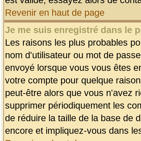
Revenir en haut de page
Je me suis enregistré dans le 
Les raisons les plus probables p
nom d'utilisateur ou mot de passe i
envoyé lorsque vous vous êtes enr
votre compte pour quelque raison.
peut-être alors que vous n'avez ri
supprimer périodiquement les comp
de réduire la taille de la base d
encore et impliquez-vous dans le