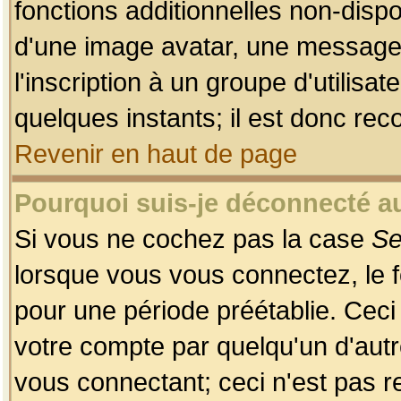
fonctions additionnelles non-dispon
d'une image avatar, une messageri
l'inscription à un groupe d'utilis
quelques instants; il est donc re
Revenir en haut de page
Pourquoi suis-je déconnecté 
Si vous ne cochez pas la case
Se
lorsque vous vous connectez, le
pour une période préétablie. Ceci 
votre compte par quelqu'un d'autr
vous connectant; ceci n'est pas