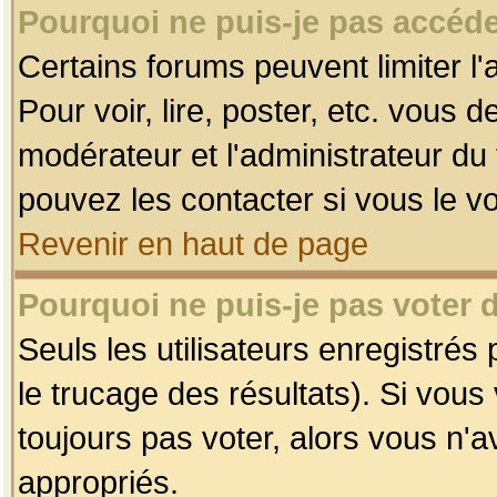
Pourquoi ne puis-je pas accéde
Certains forums peuvent limiter l'
Pour voir, lire, poster, etc. vous 
modérateur et l'administrateur d
pouvez les contacter si vous le v
Revenir en haut de page
Pourquoi ne puis-je pas voter
Seuls les utilisateurs enregistrés
le trucage des résultats). Si vou
toujours pas voter, alors vous n'
appropriés.