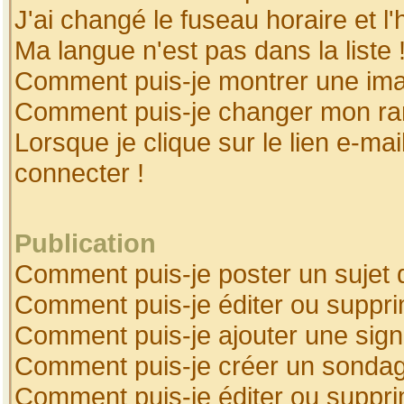
J'ai changé le fuseau horaire et l'
Ma langue n'est pas dans la liste 
Comment puis-je montrer une ima
Comment puis-je changer mon ra
Lorsque je clique sur le lien e-ma
connecter !
Publication
Comment puis-je poster un sujet 
Comment puis-je éditer ou suppr
Comment puis-je ajouter une sig
Comment puis-je créer un sonda
Comment puis-je éditer ou suppr