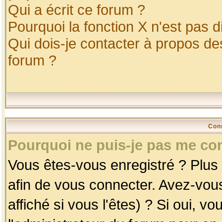
Qui a écrit ce forum ?
Pourquoi la fonction X n'est pas d
Qui dois-je contacter à propos des
forum ?
Con
Pourquoi ne puis-je pas me co
Vous êtes-vous enregistré ? Plus
afin de vous connecter. Avez-vou
affiché si vous l'êtes) ? Si oui, 