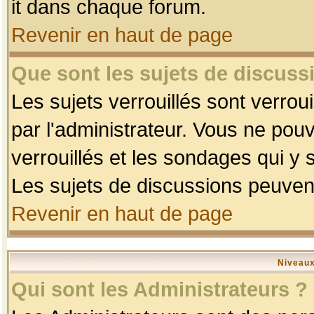
it dans chaque forum.
Revenir en haut de page
Que sont les sujets de discussi
Les sujets verrouillés sont verrou
par l'administrateur. Vous ne po
verrouillés et les sondages qui 
Les sujets de discussions peuvent
Revenir en haut de page
Niveaux
Qui sont les Administrateurs ?