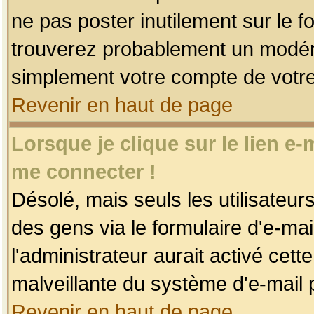
ne pas poster inutilement sur le f
trouverez probablement un modéra
simplement votre compte de votr
Revenir en haut de page
Lorsque je clique sur le lien e
me connecter !
Désolé, mais seuls les utilisateu
des gens via le formulaire d'e-mai
l'administrateur aurait activé cette 
malveillante du système d'e-mail 
Revenir en haut de page