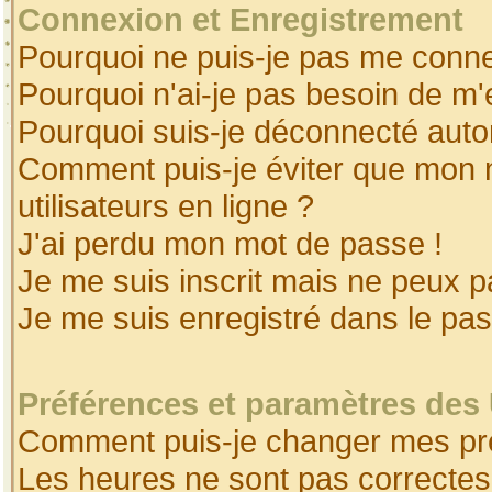
Connexion et Enregistrement
Pourquoi ne puis-je pas me conne
Pourquoi n'ai-je pas besoin de m'
Pourquoi suis-je déconnecté aut
Comment puis-je éviter que mon no
utilisateurs en ligne ?
J'ai perdu mon mot de passe !
Je me suis inscrit mais ne peux 
Je me suis enregistré dans le pa
Préférences et paramètres des 
Comment puis-je changer mes pr
Les heures ne sont pas correctes