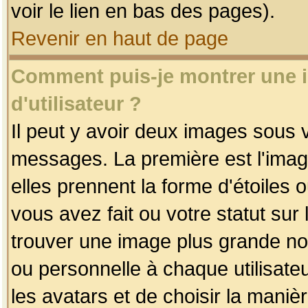
voir le lien en bas des pages).
Revenir en haut de page
Comment puis-je montrer une
d'utilisateur ?
Il peut y avoir deux images sous v
messages. La première est l'imag
elles prennent la forme d'étoile
vous avez fait ou votre statut sur
trouver une image plus grande n
ou personnelle à chaque utilisateu
les avatars et de choisir la maniè