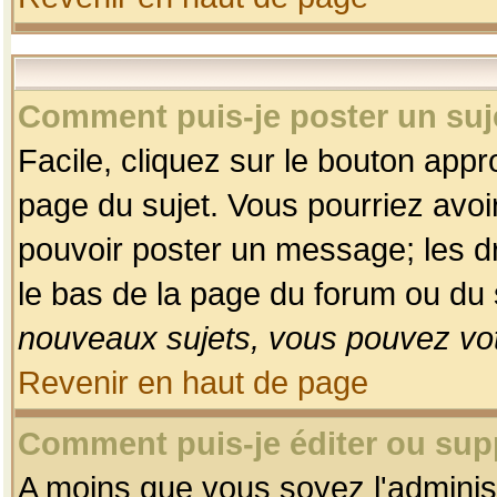
Comment puis-je poster un suj
Facile, cliquez sur le bouton appro
page du sujet. Vous pourriez avoi
pouvoir poster un message; les dro
le bas de la page du forum ou du s
nouveaux sujets, vous pouvez vot
Revenir en haut de page
Comment puis-je éditer ou su
A moins que vous soyez l'adminis