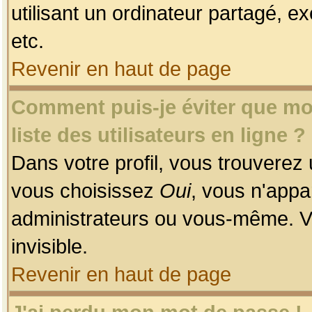
utilisant un ordinateur partagé, ex
etc.
Revenir en haut de page
Comment puis-je éviter que mon
liste des utilisateurs en ligne ?
Dans votre profil, vous trouverez
vous choisissez
Oui
, vous n'app
administrateurs ou vous-même. V
invisible.
Revenir en haut de page