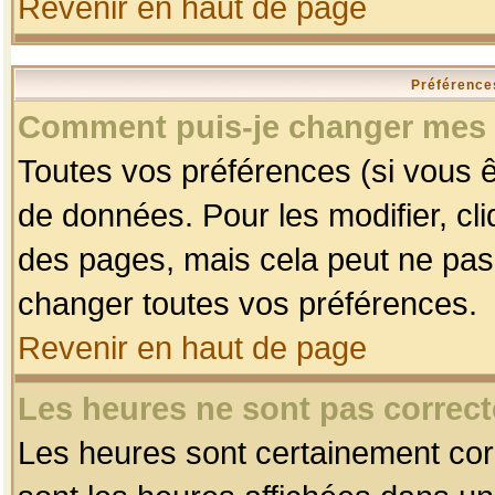
Revenir en haut de page
Préférences
Comment puis-je changer mes 
Toutes vos préférences (si vous ê
de données. Pour les modifier, cli
des pages, mais cela peut ne pas 
changer toutes vos préférences.
Revenir en haut de page
Les heures ne sont pas correct
Les heures sont certainement corr