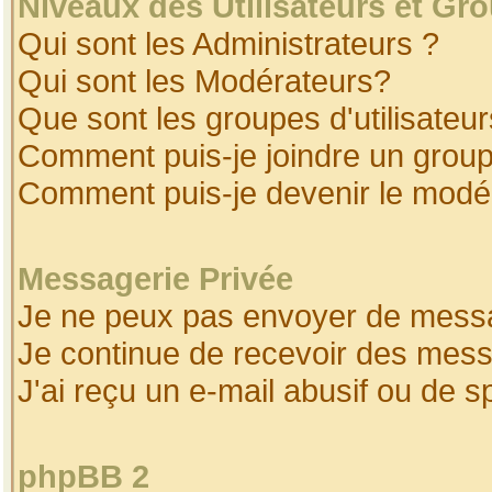
Niveaux des Utilisateurs et Gr
Qui sont les Administrateurs ?
Qui sont les Modérateurs?
Que sont les groupes d'utilisateur
Comment puis-je joindre un groupe
Comment puis-je devenir le modéra
Messagerie Privée
Je ne peux pas envoyer de messa
Je continue de recevoir des mess
J'ai reçu un e-mail abusif ou de 
phpBB 2