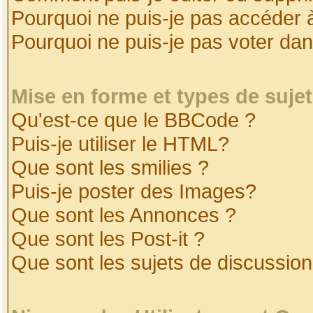
Pourquoi ne puis-je pas accéder 
Pourquoi ne puis-je pas voter da
Mise en forme et types de suje
Qu'est-ce que le BBCode ?
Puis-je utiliser le HTML?
Que sont les smilies ?
Puis-je poster des Images?
Que sont les Annonces ?
Que sont les Post-it ?
Que sont les sujets de discussion