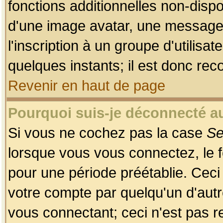
fonctions additionnelles non-dispon
d'une image avatar, une messageri
l'inscription à un groupe d'utilis
quelques instants; il est donc re
Revenir en haut de page
Pourquoi suis-je déconnecté 
Si vous ne cochez pas la case
Se
lorsque vous vous connectez, le
pour une période préétablie. Ceci 
votre compte par quelqu'un d'autr
vous connectant; ceci n'est pas