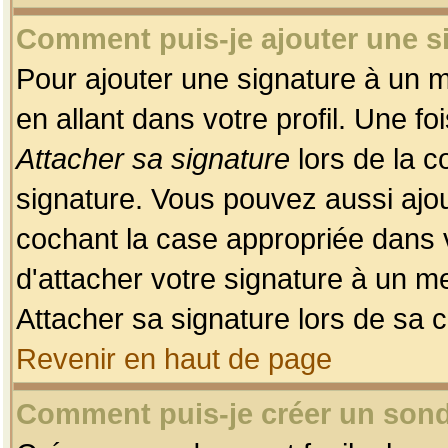
Comment puis-je ajouter une 
Pour ajouter une signature à un 
en allant dans votre profil. Une f
Attacher sa signature
lors de la c
signature. Vous pouvez aussi ajo
cochant la case appropriée dans 
d'attacher votre signature à un m
Attacher sa signature lors de sa 
Revenir en haut de page
Comment puis-je créer un son