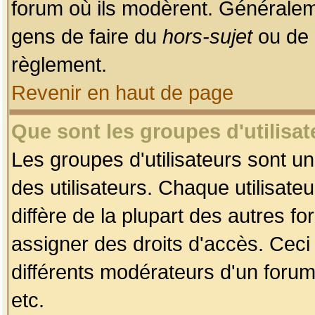
forum où ils modèrent. Généralem
gens de faire du
hors-sujet
ou de 
règlement.
Revenir en haut de page
Que sont les groupes d'utilisat
Les groupes d'utilisateurs sont u
des utilisateurs. Chaque utilisate
diffère de la plupart des autres f
assigner des droits d'accès. Ceci
différents modérateurs d'un forum
etc.