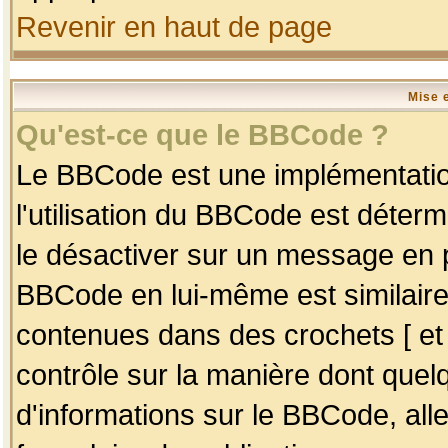
Revenir en haut de page
Mise 
Qu'est-ce que le BBCode ?
Le BBCode est une implémentation
l'utilisation du BBCode est déter
le désactiver sur un message en p
BBCode en lui-même est similaire
contenues dans des crochets [ et ] 
contrôle sur la manière dont quelq
d'informations sur le BBCode, alle