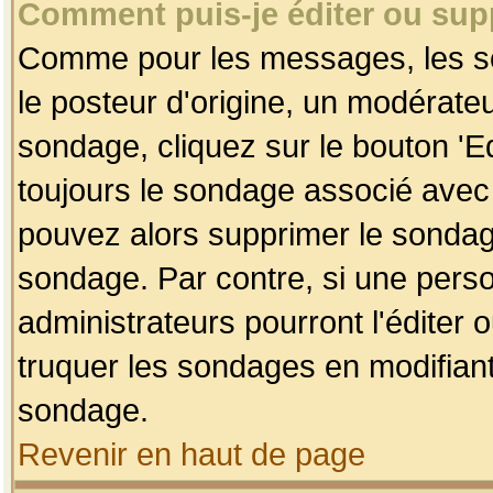
Comment puis-je éditer ou su
Comme pour les messages, les so
le posteur d'origine, un modérateu
sondage, cliquez sur le bouton 'Ed
toujours le sondage associé avec 
pouvez alors supprimer le sondage
sondage. Par contre, si une perso
administrateurs pourront l'éditer 
truquer les sondages en modifiant
sondage.
Revenir en haut de page