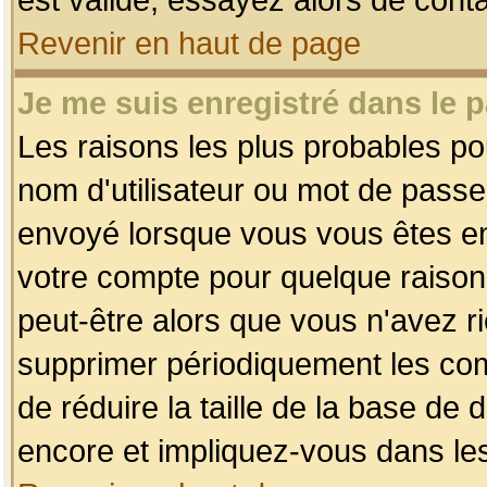
Revenir en haut de page
Je me suis enregistré dans le 
Les raisons les plus probables p
nom d'utilisateur ou mot de passe i
envoyé lorsque vous vous êtes enr
votre compte pour quelque raison.
peut-être alors que vous n'avez ri
supprimer périodiquement les comp
de réduire la taille de la base d
encore et impliquez-vous dans le