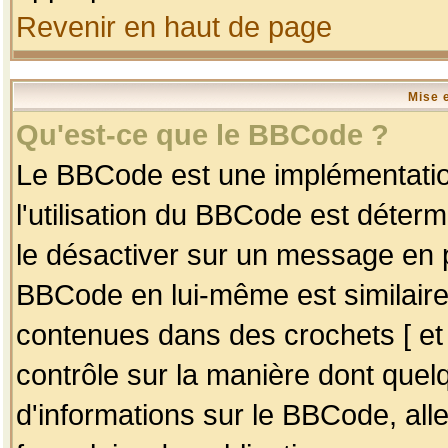
Revenir en haut de page
Mise 
Qu'est-ce que le BBCode ?
Le BBCode est une implémentation
l'utilisation du BBCode est déter
le désactiver sur un message en p
BBCode en lui-même est similaire
contenues dans des crochets [ et ] 
contrôle sur la manière dont quelq
d'informations sur le BBCode, alle