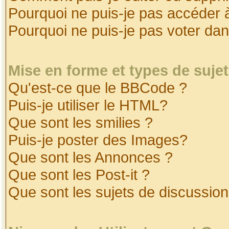
Pourquoi ne puis-je pas accéder 
Pourquoi ne puis-je pas voter da
Mise en forme et types de suje
Qu'est-ce que le BBCode ?
Puis-je utiliser le HTML?
Que sont les smilies ?
Puis-je poster des Images?
Que sont les Annonces ?
Que sont les Post-it ?
Que sont les sujets de discussion