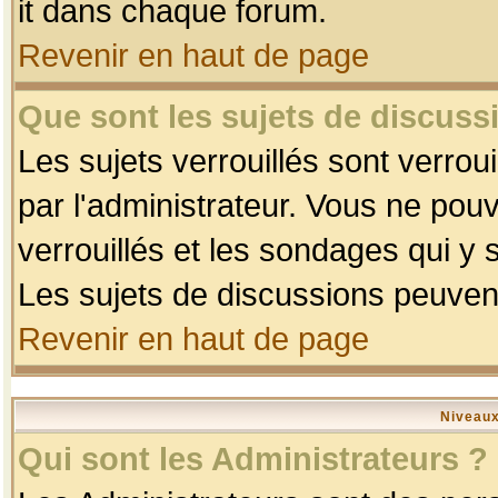
it dans chaque forum.
Revenir en haut de page
Que sont les sujets de discussi
Les sujets verrouillés sont verrou
par l'administrateur. Vous ne po
verrouillés et les sondages qui 
Les sujets de discussions peuvent
Revenir en haut de page
Niveaux
Qui sont les Administrateurs ?