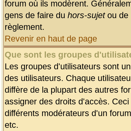
forum où ils modèrent. Généralem
gens de faire du
hors-sujet
ou de 
règlement.
Revenir en haut de page
Que sont les groupes d'utilisat
Les groupes d'utilisateurs sont u
des utilisateurs. Chaque utilisate
diffère de la plupart des autres f
assigner des droits d'accès. Ceci
différents modérateurs d'un forum
etc.