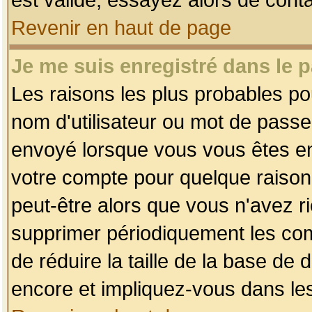
Revenir en haut de page
Je me suis enregistré dans le 
Les raisons les plus probables p
nom d'utilisateur ou mot de passe i
envoyé lorsque vous vous êtes enr
votre compte pour quelque raison.
peut-être alors que vous n'avez ri
supprimer périodiquement les comp
de réduire la taille de la base d
encore et impliquez-vous dans le