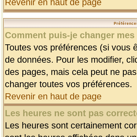
Revenir en haut de page
Préférences
Comment puis-je changer mes 
Toutes vos préférences (si vous ê
de données. Pour les modifier, cli
des pages, mais cela peut ne pas 
changer toutes vos préférences.
Revenir en haut de page
Les heures ne sont pas correct
Les heures sont certainement corr