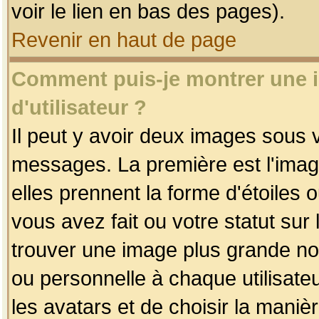
voir le lien en bas des pages).
Revenir en haut de page
Comment puis-je montrer une
d'utilisateur ?
Il peut y avoir deux images sous v
messages. La première est l'imag
elles prennent la forme d'étoile
vous avez fait ou votre statut sur
trouver une image plus grande n
ou personnelle à chaque utilisateu
les avatars et de choisir la maniè