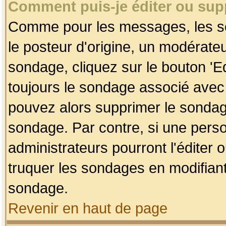
Comment puis-je éditer ou su
Comme pour les messages, les so
le posteur d'origine, un modérateu
sondage, cliquez sur le bouton 'Ed
toujours le sondage associé avec 
pouvez alors supprimer le sondage
sondage. Par contre, si une perso
administrateurs pourront l'éditer 
truquer les sondages en modifiant
sondage.
Revenir en haut de page