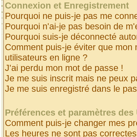
Connexion et Enregistrement
Pourquoi ne puis-je pas me conne
Pourquoi n'ai-je pas besoin de m'
Pourquoi suis-je déconnecté aut
Comment puis-je éviter que mon no
utilisateurs en ligne ?
J'ai perdu mon mot de passe !
Je me suis inscrit mais ne peux 
Je me suis enregistré dans le pa
Préférences et paramètres des 
Comment puis-je changer mes pr
Les heures ne sont pas correctes