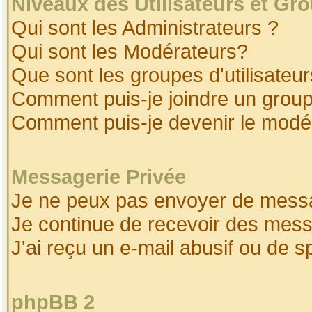
Niveaux des Utilisateurs et Gr
Qui sont les Administrateurs ?
Qui sont les Modérateurs?
Que sont les groupes d'utilisateur
Comment puis-je joindre un groupe
Comment puis-je devenir le modéra
Messagerie Privée
Je ne peux pas envoyer de messa
Je continue de recevoir des mess
J'ai reçu un e-mail abusif ou de 
phpBB 2