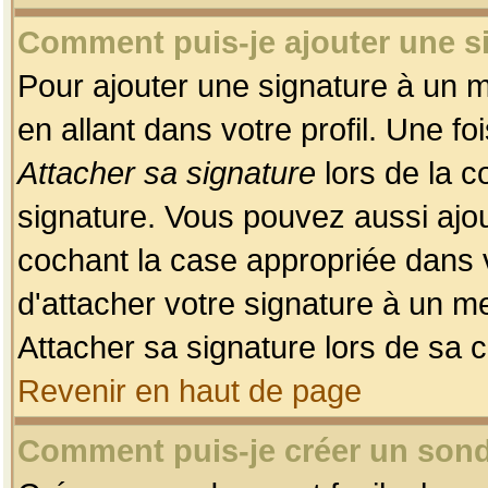
Comment puis-je ajouter une 
Pour ajouter une signature à un 
en allant dans votre profil. Une f
Attacher sa signature
lors de la c
signature. Vous pouvez aussi ajo
cochant la case appropriée dans 
d'attacher votre signature à un m
Attacher sa signature lors de sa 
Revenir en haut de page
Comment puis-je créer un son