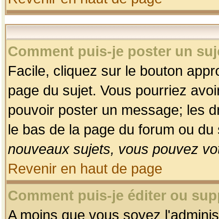
Comment puis-je poster un suj
Facile, cliquez sur le bouton appro
page du sujet. Vous pourriez avoi
pouvoir poster un message; les dro
le bas de la page du forum ou du s
nouveaux sujets, vous pouvez vot
Revenir en haut de page
Comment puis-je éditer ou su
A moins que vous soyez l'adminis