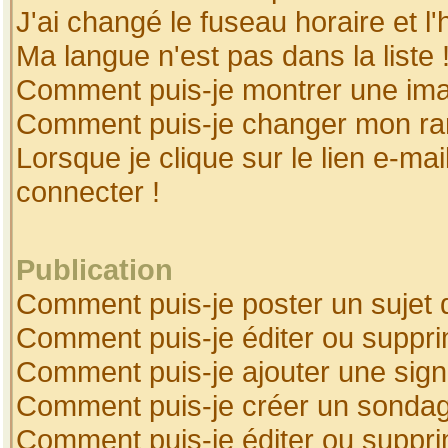
J'ai changé le fuseau horaire et l'
Ma langue n'est pas dans la liste 
Comment puis-je montrer une ima
Comment puis-je changer mon ra
Lorsque je clique sur le lien e-ma
connecter !
Publication
Comment puis-je poster un sujet 
Comment puis-je éditer ou suppr
Comment puis-je ajouter une sig
Comment puis-je créer un sonda
Comment puis-je éditer ou suppr