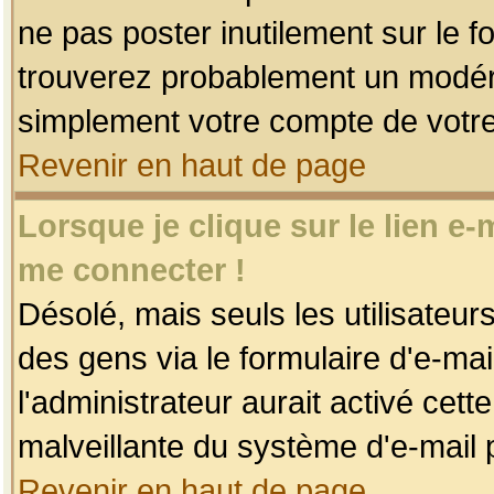
ne pas poster inutilement sur le f
trouverez probablement un modéra
simplement votre compte de votr
Revenir en haut de page
Lorsque je clique sur le lien e
me connecter !
Désolé, mais seuls les utilisateu
des gens via le formulaire d'e-mai
l'administrateur aurait activé cette 
malveillante du système d'e-mail 
Revenir en haut de page