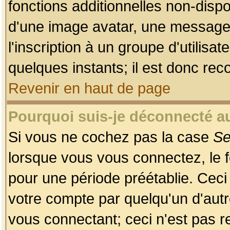
fonctions additionnelles non-dispon
d'une image avatar, une messageri
l'inscription à un groupe d'utilis
quelques instants; il est donc re
Revenir en haut de page
Pourquoi suis-je déconnecté 
Si vous ne cochez pas la case
Se
lorsque vous vous connectez, le
pour une période préétablie. Ceci 
votre compte par quelqu'un d'autr
vous connectant; ceci n'est pas