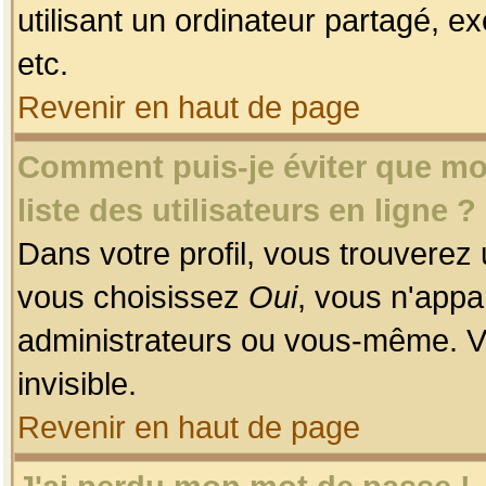
utilisant un ordinateur partagé, ex
etc.
Revenir en haut de page
Comment puis-je éviter que mon
liste des utilisateurs en ligne ?
Dans votre profil, vous trouverez
vous choisissez
Oui
, vous n'app
administrateurs ou vous-même. V
invisible.
Revenir en haut de page