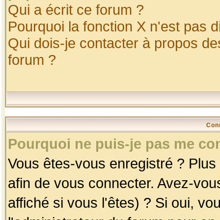
Qui a écrit ce forum ?
Pourquoi la fonction X n'est pas d
Qui dois-je contacter à propos des
forum ?
Con
Pourquoi ne puis-je pas me co
Vous êtes-vous enregistré ? Plus
afin de vous connecter. Avez-vou
affiché si vous l'êtes) ? Si oui, 