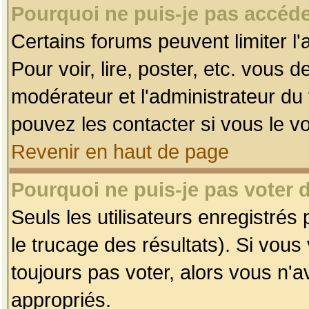
Pourquoi ne puis-je pas accéde
Certains forums peuvent limiter l'
Pour voir, lire, poster, etc. vous 
modérateur et l'administrateur d
pouvez les contacter si vous le v
Revenir en haut de page
Pourquoi ne puis-je pas voter
Seuls les utilisateurs enregistrés
le trucage des résultats). Si vou
toujours pas voter, alors vous n'
appropriés.