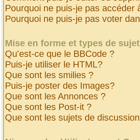
Pourquoi ne puis-je pas accéder 
Pourquoi ne puis-je pas voter da
Mise en forme et types de suje
Qu'est-ce que le BBCode ?
Puis-je utiliser le HTML?
Que sont les smilies ?
Puis-je poster des Images?
Que sont les Annonces ?
Que sont les Post-it ?
Que sont les sujets de discussion