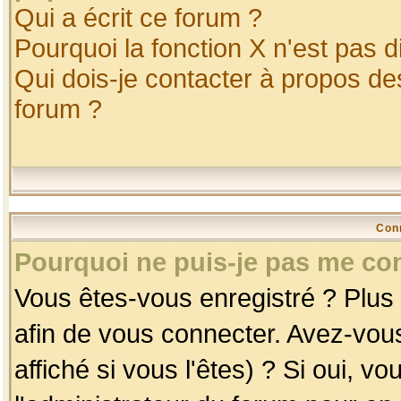
Qui a écrit ce forum ?
Pourquoi la fonction X n'est pas d
Qui dois-je contacter à propos des
forum ?
Con
Pourquoi ne puis-je pas me co
Vous êtes-vous enregistré ? Plus
afin de vous connecter. Avez-vou
affiché si vous l'êtes) ? Si oui, 