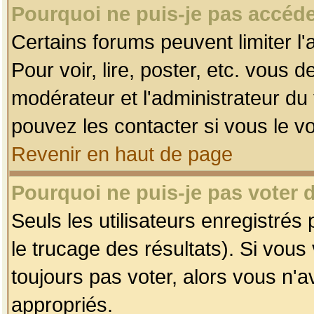
Pourquoi ne puis-je pas accéde
Certains forums peuvent limiter l'
Pour voir, lire, poster, etc. vous 
modérateur et l'administrateur d
pouvez les contacter si vous le v
Revenir en haut de page
Pourquoi ne puis-je pas voter
Seuls les utilisateurs enregistrés
le trucage des résultats). Si vou
toujours pas voter, alors vous n'
appropriés.