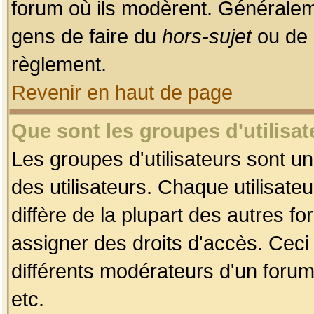
forum où ils modèrent. Généralem
gens de faire du
hors-sujet
ou de 
règlement.
Revenir en haut de page
Que sont les groupes d'utilisat
Les groupes d'utilisateurs sont u
des utilisateurs. Chaque utilisate
diffère de la plupart des autres f
assigner des droits d'accès. Ceci
différents modérateurs d'un forum
etc.