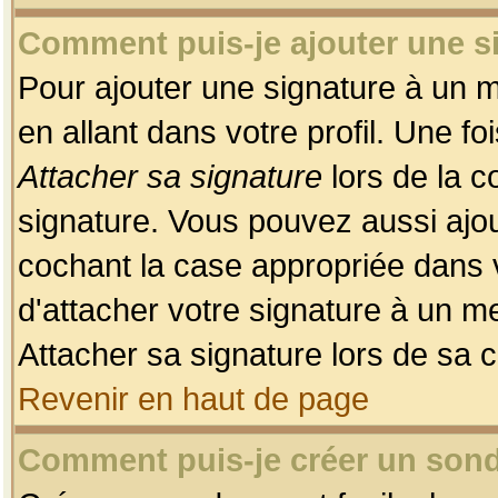
Comment puis-je ajouter une 
Pour ajouter une signature à un 
en allant dans votre profil. Une f
Attacher sa signature
lors de la c
signature. Vous pouvez aussi ajo
cochant la case appropriée dans 
d'attacher votre signature à un m
Attacher sa signature lors de sa 
Revenir en haut de page
Comment puis-je créer un son