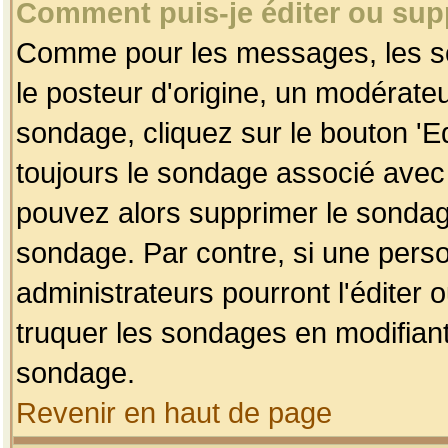
Comment puis-je éditer ou su
Comme pour les messages, les so
le posteur d'origine, un modérateu
sondage, cliquez sur le bouton 'Ed
toujours le sondage associé avec 
pouvez alors supprimer le sondage
sondage. Par contre, si une perso
administrateurs pourront l'éditer 
truquer les sondages en modifiant
sondage.
Revenir en haut de page