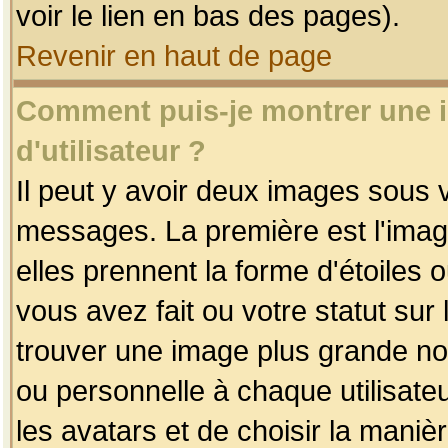
voir le lien en bas des pages).
Revenir en haut de page
Comment puis-je montrer une
d'utilisateur ?
Il peut y avoir deux images sous v
messages. La première est l'imag
elles prennent la forme d'étoile
vous avez fait ou votre statut sur
trouver une image plus grande n
ou personnelle à chaque utilisateu
les avatars et de choisir la maniè