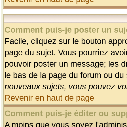
Comment puis-je poster un suj
Facile, cliquez sur le bouton appro
page du sujet. Vous pourriez avoi
pouvoir poster un message; les dro
le bas de la page du forum ou du s
nouveaux sujets, vous pouvez vot
Revenir en haut de page
Comment puis-je éditer ou su
A moins que vous soyez l'adminis