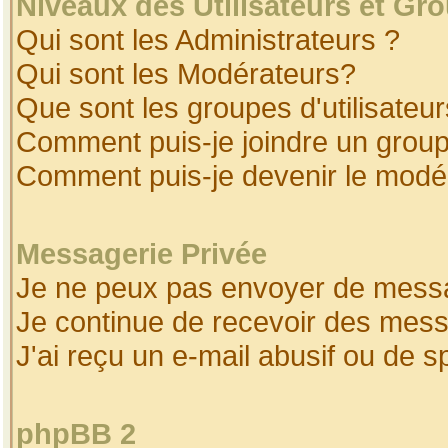
Niveaux des Utilisateurs et Gr
Qui sont les Administrateurs ?
Qui sont les Modérateurs?
Que sont les groupes d'utilisateur
Comment puis-je joindre un groupe
Comment puis-je devenir le modéra
Messagerie Privée
Je ne peux pas envoyer de messa
Je continue de recevoir des mess
J'ai reçu un e-mail abusif ou de 
phpBB 2