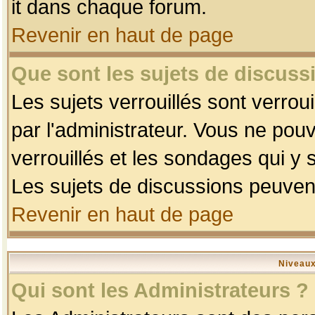
it dans chaque forum.
Revenir en haut de page
Que sont les sujets de discussi
Les sujets verrouillés sont verrou
par l'administrateur. Vous ne po
verrouillés et les sondages qui 
Les sujets de discussions peuvent
Revenir en haut de page
Niveaux
Qui sont les Administrateurs ?