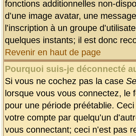
fonctions additionnelles non-dispon
d'une image avatar, une messageri
l'inscription à un groupe d'utilis
quelques instants; il est donc re
Revenir en haut de page
Pourquoi suis-je déconnecté 
Si vous ne cochez pas la case
Se
lorsque vous vous connectez, le
pour une période préétablie. Ceci 
votre compte par quelqu'un d'autr
vous connectant; ceci n'est pas