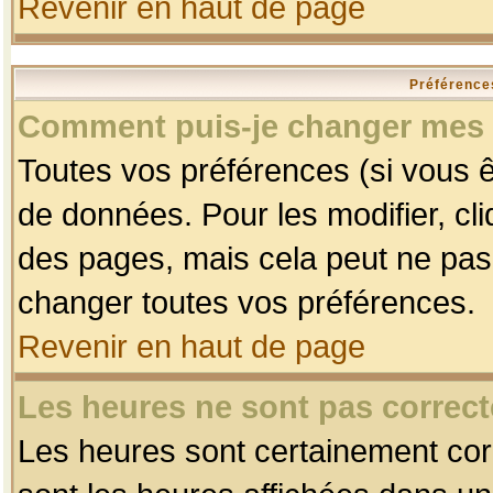
Revenir en haut de page
Préférences
Comment puis-je changer mes 
Toutes vos préférences (si vous ê
de données. Pour les modifier, cli
des pages, mais cela peut ne pas 
changer toutes vos préférences.
Revenir en haut de page
Les heures ne sont pas correct
Les heures sont certainement corr