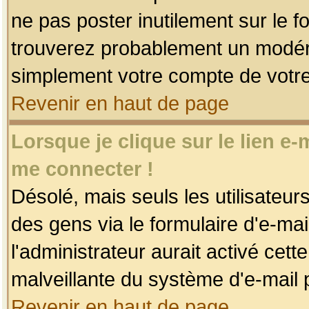
ne pas poster inutilement sur le f
trouverez probablement un modéra
simplement votre compte de votr
Revenir en haut de page
Lorsque je clique sur le lien e
me connecter !
Désolé, mais seuls les utilisateu
des gens via le formulaire d'e-mai
l'administrateur aurait activé cette 
malveillante du système d'e-mail 
Revenir en haut de page