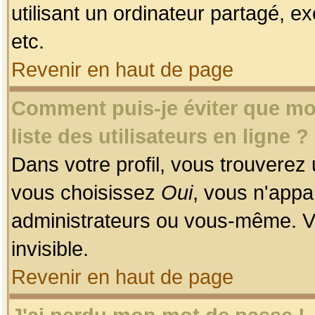
utilisant un ordinateur partagé, ex
etc.
Revenir en haut de page
Comment puis-je éviter que mon
liste des utilisateurs en ligne ?
Dans votre profil, vous trouverez
vous choisissez
Oui
, vous n'app
administrateurs ou vous-même. V
invisible.
Revenir en haut de page