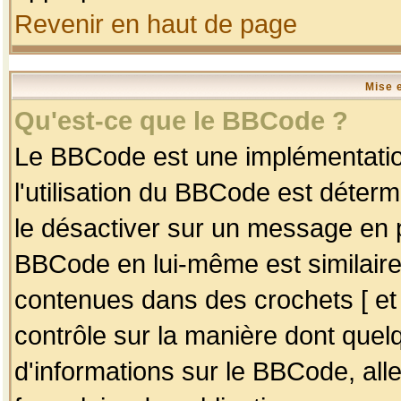
Revenir en haut de page
Mise 
Qu'est-ce que le BBCode ?
Le BBCode est une implémentation
l'utilisation du BBCode est déter
le désactiver sur un message en p
BBCode en lui-même est similaire
contenues dans des crochets [ et ] 
contrôle sur la manière dont quelq
d'informations sur le BBCode, alle