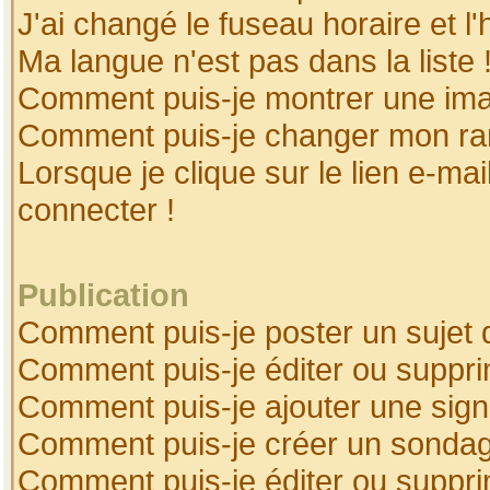
J'ai changé le fuseau horaire et l'
Ma langue n'est pas dans la liste 
Comment puis-je montrer une ima
Comment puis-je changer mon ra
Lorsque je clique sur le lien e-ma
connecter !
Publication
Comment puis-je poster un sujet 
Comment puis-je éditer ou suppr
Comment puis-je ajouter une sig
Comment puis-je créer un sonda
Comment puis-je éditer ou suppr