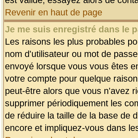
Revenir en haut de page
Je me suis enregistré dans le 
Les raisons les plus probables p
nom d'utilisateur ou mot de passe i
envoyé lorsque vous vous êtes enr
votre compte pour quelque raison.
peut-être alors que vous n'avez ri
supprimer périodiquement les comp
de réduire la taille de la base d
encore et impliquez-vous dans le