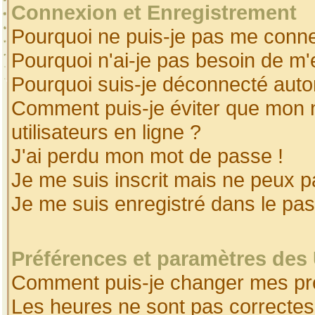
Connexion et Enregistrement
Pourquoi ne puis-je pas me conne
Pourquoi n'ai-je pas besoin de m'
Pourquoi suis-je déconnecté aut
Comment puis-je éviter que mon no
utilisateurs en ligne ?
J'ai perdu mon mot de passe !
Je me suis inscrit mais ne peux 
Je me suis enregistré dans le pa
Préférences et paramètres des 
Comment puis-je changer mes pr
Les heures ne sont pas correctes