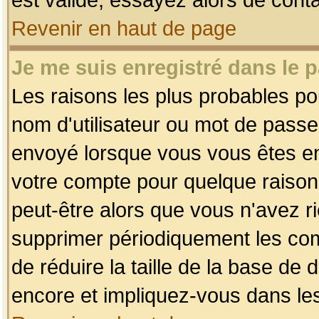
Revenir en haut de page
Je me suis enregistré dans le 
Les raisons les plus probables p
nom d'utilisateur ou mot de passe i
envoyé lorsque vous vous êtes enr
votre compte pour quelque raison.
peut-être alors que vous n'avez ri
supprimer périodiquement les comp
de réduire la taille de la base d
encore et impliquez-vous dans le