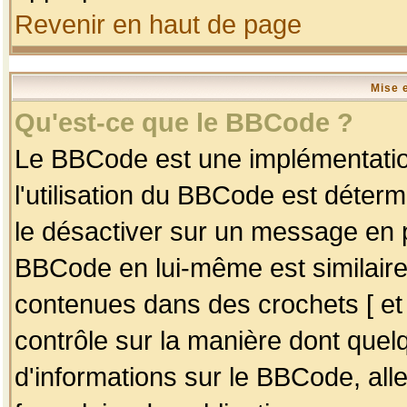
Revenir en haut de page
Mise 
Qu'est-ce que le BBCode ?
Le BBCode est une implémentation
l'utilisation du BBCode est déter
le désactiver sur un message en p
BBCode en lui-même est similaire
contenues dans des crochets [ et ] 
contrôle sur la manière dont quelq
d'informations sur le BBCode, alle