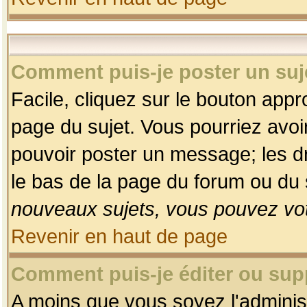
Comment puis-je poster un suj
Facile, cliquez sur le bouton appro
page du sujet. Vous pourriez avoi
pouvoir poster un message; les dro
le bas de la page du forum ou du s
nouveaux sujets, vous pouvez vot
Revenir en haut de page
Comment puis-je éditer ou su
A moins que vous soyez l'adminis