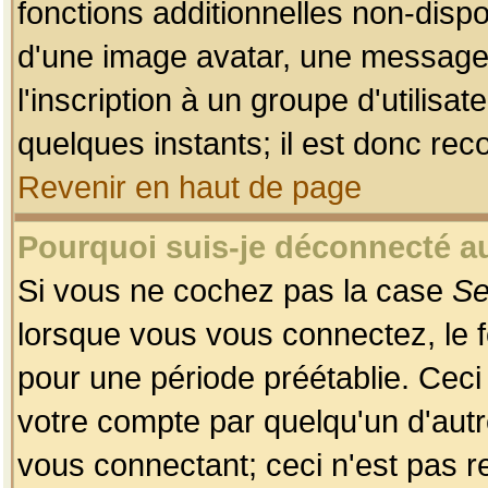
fonctions additionnelles non-dispon
d'une image avatar, une messageri
l'inscription à un groupe d'utilis
quelques instants; il est donc re
Revenir en haut de page
Pourquoi suis-je déconnecté 
Si vous ne cochez pas la case
Se
lorsque vous vous connectez, le
pour une période préétablie. Ceci 
votre compte par quelqu'un d'autr
vous connectant; ceci n'est pas