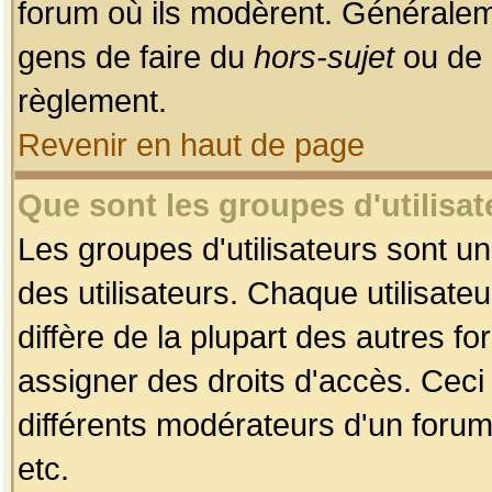
forum où ils modèrent. Généralem
gens de faire du
hors-sujet
ou de 
règlement.
Revenir en haut de page
Que sont les groupes d'utilisat
Les groupes d'utilisateurs sont u
des utilisateurs. Chaque utilisate
diffère de la plupart des autres f
assigner des droits d'accès. Ceci
différents modérateurs d'un forum
etc.