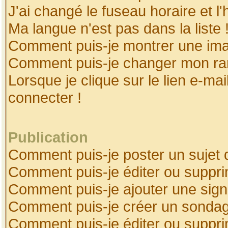
J'ai changé le fuseau horaire et l'
Ma langue n'est pas dans la liste 
Comment puis-je montrer une ima
Comment puis-je changer mon ra
Lorsque je clique sur le lien e-ma
connecter !
Publication
Comment puis-je poster un sujet 
Comment puis-je éditer ou suppr
Comment puis-je ajouter une sig
Comment puis-je créer un sonda
Comment puis-je éditer ou suppr