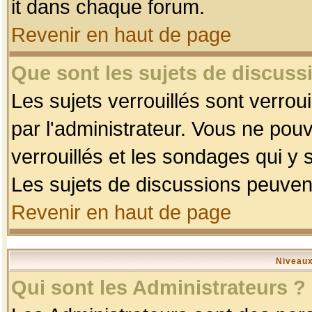
it dans chaque forum.
Revenir en haut de page
Que sont les sujets de discussi
Les sujets verrouillés sont verrou
par l'administrateur. Vous ne po
verrouillés et les sondages qui 
Les sujets de discussions peuvent
Revenir en haut de page
Niveaux
Qui sont les Administrateurs ?