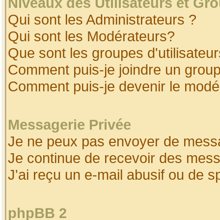
Niveaux des Utilisateurs et Gr
Qui sont les Administrateurs ?
Qui sont les Modérateurs?
Que sont les groupes d'utilisateur
Comment puis-je joindre un groupe
Comment puis-je devenir le modéra
Messagerie Privée
Je ne peux pas envoyer de messa
Je continue de recevoir des mess
J'ai reçu un e-mail abusif ou de 
phpBB 2