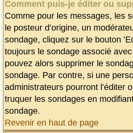
Comment puis-je éditer ou su
Comme pour les messages, les so
le posteur d'origine, un modérateu
sondage, cliquez sur le bouton 'Ed
toujours le sondage associé avec 
pouvez alors supprimer le sondage
sondage. Par contre, si une perso
administrateurs pourront l'éditer 
truquer les sondages en modifiant
sondage.
Revenir en haut de page