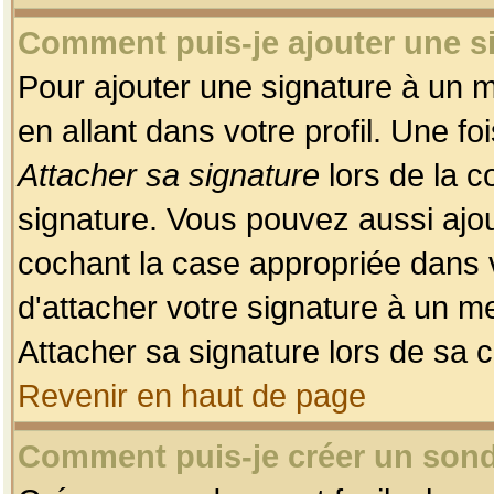
Comment puis-je ajouter une 
Pour ajouter une signature à un 
en allant dans votre profil. Une f
Attacher sa signature
lors de la c
signature. Vous pouvez aussi ajo
cochant la case appropriée dans 
d'attacher votre signature à un m
Attacher sa signature lors de sa 
Revenir en haut de page
Comment puis-je créer un son