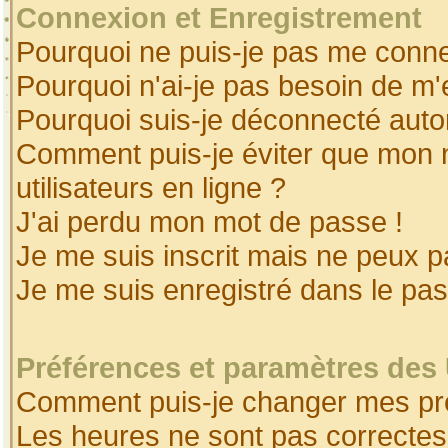
Connexion et Enregistrement
Pourquoi ne puis-je pas me conne
Pourquoi n'ai-je pas besoin de m'
Pourquoi suis-je déconnecté aut
Comment puis-je éviter que mon no
utilisateurs en ligne ?
J'ai perdu mon mot de passe !
Je me suis inscrit mais ne peux 
Je me suis enregistré dans le pa
Préférences et paramètres des 
Comment puis-je changer mes pr
Les heures ne sont pas correctes