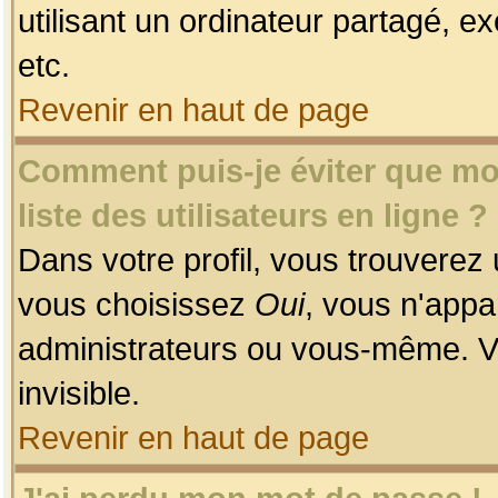
utilisant un ordinateur partagé, ex
etc.
Revenir en haut de page
Comment puis-je éviter que mon
liste des utilisateurs en ligne ?
Dans votre profil, vous trouverez
vous choisissez
Oui
, vous n'app
administrateurs ou vous-même. V
invisible.
Revenir en haut de page