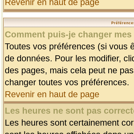
Revenir en haut de page
Préférences
Comment puis-je changer mes 
Toutes vos préférences (si vous ê
de données. Pour les modifier, cli
des pages, mais cela peut ne pas 
changer toutes vos préférences.
Revenir en haut de page
Les heures ne sont pas correct
Les heures sont certainement corr