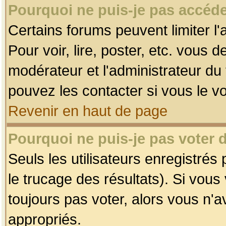
Pourquoi ne puis-je pas accéde
Certains forums peuvent limiter l'
Pour voir, lire, poster, etc. vous 
modérateur et l'administrateur d
pouvez les contacter si vous le v
Revenir en haut de page
Pourquoi ne puis-je pas voter
Seuls les utilisateurs enregistrés
le trucage des résultats). Si vou
toujours pas voter, alors vous n'
appropriés.