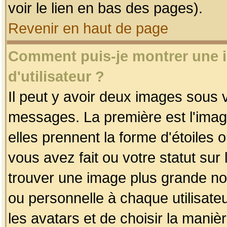
voir le lien en bas des pages).
Revenir en haut de page
Comment puis-je montrer une
d'utilisateur ?
Il peut y avoir deux images sous v
messages. La première est l'imag
elles prennent la forme d'étoile
vous avez fait ou votre statut sur
trouver une image plus grande n
ou personnelle à chaque utilisateu
les avatars et de choisir la maniè