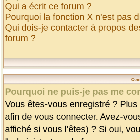
Qui a écrit ce forum ?
Pourquoi la fonction X n'est pas d
Qui dois-je contacter à propos des
forum ?
Con
Pourquoi ne puis-je pas me co
Vous êtes-vous enregistré ? Plus
afin de vous connecter. Avez-vou
affiché si vous l'êtes) ? Si oui, 