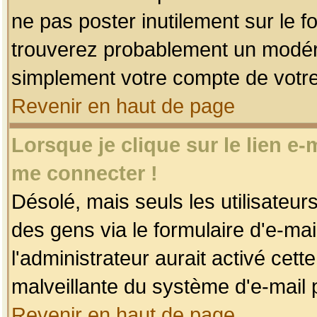
ne pas poster inutilement sur le f
trouverez probablement un modéra
simplement votre compte de votr
Revenir en haut de page
Lorsque je clique sur le lien e
me connecter !
Désolé, mais seuls les utilisateu
des gens via le formulaire d'e-mai
l'administrateur aurait activé cette 
malveillante du système d'e-mail 
Revenir en haut de page