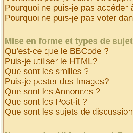
Pourquoi ne puis-je pas accéder 
Pourquoi ne puis-je pas voter da
Mise en forme et types de suje
Qu'est-ce que le BBCode ?
Puis-je utiliser le HTML?
Que sont les smilies ?
Puis-je poster des Images?
Que sont les Annonces ?
Que sont les Post-it ?
Que sont les sujets de discussion