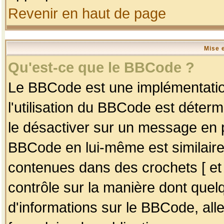
Revenir en haut de page
Mise 
Qu'est-ce que le BBCode ?
Le BBCode est une implémentation
l'utilisation du BBCode est déter
le désactiver sur un message en p
BBCode en lui-même est similaire
contenues dans des crochets [ et ] 
contrôle sur la manière dont quelq
d'informations sur le BBCode, alle