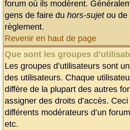
forum où ils modèrent. Généralem
gens de faire du
hors-sujet
ou de 
règlement.
Revenir en haut de page
Que sont les groupes d'utilisat
Les groupes d'utilisateurs sont u
des utilisateurs. Chaque utilisate
diffère de la plupart des autres f
assigner des droits d'accès. Ceci
différents modérateurs d'un forum
etc.