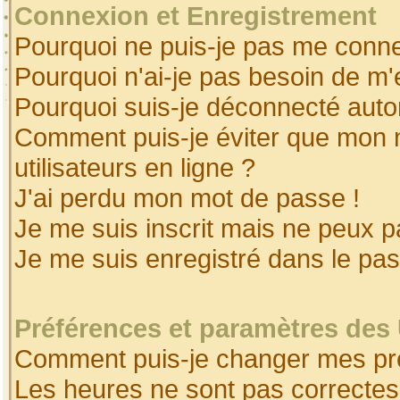
Connexion et Enregistrement
Pourquoi ne puis-je pas me conne
Pourquoi n'ai-je pas besoin de m'
Pourquoi suis-je déconnecté aut
Comment puis-je éviter que mon no
utilisateurs en ligne ?
J'ai perdu mon mot de passe !
Je me suis inscrit mais ne peux 
Je me suis enregistré dans le pa
Préférences et paramètres des 
Comment puis-je changer mes pr
Les heures ne sont pas correctes