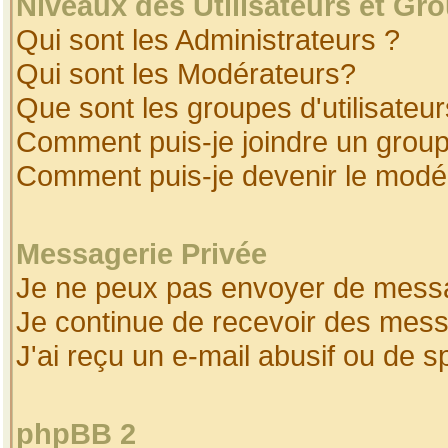
Niveaux des Utilisateurs et Gr
Qui sont les Administrateurs ?
Qui sont les Modérateurs?
Que sont les groupes d'utilisateur
Comment puis-je joindre un groupe
Comment puis-je devenir le modéra
Messagerie Privée
Je ne peux pas envoyer de messa
Je continue de recevoir des mess
J'ai reçu un e-mail abusif ou de 
phpBB 2