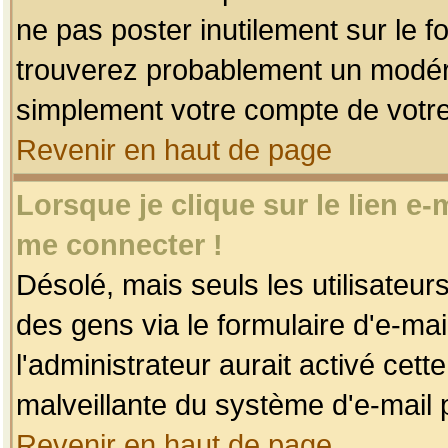
ne pas poster inutilement sur le f
trouverez probablement un modéra
simplement votre compte de votr
Revenir en haut de page
Lorsque je clique sur le lien e
me connecter !
Désolé, mais seuls les utilisateu
des gens via le formulaire d'e-mai
l'administrateur aurait activé cette 
malveillante du système d'e-mail 
Revenir en haut de page