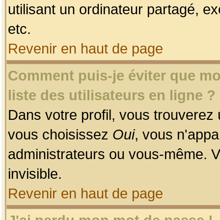
utilisant un ordinateur partagé, ex
etc.
Revenir en haut de page
Comment puis-je éviter que mon
liste des utilisateurs en ligne ?
Dans votre profil, vous trouverez
vous choisissez
Oui
, vous n'app
administrateurs ou vous-même. V
invisible.
Revenir en haut de page