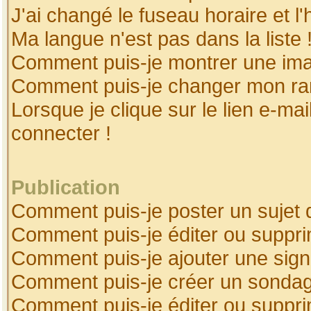
J'ai changé le fuseau horaire et l'
Ma langue n'est pas dans la liste 
Comment puis-je montrer une ima
Comment puis-je changer mon ra
Lorsque je clique sur le lien e-ma
connecter !
Publication
Comment puis-je poster un sujet 
Comment puis-je éditer ou suppr
Comment puis-je ajouter une sig
Comment puis-je créer un sonda
Comment puis-je éditer ou suppr