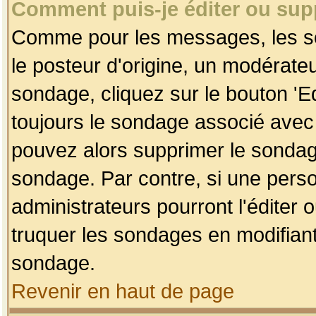
Comment puis-je éditer ou su
Comme pour les messages, les so
le posteur d'origine, un modérateu
sondage, cliquez sur le bouton 'Ed
toujours le sondage associé avec 
pouvez alors supprimer le sondage
sondage. Par contre, si une perso
administrateurs pourront l'éditer 
truquer les sondages en modifiant
sondage.
Revenir en haut de page