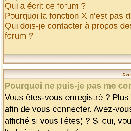
Qui a écrit ce forum ?
Pourquoi la fonction X n'est pas d
Qui dois-je contacter à propos des
forum ?
Con
Pourquoi ne puis-je pas me co
Vous êtes-vous enregistré ? Plus
afin de vous connecter. Avez-vou
affiché si vous l'êtes) ? Si oui, 