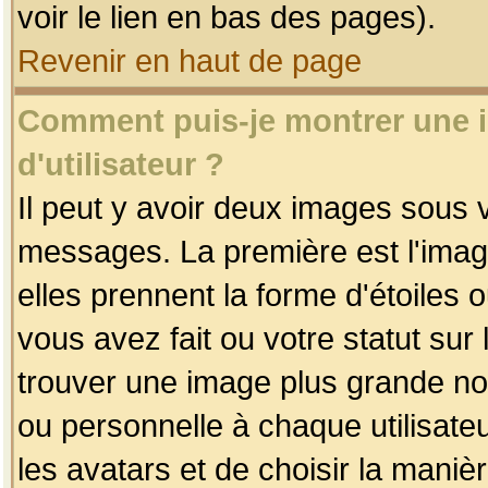
voir le lien en bas des pages).
Revenir en haut de page
Comment puis-je montrer une
d'utilisateur ?
Il peut y avoir deux images sous v
messages. La première est l'imag
elles prennent la forme d'étoile
vous avez fait ou votre statut sur
trouver une image plus grande n
ou personnelle à chaque utilisateu
les avatars et de choisir la maniè