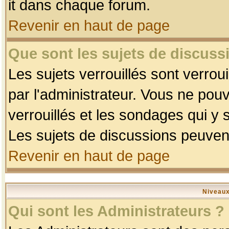
it dans chaque forum.
Revenir en haut de page
Que sont les sujets de discussi
Les sujets verrouillés sont verrou
par l'administrateur. Vous ne po
verrouillés et les sondages qui 
Les sujets de discussions peuvent
Revenir en haut de page
Niveaux
Qui sont les Administrateurs ?