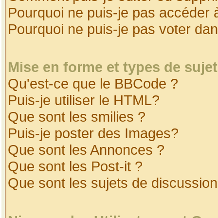
Pourquoi ne puis-je pas accéder 
Pourquoi ne puis-je pas voter da
Mise en forme et types de suje
Qu'est-ce que le BBCode ?
Puis-je utiliser le HTML?
Que sont les smilies ?
Puis-je poster des Images?
Que sont les Annonces ?
Que sont les Post-it ?
Que sont les sujets de discussion