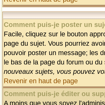
Comment puis-je poster un suj
Facile, cliquez sur le bouton appro
page du sujet. Vous pourriez avoi
pouvoir poster un message; les dro
le bas de la page du forum ou du s
nouveaux sujets, vous pouvez vot
Revenir en haut de page
Comment puis-je éditer ou su
A moins que vous soyez l'adminis