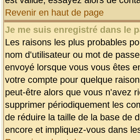
Revenir en haut de page
Je me suis enregistré dans le 
Les raisons les plus probables p
nom d'utilisateur ou mot de passe i
envoyé lorsque vous vous êtes enr
votre compte pour quelque raison.
peut-être alors que vous n'avez ri
supprimer périodiquement les comp
de réduire la taille de la base d
encore et impliquez-vous dans le