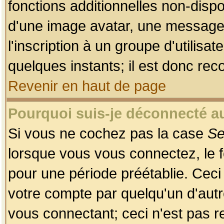
fonctions additionnelles non-dispon
d'une image avatar, une messageri
l'inscription à un groupe d'utilis
quelques instants; il est donc re
Revenir en haut de page
Pourquoi suis-je déconnecté 
Si vous ne cochez pas la case
Se
lorsque vous vous connectez, le
pour une période préétablie. Ceci 
votre compte par quelqu'un d'autr
vous connectant; ceci n'est pas