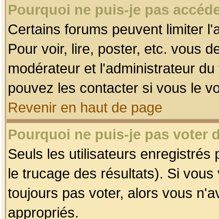
Pourquoi ne puis-je pas accéde
Certains forums peuvent limiter l'
Pour voir, lire, poster, etc. vous 
modérateur et l'administrateur d
pouvez les contacter si vous le v
Revenir en haut de page
Pourquoi ne puis-je pas voter
Seuls les utilisateurs enregistrés
le trucage des résultats). Si vou
toujours pas voter, alors vous n'
appropriés.