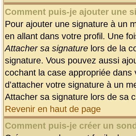
Comment puis-je ajouter une 
Pour ajouter une signature à un 
en allant dans votre profil. Une f
Attacher sa signature
lors de la c
signature. Vous pouvez aussi ajo
cochant la case appropriée dans 
d'attacher votre signature à un m
Attacher sa signature lors de sa 
Revenir en haut de page
Comment puis-je créer un son