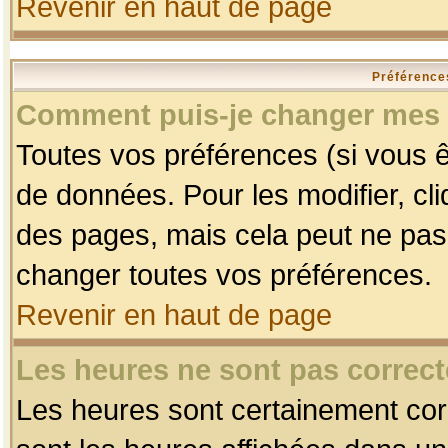
Revenir en haut de page
Préférences
Comment puis-je changer mes 
Toutes vos préférences (si vous ê
de données. Pour les modifier, cli
des pages, mais cela peut ne pas 
changer toutes vos préférences.
Revenir en haut de page
Les heures ne sont pas correct
Les heures sont certainement corr