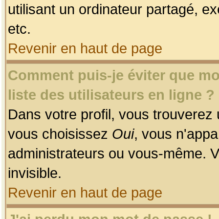
utilisant un ordinateur partagé, ex
etc.
Revenir en haut de page
Comment puis-je éviter que mon
liste des utilisateurs en ligne ?
Dans votre profil, vous trouverez
vous choisissez
Oui
, vous n'app
administrateurs ou vous-même. V
invisible.
Revenir en haut de page