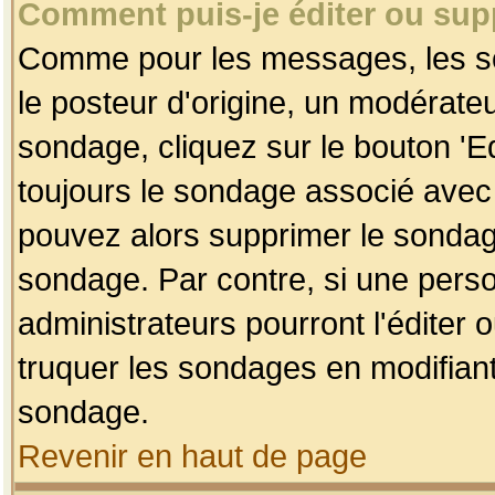
Comment puis-je éditer ou su
Comme pour les messages, les so
le posteur d'origine, un modérateu
sondage, cliquez sur le bouton 'Ed
toujours le sondage associé avec 
pouvez alors supprimer le sondage
sondage. Par contre, si une perso
administrateurs pourront l'éditer 
truquer les sondages en modifiant
sondage.
Revenir en haut de page