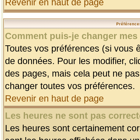
Revenir en haut de page
Préférences
Comment puis-je changer mes 
Toutes vos préférences (si vous ê
de données. Pour les modifier, cli
des pages, mais cela peut ne pas 
changer toutes vos préférences.
Revenir en haut de page
Les heures ne sont pas correct
Les heures sont certainement corr