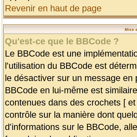
Revenir en haut de page
Mise 
Qu'est-ce que le BBCode ?
Le BBCode est une implémentation
l'utilisation du BBCode est déter
le désactiver sur un message en p
BBCode en lui-même est similaire
contenues dans des crochets [ et ] 
contrôle sur la manière dont quelq
d'informations sur le BBCode, alle