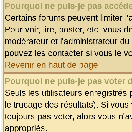
Pourquoi ne puis-je pas accéde
Certains forums peuvent limiter l'
Pour voir, lire, poster, etc. vous 
modérateur et l'administrateur d
pouvez les contacter si vous le v
Revenir en haut de page
Pourquoi ne puis-je pas voter
Seuls les utilisateurs enregistrés
le trucage des résultats). Si vou
toujours pas voter, alors vous n'
appropriés.