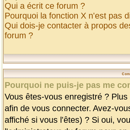
Qui a écrit ce forum ?
Pourquoi la fonction X n'est pas d
Qui dois-je contacter à propos des
forum ?
Con
Pourquoi ne puis-je pas me co
Vous êtes-vous enregistré ? Plus
afin de vous connecter. Avez-vou
affiché si vous l'êtes) ? Si oui, 