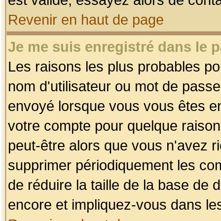
Revenir en haut de page
Je me suis enregistré dans le 
Les raisons les plus probables p
nom d'utilisateur ou mot de passe i
envoyé lorsque vous vous êtes enr
votre compte pour quelque raison.
peut-être alors que vous n'avez ri
supprimer périodiquement les comp
de réduire la taille de la base d
encore et impliquez-vous dans le