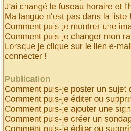
J'ai changé le fuseau horaire et l'
Ma langue n'est pas dans la liste 
Comment puis-je montrer une ima
Comment puis-je changer mon ra
Lorsque je clique sur le lien e-ma
connecter !
Publication
Comment puis-je poster un sujet 
Comment puis-je éditer ou suppr
Comment puis-je ajouter une sig
Comment puis-je créer un sonda
Comment puis-je éditer ou suppr