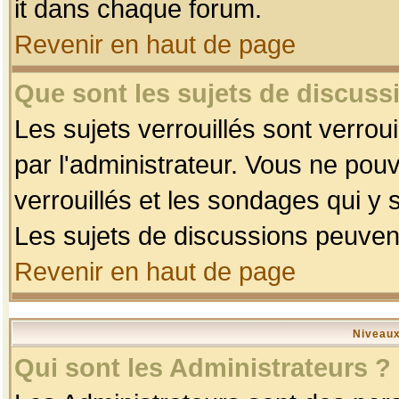
it dans chaque forum.
Revenir en haut de page
Que sont les sujets de discussi
Les sujets verrouillés sont verrou
par l'administrateur. Vous ne po
verrouillés et les sondages qui 
Les sujets de discussions peuvent
Revenir en haut de page
Niveaux
Qui sont les Administrateurs ?