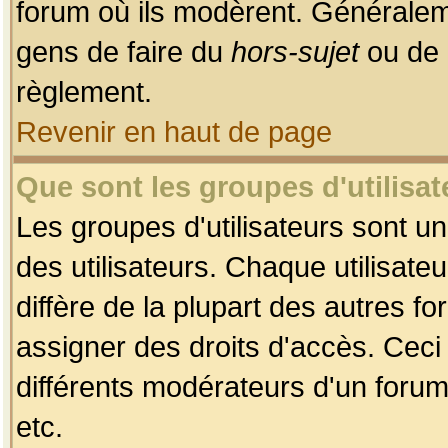
forum où ils modèrent. Généralem
gens de faire du
hors-sujet
ou de 
règlement.
Revenir en haut de page
Que sont les groupes d'utilisat
Les groupes d'utilisateurs sont u
des utilisateurs. Chaque utilisate
diffère de la plupart des autres f
assigner des droits d'accès. Ceci
différents modérateurs d'un forum
etc.