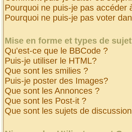
Pourquoi ne puis-je pas accéder 
Pourquoi ne puis-je pas voter da
Mise en forme et types de suje
Qu'est-ce que le BBCode ?
Puis-je utiliser le HTML?
Que sont les smilies ?
Puis-je poster des Images?
Que sont les Annonces ?
Que sont les Post-it ?
Que sont les sujets de discussion