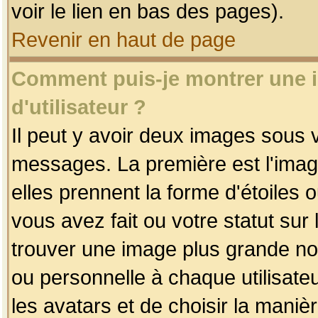
voir le lien en bas des pages).
Revenir en haut de page
Comment puis-je montrer une
d'utilisateur ?
Il peut y avoir deux images sous v
messages. La première est l'imag
elles prennent la forme d'étoile
vous avez fait ou votre statut sur
trouver une image plus grande n
ou personnelle à chaque utilisateu
les avatars et de choisir la maniè