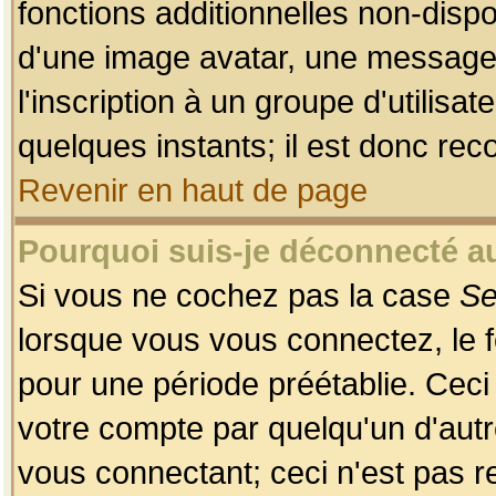
fonctions additionnelles non-dispon
d'une image avatar, une messageri
l'inscription à un groupe d'utilis
quelques instants; il est donc re
Revenir en haut de page
Pourquoi suis-je déconnecté 
Si vous ne cochez pas la case
Se
lorsque vous vous connectez, le
pour une période préétablie. Ceci 
votre compte par quelqu'un d'autr
vous connectant; ceci n'est pas