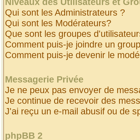
Niveaux des Utilisateurs et Gr
Qui sont les Administrateurs ?
Qui sont les Modérateurs?
Que sont les groupes d'utilisateur
Comment puis-je joindre un groupe
Comment puis-je devenir le modéra
Messagerie Privée
Je ne peux pas envoyer de messa
Je continue de recevoir des mess
J'ai reçu un e-mail abusif ou de 
phpBB 2