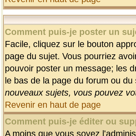
Comment puis-je poster un suj
Facile, cliquez sur le bouton appro
page du sujet. Vous pourriez avoi
pouvoir poster un message; les dro
le bas de la page du forum ou du s
nouveaux sujets, vous pouvez vot
Revenir en haut de page
Comment puis-je éditer ou su
A moins que vous soyez l'adminis