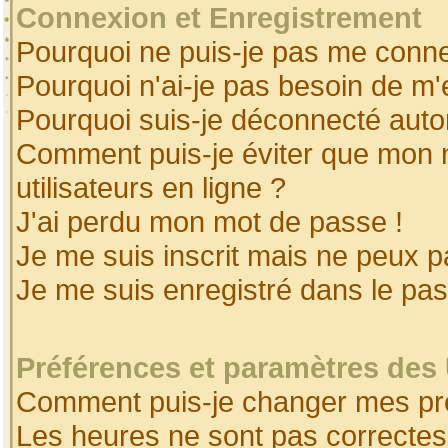
Connexion et Enregistrement
Pourquoi ne puis-je pas me conne
Pourquoi n'ai-je pas besoin de m'
Pourquoi suis-je déconnecté aut
Comment puis-je éviter que mon no
utilisateurs en ligne ?
J'ai perdu mon mot de passe !
Je me suis inscrit mais ne peux 
Je me suis enregistré dans le pa
Préférences et paramètres des 
Comment puis-je changer mes pr
Les heures ne sont pas correctes