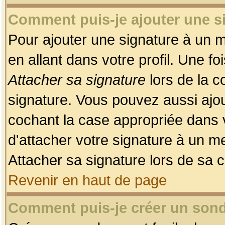
Comment puis-je ajouter une 
Pour ajouter une signature à un 
en allant dans votre profil. Une f
Attacher sa signature
lors de la c
signature. Vous pouvez aussi ajo
cochant la case appropriée dans 
d'attacher votre signature à un m
Attacher sa signature lors de sa 
Revenir en haut de page
Comment puis-je créer un son