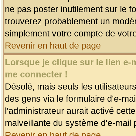
ne pas poster inutilement sur le f
trouverez probablement un modéra
simplement votre compte de votr
Revenir en haut de page
Lorsque je clique sur le lien e
me connecter !
Désolé, mais seuls les utilisateu
des gens via le formulaire d'e-mai
l'administrateur aurait activé cette 
malveillante du système d'e-mail 
Revenir en haut de page