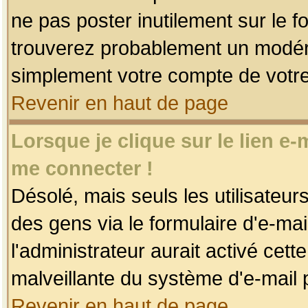
ne pas poster inutilement sur le f
trouverez probablement un modéra
simplement votre compte de votr
Revenir en haut de page
Lorsque je clique sur le lien e
me connecter !
Désolé, mais seuls les utilisateu
des gens via le formulaire d'e-mai
l'administrateur aurait activé cette 
malveillante du système d'e-mail 
Revenir en haut de page