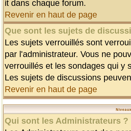
it dans chaque forum.
Revenir en haut de page
Que sont les sujets de discussi
Les sujets verrouillés sont verrou
par l'administrateur. Vous ne po
verrouillés et les sondages qui 
Les sujets de discussions peuvent
Revenir en haut de page
Niveaux
Qui sont les Administrateurs ?