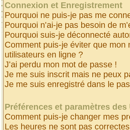
Connexion et Enregistrement
Pourquoi ne puis-je pas me conne
Pourquoi n'ai-je pas besoin de m'
Pourquoi suis-je déconnecté aut
Comment puis-je éviter que mon no
utilisateurs en ligne ?
J'ai perdu mon mot de passe !
Je me suis inscrit mais ne peux 
Je me suis enregistré dans le pa
Préférences et paramètres des 
Comment puis-je changer mes pr
Les heures ne sont pas correctes