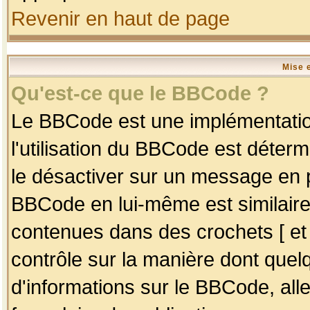
Revenir en haut de page
Mise 
Qu'est-ce que le BBCode ?
Le BBCode est une implémentation
l'utilisation du BBCode est déter
le désactiver sur un message en p
BBCode en lui-même est similaire
contenues dans des crochets [ et ] 
contrôle sur la manière dont quelq
d'informations sur le BBCode, alle