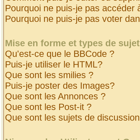
Pourquoi ne puis-je pas accéder 
Pourquoi ne puis-je pas voter da
Mise en forme et types de suje
Qu'est-ce que le BBCode ?
Puis-je utiliser le HTML?
Que sont les smilies ?
Puis-je poster des Images?
Que sont les Annonces ?
Que sont les Post-it ?
Que sont les sujets de discussion