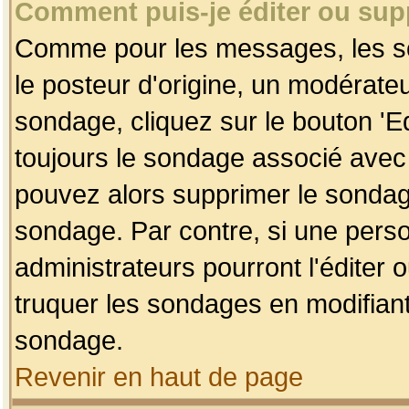
Comment puis-je éditer ou su
Comme pour les messages, les so
le posteur d'origine, un modérateu
sondage, cliquez sur le bouton 'Ed
toujours le sondage associé avec 
pouvez alors supprimer le sondage
sondage. Par contre, si une perso
administrateurs pourront l'éditer 
truquer les sondages en modifiant
sondage.
Revenir en haut de page