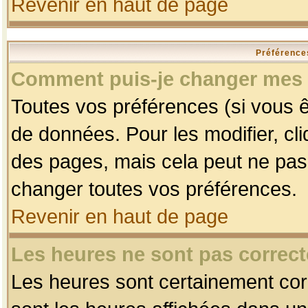
Revenir en haut de page
Préférences
Comment puis-je changer mes 
Toutes vos préférences (si vous ê
de données. Pour les modifier, cli
des pages, mais cela peut ne pas 
changer toutes vos préférences.
Revenir en haut de page
Les heures ne sont pas correct
Les heures sont certainement corr