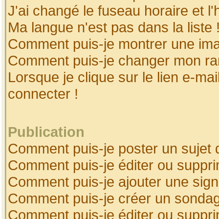
J'ai changé le fuseau horaire et l'
Ma langue n'est pas dans la liste 
Comment puis-je montrer une ima
Comment puis-je changer mon ra
Lorsque je clique sur le lien e-ma
connecter !
Publication
Comment puis-je poster un sujet 
Comment puis-je éditer ou suppr
Comment puis-je ajouter une sig
Comment puis-je créer un sonda
Comment puis-je éditer ou suppr