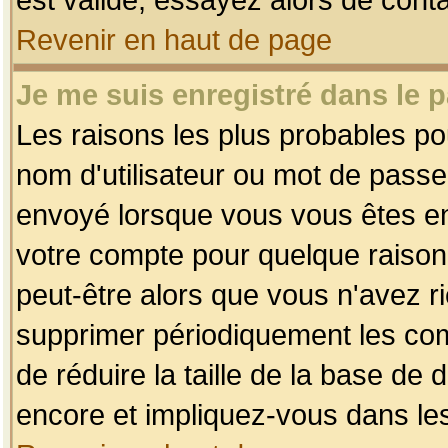
Revenir en haut de page
Je me suis enregistré dans le 
Les raisons les plus probables p
nom d'utilisateur ou mot de passe i
envoyé lorsque vous vous êtes enr
votre compte pour quelque raison.
peut-être alors que vous n'avez ri
supprimer périodiquement les comp
de réduire la taille de la base d
encore et impliquez-vous dans le