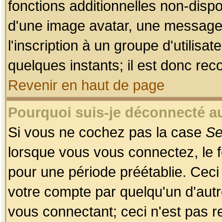
fonctions additionnelles non-dispon
d'une image avatar, une messageri
l'inscription à un groupe d'utilis
quelques instants; il est donc re
Revenir en haut de page
Pourquoi suis-je déconnecté 
Si vous ne cochez pas la case
Se
lorsque vous vous connectez, le
pour une période préétablie. Ceci 
votre compte par quelqu'un d'autr
vous connectant; ceci n'est pas