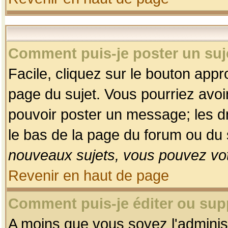
Comment puis-je poster un suj
Facile, cliquez sur le bouton appro
page du sujet. Vous pourriez avoi
pouvoir poster un message; les dro
le bas de la page du forum ou du s
nouveaux sujets, vous pouvez vot
Revenir en haut de page
Comment puis-je éditer ou su
A moins que vous soyez l'adminis