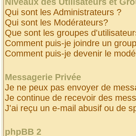
Niveaux des Utilisateurs et Gr
Qui sont les Administrateurs ?
Qui sont les Modérateurs?
Que sont les groupes d'utilisateur
Comment puis-je joindre un groupe
Comment puis-je devenir le modéra
Messagerie Privée
Je ne peux pas envoyer de messa
Je continue de recevoir des mess
J'ai reçu un e-mail abusif ou de 
phpBB 2