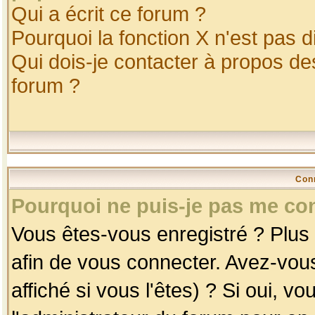
Qui a écrit ce forum ?
Pourquoi la fonction X n'est pas d
Qui dois-je contacter à propos des
forum ?
Con
Pourquoi ne puis-je pas me co
Vous êtes-vous enregistré ? Plus
afin de vous connecter. Avez-vou
affiché si vous l'êtes) ? Si oui, 