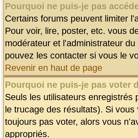
Pourquoi ne puis-je pas accéde
Certains forums peuvent limiter l'
Pour voir, lire, poster, etc. vous 
modérateur et l'administrateur d
pouvez les contacter si vous le v
Revenir en haut de page
Pourquoi ne puis-je pas voter
Seuls les utilisateurs enregistrés
le trucage des résultats). Si vou
toujours pas voter, alors vous n'
appropriés.