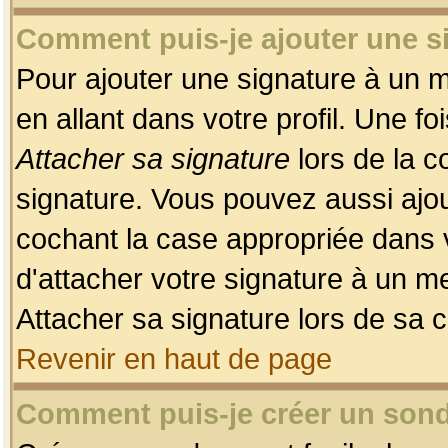
Comment puis-je ajouter une 
Pour ajouter une signature à un 
en allant dans votre profil. Une f
Attacher sa signature
lors de la c
signature. Vous pouvez aussi ajo
cochant la case appropriée dans 
d'attacher votre signature à un m
Attacher sa signature lors de sa 
Revenir en haut de page
Comment puis-je créer un son