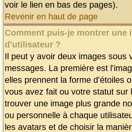
voir le lien en bas des pages).
Revenir en haut de page
Comment puis-je montrer une
d'utilisateur ?
Il peut y avoir deux images sous v
messages. La première est l'imag
elles prennent la forme d'étoile
vous avez fait ou votre statut sur
trouver une image plus grande n
ou personnelle à chaque utilisateu
les avatars et de choisir la maniè