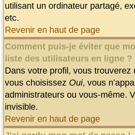
utilisant un ordinateur partagé, ex
etc.
Revenir en haut de page
Comment puis-je éviter que mon
liste des utilisateurs en ligne ?
Dans votre profil, vous trouverez
vous choisissez
Oui
, vous n'app
administrateurs ou vous-même. V
invisible.
Revenir en haut de page