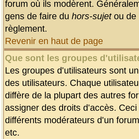
forum où ils modèrent. Généralem
gens de faire du
hors-sujet
ou de 
règlement.
Revenir en haut de page
Que sont les groupes d'utilisat
Les groupes d'utilisateurs sont u
des utilisateurs. Chaque utilisate
diffère de la plupart des autres f
assigner des droits d'accès. Ceci
différents modérateurs d'un forum
etc.