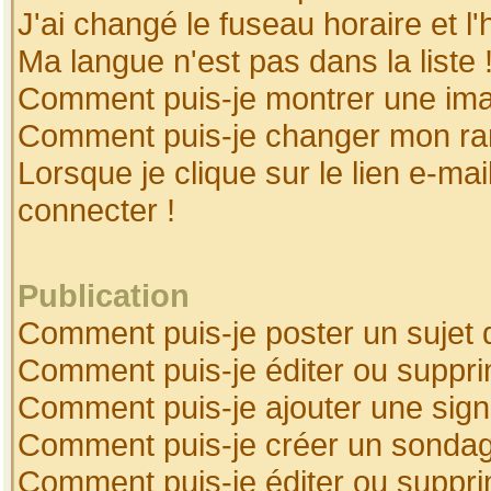
J'ai changé le fuseau horaire et l'
Ma langue n'est pas dans la liste 
Comment puis-je montrer une ima
Comment puis-je changer mon ra
Lorsque je clique sur le lien e-ma
connecter !
Publication
Comment puis-je poster un sujet 
Comment puis-je éditer ou suppr
Comment puis-je ajouter une sig
Comment puis-je créer un sonda
Comment puis-je éditer ou suppr