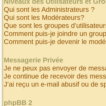
Niveaux des Utilisateurs et Gr
Qui sont les Administrateurs ?
Qui sont les Modérateurs?
Que sont les groupes d'utilisateur
Comment puis-je joindre un groupe
Comment puis-je devenir le modéra
Messagerie Privée
Je ne peux pas envoyer de messa
Je continue de recevoir des mess
J'ai reçu un e-mail abusif ou de 
phpBB 2