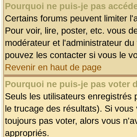
Pourquoi ne puis-je pas accéde
Certains forums peuvent limiter l'
Pour voir, lire, poster, etc. vous 
modérateur et l'administrateur d
pouvez les contacter si vous le v
Revenir en haut de page
Pourquoi ne puis-je pas voter
Seuls les utilisateurs enregistrés
le trucage des résultats). Si vou
toujours pas voter, alors vous n'
appropriés.