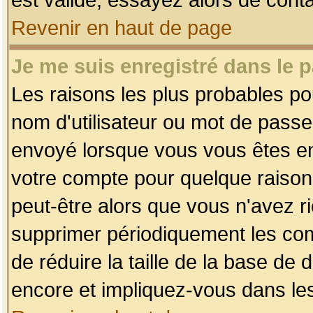
Revenir en haut de page
Je me suis enregistré dans le 
Les raisons les plus probables p
nom d'utilisateur ou mot de passe i
envoyé lorsque vous vous êtes enr
votre compte pour quelque raison.
peut-être alors que vous n'avez ri
supprimer périodiquement les comp
de réduire la taille de la base d
encore et impliquez-vous dans le