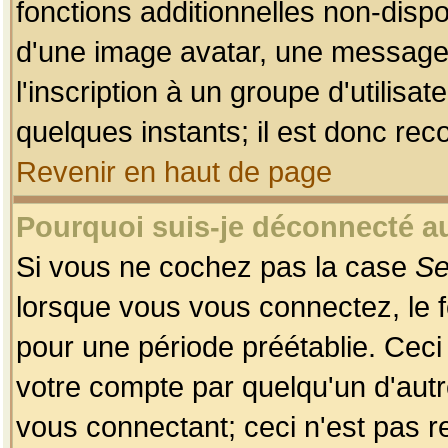
fonctions additionnelles non-dispon
d'une image avatar, une messageri
l'inscription à un groupe d'utilis
quelques instants; il est donc re
Revenir en haut de page
Pourquoi suis-je déconnecté 
Si vous ne cochez pas la case
Se
lorsque vous vous connectez, le
pour une période préétablie. Ceci 
votre compte par quelqu'un d'autr
vous connectant; ceci n'est pas