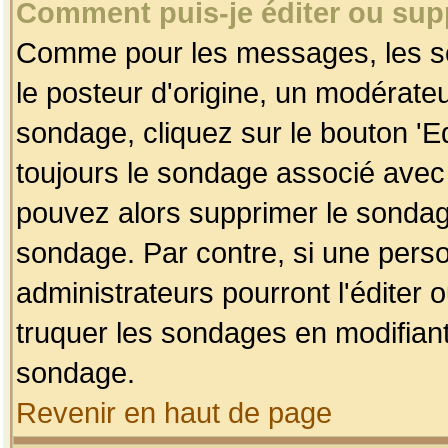
Comment puis-je éditer ou su
Comme pour les messages, les so
le posteur d'origine, un modérateu
sondage, cliquez sur le bouton 'Ed
toujours le sondage associé avec 
pouvez alors supprimer le sondage
sondage. Par contre, si une perso
administrateurs pourront l'éditer 
truquer les sondages en modifiant
sondage.
Revenir en haut de page