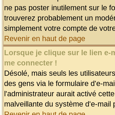
ne pas poster inutilement sur le f
trouverez probablement un modéra
simplement votre compte de votr
Revenir en haut de page
Lorsque je clique sur le lien e
me connecter !
Désolé, mais seuls les utilisateu
des gens via le formulaire d'e-mai
l'administrateur aurait activé cette 
malveillante du système d'e-mail 
Revenir en haut de page