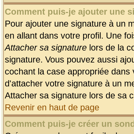
Comment puis-je ajouter une 
Pour ajouter une signature à un 
en allant dans votre profil. Une f
Attacher sa signature
lors de la c
signature. Vous pouvez aussi ajo
cochant la case appropriée dans 
d'attacher votre signature à un m
Attacher sa signature lors de sa 
Revenir en haut de page
Comment puis-je créer un son