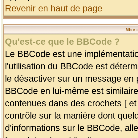
Revenir en haut de page
Mise 
Qu'est-ce que le BBCode ?
Le BBCode est une implémentation
l'utilisation du BBCode est déter
le désactiver sur un message en p
BBCode en lui-même est similaire
contenues dans des crochets [ et ] 
contrôle sur la manière dont quelq
d'informations sur le BBCode, alle