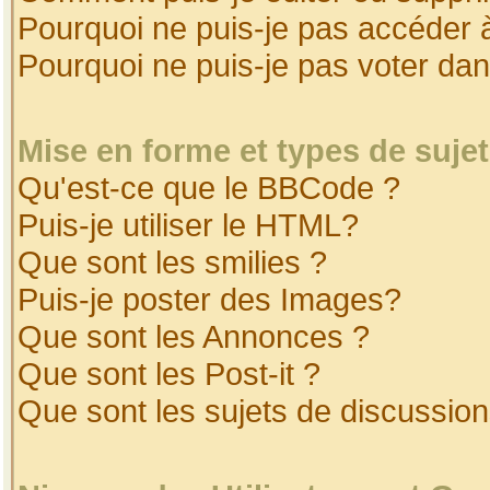
Pourquoi ne puis-je pas accéder 
Pourquoi ne puis-je pas voter da
Mise en forme et types de suje
Qu'est-ce que le BBCode ?
Puis-je utiliser le HTML?
Que sont les smilies ?
Puis-je poster des Images?
Que sont les Annonces ?
Que sont les Post-it ?
Que sont les sujets de discussion