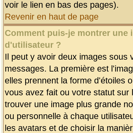
voir le lien en bas des pages).
Revenir en haut de page
Comment puis-je montrer une
d'utilisateur ?
Il peut y avoir deux images sous v
messages. La première est l'imag
elles prennent la forme d'étoile
vous avez fait ou votre statut sur
trouver une image plus grande n
ou personnelle à chaque utilisateu
les avatars et de choisir la maniè