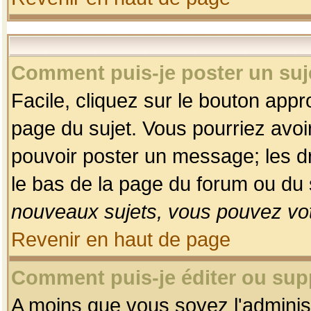
Comment puis-je poster un suj
Facile, cliquez sur le bouton appro
page du sujet. Vous pourriez avoi
pouvoir poster un message; les dro
le bas de la page du forum ou du s
nouveaux sujets, vous pouvez vot
Revenir en haut de page
Comment puis-je éditer ou su
A moins que vous soyez l'adminis