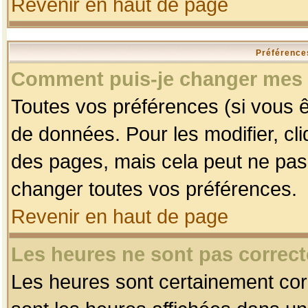
Revenir en haut de page
Préférences
Comment puis-je changer mes 
Toutes vos préférences (si vous ê
de données. Pour les modifier, cli
des pages, mais cela peut ne pas 
changer toutes vos préférences.
Revenir en haut de page
Les heures ne sont pas correct
Les heures sont certainement corr