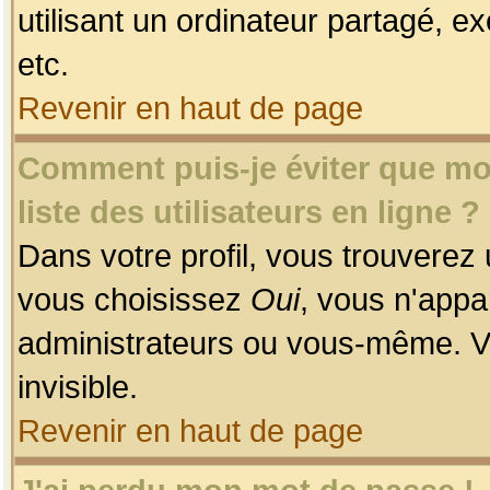
utilisant un ordinateur partagé, ex
etc.
Revenir en haut de page
Comment puis-je éviter que mon
liste des utilisateurs en ligne ?
Dans votre profil, vous trouverez
vous choisissez
Oui
, vous n'app
administrateurs ou vous-même. V
invisible.
Revenir en haut de page