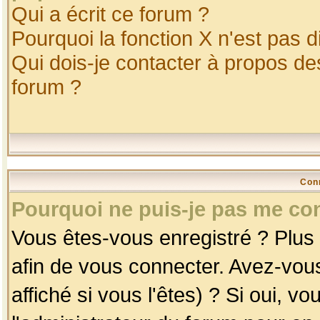
Qui a écrit ce forum ?
Pourquoi la fonction X n'est pas d
Qui dois-je contacter à propos des
forum ?
Con
Pourquoi ne puis-je pas me co
Vous êtes-vous enregistré ? Plus
afin de vous connecter. Avez-vou
affiché si vous l'êtes) ? Si oui, 