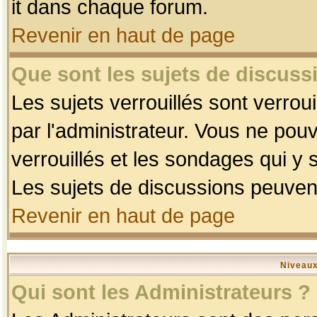
it dans chaque forum.
Revenir en haut de page
Que sont les sujets de discussi
Les sujets verrouillés sont verrou
par l'administrateur. Vous ne po
verrouillés et les sondages qui 
Les sujets de discussions peuvent
Revenir en haut de page
Niveaux
Qui sont les Administrateurs ?