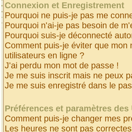
Connexion et Enregistrement
Pourquoi ne puis-je pas me conne
Pourquoi n'ai-je pas besoin de m'
Pourquoi suis-je déconnecté aut
Comment puis-je éviter que mon no
utilisateurs en ligne ?
J'ai perdu mon mot de passe !
Je me suis inscrit mais ne peux 
Je me suis enregistré dans le pa
Préférences et paramètres des 
Comment puis-je changer mes pr
Les heures ne sont pas correctes