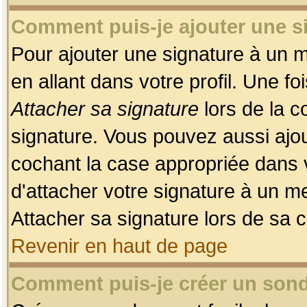
Comment puis-je ajouter une 
Pour ajouter une signature à un 
en allant dans votre profil. Une f
Attacher sa signature
lors de la c
signature. Vous pouvez aussi ajo
cochant la case appropriée dans 
d'attacher votre signature à un m
Attacher sa signature lors de sa 
Revenir en haut de page
Comment puis-je créer un son