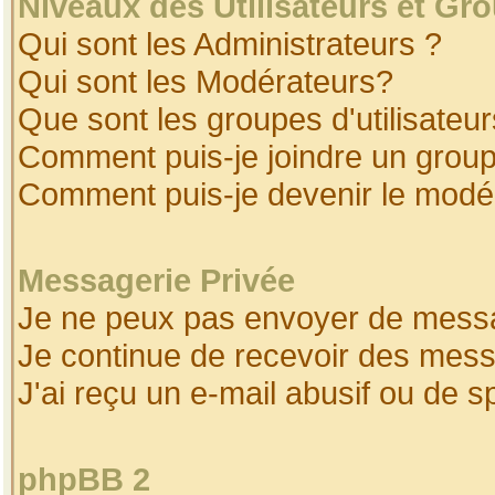
Niveaux des Utilisateurs et Gr
Qui sont les Administrateurs ?
Qui sont les Modérateurs?
Que sont les groupes d'utilisateur
Comment puis-je joindre un groupe
Comment puis-je devenir le modéra
Messagerie Privée
Je ne peux pas envoyer de messa
Je continue de recevoir des mess
J'ai reçu un e-mail abusif ou de 
phpBB 2