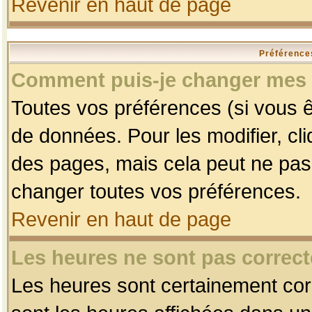
Revenir en haut de page
Préférences
Comment puis-je changer mes 
Toutes vos préférences (si vous ê
de données. Pour les modifier, cli
des pages, mais cela peut ne pas 
changer toutes vos préférences.
Revenir en haut de page
Les heures ne sont pas correct
Les heures sont certainement corr