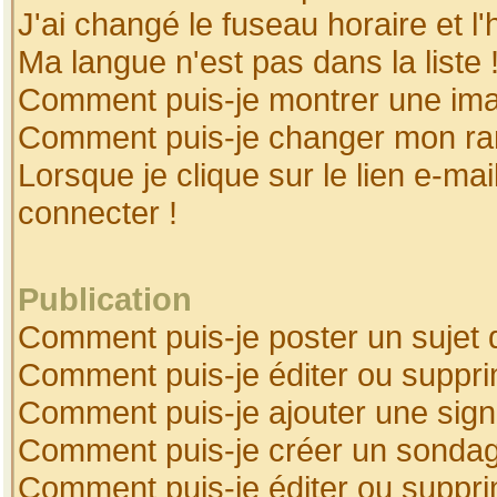
J'ai changé le fuseau horaire et l'
Ma langue n'est pas dans la liste 
Comment puis-je montrer une ima
Comment puis-je changer mon ra
Lorsque je clique sur le lien e-ma
connecter !
Publication
Comment puis-je poster un sujet 
Comment puis-je éditer ou suppr
Comment puis-je ajouter une sig
Comment puis-je créer un sonda
Comment puis-je éditer ou suppr