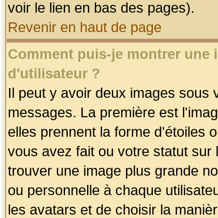
voir le lien en bas des pages).
Revenir en haut de page
Comment puis-je montrer une
d'utilisateur ?
Il peut y avoir deux images sous v
messages. La première est l'imag
elles prennent la forme d'étoile
vous avez fait ou votre statut sur
trouver une image plus grande n
ou personnelle à chaque utilisateu
les avatars et de choisir la maniè