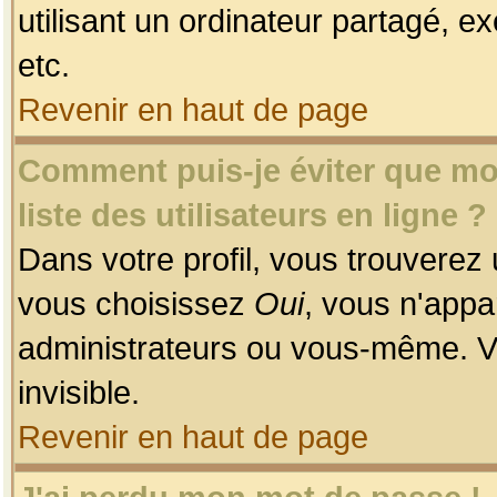
utilisant un ordinateur partagé, ex
etc.
Revenir en haut de page
Comment puis-je éviter que mon
liste des utilisateurs en ligne ?
Dans votre profil, vous trouverez
vous choisissez
Oui
, vous n'app
administrateurs ou vous-même. V
invisible.
Revenir en haut de page