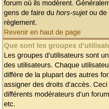
forum où ils modèrent. Généralem
gens de faire du
hors-sujet
ou de 
règlement.
Revenir en haut de page
Que sont les groupes d'utilisat
Les groupes d'utilisateurs sont u
des utilisateurs. Chaque utilisate
diffère de la plupart des autres f
assigner des droits d'accès. Ceci
différents modérateurs d'un forum
etc.