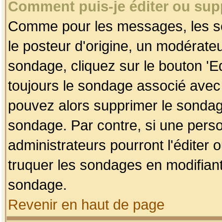
Comment puis-je éditer ou su
Comme pour les messages, les so
le posteur d'origine, un modérateu
sondage, cliquez sur le bouton 'Ed
toujours le sondage associé avec 
pouvez alors supprimer le sondage
sondage. Par contre, si une perso
administrateurs pourront l'éditer 
truquer les sondages en modifiant
sondage.
Revenir en haut de page