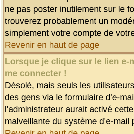
ne pas poster inutilement sur le f
trouverez probablement un modéra
simplement votre compte de votr
Revenir en haut de page
Lorsque je clique sur le lien e
me connecter !
Désolé, mais seuls les utilisateu
des gens via le formulaire d'e-mai
l'administrateur aurait activé cette 
malveillante du système d'e-mail 
Revenir en haut de page