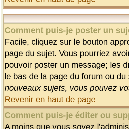
Comment puis-je poster un suj
Facile, cliquez sur le bouton appro
page du sujet. Vous pourriez avoi
pouvoir poster un message; les dro
le bas de la page du forum ou du s
nouveaux sujets, vous pouvez vot
Revenir en haut de page
Comment puis-je éditer ou su
A moins que vous soyez l'adminis