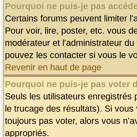
Pourquoi ne puis-je pas accéde
Certains forums peuvent limiter l'
Pour voir, lire, poster, etc. vous 
modérateur et l'administrateur d
pouvez les contacter si vous le v
Revenir en haut de page
Pourquoi ne puis-je pas voter
Seuls les utilisateurs enregistrés
le trucage des résultats). Si vou
toujours pas voter, alors vous n'
appropriés.