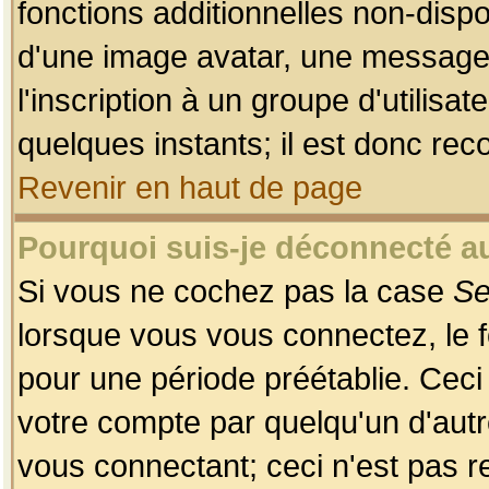
fonctions additionnelles non-dispon
d'une image avatar, une messageri
l'inscription à un groupe d'utilis
quelques instants; il est donc re
Revenir en haut de page
Pourquoi suis-je déconnecté 
Si vous ne cochez pas la case
Se
lorsque vous vous connectez, le
pour une période préétablie. Ceci 
votre compte par quelqu'un d'autr
vous connectant; ceci n'est pas