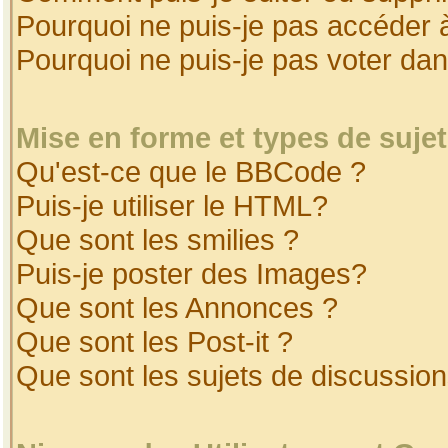
Pourquoi ne puis-je pas accéder 
Pourquoi ne puis-je pas voter da
Mise en forme et types de suje
Qu'est-ce que le BBCode ?
Puis-je utiliser le HTML?
Que sont les smilies ?
Puis-je poster des Images?
Que sont les Annonces ?
Que sont les Post-it ?
Que sont les sujets de discussion