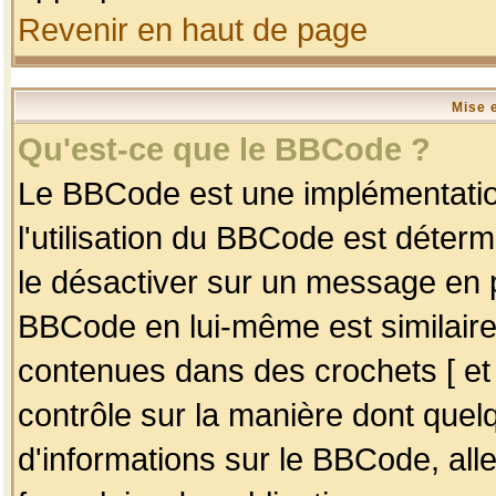
Revenir en haut de page
Mise 
Qu'est-ce que le BBCode ?
Le BBCode est une implémentation
l'utilisation du BBCode est déter
le désactiver sur un message en p
BBCode en lui-même est similaire
contenues dans des crochets [ et ] 
contrôle sur la manière dont quelq
d'informations sur le BBCode, alle