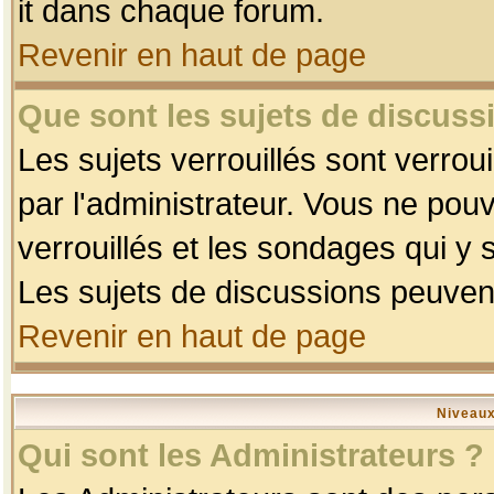
it dans chaque forum.
Revenir en haut de page
Que sont les sujets de discussi
Les sujets verrouillés sont verrou
par l'administrateur. Vous ne po
verrouillés et les sondages qui 
Les sujets de discussions peuvent
Revenir en haut de page
Niveaux
Qui sont les Administrateurs ?