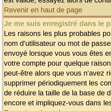
Revenir en haut de page
Je me suis enregistré dans le 
Les raisons les plus probables p
nom d'utilisateur ou mot de passe i
envoyé lorsque vous vous êtes enr
votre compte pour quelque raison.
peut-être alors que vous n'avez ri
supprimer périodiquement les comp
de réduire la taille de la base d
encore et impliquez-vous dans le