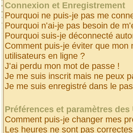
Connexion et Enregistrement
Pourquoi ne puis-je pas me conne
Pourquoi n'ai-je pas besoin de m'
Pourquoi suis-je déconnecté aut
Comment puis-je éviter que mon no
utilisateurs en ligne ?
J'ai perdu mon mot de passe !
Je me suis inscrit mais ne peux 
Je me suis enregistré dans le pa
Préférences et paramètres des 
Comment puis-je changer mes pr
Les heures ne sont pas correctes