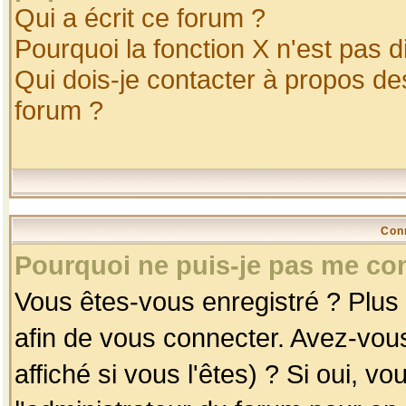
Qui a écrit ce forum ?
Pourquoi la fonction X n'est pas d
Qui dois-je contacter à propos des
forum ?
Con
Pourquoi ne puis-je pas me co
Vous êtes-vous enregistré ? Plus
afin de vous connecter. Avez-vou
affiché si vous l'êtes) ? Si oui, 