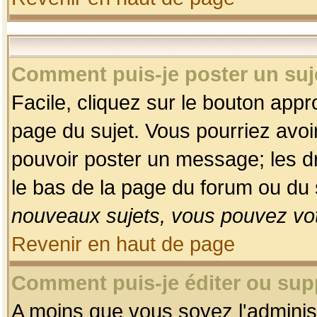
Comment puis-je poster un suj
Facile, cliquez sur le bouton appro
page du sujet. Vous pourriez avoi
pouvoir poster un message; les dro
le bas de la page du forum ou du s
nouveaux sujets, vous pouvez vot
Revenir en haut de page
Comment puis-je éditer ou su
A moins que vous soyez l'adminis