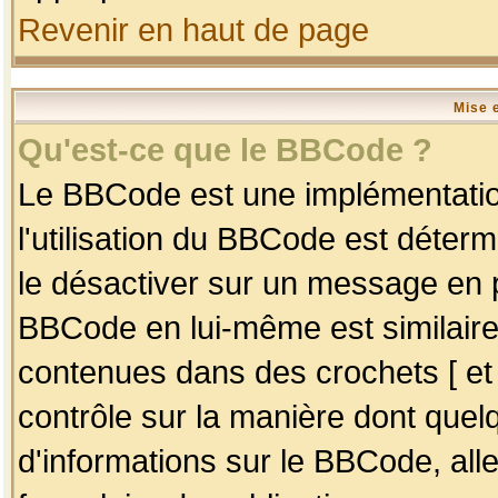
Revenir en haut de page
Mise 
Qu'est-ce que le BBCode ?
Le BBCode est une implémentation
l'utilisation du BBCode est déter
le désactiver sur un message en p
BBCode en lui-même est similaire
contenues dans des crochets [ et ] 
contrôle sur la manière dont quelq
d'informations sur le BBCode, alle