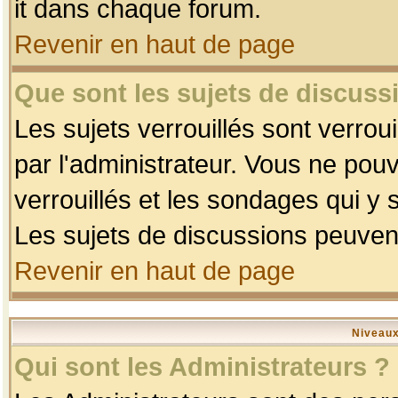
it dans chaque forum.
Revenir en haut de page
Que sont les sujets de discussi
Les sujets verrouillés sont verrou
par l'administrateur. Vous ne po
verrouillés et les sondages qui 
Les sujets de discussions peuvent
Revenir en haut de page
Niveaux
Qui sont les Administrateurs ?