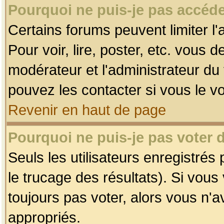
Pourquoi ne puis-je pas accéde
Certains forums peuvent limiter l'
Pour voir, lire, poster, etc. vous 
modérateur et l'administrateur d
pouvez les contacter si vous le v
Revenir en haut de page
Pourquoi ne puis-je pas voter
Seuls les utilisateurs enregistrés
le trucage des résultats). Si vou
toujours pas voter, alors vous n'
appropriés.