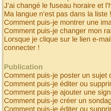
J'ai changé le fuseau horaire et l'
Ma langue n'est pas dans la liste 
Comment puis-je montrer une ima
Comment puis-je changer mon ra
Lorsque je clique sur le lien e-ma
connecter !
Publication
Comment puis-je poster un sujet 
Comment puis-je éditer ou suppr
Comment puis-je ajouter une sig
Comment puis-je créer un sonda
Comment puis-je éditer ou suppr