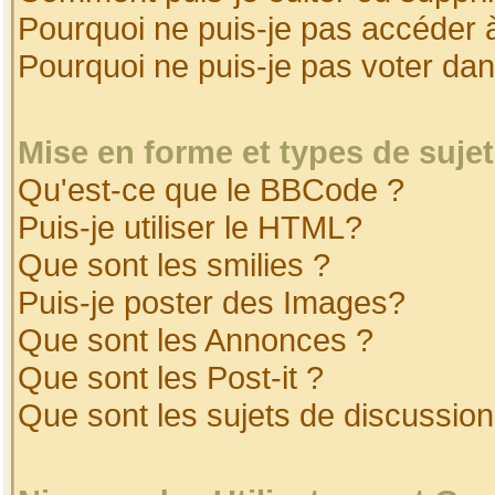
Pourquoi ne puis-je pas accéder 
Pourquoi ne puis-je pas voter da
Mise en forme et types de suje
Qu'est-ce que le BBCode ?
Puis-je utiliser le HTML?
Que sont les smilies ?
Puis-je poster des Images?
Que sont les Annonces ?
Que sont les Post-it ?
Que sont les sujets de discussion