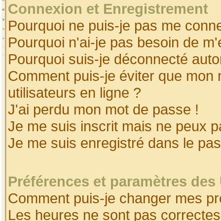
Connexion et Enregistrement
Pourquoi ne puis-je pas me conne
Pourquoi n'ai-je pas besoin de m'
Pourquoi suis-je déconnecté aut
Comment puis-je éviter que mon no
utilisateurs en ligne ?
J'ai perdu mon mot de passe !
Je me suis inscrit mais ne peux 
Je me suis enregistré dans le pa
Préférences et paramètres des 
Comment puis-je changer mes pr
Les heures ne sont pas correctes