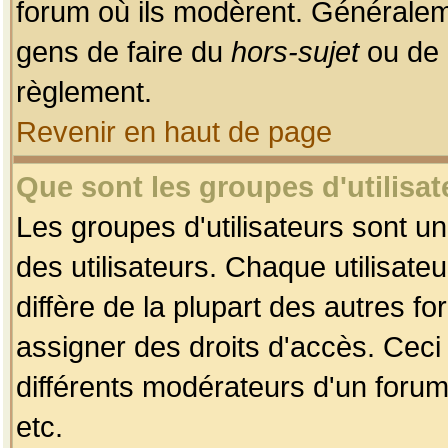
forum où ils modèrent. Généralem
gens de faire du
hors-sujet
ou de 
règlement.
Revenir en haut de page
Que sont les groupes d'utilisat
Les groupes d'utilisateurs sont u
des utilisateurs. Chaque utilisate
diffère de la plupart des autres f
assigner des droits d'accès. Ceci
différents modérateurs d'un forum
etc.