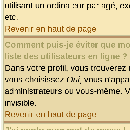
utilisant un ordinateur partagé, ex
etc.
Revenir en haut de page
Comment puis-je éviter que mon
liste des utilisateurs en ligne ?
Dans votre profil, vous trouverez
vous choisissez
Oui
, vous n'app
administrateurs ou vous-même. V
invisible.
Revenir en haut de page