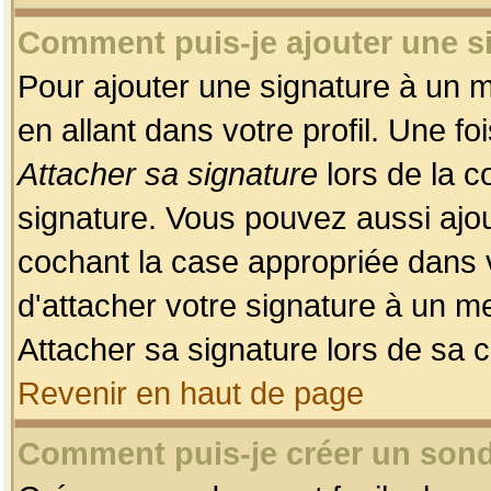
Comment puis-je ajouter une 
Pour ajouter une signature à un 
en allant dans votre profil. Une f
Attacher sa signature
lors de la c
signature. Vous pouvez aussi ajo
cochant la case appropriée dans 
d'attacher votre signature à un m
Attacher sa signature lors de sa 
Revenir en haut de page
Comment puis-je créer un son