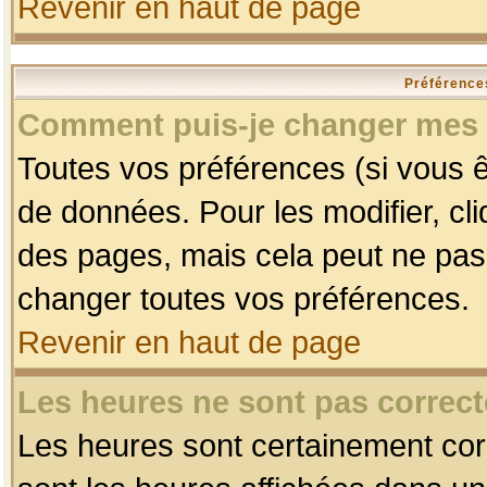
Revenir en haut de page
Préférences
Comment puis-je changer mes 
Toutes vos préférences (si vous ê
de données. Pour les modifier, cli
des pages, mais cela peut ne pas 
changer toutes vos préférences.
Revenir en haut de page
Les heures ne sont pas correct
Les heures sont certainement corr