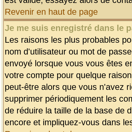
Revenir en haut de page
Je me suis enregistré dans le 
Les raisons les plus probables p
nom d'utilisateur ou mot de passe i
envoyé lorsque vous vous êtes enr
votre compte pour quelque raison.
peut-être alors que vous n'avez ri
supprimer périodiquement les comp
de réduire la taille de la base d
encore et impliquez-vous dans le