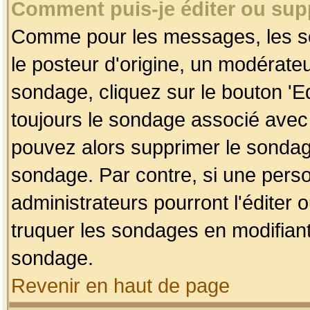
Comment puis-je éditer ou su
Comme pour les messages, les so
le posteur d'origine, un modérateu
sondage, cliquez sur le bouton 'Ed
toujours le sondage associé avec 
pouvez alors supprimer le sondage
sondage. Par contre, si une perso
administrateurs pourront l'éditer 
truquer les sondages en modifiant
sondage.
Revenir en haut de page