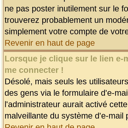
ne pas poster inutilement sur le f
trouverez probablement un modéra
simplement votre compte de votr
Revenir en haut de page
Lorsque je clique sur le lien e
me connecter !
Désolé, mais seuls les utilisateu
des gens via le formulaire d'e-mai
l'administrateur aurait activé cette 
malveillante du système d'e-mail 
Revenir en haut de page