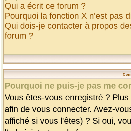
Qui a écrit ce forum ?
Pourquoi la fonction X n'est pas d
Qui dois-je contacter à propos des
forum ?
Con
Pourquoi ne puis-je pas me co
Vous êtes-vous enregistré ? Plus
afin de vous connecter. Avez-vou
affiché si vous l'êtes) ? Si oui, 