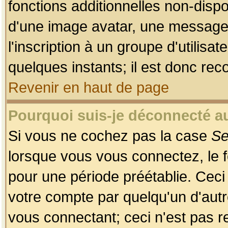
fonctions additionnelles non-dispon
d'une image avatar, une messageri
l'inscription à un groupe d'utilis
quelques instants; il est donc re
Revenir en haut de page
Pourquoi suis-je déconnecté 
Si vous ne cochez pas la case
Se
lorsque vous vous connectez, le
pour une période préétablie. Ceci 
votre compte par quelqu'un d'autr
vous connectant; ceci n'est pas