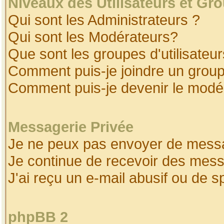
Niveaux des Utilisateurs et Gr
Qui sont les Administrateurs ?
Qui sont les Modérateurs?
Que sont les groupes d'utilisateur
Comment puis-je joindre un groupe
Comment puis-je devenir le modéra
Messagerie Privée
Je ne peux pas envoyer de messa
Je continue de recevoir des mess
J'ai reçu un e-mail abusif ou de 
phpBB 2