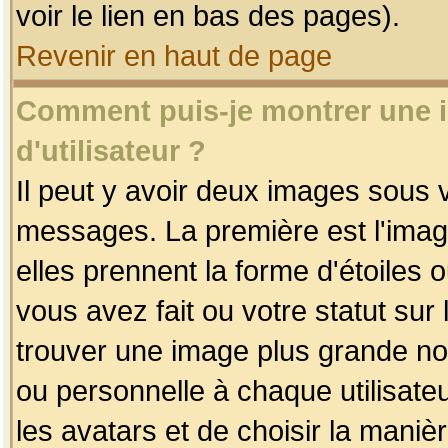
voir le lien en bas des pages).
Revenir en haut de page
Comment puis-je montrer une
d'utilisateur ?
Il peut y avoir deux images sous v
messages. La première est l'imag
elles prennent la forme d'étoile
vous avez fait ou votre statut sur
trouver une image plus grande n
ou personnelle à chaque utilisateu
les avatars et de choisir la maniè