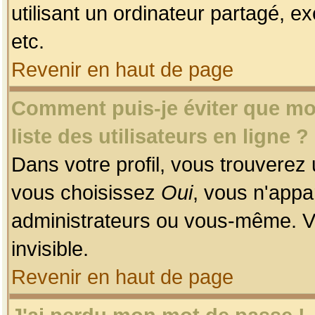
utilisant un ordinateur partagé, ex
etc.
Revenir en haut de page
Comment puis-je éviter que mon
liste des utilisateurs en ligne ?
Dans votre profil, vous trouverez
vous choisissez
Oui
, vous n'app
administrateurs ou vous-même. V
invisible.
Revenir en haut de page