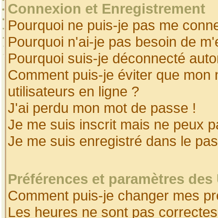
Connexion et Enregistrement
Pourquoi ne puis-je pas me conne
Pourquoi n'ai-je pas besoin de m'
Pourquoi suis-je déconnecté aut
Comment puis-je éviter que mon no
utilisateurs en ligne ?
J'ai perdu mon mot de passe !
Je me suis inscrit mais ne peux 
Je me suis enregistré dans le pa
Préférences et paramètres des 
Comment puis-je changer mes pr
Les heures ne sont pas correctes