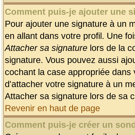
Comment puis-je ajouter une 
Pour ajouter une signature à un 
en allant dans votre profil. Une f
Attacher sa signature
lors de la c
signature. Vous pouvez aussi ajo
cochant la case appropriée dans 
d'attacher votre signature à un m
Attacher sa signature lors de sa 
Revenir en haut de page
Comment puis-je créer un son