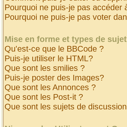
Pourquoi ne puis-je pas accéder 
Pourquoi ne puis-je pas voter da
Mise en forme et types de suje
Qu'est-ce que le BBCode ?
Puis-je utiliser le HTML?
Que sont les smilies ?
Puis-je poster des Images?
Que sont les Annonces ?
Que sont les Post-it ?
Que sont les sujets de discussion