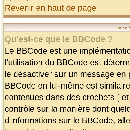
Revenir en haut de page
Mise 
Qu'est-ce que le BBCode ?
Le BBCode est une implémentation
l'utilisation du BBCode est déter
le désactiver sur un message en p
BBCode en lui-même est similaire
contenues dans des crochets [ et ] 
contrôle sur la manière dont quelq
d'informations sur le BBCode, alle