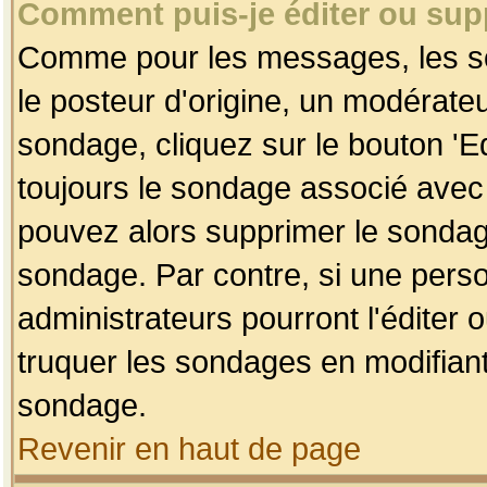
Comment puis-je éditer ou su
Comme pour les messages, les so
le posteur d'origine, un modérateu
sondage, cliquez sur le bouton 'Ed
toujours le sondage associé avec 
pouvez alors supprimer le sondage
sondage. Par contre, si une perso
administrateurs pourront l'éditer 
truquer les sondages en modifiant
sondage.
Revenir en haut de page