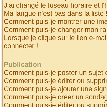
J'ai changé le fuseau horaire et l'
Ma langue n'est pas dans la liste 
Comment puis-je montrer une ima
Comment puis-je changer mon ra
Lorsque je clique sur le lien e-ma
connecter !
Publication
Comment puis-je poster un sujet 
Comment puis-je éditer ou suppr
Comment puis-je ajouter une sig
Comment puis-je créer un sonda
Comment puis-je éditer ou suppr