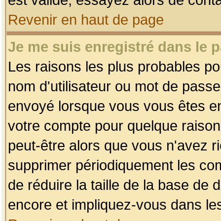
Revenir en haut de page
Je me suis enregistré dans le 
Les raisons les plus probables p
nom d'utilisateur ou mot de passe i
envoyé lorsque vous vous êtes enr
votre compte pour quelque raison.
peut-être alors que vous n'avez ri
supprimer périodiquement les comp
de réduire la taille de la base d
encore et impliquez-vous dans le