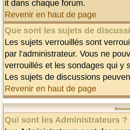
it dans chaque forum.
Revenir en haut de page
Que sont les sujets de discussi
Les sujets verrouillés sont verrou
par l'administrateur. Vous ne po
verrouillés et les sondages qui 
Les sujets de discussions peuvent
Revenir en haut de page
Niveaux
Qui sont les Administrateurs ?