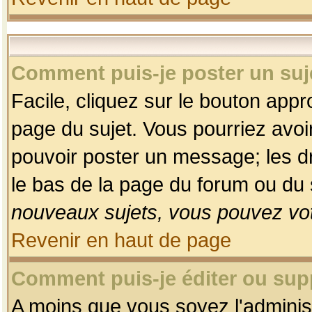
Comment puis-je poster un suj
Facile, cliquez sur le bouton appro
page du sujet. Vous pourriez avoi
pouvoir poster un message; les dro
le bas de la page du forum ou du s
nouveaux sujets, vous pouvez vot
Revenir en haut de page
Comment puis-je éditer ou su
A moins que vous soyez l'adminis