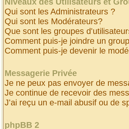
Niveaux des Utilisateurs et Gr
Qui sont les Administrateurs ?
Qui sont les Modérateurs?
Que sont les groupes d'utilisateur
Comment puis-je joindre un groupe
Comment puis-je devenir le modéra
Messagerie Privée
Je ne peux pas envoyer de messa
Je continue de recevoir des mess
J'ai reçu un e-mail abusif ou de 
phpBB 2