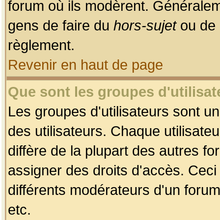
forum où ils modèrent. Généralem
gens de faire du
hors-sujet
ou de 
règlement.
Revenir en haut de page
Que sont les groupes d'utilisat
Les groupes d'utilisateurs sont u
des utilisateurs. Chaque utilisate
diffère de la plupart des autres f
assigner des droits d'accès. Ceci
différents modérateurs d'un forum
etc.