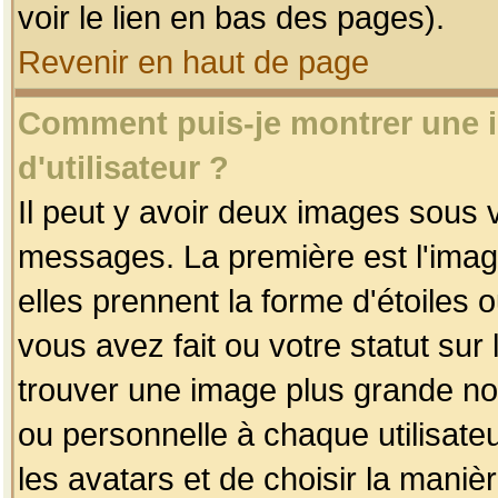
voir le lien en bas des pages).
Revenir en haut de page
Comment puis-je montrer une
d'utilisateur ?
Il peut y avoir deux images sous v
messages. La première est l'imag
elles prennent la forme d'étoile
vous avez fait ou votre statut sur
trouver une image plus grande n
ou personnelle à chaque utilisateu
les avatars et de choisir la maniè