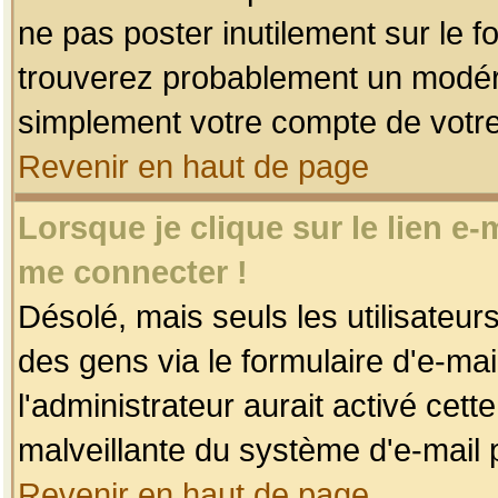
ne pas poster inutilement sur le f
trouverez probablement un modéra
simplement votre compte de votr
Revenir en haut de page
Lorsque je clique sur le lien e
me connecter !
Désolé, mais seuls les utilisateu
des gens via le formulaire d'e-mai
l'administrateur aurait activé cette 
malveillante du système d'e-mail 
Revenir en haut de page