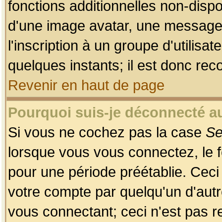
fonctions additionnelles non-dispon
d'une image avatar, une messageri
l'inscription à un groupe d'utilis
quelques instants; il est donc re
Revenir en haut de page
Pourquoi suis-je déconnecté 
Si vous ne cochez pas la case
Se
lorsque vous vous connectez, le
pour une période préétablie. Ceci 
votre compte par quelqu'un d'autr
vous connectant; ceci n'est pas