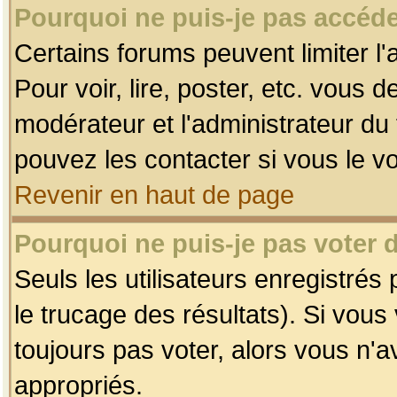
Pourquoi ne puis-je pas accéde
Certains forums peuvent limiter l'
Pour voir, lire, poster, etc. vous 
modérateur et l'administrateur d
pouvez les contacter si vous le v
Revenir en haut de page
Pourquoi ne puis-je pas voter
Seuls les utilisateurs enregistrés
le trucage des résultats). Si vou
toujours pas voter, alors vous n'
appropriés.