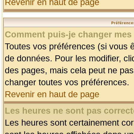
Revenir en haut de page
Préférences
Comment puis-je changer mes 
Toutes vos préférences (si vous ê
de données. Pour les modifier, cli
des pages, mais cela peut ne pas 
changer toutes vos préférences.
Revenir en haut de page
Les heures ne sont pas correct
Les heures sont certainement corr