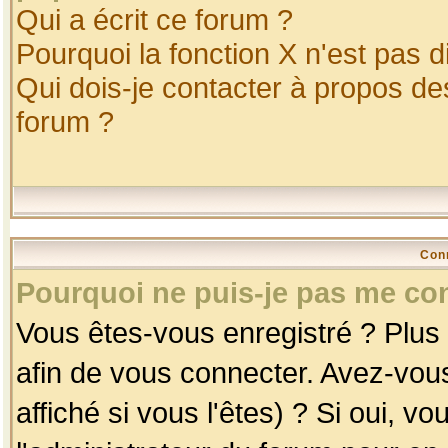
Qui a écrit ce forum ?
Pourquoi la fonction X n'est pas d
Qui dois-je contacter à propos des
forum ?
Con
Pourquoi ne puis-je pas me co
Vous êtes-vous enregistré ? Plus
afin de vous connecter. Avez-vou
affiché si vous l'êtes) ? Si oui, 