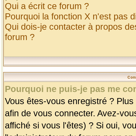
Qui a écrit ce forum ?
Pourquoi la fonction X n'est pas d
Qui dois-je contacter à propos des
forum ?
Con
Pourquoi ne puis-je pas me co
Vous êtes-vous enregistré ? Plus
afin de vous connecter. Avez-vou
affiché si vous l'êtes) ? Si oui, 