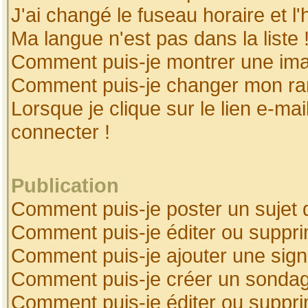
J'ai changé le fuseau horaire et l'
Ma langue n'est pas dans la liste 
Comment puis-je montrer une ima
Comment puis-je changer mon ra
Lorsque je clique sur le lien e-ma
connecter !
Publication
Comment puis-je poster un sujet 
Comment puis-je éditer ou suppr
Comment puis-je ajouter une sig
Comment puis-je créer un sonda
Comment puis-je éditer ou suppr