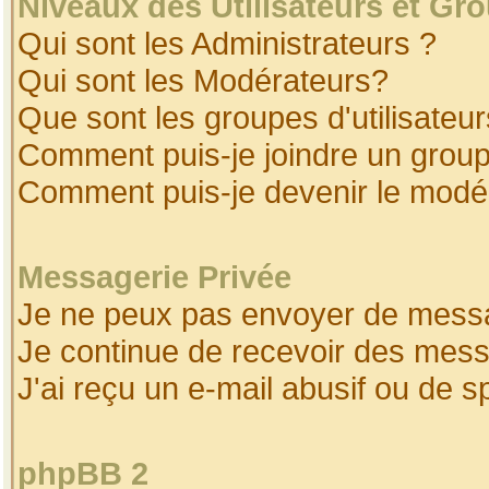
Niveaux des Utilisateurs et Gr
Qui sont les Administrateurs ?
Qui sont les Modérateurs?
Que sont les groupes d'utilisateur
Comment puis-je joindre un groupe
Comment puis-je devenir le modéra
Messagerie Privée
Je ne peux pas envoyer de messa
Je continue de recevoir des mess
J'ai reçu un e-mail abusif ou de 
phpBB 2