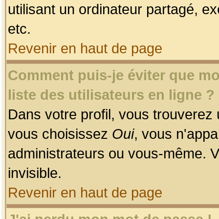
utilisant un ordinateur partagé, ex
etc.
Revenir en haut de page
Comment puis-je éviter que mon
liste des utilisateurs en ligne ?
Dans votre profil, vous trouverez
vous choisissez
Oui
, vous n'app
administrateurs ou vous-même. V
invisible.
Revenir en haut de page