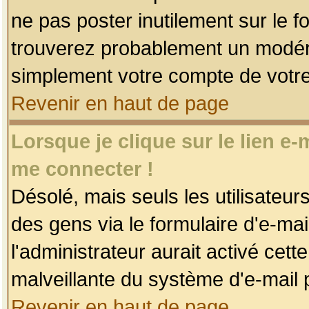
ne pas poster inutilement sur le f
trouverez probablement un modéra
simplement votre compte de votr
Revenir en haut de page
Lorsque je clique sur le lien e
me connecter !
Désolé, mais seuls les utilisateu
des gens via le formulaire d'e-mai
l'administrateur aurait activé cette 
malveillante du système d'e-mail 
Revenir en haut de page