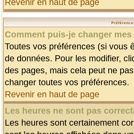
Revenir en haut de page
Préférences
Comment puis-je changer mes 
Toutes vos préférences (si vous ê
de données. Pour les modifier, cli
des pages, mais cela peut ne pas 
changer toutes vos préférences.
Revenir en haut de page
Les heures ne sont pas correct
Les heures sont certainement corr