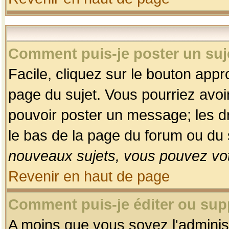
Comment puis-je poster un suj
Facile, cliquez sur le bouton appro
page du sujet. Vous pourriez avoi
pouvoir poster un message; les dro
le bas de la page du forum ou du s
nouveaux sujets, vous pouvez vot
Revenir en haut de page
Comment puis-je éditer ou su
A moins que vous soyez l'adminis