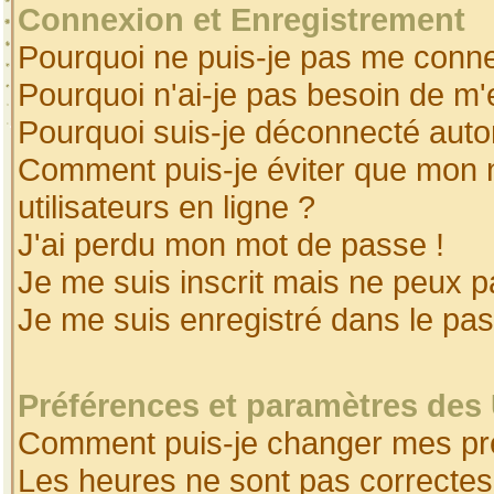
Connexion et Enregistrement
Pourquoi ne puis-je pas me conne
Pourquoi n'ai-je pas besoin de m'
Pourquoi suis-je déconnecté aut
Comment puis-je éviter que mon no
utilisateurs en ligne ?
J'ai perdu mon mot de passe !
Je me suis inscrit mais ne peux 
Je me suis enregistré dans le pa
Préférences et paramètres des 
Comment puis-je changer mes pr
Les heures ne sont pas correctes