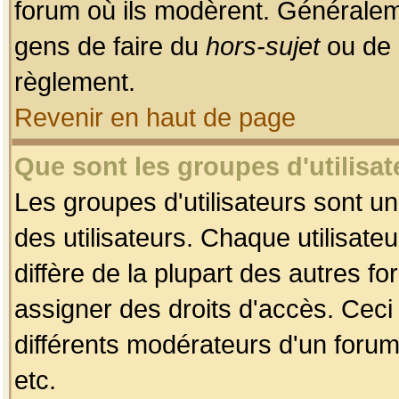
forum où ils modèrent. Généralem
gens de faire du
hors-sujet
ou de 
règlement.
Revenir en haut de page
Que sont les groupes d'utilisat
Les groupes d'utilisateurs sont u
des utilisateurs. Chaque utilisate
diffère de la plupart des autres f
assigner des droits d'accès. Ceci
différents modérateurs d'un forum
etc.