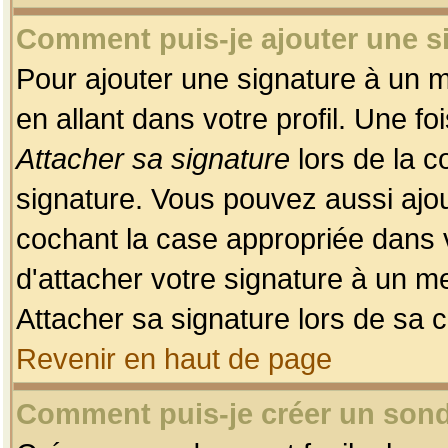
Comment puis-je ajouter une 
Pour ajouter une signature à un 
en allant dans votre profil. Une f
Attacher sa signature
lors de la c
signature. Vous pouvez aussi ajo
cochant la case appropriée dans 
d'attacher votre signature à un m
Attacher sa signature lors de sa 
Revenir en haut de page
Comment puis-je créer un son