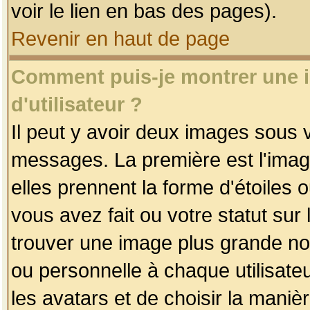
voir le lien en bas des pages).
Revenir en haut de page
Comment puis-je montrer une
d'utilisateur ?
Il peut y avoir deux images sous v
messages. La première est l'imag
elles prennent la forme d'étoile
vous avez fait ou votre statut sur
trouver une image plus grande n
ou personnelle à chaque utilisateu
les avatars et de choisir la maniè