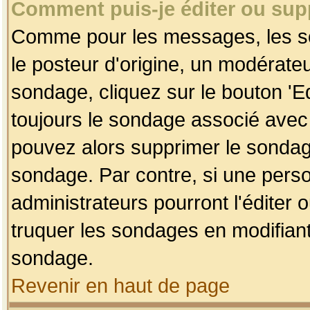
Comment puis-je éditer ou su
Comme pour les messages, les so
le posteur d'origine, un modérateu
sondage, cliquez sur le bouton 'Ed
toujours le sondage associé avec 
pouvez alors supprimer le sondage
sondage. Par contre, si une perso
administrateurs pourront l'éditer 
truquer les sondages en modifiant
sondage.
Revenir en haut de page