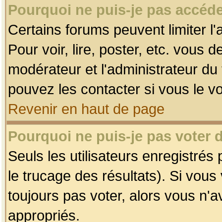
Pourquoi ne puis-je pas accéde
Certains forums peuvent limiter l'
Pour voir, lire, poster, etc. vous 
modérateur et l'administrateur d
pouvez les contacter si vous le v
Revenir en haut de page
Pourquoi ne puis-je pas voter
Seuls les utilisateurs enregistrés
le trucage des résultats). Si vou
toujours pas voter, alors vous n'
appropriés.