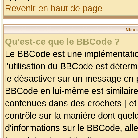
Revenir en haut de page
Mise 
Qu'est-ce que le BBCode ?
Le BBCode est une implémentation
l'utilisation du BBCode est déter
le désactiver sur un message en p
BBCode en lui-même est similaire
contenues dans des crochets [ et ] 
contrôle sur la manière dont quelq
d'informations sur le BBCode, alle