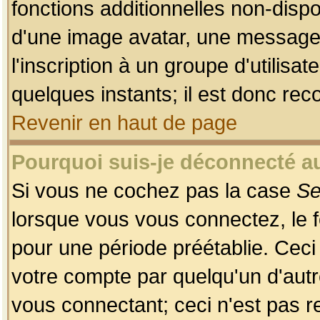
fonctions additionnelles non-dispon
d'une image avatar, une messageri
l'inscription à un groupe d'utilis
quelques instants; il est donc re
Revenir en haut de page
Pourquoi suis-je déconnecté 
Si vous ne cochez pas la case
Se
lorsque vous vous connectez, le
pour une période préétablie. Ceci 
votre compte par quelqu'un d'autr
vous connectant; ceci n'est pas