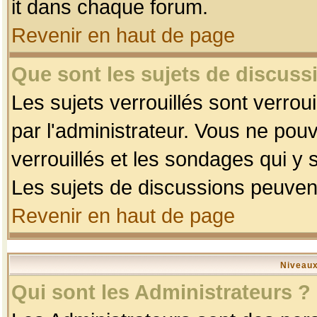
it dans chaque forum.
Revenir en haut de page
Que sont les sujets de discussi
Les sujets verrouillés sont verrou
par l'administrateur. Vous ne po
verrouillés et les sondages qui 
Les sujets de discussions peuvent
Revenir en haut de page
Niveaux
Qui sont les Administrateurs ?