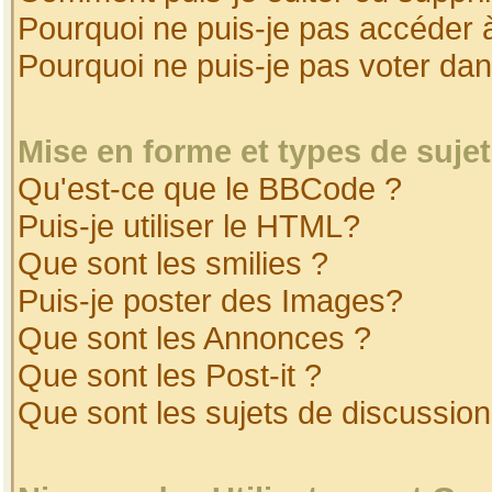
Pourquoi ne puis-je pas accéder 
Pourquoi ne puis-je pas voter da
Mise en forme et types de suje
Qu'est-ce que le BBCode ?
Puis-je utiliser le HTML?
Que sont les smilies ?
Puis-je poster des Images?
Que sont les Annonces ?
Que sont les Post-it ?
Que sont les sujets de discussion