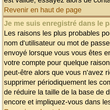
Revenir en haut de page
Je me suis enregistré dans le 
Les raisons les plus probables p
nom d'utilisateur ou mot de passe i
envoyé lorsque vous vous êtes enr
votre compte pour quelque raison.
peut-être alors que vous n'avez ri
supprimer périodiquement les comp
de réduire la taille de la base d
encore et impliquez-vous dans le