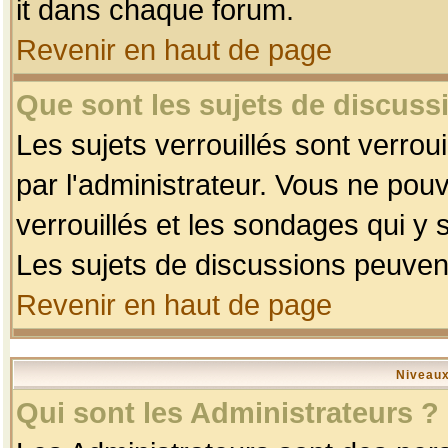
it dans chaque forum.
Revenir en haut de page
Que sont les sujets de discussi
Les sujets verrouillés sont verrou
par l'administrateur. Vous ne po
verrouillés et les sondages qui 
Les sujets de discussions peuvent
Revenir en haut de page
Niveaux
Qui sont les Administrateurs ?