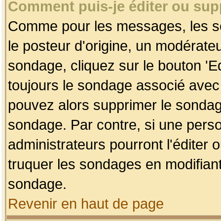
Comment puis-je éditer ou su
Comme pour les messages, les so
le posteur d'origine, un modérateu
sondage, cliquez sur le bouton 'Ed
toujours le sondage associé avec 
pouvez alors supprimer le sondage
sondage. Par contre, si une perso
administrateurs pourront l'éditer 
truquer les sondages en modifiant
sondage.
Revenir en haut de page