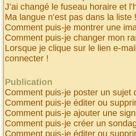
J'ai changé le fuseau horaire et l'
Ma langue n'est pas dans la liste 
Comment puis-je montrer une ima
Comment puis-je changer mon ra
Lorsque je clique sur le lien e-ma
connecter !
Publication
Comment puis-je poster un sujet 
Comment puis-je éditer ou suppr
Comment puis-je ajouter une sig
Comment puis-je créer un sonda
Comment puis-je éditer ou suppr