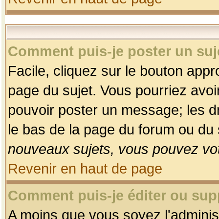
Comment puis-je poster un suj
Facile, cliquez sur le bouton appro
page du sujet. Vous pourriez avoi
pouvoir poster un message; les dro
le bas de la page du forum ou du s
nouveaux sujets, vous pouvez vot
Revenir en haut de page
Comment puis-je éditer ou su
A moins que vous soyez l'adminis