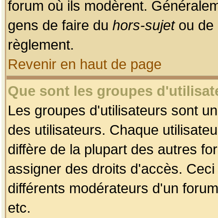
forum où ils modèrent. Généralem
gens de faire du
hors-sujet
ou de 
règlement.
Revenir en haut de page
Que sont les groupes d'utilisat
Les groupes d'utilisateurs sont u
des utilisateurs. Chaque utilisate
diffère de la plupart des autres f
assigner des droits d'accès. Ceci
différents modérateurs d'un forum
etc.