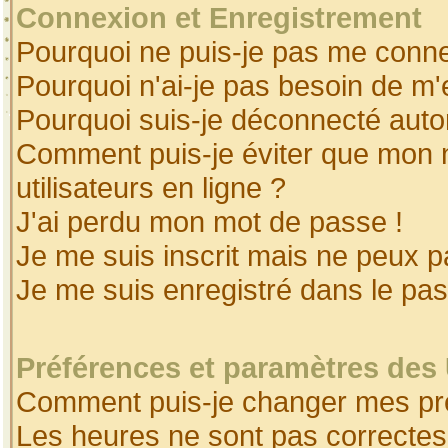
Connexion et Enregistrement
Pourquoi ne puis-je pas me conne
Pourquoi n'ai-je pas besoin de m'
Pourquoi suis-je déconnecté aut
Comment puis-je éviter que mon no
utilisateurs en ligne ?
J'ai perdu mon mot de passe !
Je me suis inscrit mais ne peux 
Je me suis enregistré dans le pa
Préférences et paramètres des 
Comment puis-je changer mes pr
Les heures ne sont pas correctes