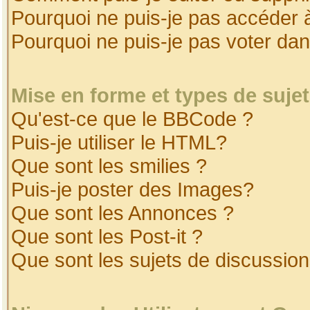
Pourquoi ne puis-je pas accéder 
Pourquoi ne puis-je pas voter da
Mise en forme et types de suje
Qu'est-ce que le BBCode ?
Puis-je utiliser le HTML?
Que sont les smilies ?
Puis-je poster des Images?
Que sont les Annonces ?
Que sont les Post-it ?
Que sont les sujets de discussion