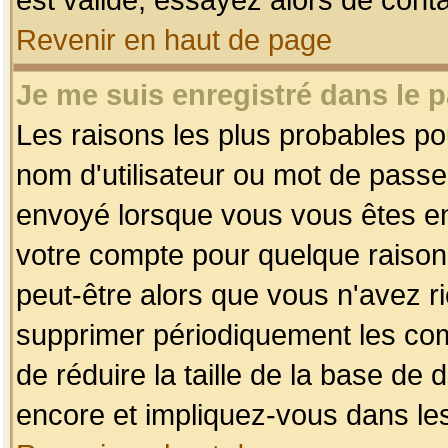
Revenir en haut de page
Je me suis enregistré dans le 
Les raisons les plus probables p
nom d'utilisateur ou mot de passe i
envoyé lorsque vous vous êtes enr
votre compte pour quelque raison.
peut-être alors que vous n'avez ri
supprimer périodiquement les comp
de réduire la taille de la base d
encore et impliquez-vous dans le