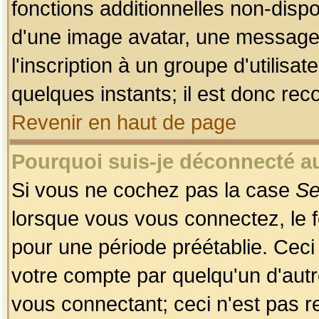
fonctions additionnelles non-dispon
d'une image avatar, une messageri
l'inscription à un groupe d'utilis
quelques instants; il est donc re
Revenir en haut de page
Pourquoi suis-je déconnecté 
Si vous ne cochez pas la case
Se
lorsque vous vous connectez, le
pour une période préétablie. Ceci 
votre compte par quelqu'un d'autr
vous connectant; ceci n'est pas