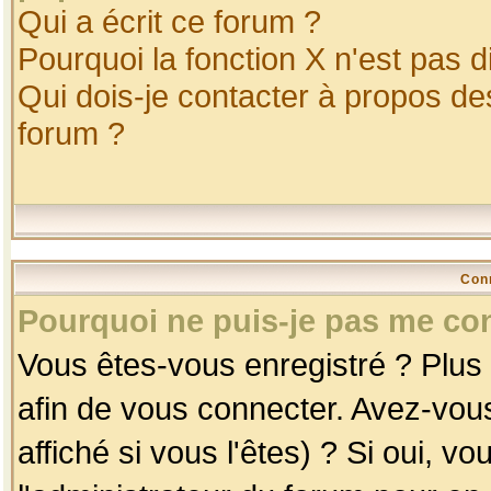
Qui a écrit ce forum ?
Pourquoi la fonction X n'est pas d
Qui dois-je contacter à propos des
forum ?
Con
Pourquoi ne puis-je pas me co
Vous êtes-vous enregistré ? Plus
afin de vous connecter. Avez-vou
affiché si vous l'êtes) ? Si oui, 