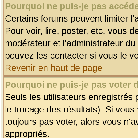
Pourquoi ne puis-je pas accéde
Certains forums peuvent limiter l'
Pour voir, lire, poster, etc. vous 
modérateur et l'administrateur d
pouvez les contacter si vous le v
Revenir en haut de page
Pourquoi ne puis-je pas voter
Seuls les utilisateurs enregistrés
le trucage des résultats). Si vou
toujours pas voter, alors vous n'
appropriés.