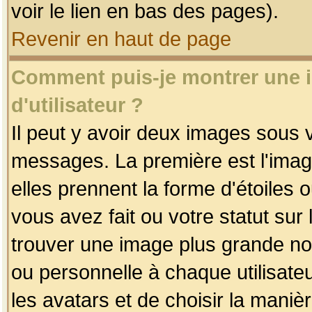
voir le lien en bas des pages).
Revenir en haut de page
Comment puis-je montrer une
d'utilisateur ?
Il peut y avoir deux images sous v
messages. La première est l'imag
elles prennent la forme d'étoile
vous avez fait ou votre statut sur
trouver une image plus grande n
ou personnelle à chaque utilisateu
les avatars et de choisir la maniè