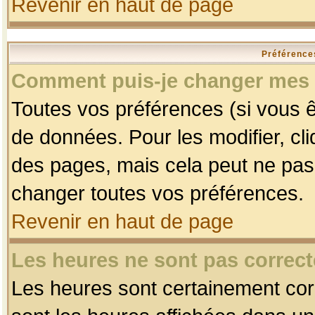
Revenir en haut de page
Préférences
Comment puis-je changer mes 
Toutes vos préférences (si vous ê
de données. Pour les modifier, cli
des pages, mais cela peut ne pas 
changer toutes vos préférences.
Revenir en haut de page
Les heures ne sont pas correct
Les heures sont certainement corr