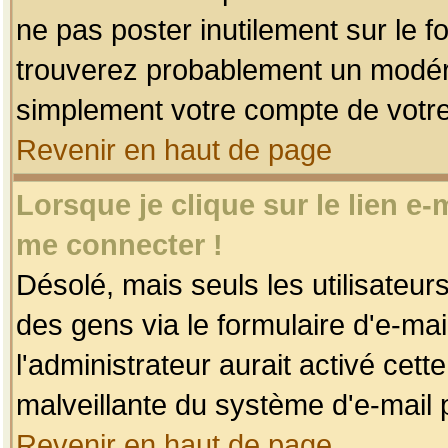
ne pas poster inutilement sur le f
trouverez probablement un modéra
simplement votre compte de votr
Revenir en haut de page
Lorsque je clique sur le lien e
me connecter !
Désolé, mais seuls les utilisateu
des gens via le formulaire d'e-mai
l'administrateur aurait activé cette 
malveillante du système d'e-mail 
Revenir en haut de page