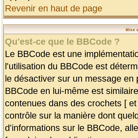
Revenir en haut de page
Mise 
Qu'est-ce que le BBCode ?
Le BBCode est une implémentation
l'utilisation du BBCode est déter
le désactiver sur un message en p
BBCode en lui-même est similaire
contenues dans des crochets [ et ] 
contrôle sur la manière dont quelq
d'informations sur le BBCode, alle