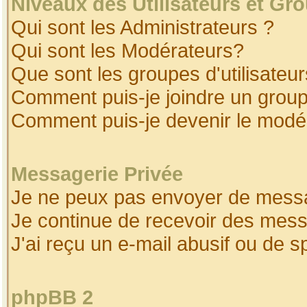
Niveaux des Utilisateurs et Gr
Qui sont les Administrateurs ?
Qui sont les Modérateurs?
Que sont les groupes d'utilisateur
Comment puis-je joindre un groupe
Comment puis-je devenir le modéra
Messagerie Privée
Je ne peux pas envoyer de messa
Je continue de recevoir des mess
J'ai reçu un e-mail abusif ou de 
phpBB 2