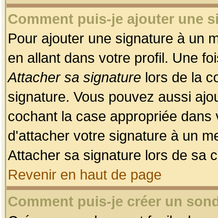
Comment puis-je ajouter une 
Pour ajouter une signature à un 
en allant dans votre profil. Une f
Attacher sa signature
lors de la c
signature. Vous pouvez aussi ajo
cochant la case appropriée dans 
d'attacher votre signature à un m
Attacher sa signature lors de sa 
Revenir en haut de page
Comment puis-je créer un son