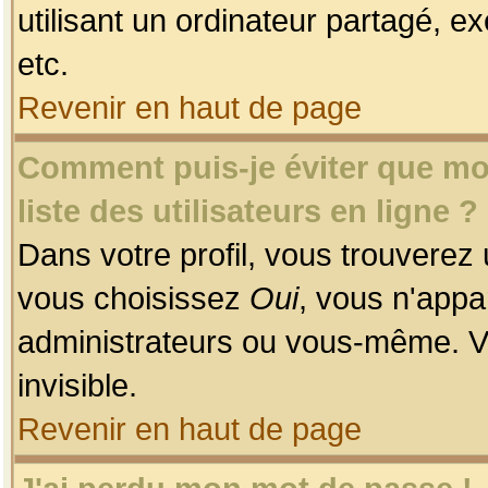
utilisant un ordinateur partagé, ex
etc.
Revenir en haut de page
Comment puis-je éviter que mon
liste des utilisateurs en ligne ?
Dans votre profil, vous trouverez
vous choisissez
Oui
, vous n'app
administrateurs ou vous-même. V
invisible.
Revenir en haut de page