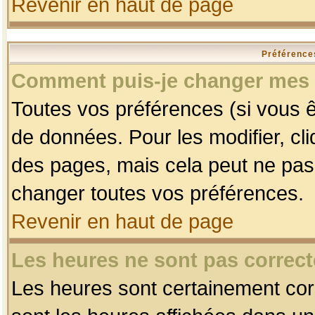
Revenir en haut de page
Préférences
Comment puis-je changer mes 
Toutes vos préférences (si vous ê
de données. Pour les modifier, cli
des pages, mais cela peut ne pas 
changer toutes vos préférences.
Revenir en haut de page
Les heures ne sont pas correct
Les heures sont certainement corr