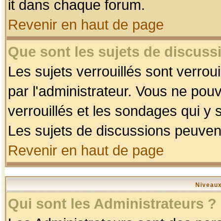
it dans chaque forum.
Revenir en haut de page
Que sont les sujets de discussi
Les sujets verrouillés sont verrou
par l'administrateur. Vous ne po
verrouillés et les sondages qui 
Les sujets de discussions peuvent
Revenir en haut de page
Niveaux
Qui sont les Administrateurs ?