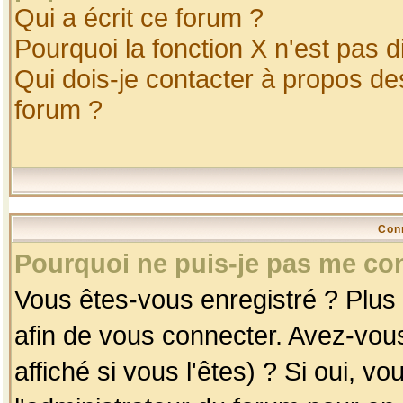
Qui a écrit ce forum ?
Pourquoi la fonction X n'est pas d
Qui dois-je contacter à propos des
forum ?
Con
Pourquoi ne puis-je pas me co
Vous êtes-vous enregistré ? Plus
afin de vous connecter. Avez-vou
affiché si vous l'êtes) ? Si oui, 