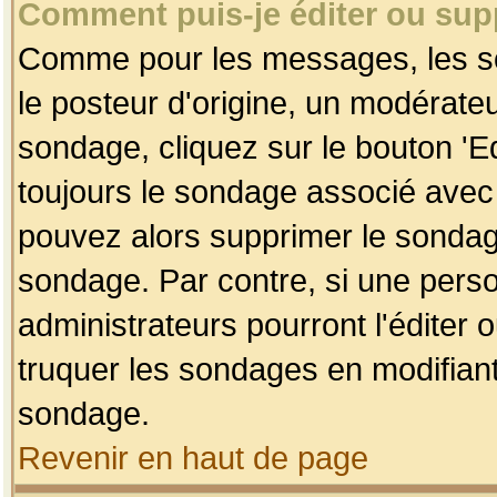
Comment puis-je éditer ou su
Comme pour les messages, les so
le posteur d'origine, un modérateu
sondage, cliquez sur le bouton 'Ed
toujours le sondage associé avec 
pouvez alors supprimer le sondage
sondage. Par contre, si une perso
administrateurs pourront l'éditer 
truquer les sondages en modifiant
sondage.
Revenir en haut de page