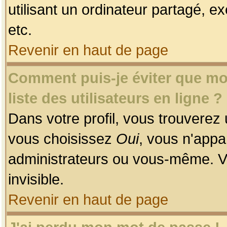
utilisant un ordinateur partagé, ex
etc.
Revenir en haut de page
Comment puis-je éviter que mon
liste des utilisateurs en ligne ?
Dans votre profil, vous trouverez
vous choisissez
Oui
, vous n'app
administrateurs ou vous-même. V
invisible.
Revenir en haut de page