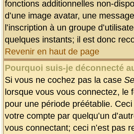
fonctions additionnelles non-dispon
d'une image avatar, une messageri
l'inscription à un groupe d'utilis
quelques instants; il est donc re
Revenir en haut de page
Pourquoi suis-je déconnecté 
Si vous ne cochez pas la case
Se
lorsque vous vous connectez, le
pour une période préétablie. Ceci 
votre compte par quelqu'un d'autr
vous connectant; ceci n'est pas