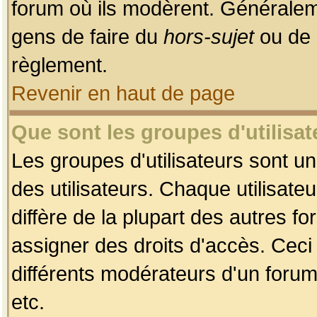
forum où ils modèrent. Généralem
gens de faire du
hors-sujet
ou de 
règlement.
Revenir en haut de page
Que sont les groupes d'utilisat
Les groupes d'utilisateurs sont u
des utilisateurs. Chaque utilisate
diffère de la plupart des autres f
assigner des droits d'accès. Ceci
différents modérateurs d'un forum
etc.