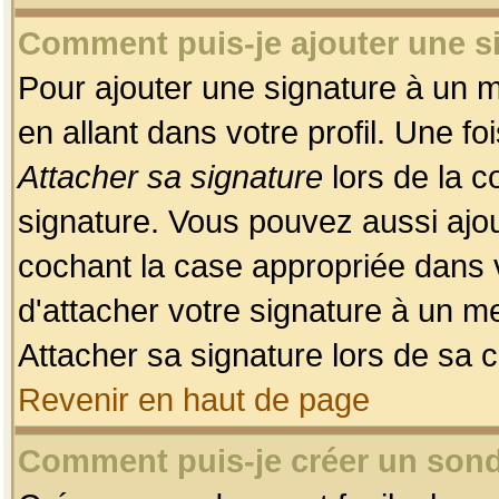
Comment puis-je ajouter une 
Pour ajouter une signature à un 
en allant dans votre profil. Une f
Attacher sa signature
lors de la c
signature. Vous pouvez aussi ajo
cochant la case appropriée dans 
d'attacher votre signature à un m
Attacher sa signature lors de sa 
Revenir en haut de page
Comment puis-je créer un son