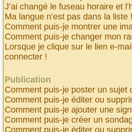
J'ai changé le fuseau horaire et l'
Ma langue n'est pas dans la liste 
Comment puis-je montrer une ima
Comment puis-je changer mon ra
Lorsque je clique sur le lien e-ma
connecter !
Publication
Comment puis-je poster un sujet 
Comment puis-je éditer ou suppr
Comment puis-je ajouter une sig
Comment puis-je créer un sonda
Comment puis-je éditer ou suppr