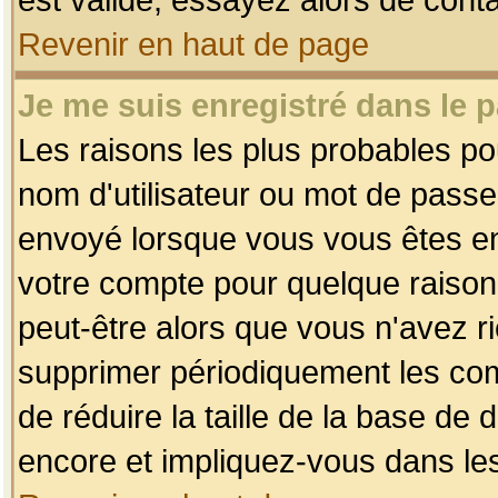
Revenir en haut de page
Je me suis enregistré dans le 
Les raisons les plus probables p
nom d'utilisateur ou mot de passe i
envoyé lorsque vous vous êtes enr
votre compte pour quelque raison.
peut-être alors que vous n'avez ri
supprimer périodiquement les comp
de réduire la taille de la base d
encore et impliquez-vous dans le