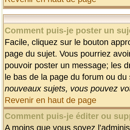
Comment puis-je poster un suj
Facile, cliquez sur le bouton appro
page du sujet. Vous pourriez avoi
pouvoir poster un message; les dro
le bas de la page du forum ou du s
nouveaux sujets, vous pouvez vot
Revenir en haut de page
Comment puis-je éditer ou su
A moins que vous soyez l'adminis