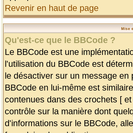
Revenir en haut de page
Mise 
Qu'est-ce que le BBCode ?
Le BBCode est une implémentation
l'utilisation du BBCode est déter
le désactiver sur un message en p
BBCode en lui-même est similaire
contenues dans des crochets [ et ] 
contrôle sur la manière dont quelq
d'informations sur le BBCode, alle