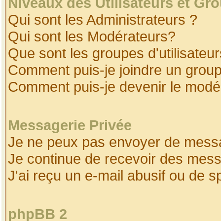
Niveaux des Utilisateurs et Gr
Qui sont les Administrateurs ?
Qui sont les Modérateurs?
Que sont les groupes d'utilisateur
Comment puis-je joindre un groupe
Comment puis-je devenir le modéra
Messagerie Privée
Je ne peux pas envoyer de messa
Je continue de recevoir des mess
J'ai reçu un e-mail abusif ou de 
phpBB 2