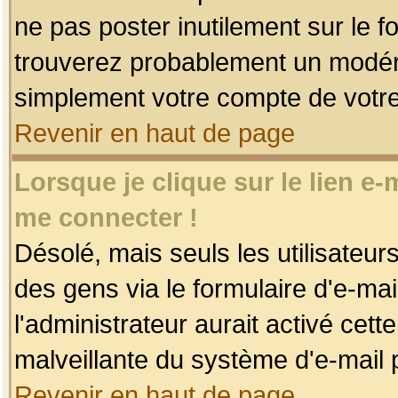
ne pas poster inutilement sur le f
trouverez probablement un modéra
simplement votre compte de votr
Revenir en haut de page
Lorsque je clique sur le lien e
me connecter !
Désolé, mais seuls les utilisateu
des gens via le formulaire d'e-mai
l'administrateur aurait activé cette 
malveillante du système d'e-mail 
Revenir en haut de page