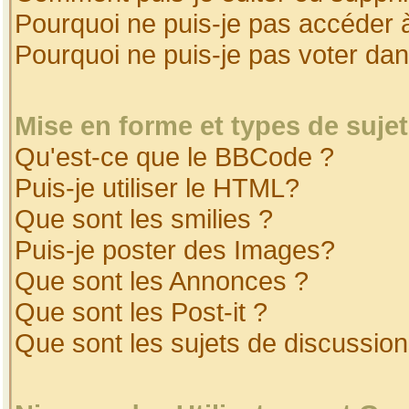
Pourquoi ne puis-je pas accéder 
Pourquoi ne puis-je pas voter da
Mise en forme et types de suje
Qu'est-ce que le BBCode ?
Puis-je utiliser le HTML?
Que sont les smilies ?
Puis-je poster des Images?
Que sont les Annonces ?
Que sont les Post-it ?
Que sont les sujets de discussion