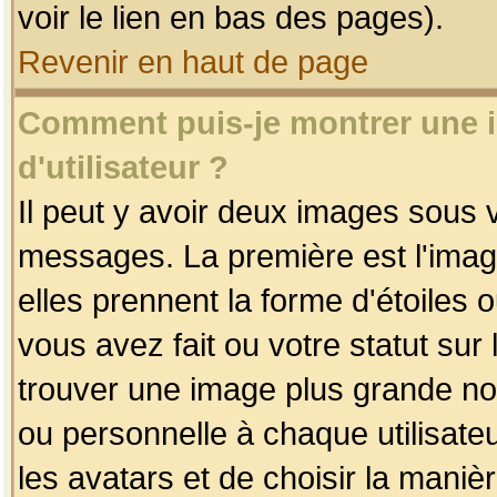
voir le lien en bas des pages).
Revenir en haut de page
Comment puis-je montrer une
d'utilisateur ?
Il peut y avoir deux images sous v
messages. La première est l'imag
elles prennent la forme d'étoile
vous avez fait ou votre statut sur
trouver une image plus grande n
ou personnelle à chaque utilisateu
les avatars et de choisir la maniè