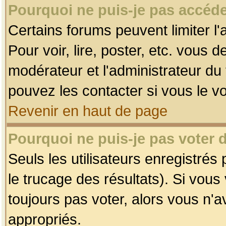
Pourquoi ne puis-je pas accéde
Certains forums peuvent limiter l'
Pour voir, lire, poster, etc. vous 
modérateur et l'administrateur d
pouvez les contacter si vous le v
Revenir en haut de page
Pourquoi ne puis-je pas voter
Seuls les utilisateurs enregistrés
le trucage des résultats). Si vou
toujours pas voter, alors vous n'
appropriés.