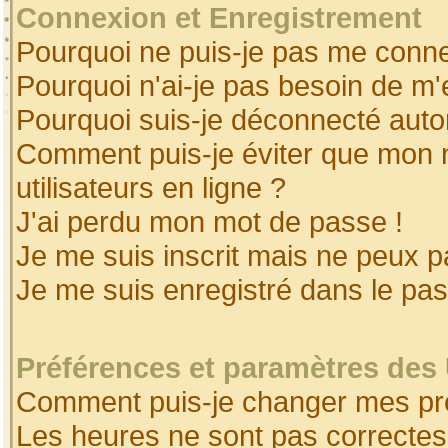
Connexion et Enregistrement
Pourquoi ne puis-je pas me conne
Pourquoi n'ai-je pas besoin de m'
Pourquoi suis-je déconnecté aut
Comment puis-je éviter que mon no
utilisateurs en ligne ?
J'ai perdu mon mot de passe !
Je me suis inscrit mais ne peux 
Je me suis enregistré dans le pa
Préférences et paramètres des 
Comment puis-je changer mes pr
Les heures ne sont pas correctes