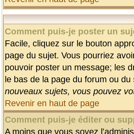
Comment puis-je poster un suj
Facile, cliquez sur le bouton appro
page du sujet. Vous pourriez avoi
pouvoir poster un message; les dro
le bas de la page du forum ou du s
nouveaux sujets, vous pouvez vot
Revenir en haut de page
Comment puis-je éditer ou su
A moins que vous soyez l'adminis