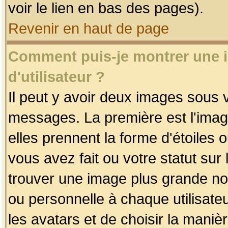
voir le lien en bas des pages).
Revenir en haut de page
Comment puis-je montrer une
d'utilisateur ?
Il peut y avoir deux images sous v
messages. La première est l'imag
elles prennent la forme d'étoile
vous avez fait ou votre statut sur
trouver une image plus grande n
ou personnelle à chaque utilisateu
les avatars et de choisir la maniè