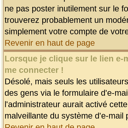
ne pas poster inutilement sur le f
trouverez probablement un modéra
simplement votre compte de votr
Revenir en haut de page
Lorsque je clique sur le lien e
me connecter !
Désolé, mais seuls les utilisateu
des gens via le formulaire d'e-mai
l'administrateur aurait activé cette 
malveillante du système d'e-mail 
Revenir en haut de page