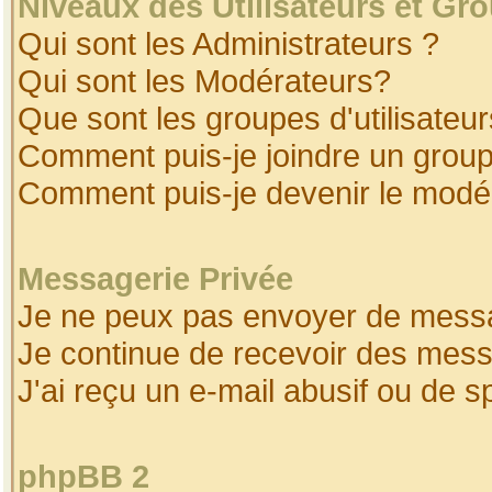
Niveaux des Utilisateurs et Gr
Qui sont les Administrateurs ?
Qui sont les Modérateurs?
Que sont les groupes d'utilisateur
Comment puis-je joindre un groupe
Comment puis-je devenir le modéra
Messagerie Privée
Je ne peux pas envoyer de messa
Je continue de recevoir des mess
J'ai reçu un e-mail abusif ou de 
phpBB 2