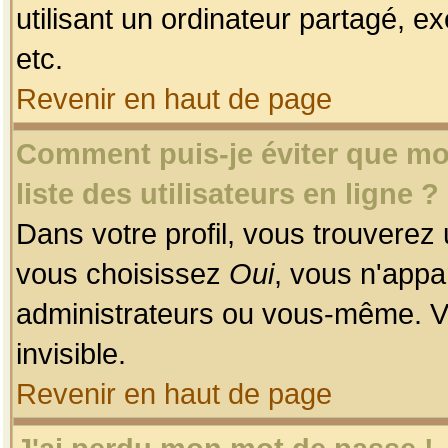
utilisant un ordinateur partagé, ex
etc.
Revenir en haut de page
Comment puis-je éviter que mon
liste des utilisateurs en ligne ?
Dans votre profil, vous trouverez
vous choisissez
Oui
, vous n'app
administrateurs ou vous-même. V
invisible.
Revenir en haut de page