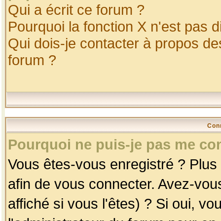
Qui a écrit ce forum ?
Pourquoi la fonction X n'est pas d
Qui dois-je contacter à propos des
forum ?
Con
Pourquoi ne puis-je pas me co
Vous êtes-vous enregistré ? Plus
afin de vous connecter. Avez-vou
affiché si vous l'êtes) ? Si oui, 