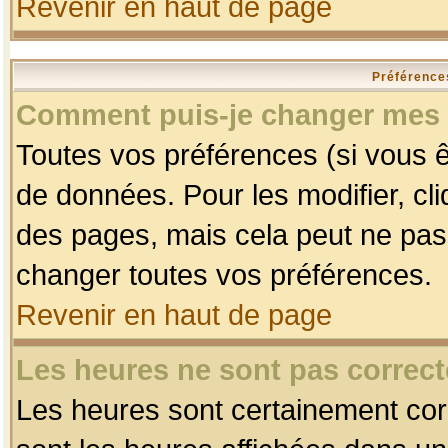
Revenir en haut de page
Préférences
Comment puis-je changer mes 
Toutes vos préférences (si vous ê
de données. Pour les modifier, cli
des pages, mais cela peut ne pas 
changer toutes vos préférences.
Revenir en haut de page
Les heures ne sont pas correct
Les heures sont certainement corr