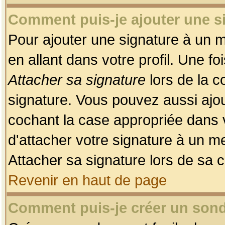
Comment puis-je ajouter une 
Pour ajouter une signature à un 
en allant dans votre profil. Une f
Attacher sa signature
lors de la c
signature. Vous pouvez aussi ajo
cochant la case appropriée dans 
d'attacher votre signature à un m
Attacher sa signature lors de sa 
Revenir en haut de page
Comment puis-je créer un son