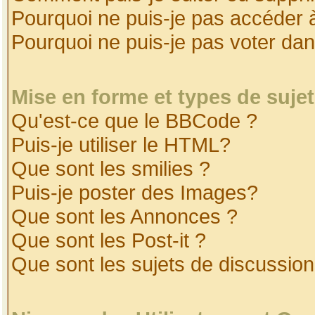
Pourquoi ne puis-je pas accéder 
Pourquoi ne puis-je pas voter da
Mise en forme et types de suje
Qu'est-ce que le BBCode ?
Puis-je utiliser le HTML?
Que sont les smilies ?
Puis-je poster des Images?
Que sont les Annonces ?
Que sont les Post-it ?
Que sont les sujets de discussion