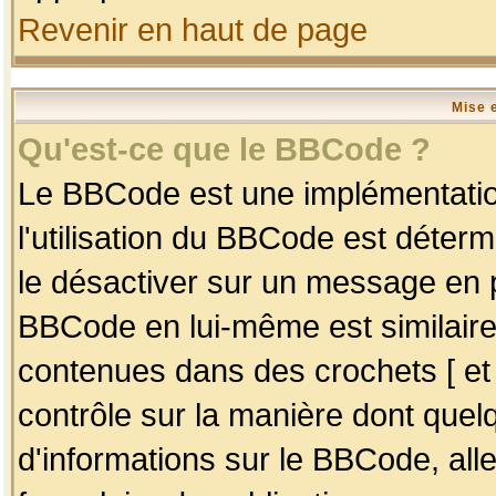
Revenir en haut de page
Mise 
Qu'est-ce que le BBCode ?
Le BBCode est une implémentation
l'utilisation du BBCode est déter
le désactiver sur un message en p
BBCode en lui-même est similaire
contenues dans des crochets [ et ] 
contrôle sur la manière dont quelq
d'informations sur le BBCode, alle