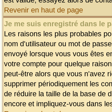
Revenir en haut de page
Je me suis enregistré dans le 
Les raisons les plus probables p
nom d'utilisateur ou mot de passe i
envoyé lorsque vous vous êtes enr
votre compte pour quelque raison.
peut-être alors que vous n'avez ri
supprimer périodiquement les comp
de réduire la taille de la base d
encore et impliquez-vous dans le