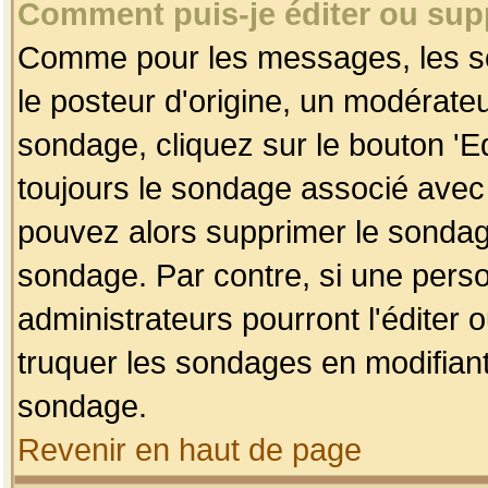
Comment puis-je éditer ou su
Comme pour les messages, les so
le posteur d'origine, un modérateu
sondage, cliquez sur le bouton 'Ed
toujours le sondage associé avec 
pouvez alors supprimer le sondage
sondage. Par contre, si une perso
administrateurs pourront l'éditer 
truquer les sondages en modifiant
sondage.
Revenir en haut de page