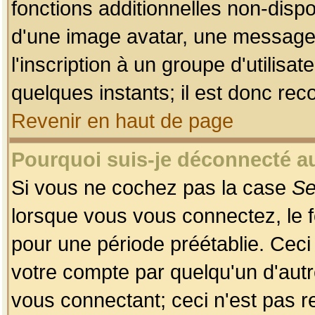
fonctions additionnelles non-dispon
d'une image avatar, une messageri
l'inscription à un groupe d'utilis
quelques instants; il est donc re
Revenir en haut de page
Pourquoi suis-je déconnecté 
Si vous ne cochez pas la case
Se
lorsque vous vous connectez, le
pour une période préétablie. Ceci 
votre compte par quelqu'un d'autr
vous connectant; ceci n'est pas