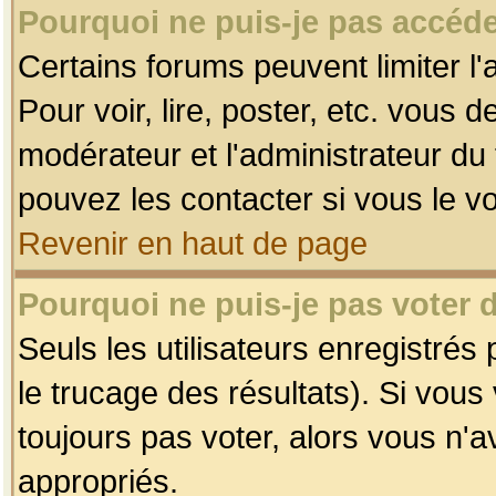
Pourquoi ne puis-je pas accéde
Certains forums peuvent limiter l'
Pour voir, lire, poster, etc. vous 
modérateur et l'administrateur d
pouvez les contacter si vous le v
Revenir en haut de page
Pourquoi ne puis-je pas voter
Seuls les utilisateurs enregistrés
le trucage des résultats). Si vou
toujours pas voter, alors vous n'
appropriés.