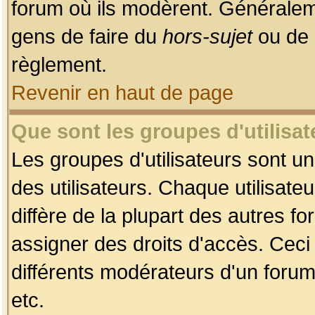
forum où ils modèrent. Généralem
gens de faire du
hors-sujet
ou de 
règlement.
Revenir en haut de page
Que sont les groupes d'utilisat
Les groupes d'utilisateurs sont u
des utilisateurs. Chaque utilisate
diffère de la plupart des autres f
assigner des droits d'accès. Ceci
différents modérateurs d'un forum
etc.