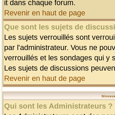
it dans chaque forum.
Revenir en haut de page
Que sont les sujets de discussi
Les sujets verrouillés sont verrou
par l'administrateur. Vous ne po
verrouillés et les sondages qui 
Les sujets de discussions peuvent
Revenir en haut de page
Niveaux
Qui sont les Administrateurs ?