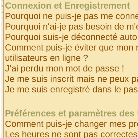
Connexion et Enregistrement
Pourquoi ne puis-je pas me conne
Pourquoi n'ai-je pas besoin de m'
Pourquoi suis-je déconnecté aut
Comment puis-je éviter que mon no
utilisateurs en ligne ?
J'ai perdu mon mot de passe !
Je me suis inscrit mais ne peux 
Je me suis enregistré dans le pa
Préférences et paramètres des 
Comment puis-je changer mes pr
Les heures ne sont pas correctes