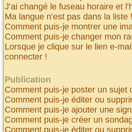
J'ai changé le fuseau horaire et l'
Ma langue n'est pas dans la liste 
Comment puis-je montrer une ima
Comment puis-je changer mon ra
Lorsque je clique sur le lien e-ma
connecter !
Publication
Comment puis-je poster un sujet 
Comment puis-je éditer ou suppr
Comment puis-je ajouter une sig
Comment puis-je créer un sonda
Comment puis-je éditer ou suppr