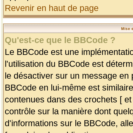
Revenir en haut de page
Mise 
Qu'est-ce que le BBCode ?
Le BBCode est une implémentation
l'utilisation du BBCode est déter
le désactiver sur un message en p
BBCode en lui-même est similaire
contenues dans des crochets [ et ] 
contrôle sur la manière dont quelq
d'informations sur le BBCode, alle