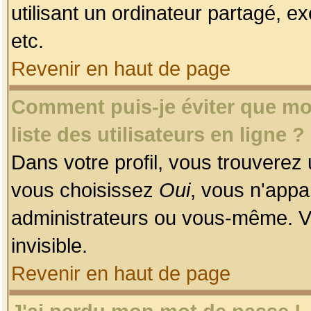
utilisant un ordinateur partagé, ex
etc.
Revenir en haut de page
Comment puis-je éviter que mon
liste des utilisateurs en ligne ?
Dans votre profil, vous trouverez
vous choisissez
Oui
, vous n'app
administrateurs ou vous-même. V
invisible.
Revenir en haut de page