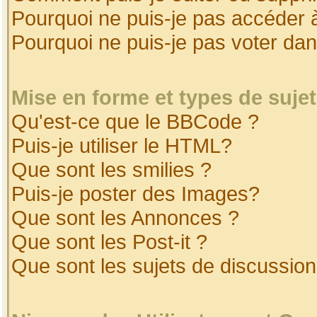
Pourquoi ne puis-je pas accéder 
Pourquoi ne puis-je pas voter da
Mise en forme et types de suje
Qu'est-ce que le BBCode ?
Puis-je utiliser le HTML?
Que sont les smilies ?
Puis-je poster des Images?
Que sont les Annonces ?
Que sont les Post-it ?
Que sont les sujets de discussion