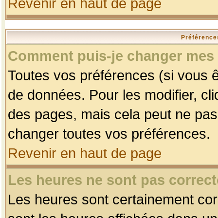
Revenir en haut de page
Préférences
Comment puis-je changer mes 
Toutes vos préférences (si vous ê
de données. Pour les modifier, cli
des pages, mais cela peut ne pas 
changer toutes vos préférences.
Revenir en haut de page
Les heures ne sont pas correct
Les heures sont certainement corr