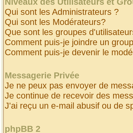
Niveaux des Utilisateurs et Gr
Qui sont les Administrateurs ?
Qui sont les Modérateurs?
Que sont les groupes d'utilisateur
Comment puis-je joindre un groupe
Comment puis-je devenir le modéra
Messagerie Privée
Je ne peux pas envoyer de messa
Je continue de recevoir des mess
J'ai reçu un e-mail abusif ou de 
phpBB 2