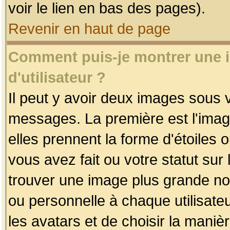
voir le lien en bas des pages).
Revenir en haut de page
Comment puis-je montrer une
d'utilisateur ?
Il peut y avoir deux images sous v
messages. La première est l'imag
elles prennent la forme d'étoile
vous avez fait ou votre statut sur
trouver une image plus grande n
ou personnelle à chaque utilisateu
les avatars et de choisir la maniè