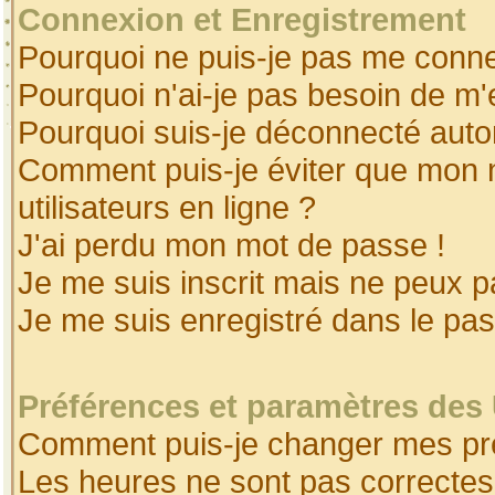
Connexion et Enregistrement
Pourquoi ne puis-je pas me conne
Pourquoi n'ai-je pas besoin de m'
Pourquoi suis-je déconnecté aut
Comment puis-je éviter que mon no
utilisateurs en ligne ?
J'ai perdu mon mot de passe !
Je me suis inscrit mais ne peux 
Je me suis enregistré dans le pa
Préférences et paramètres des 
Comment puis-je changer mes pr
Les heures ne sont pas correctes