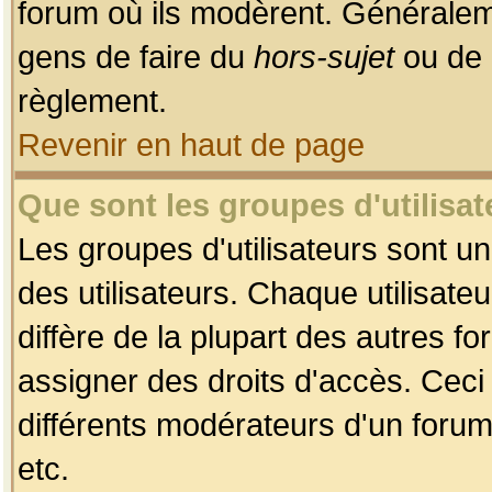
forum où ils modèrent. Généralem
gens de faire du
hors-sujet
ou de 
règlement.
Revenir en haut de page
Que sont les groupes d'utilisat
Les groupes d'utilisateurs sont u
des utilisateurs. Chaque utilisate
diffère de la plupart des autres f
assigner des droits d'accès. Ceci
différents modérateurs d'un forum
etc.