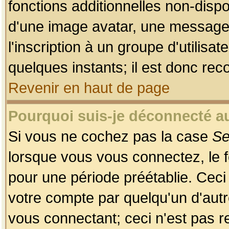
fonctions additionnelles non-dispon
d'une image avatar, une messageri
l'inscription à un groupe d'utilis
quelques instants; il est donc re
Revenir en haut de page
Pourquoi suis-je déconnecté 
Si vous ne cochez pas la case
Se
lorsque vous vous connectez, le
pour une période préétablie. Ceci 
votre compte par quelqu'un d'autr
vous connectant; ceci n'est pas