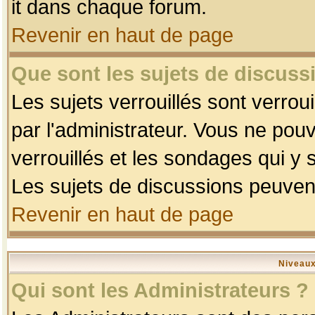
it dans chaque forum.
Revenir en haut de page
Que sont les sujets de discussi
Les sujets verrouillés sont verrou
par l'administrateur. Vous ne po
verrouillés et les sondages qui 
Les sujets de discussions peuvent
Revenir en haut de page
Niveaux
Qui sont les Administrateurs ?