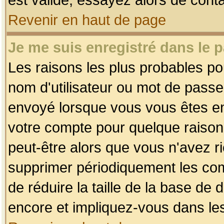
Revenir en haut de page
Je me suis enregistré dans le 
Les raisons les plus probables p
nom d'utilisateur ou mot de passe i
envoyé lorsque vous vous êtes enr
votre compte pour quelque raison.
peut-être alors que vous n'avez ri
supprimer périodiquement les comp
de réduire la taille de la base d
encore et impliquez-vous dans le