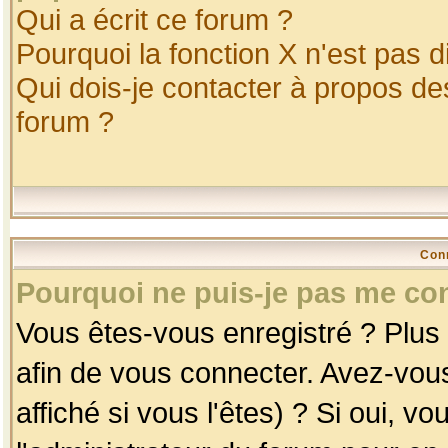
Qui a écrit ce forum ?
Pourquoi la fonction X n'est pas d
Qui dois-je contacter à propos des
forum ?
Con
Pourquoi ne puis-je pas me co
Vous êtes-vous enregistré ? Plus
afin de vous connecter. Avez-vou
affiché si vous l'êtes) ? Si oui, 