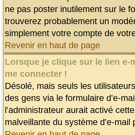
ne pas poster inutilement sur le f
trouverez probablement un modéra
simplement votre compte de votr
Revenir en haut de page
Lorsque je clique sur le lien e
me connecter !
Désolé, mais seuls les utilisateu
des gens via le formulaire d'e-mai
l'administrateur aurait activé cette 
malveillante du système d'e-mail 
Revenir en haut de page