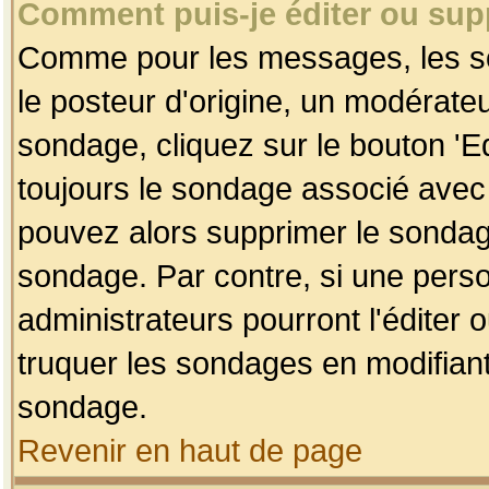
Comment puis-je éditer ou su
Comme pour les messages, les so
le posteur d'origine, un modérateu
sondage, cliquez sur le bouton 'Ed
toujours le sondage associé avec 
pouvez alors supprimer le sondage
sondage. Par contre, si une perso
administrateurs pourront l'éditer 
truquer les sondages en modifiant
sondage.
Revenir en haut de page