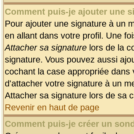
Comment puis-je ajouter une 
Pour ajouter une signature à un 
en allant dans votre profil. Une f
Attacher sa signature
lors de la c
signature. Vous pouvez aussi ajo
cochant la case appropriée dans 
d'attacher votre signature à un m
Attacher sa signature lors de sa 
Revenir en haut de page
Comment puis-je créer un son