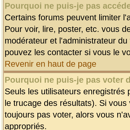
Pourquoi ne puis-je pas accéde
Certains forums peuvent limiter l'
Pour voir, lire, poster, etc. vous 
modérateur et l'administrateur d
pouvez les contacter si vous le v
Revenir en haut de page
Pourquoi ne puis-je pas voter
Seuls les utilisateurs enregistrés
le trucage des résultats). Si vou
toujours pas voter, alors vous n'
appropriés.