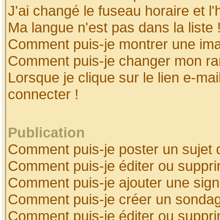
J'ai changé le fuseau horaire et l'
Ma langue n'est pas dans la liste 
Comment puis-je montrer une ima
Comment puis-je changer mon ra
Lorsque je clique sur le lien e-ma
connecter !
Publication
Comment puis-je poster un sujet 
Comment puis-je éditer ou suppr
Comment puis-je ajouter une sig
Comment puis-je créer un sonda
Comment puis-je éditer ou suppr