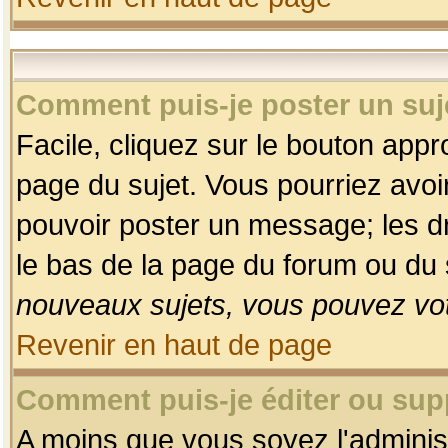
Comment puis-je poster un suj
Facile, cliquez sur le bouton appro
page du sujet. Vous pourriez avoi
pouvoir poster un message; les dro
le bas de la page du forum ou du s
nouveaux sujets, vous pouvez vot
Revenir en haut de page
Comment puis-je éditer ou su
A moins que vous soyez l'adminis