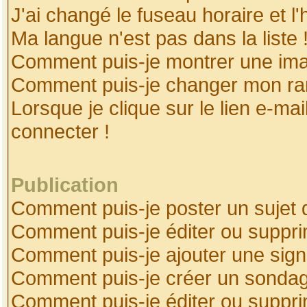
J'ai changé le fuseau horaire et l'
Ma langue n'est pas dans la liste 
Comment puis-je montrer une ima
Comment puis-je changer mon ra
Lorsque je clique sur le lien e-ma
connecter !
Publication
Comment puis-je poster un sujet 
Comment puis-je éditer ou suppr
Comment puis-je ajouter une sig
Comment puis-je créer un sonda
Comment puis-je éditer ou suppr