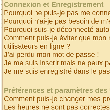
Connexion et Enregistrement
Pourquoi ne puis-je pas me conne
Pourquoi n'ai-je pas besoin de m'
Pourquoi suis-je déconnecté aut
Comment puis-je éviter que mon no
utilisateurs en ligne ?
J'ai perdu mon mot de passe !
Je me suis inscrit mais ne peux 
Je me suis enregistré dans le pa
Préférences et paramètres des 
Comment puis-je changer mes pr
Les heures ne sont pas correctes