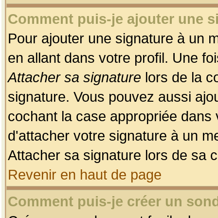
Comment puis-je ajouter une 
Pour ajouter une signature à un 
en allant dans votre profil. Une f
Attacher sa signature
lors de la c
signature. Vous pouvez aussi ajo
cochant la case appropriée dans 
d'attacher votre signature à un m
Attacher sa signature lors de sa 
Revenir en haut de page
Comment puis-je créer un son