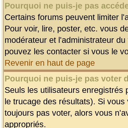
Pourquoi ne puis-je pas accéde
Certains forums peuvent limiter l'
Pour voir, lire, poster, etc. vous 
modérateur et l'administrateur d
pouvez les contacter si vous le v
Revenir en haut de page
Pourquoi ne puis-je pas voter
Seuls les utilisateurs enregistrés
le trucage des résultats). Si vou
toujours pas voter, alors vous n'
appropriés.