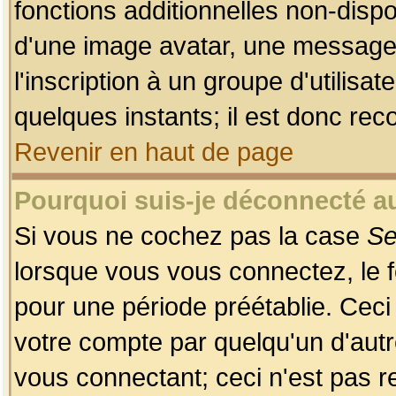
fonctions additionnelles non-dispon
d'une image avatar, une messageri
l'inscription à un groupe d'utilis
quelques instants; il est donc re
Revenir en haut de page
Pourquoi suis-je déconnecté 
Si vous ne cochez pas la case
Se
lorsque vous vous connectez, le
pour une période préétablie. Ceci 
votre compte par quelqu'un d'autr
vous connectant; ceci n'est pas