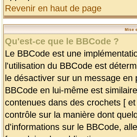
Revenir en haut de page
Mise 
Qu'est-ce que le BBCode ?
Le BBCode est une implémentation
l'utilisation du BBCode est déter
le désactiver sur un message en p
BBCode en lui-même est similaire
contenues dans des crochets [ et ] 
contrôle sur la manière dont quelq
d'informations sur le BBCode, alle