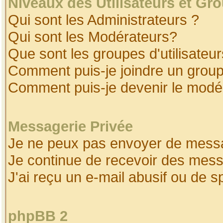
Niveaux des Utilisateurs et Gr
Qui sont les Administrateurs ?
Qui sont les Modérateurs?
Que sont les groupes d'utilisateur
Comment puis-je joindre un groupe
Comment puis-je devenir le modéra
Messagerie Privée
Je ne peux pas envoyer de messa
Je continue de recevoir des mess
J'ai reçu un e-mail abusif ou de 
phpBB 2