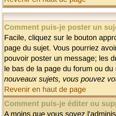
Comment puis-je poster un suj
Facile, cliquez sur le bouton appro
page du sujet. Vous pourriez avoi
pouvoir poster un message; les dro
le bas de la page du forum ou du s
nouveaux sujets, vous pouvez vot
Revenir en haut de page
Comment puis-je éditer ou su
A moins que vous soyez l'adminis