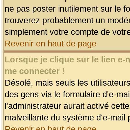
ne pas poster inutilement sur le f
trouverez probablement un modéra
simplement votre compte de votr
Revenir en haut de page
Lorsque je clique sur le lien e
me connecter !
Désolé, mais seuls les utilisateu
des gens via le formulaire d'e-mai
l'administrateur aurait activé cette 
malveillante du système d'e-mail 
Revenir en haut de page