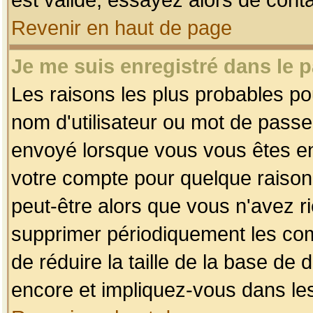
Revenir en haut de page
Je me suis enregistré dans le 
Les raisons les plus probables p
nom d'utilisateur ou mot de passe i
envoyé lorsque vous vous êtes enr
votre compte pour quelque raison.
peut-être alors que vous n'avez ri
supprimer périodiquement les comp
de réduire la taille de la base d
encore et impliquez-vous dans le