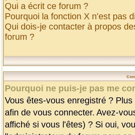
Qui a écrit ce forum ?
Pourquoi la fonction X n'est pas d
Qui dois-je contacter à propos des
forum ?
Con
Pourquoi ne puis-je pas me co
Vous êtes-vous enregistré ? Plus
afin de vous connecter. Avez-vou
affiché si vous l'êtes) ? Si oui, 