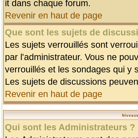
it dans chaque forum.
Revenir en haut de page
Que sont les sujets de discussi
Les sujets verrouillés sont verrou
par l'administrateur. Vous ne po
verrouillés et les sondages qui 
Les sujets de discussions peuvent
Revenir en haut de page
Niveaux
Qui sont les Administrateurs ?