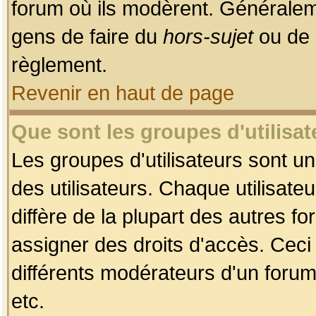
forum où ils modèrent. Généralem
gens de faire du
hors-sujet
ou de 
règlement.
Revenir en haut de page
Que sont les groupes d'utilisat
Les groupes d'utilisateurs sont u
des utilisateurs. Chaque utilisate
diffère de la plupart des autres f
assigner des droits d'accès. Ceci
différents modérateurs d'un forum
etc.