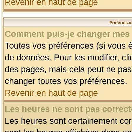
Revenir en haut de page
Préférences
Comment puis-je changer mes 
Toutes vos préférences (si vous ê
de données. Pour les modifier, cli
des pages, mais cela peut ne pas 
changer toutes vos préférences.
Revenir en haut de page
Les heures ne sont pas correct
Les heures sont certainement corr