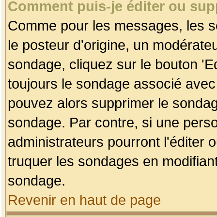
Comment puis-je éditer ou su
Comme pour les messages, les so
le posteur d'origine, un modérateu
sondage, cliquez sur le bouton 'Ed
toujours le sondage associé avec 
pouvez alors supprimer le sondage
sondage. Par contre, si une perso
administrateurs pourront l'éditer 
truquer les sondages en modifiant
sondage.
Revenir en haut de page