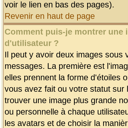
voir le lien en bas des pages).
Revenir en haut de page
Comment puis-je montrer une
d'utilisateur ?
Il peut y avoir deux images sous v
messages. La première est l'imag
elles prennent la forme d'étoile
vous avez fait ou votre statut sur
trouver une image plus grande n
ou personnelle à chaque utilisateu
les avatars et de choisir la maniè