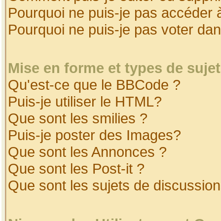
Pourquoi ne puis-je pas accéder 
Pourquoi ne puis-je pas voter da
Mise en forme et types de suje
Qu'est-ce que le BBCode ?
Puis-je utiliser le HTML?
Que sont les smilies ?
Puis-je poster des Images?
Que sont les Annonces ?
Que sont les Post-it ?
Que sont les sujets de discussion