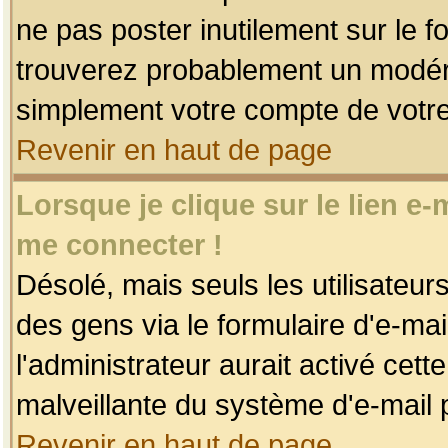
ne pas poster inutilement sur le f
trouverez probablement un modéra
simplement votre compte de votr
Revenir en haut de page
Lorsque je clique sur le lien e
me connecter !
Désolé, mais seuls les utilisateu
des gens via le formulaire d'e-mai
l'administrateur aurait activé cette 
malveillante du système d'e-mail 
Revenir en haut de page