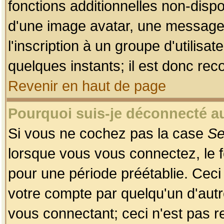
fonctions additionnelles non-dispon
d'une image avatar, une messageri
l'inscription à un groupe d'utilis
quelques instants; il est donc re
Revenir en haut de page
Pourquoi suis-je déconnecté 
Si vous ne cochez pas la case
Se
lorsque vous vous connectez, le
pour une période préétablie. Ceci 
votre compte par quelqu'un d'autr
vous connectant; ceci n'est pas