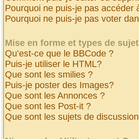
Pourquoi ne puis-je pas accéder 
Pourquoi ne puis-je pas voter da
Mise en forme et types de suje
Qu'est-ce que le BBCode ?
Puis-je utiliser le HTML?
Que sont les smilies ?
Puis-je poster des Images?
Que sont les Annonces ?
Que sont les Post-it ?
Que sont les sujets de discussion