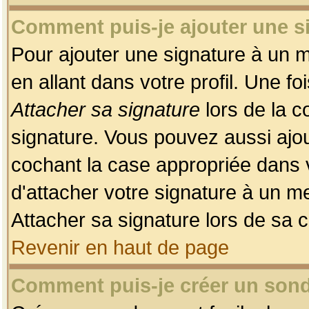
Comment puis-je ajouter une 
Pour ajouter une signature à un 
en allant dans votre profil. Une f
Attacher sa signature
lors de la c
signature. Vous pouvez aussi ajo
cochant la case appropriée dans 
d'attacher votre signature à un m
Attacher sa signature lors de sa 
Revenir en haut de page
Comment puis-je créer un son