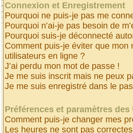
Connexion et Enregistrement
Pourquoi ne puis-je pas me conne
Pourquoi n'ai-je pas besoin de m'
Pourquoi suis-je déconnecté aut
Comment puis-je éviter que mon no
utilisateurs en ligne ?
J'ai perdu mon mot de passe !
Je me suis inscrit mais ne peux 
Je me suis enregistré dans le pa
Préférences et paramètres des 
Comment puis-je changer mes pr
Les heures ne sont pas correctes