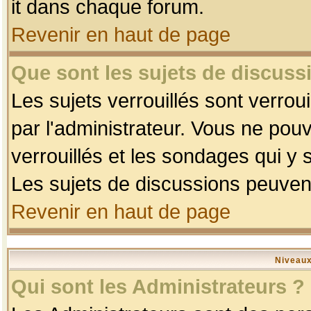
it dans chaque forum.
Revenir en haut de page
Que sont les sujets de discussi
Les sujets verrouillés sont verrou
par l'administrateur. Vous ne po
verrouillés et les sondages qui 
Les sujets de discussions peuvent
Revenir en haut de page
Niveaux
Qui sont les Administrateurs ?