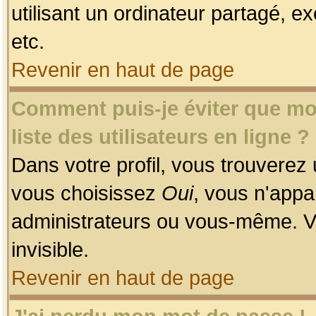
utilisant un ordinateur partagé, ex
etc.
Revenir en haut de page
Comment puis-je éviter que mon
liste des utilisateurs en ligne ?
Dans votre profil, vous trouverez
vous choisissez
Oui
, vous n'app
administrateurs ou vous-même. V
invisible.
Revenir en haut de page