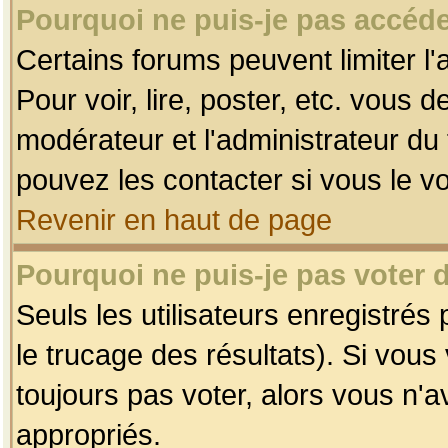
Pourquoi ne puis-je pas accéde
Certains forums peuvent limiter l'
Pour voir, lire, poster, etc. vous 
modérateur et l'administrateur d
pouvez les contacter si vous le v
Revenir en haut de page
Pourquoi ne puis-je pas voter
Seuls les utilisateurs enregistrés
le trucage des résultats). Si vou
toujours pas voter, alors vous n'
appropriés.