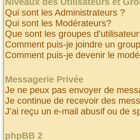
Niveaux des Utilisateurs et Gr
Qui sont les Administrateurs ?
Qui sont les Modérateurs?
Que sont les groupes d'utilisateur
Comment puis-je joindre un groupe
Comment puis-je devenir le modéra
Messagerie Privée
Je ne peux pas envoyer de messa
Je continue de recevoir des mess
J'ai reçu un e-mail abusif ou de 
phpBB 2