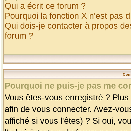
Qui a écrit ce forum ?
Pourquoi la fonction X n'est pas d
Qui dois-je contacter à propos des
forum ?
Con
Pourquoi ne puis-je pas me co
Vous êtes-vous enregistré ? Plus
afin de vous connecter. Avez-vou
affiché si vous l'êtes) ? Si oui, 