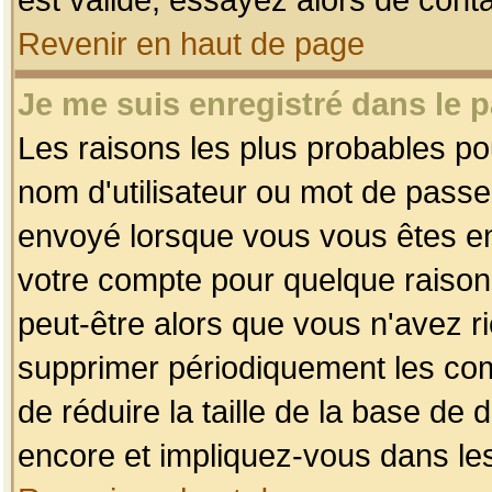
Revenir en haut de page
Je me suis enregistré dans le 
Les raisons les plus probables p
nom d'utilisateur ou mot de passe i
envoyé lorsque vous vous êtes enr
votre compte pour quelque raison.
peut-être alors que vous n'avez ri
supprimer périodiquement les comp
de réduire la taille de la base d
encore et impliquez-vous dans le