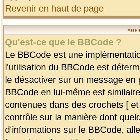
Revenir en haut de page
Mise 
Qu'est-ce que le BBCode ?
Le BBCode est une implémentation
l'utilisation du BBCode est déter
le désactiver sur un message en p
BBCode en lui-même est similaire
contenues dans des crochets [ et ] 
contrôle sur la manière dont quelq
d'informations sur le BBCode, alle