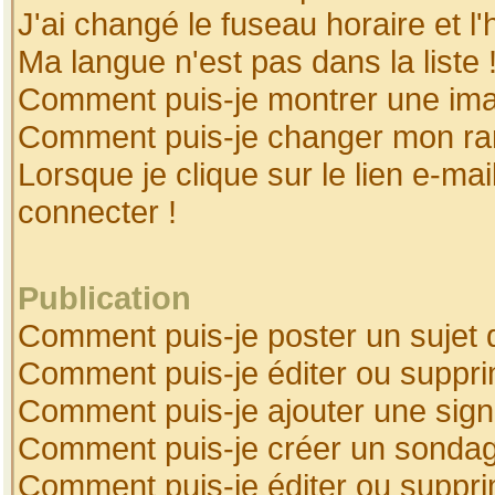
J'ai changé le fuseau horaire et l'
Ma langue n'est pas dans la liste 
Comment puis-je montrer une ima
Comment puis-je changer mon ra
Lorsque je clique sur le lien e-ma
connecter !
Publication
Comment puis-je poster un sujet 
Comment puis-je éditer ou suppr
Comment puis-je ajouter une sig
Comment puis-je créer un sonda
Comment puis-je éditer ou suppr