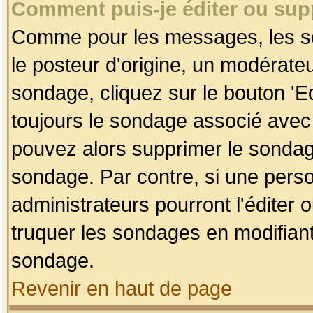
Comment puis-je éditer ou su
Comme pour les messages, les so
le posteur d'origine, un modérateu
sondage, cliquez sur le bouton 'Ed
toujours le sondage associé avec 
pouvez alors supprimer le sondage
sondage. Par contre, si une perso
administrateurs pourront l'éditer 
truquer les sondages en modifiant
sondage.
Revenir en haut de page