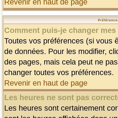
Revenir en haut de page
Préférences
Comment puis-je changer mes 
Toutes vos préférences (si vous ê
de données. Pour les modifier, cli
des pages, mais cela peut ne pas 
changer toutes vos préférences.
Revenir en haut de page
Les heures ne sont pas correct
Les heures sont certainement corr