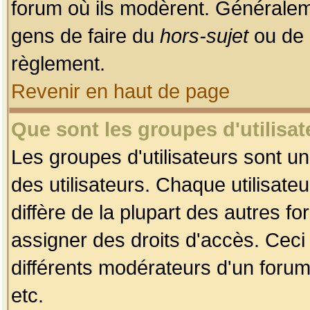
forum où ils modèrent. Généralem
gens de faire du
hors-sujet
ou de 
règlement.
Revenir en haut de page
Que sont les groupes d'utilisat
Les groupes d'utilisateurs sont u
des utilisateurs. Chaque utilisate
diffère de la plupart des autres f
assigner des droits d'accès. Ceci
différents modérateurs d'un forum
etc.