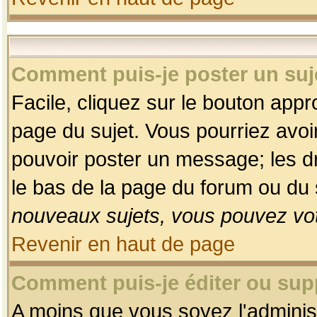
Comment puis-je poster un suj
Facile, cliquez sur le bouton appro
page du sujet. Vous pourriez avoi
pouvoir poster un message; les dro
le bas de la page du forum ou du s
nouveaux sujets, vous pouvez vot
Revenir en haut de page
Comment puis-je éditer ou su
A moins que vous soyez l'adminis