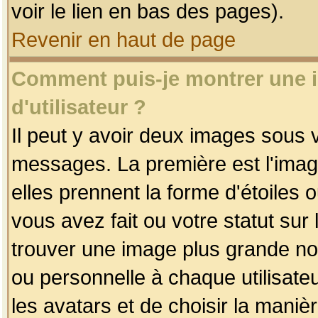
voir le lien en bas des pages).
Revenir en haut de page
Comment puis-je montrer une
d'utilisateur ?
Il peut y avoir deux images sous v
messages. La première est l'imag
elles prennent la forme d'étoile
vous avez fait ou votre statut sur
trouver une image plus grande n
ou personnelle à chaque utilisateu
les avatars et de choisir la maniè