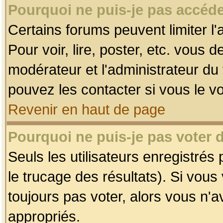
Pourquoi ne puis-je pas accéde
Certains forums peuvent limiter l'
Pour voir, lire, poster, etc. vous 
modérateur et l'administrateur d
pouvez les contacter si vous le v
Revenir en haut de page
Pourquoi ne puis-je pas voter
Seuls les utilisateurs enregistrés
le trucage des résultats). Si vou
toujours pas voter, alors vous n'
appropriés.