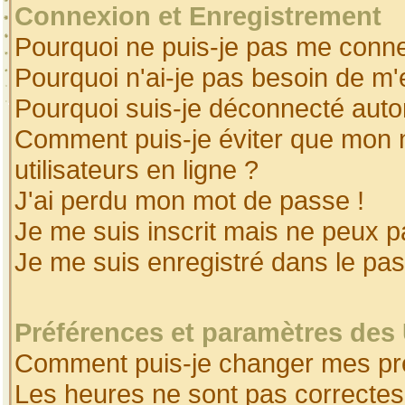
Connexion et Enregistrement
Pourquoi ne puis-je pas me conne
Pourquoi n'ai-je pas besoin de m'
Pourquoi suis-je déconnecté aut
Comment puis-je éviter que mon no
utilisateurs en ligne ?
J'ai perdu mon mot de passe !
Je me suis inscrit mais ne peux 
Je me suis enregistré dans le pa
Préférences et paramètres des 
Comment puis-je changer mes pr
Les heures ne sont pas correctes