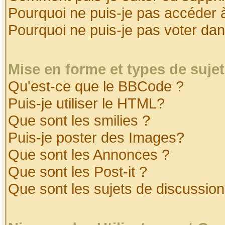
Pourquoi ne puis-je pas accéder 
Pourquoi ne puis-je pas voter da
Mise en forme et types de suje
Qu'est-ce que le BBCode ?
Puis-je utiliser le HTML?
Que sont les smilies ?
Puis-je poster des Images?
Que sont les Annonces ?
Que sont les Post-it ?
Que sont les sujets de discussion