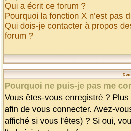
Qui a écrit ce forum ?
Pourquoi la fonction X n'est pas d
Qui dois-je contacter à propos des
forum ?
Con
Pourquoi ne puis-je pas me co
Vous êtes-vous enregistré ? Plus
afin de vous connecter. Avez-vou
affiché si vous l'êtes) ? Si oui, 