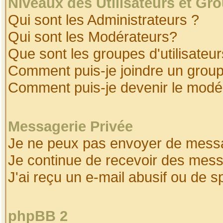
Niveaux des Utilisateurs et Gr
Qui sont les Administrateurs ?
Qui sont les Modérateurs?
Que sont les groupes d'utilisateur
Comment puis-je joindre un groupe
Comment puis-je devenir le modéra
Messagerie Privée
Je ne peux pas envoyer de messa
Je continue de recevoir des mess
J'ai reçu un e-mail abusif ou de 
phpBB 2