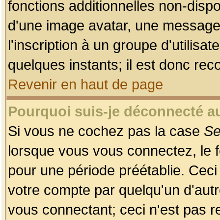
fonctions additionnelles non-dispon
d'une image avatar, une messageri
l'inscription à un groupe d'utilis
quelques instants; il est donc re
Revenir en haut de page
Pourquoi suis-je déconnecté 
Si vous ne cochez pas la case
Se
lorsque vous vous connectez, le
pour une période préétablie. Ceci 
votre compte par quelqu'un d'autr
vous connectant; ceci n'est pas