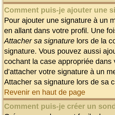
Comment puis-je ajouter une 
Pour ajouter une signature à un 
en allant dans votre profil. Une f
Attacher sa signature
lors de la c
signature. Vous pouvez aussi ajo
cochant la case appropriée dans 
d'attacher votre signature à un m
Attacher sa signature lors de sa 
Revenir en haut de page
Comment puis-je créer un son