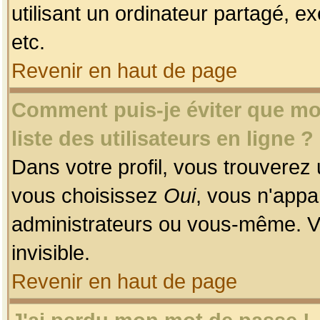
utilisant un ordinateur partagé, ex
etc.
Revenir en haut de page
Comment puis-je éviter que mon
liste des utilisateurs en ligne ?
Dans votre profil, vous trouverez
vous choisissez
Oui
, vous n'app
administrateurs ou vous-même. V
invisible.
Revenir en haut de page