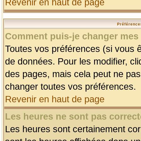
Revenir en haut de page
Préférences
Comment puis-je changer mes 
Toutes vos préférences (si vous ê
de données. Pour les modifier, cli
des pages, mais cela peut ne pas 
changer toutes vos préférences.
Revenir en haut de page
Les heures ne sont pas correct
Les heures sont certainement corr