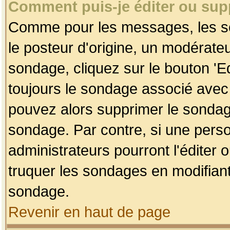
Comment puis-je éditer ou su
Comme pour les messages, les so
le posteur d'origine, un modérateu
sondage, cliquez sur le bouton 'Ed
toujours le sondage associé avec 
pouvez alors supprimer le sondage
sondage. Par contre, si une perso
administrateurs pourront l'éditer 
truquer les sondages en modifiant
sondage.
Revenir en haut de page