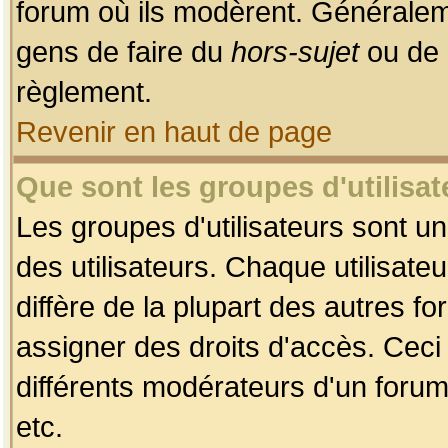
forum où ils modèrent. Généralem
gens de faire du
hors-sujet
ou de 
règlement.
Revenir en haut de page
Que sont les groupes d'utilisat
Les groupes d'utilisateurs sont u
des utilisateurs. Chaque utilisate
diffère de la plupart des autres f
assigner des droits d'accès. Ceci
différents modérateurs d'un forum
etc.