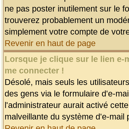
ne pas poster inutilement sur le f
trouverez probablement un modéra
simplement votre compte de votr
Revenir en haut de page
Lorsque je clique sur le lien e
me connecter !
Désolé, mais seuls les utilisateu
des gens via le formulaire d'e-mai
l'administrateur aurait activé cette 
malveillante du système d'e-mail 
Revenir en haut de page