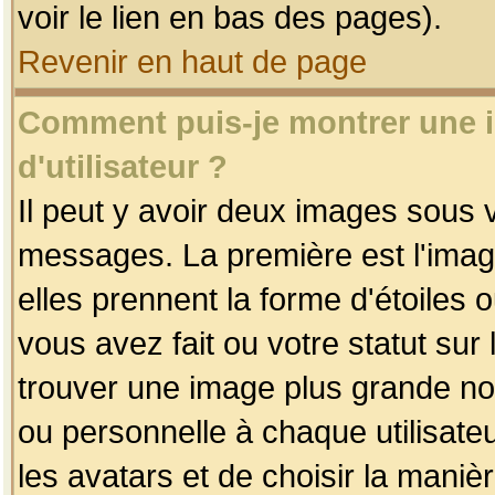
voir le lien en bas des pages).
Revenir en haut de page
Comment puis-je montrer une
d'utilisateur ?
Il peut y avoir deux images sous v
messages. La première est l'imag
elles prennent la forme d'étoile
vous avez fait ou votre statut sur
trouver une image plus grande n
ou personnelle à chaque utilisateu
les avatars et de choisir la maniè