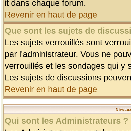
it dans chaque forum.
Revenir en haut de page
Que sont les sujets de discussi
Les sujets verrouillés sont verrou
par l'administrateur. Vous ne po
verrouillés et les sondages qui 
Les sujets de discussions peuvent
Revenir en haut de page
Niveaux
Qui sont les Administrateurs ?