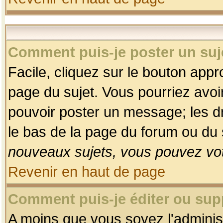
Comment puis-je poster un suj
Facile, cliquez sur le bouton appro
page du sujet. Vous pourriez avoi
pouvoir poster un message; les dro
le bas de la page du forum ou du s
nouveaux sujets, vous pouvez vot
Revenir en haut de page
Comment puis-je éditer ou su
A moins que vous soyez l'adminis