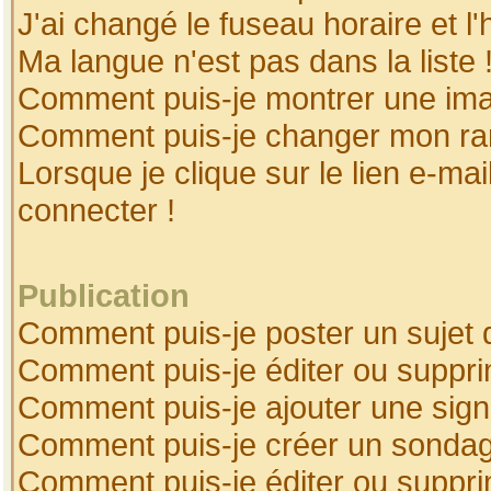
J'ai changé le fuseau horaire et l'
Ma langue n'est pas dans la liste 
Comment puis-je montrer une ima
Comment puis-je changer mon ra
Lorsque je clique sur le lien e-ma
connecter !
Publication
Comment puis-je poster un sujet 
Comment puis-je éditer ou suppr
Comment puis-je ajouter une sig
Comment puis-je créer un sonda
Comment puis-je éditer ou suppr