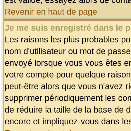
Revenir en haut de page
Je me suis enregistré dans le 
Les raisons les plus probables p
nom d'utilisateur ou mot de passe i
envoyé lorsque vous vous êtes enr
votre compte pour quelque raison.
peut-être alors que vous n'avez ri
supprimer périodiquement les comp
de réduire la taille de la base d
encore et impliquez-vous dans le