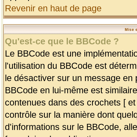
Revenir en haut de page
Mise 
Qu'est-ce que le BBCode ?
Le BBCode est une implémentation
l'utilisation du BBCode est déter
le désactiver sur un message en p
BBCode en lui-même est similaire
contenues dans des crochets [ et ] 
contrôle sur la manière dont quelq
d'informations sur le BBCode, alle