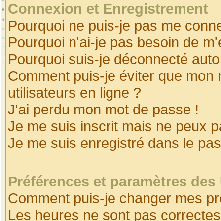
Connexion et Enregistrement
Pourquoi ne puis-je pas me conne
Pourquoi n'ai-je pas besoin de m'
Pourquoi suis-je déconnecté aut
Comment puis-je éviter que mon no
utilisateurs en ligne ?
J'ai perdu mon mot de passe !
Je me suis inscrit mais ne peux 
Je me suis enregistré dans le pa
Préférences et paramètres des 
Comment puis-je changer mes pr
Les heures ne sont pas correctes