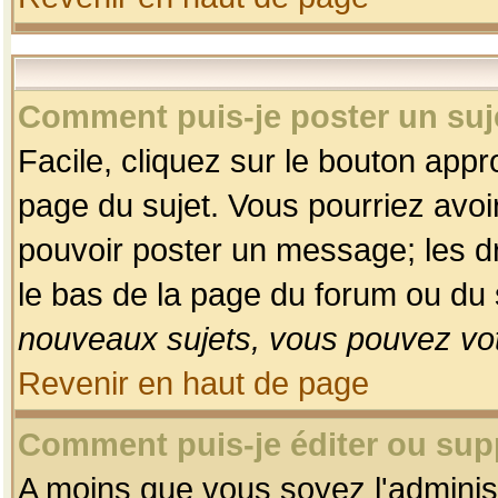
Comment puis-je poster un suj
Facile, cliquez sur le bouton appro
page du sujet. Vous pourriez avoi
pouvoir poster un message; les dro
le bas de la page du forum ou du s
nouveaux sujets, vous pouvez vot
Revenir en haut de page
Comment puis-je éditer ou su
A moins que vous soyez l'adminis