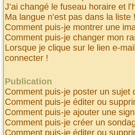
J'ai changé le fuseau horaire et l'
Ma langue n'est pas dans la liste 
Comment puis-je montrer une ima
Comment puis-je changer mon ra
Lorsque je clique sur le lien e-ma
connecter !
Publication
Comment puis-je poster un sujet 
Comment puis-je éditer ou suppr
Comment puis-je ajouter une sig
Comment puis-je créer un sonda
Comment puis-je éditer ou suppr