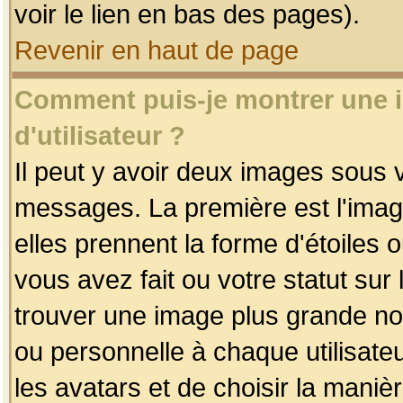
voir le lien en bas des pages).
Revenir en haut de page
Comment puis-je montrer une
d'utilisateur ?
Il peut y avoir deux images sous v
messages. La première est l'imag
elles prennent la forme d'étoile
vous avez fait ou votre statut sur
trouver une image plus grande n
ou personnelle à chaque utilisateu
les avatars et de choisir la maniè