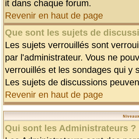
it dans chaque forum.
Revenir en haut de page
Que sont les sujets de discussi
Les sujets verrouillés sont verrou
par l'administrateur. Vous ne po
verrouillés et les sondages qui 
Les sujets de discussions peuvent
Revenir en haut de page
Niveaux
Qui sont les Administrateurs ?