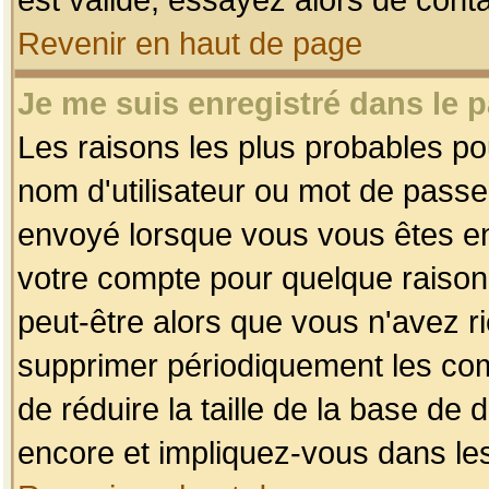
Revenir en haut de page
Je me suis enregistré dans le 
Les raisons les plus probables p
nom d'utilisateur ou mot de passe i
envoyé lorsque vous vous êtes enr
votre compte pour quelque raison.
peut-être alors que vous n'avez ri
supprimer périodiquement les comp
de réduire la taille de la base d
encore et impliquez-vous dans le