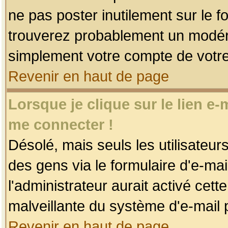
ne pas poster inutilement sur le f
trouverez probablement un modéra
simplement votre compte de votr
Revenir en haut de page
Lorsque je clique sur le lien e
me connecter !
Désolé, mais seuls les utilisateu
des gens via le formulaire d'e-mai
l'administrateur aurait activé cette 
malveillante du système d'e-mail 
Revenir en haut de page