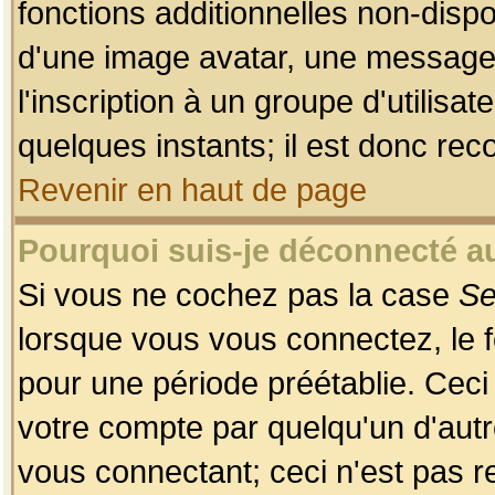
fonctions additionnelles non-dispon
d'une image avatar, une messageri
l'inscription à un groupe d'utilis
quelques instants; il est donc re
Revenir en haut de page
Pourquoi suis-je déconnecté 
Si vous ne cochez pas la case
Se
lorsque vous vous connectez, le
pour une période préétablie. Ceci 
votre compte par quelqu'un d'autr
vous connectant; ceci n'est pas