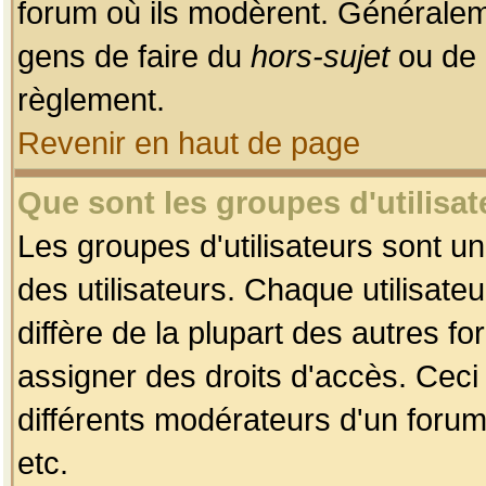
forum où ils modèrent. Généralem
gens de faire du
hors-sujet
ou de 
règlement.
Revenir en haut de page
Que sont les groupes d'utilisat
Les groupes d'utilisateurs sont u
des utilisateurs. Chaque utilisate
diffère de la plupart des autres f
assigner des droits d'accès. Ceci
différents modérateurs d'un forum
etc.