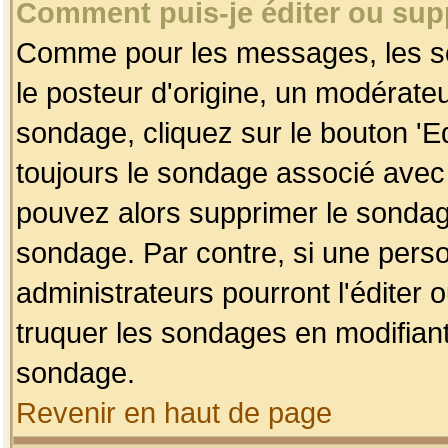
Comment puis-je éditer ou su
Comme pour les messages, les so
le posteur d'origine, un modérateu
sondage, cliquez sur le bouton 'Ed
toujours le sondage associé avec 
pouvez alors supprimer le sondage
sondage. Par contre, si une perso
administrateurs pourront l'éditer 
truquer les sondages en modifiant
sondage.
Revenir en haut de page