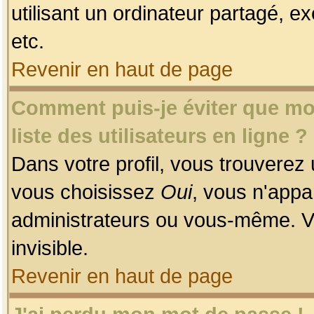
utilisant un ordinateur partagé, ex
etc.
Revenir en haut de page
Comment puis-je éviter que mon
liste des utilisateurs en ligne ?
Dans votre profil, vous trouverez
vous choisissez
Oui
, vous n'app
administrateurs ou vous-même. V
invisible.
Revenir en haut de page