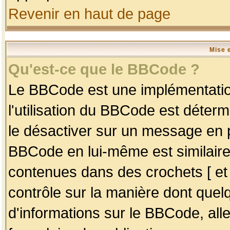
Revenir en haut de page
Mise 
Qu'est-ce que le BBCode ?
Le BBCode est une implémentation
l'utilisation du BBCode est déter
le désactiver sur un message en p
BBCode en lui-même est similaire
contenues dans des crochets [ et ] 
contrôle sur la manière dont quelq
d'informations sur le BBCode, alle