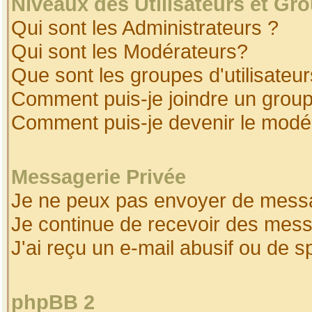
Niveaux des Utilisateurs et Gr
Qui sont les Administrateurs ?
Qui sont les Modérateurs?
Que sont les groupes d'utilisateur
Comment puis-je joindre un groupe
Comment puis-je devenir le modéra
Messagerie Privée
Je ne peux pas envoyer de messa
Je continue de recevoir des mess
J'ai reçu un e-mail abusif ou de 
phpBB 2