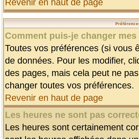
Revenir en haut de page
Préférences
Comment puis-je changer mes 
Toutes vos préférences (si vous ê
de données. Pour les modifier, cli
des pages, mais cela peut ne pas 
changer toutes vos préférences.
Revenir en haut de page
Les heures ne sont pas correct
Les heures sont certainement corr