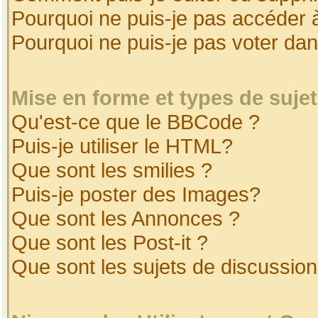
Pourquoi ne puis-je pas accéder 
Pourquoi ne puis-je pas voter da
Mise en forme et types de suje
Qu'est-ce que le BBCode ?
Puis-je utiliser le HTML?
Que sont les smilies ?
Puis-je poster des Images?
Que sont les Annonces ?
Que sont les Post-it ?
Que sont les sujets de discussion