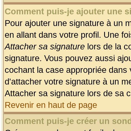
Comment puis-je ajouter une 
Pour ajouter une signature à un 
en allant dans votre profil. Une f
Attacher sa signature
lors de la c
signature. Vous pouvez aussi ajo
cochant la case appropriée dans 
d'attacher votre signature à un m
Attacher sa signature lors de sa 
Revenir en haut de page
Comment puis-je créer un son