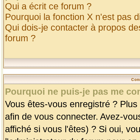
Qui a écrit ce forum ?
Pourquoi la fonction X n'est pas d
Qui dois-je contacter à propos des
forum ?
Con
Pourquoi ne puis-je pas me co
Vous êtes-vous enregistré ? Plus
afin de vous connecter. Avez-vou
affiché si vous l'êtes) ? Si oui, 