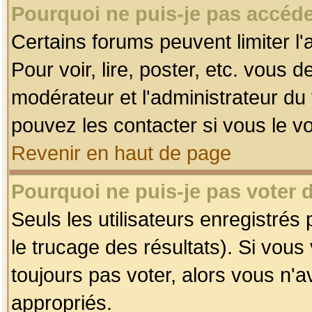
Pourquoi ne puis-je pas accéde
Certains forums peuvent limiter l'
Pour voir, lire, poster, etc. vous 
modérateur et l'administrateur d
pouvez les contacter si vous le v
Revenir en haut de page
Pourquoi ne puis-je pas voter
Seuls les utilisateurs enregistrés
le trucage des résultats). Si vou
toujours pas voter, alors vous n'
appropriés.