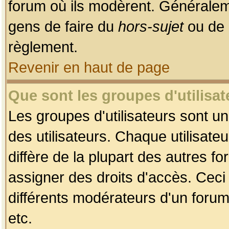
forum où ils modèrent. Généralem
gens de faire du
hors-sujet
ou de 
règlement.
Revenir en haut de page
Que sont les groupes d'utilisat
Les groupes d'utilisateurs sont u
des utilisateurs. Chaque utilisate
diffère de la plupart des autres f
assigner des droits d'accès. Ceci
différents modérateurs d'un forum
etc.