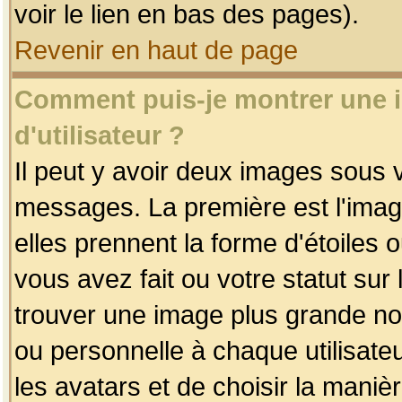
voir le lien en bas des pages).
Revenir en haut de page
Comment puis-je montrer une
d'utilisateur ?
Il peut y avoir deux images sous v
messages. La première est l'imag
elles prennent la forme d'étoile
vous avez fait ou votre statut sur
trouver une image plus grande n
ou personnelle à chaque utilisateu
les avatars et de choisir la maniè