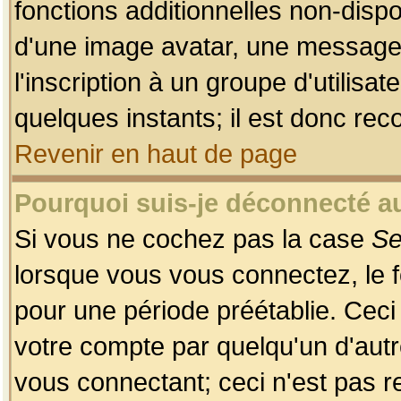
fonctions additionnelles non-dispon
d'une image avatar, une messageri
l'inscription à un groupe d'utilis
quelques instants; il est donc re
Revenir en haut de page
Pourquoi suis-je déconnecté 
Si vous ne cochez pas la case
Se
lorsque vous vous connectez, le
pour une période préétablie. Ceci 
votre compte par quelqu'un d'autr
vous connectant; ceci n'est pas