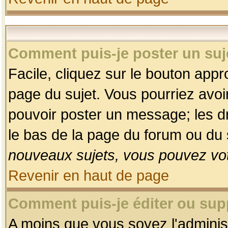
Comment puis-je poster un suj
Facile, cliquez sur le bouton appro
page du sujet. Vous pourriez avoi
pouvoir poster un message; les dro
le bas de la page du forum ou du s
nouveaux sujets, vous pouvez vot
Revenir en haut de page
Comment puis-je éditer ou su
A moins que vous soyez l'adminis