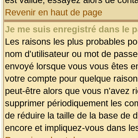
Revenir en haut de page
Je me suis enregistré dans le 
Les raisons les plus probables p
nom d'utilisateur ou mot de passe i
envoyé lorsque vous vous êtes enr
votre compte pour quelque raison.
peut-être alors que vous n'avez ri
supprimer périodiquement les comp
de réduire la taille de la base d
encore et impliquez-vous dans le