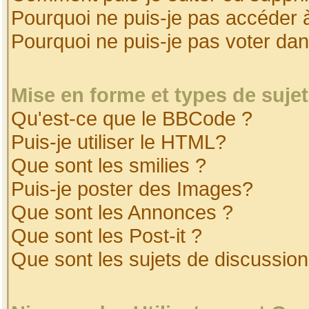
Pourquoi ne puis-je pas accéder 
Pourquoi ne puis-je pas voter da
Mise en forme et types de suje
Qu'est-ce que le BBCode ?
Puis-je utiliser le HTML?
Que sont les smilies ?
Puis-je poster des Images?
Que sont les Annonces ?
Que sont les Post-it ?
Que sont les sujets de discussion