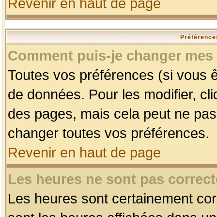
Revenir en haut de page
Préférences
Comment puis-je changer mes 
Toutes vos préférences (si vous ê
de données. Pour les modifier, cli
des pages, mais cela peut ne pas 
changer toutes vos préférences.
Revenir en haut de page
Les heures ne sont pas correct
Les heures sont certainement corr