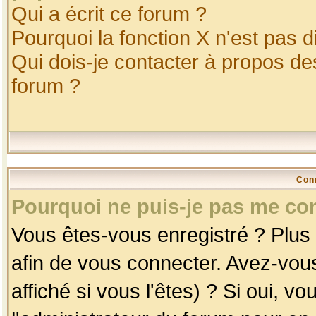
Qui a écrit ce forum ?
Pourquoi la fonction X n'est pas d
Qui dois-je contacter à propos des
forum ?
Con
Pourquoi ne puis-je pas me co
Vous êtes-vous enregistré ? Plus
afin de vous connecter. Avez-vou
affiché si vous l'êtes) ? Si oui, 