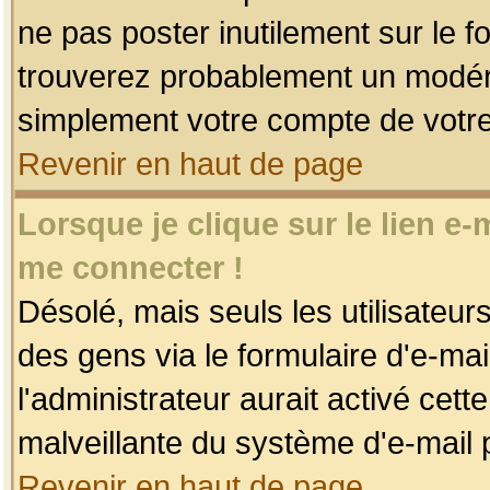
ne pas poster inutilement sur le f
trouverez probablement un modéra
simplement votre compte de votr
Revenir en haut de page
Lorsque je clique sur le lien e
me connecter !
Désolé, mais seuls les utilisateu
des gens via le formulaire d'e-mai
l'administrateur aurait activé cette 
malveillante du système d'e-mail 
Revenir en haut de page