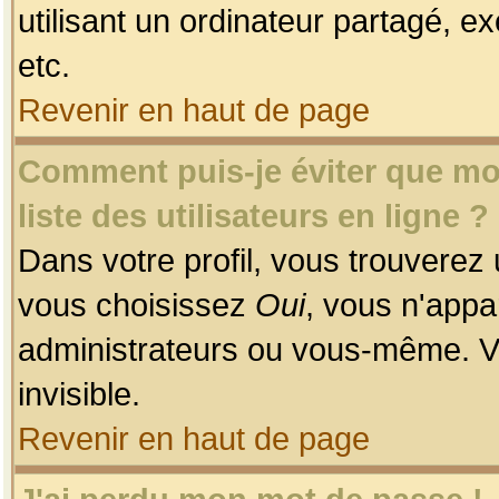
utilisant un ordinateur partagé, ex
etc.
Revenir en haut de page
Comment puis-je éviter que mon
liste des utilisateurs en ligne ?
Dans votre profil, vous trouverez
vous choisissez
Oui
, vous n'app
administrateurs ou vous-même. V
invisible.
Revenir en haut de page