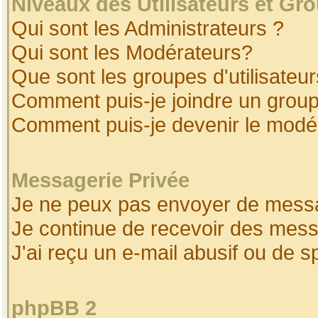
Niveaux des Utilisateurs et Gr
Qui sont les Administrateurs ?
Qui sont les Modérateurs?
Que sont les groupes d'utilisateur
Comment puis-je joindre un groupe
Comment puis-je devenir le modéra
Messagerie Privée
Je ne peux pas envoyer de messa
Je continue de recevoir des mess
J'ai reçu un e-mail abusif ou de 
phpBB 2