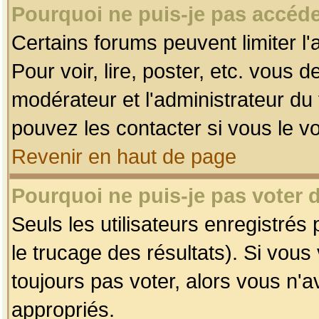
Pourquoi ne puis-je pas accéde
Certains forums peuvent limiter l'
Pour voir, lire, poster, etc. vous 
modérateur et l'administrateur d
pouvez les contacter si vous le v
Revenir en haut de page
Pourquoi ne puis-je pas voter
Seuls les utilisateurs enregistrés
le trucage des résultats). Si vou
toujours pas voter, alors vous n'
appropriés.