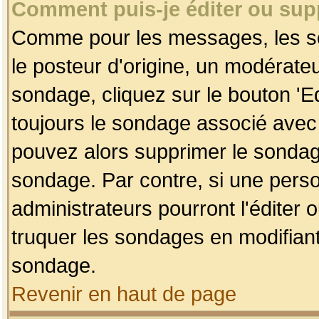
Comment puis-je éditer ou su
Comme pour les messages, les so
le posteur d'origine, un modérateu
sondage, cliquez sur le bouton 'Ed
toujours le sondage associé avec 
pouvez alors supprimer le sondage
sondage. Par contre, si une perso
administrateurs pourront l'éditer 
truquer les sondages en modifiant
sondage.
Revenir en haut de page