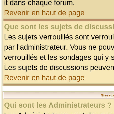
it dans chaque forum.
Revenir en haut de page
Que sont les sujets de discussi
Les sujets verrouillés sont verrou
par l'administrateur. Vous ne po
verrouillés et les sondages qui 
Les sujets de discussions peuvent
Revenir en haut de page
Niveaux
Qui sont les Administrateurs ?