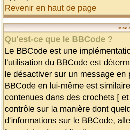
Revenir en haut de page
Mise 
Qu'est-ce que le BBCode ?
Le BBCode est une implémentation
l'utilisation du BBCode est déter
le désactiver sur un message en p
BBCode en lui-même est similaire
contenues dans des crochets [ et ] 
contrôle sur la manière dont quelq
d'informations sur le BBCode, alle