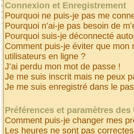
Connexion et Enregistrement
Pourquoi ne puis-je pas me conne
Pourquoi n'ai-je pas besoin de m'
Pourquoi suis-je déconnecté aut
Comment puis-je éviter que mon no
utilisateurs en ligne ?
J'ai perdu mon mot de passe !
Je me suis inscrit mais ne peux 
Je me suis enregistré dans le pa
Préférences et paramètres des 
Comment puis-je changer mes pr
Les heures ne sont pas correctes