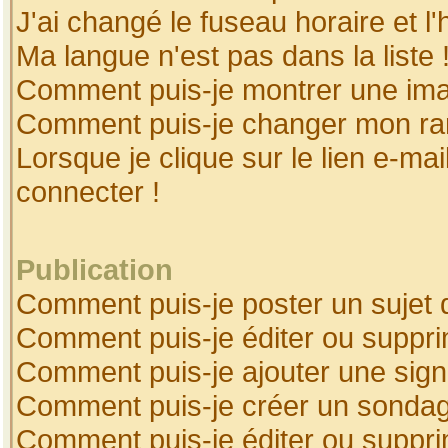
J'ai changé le fuseau horaire et l'
Ma langue n'est pas dans la liste 
Comment puis-je montrer une ima
Comment puis-je changer mon ra
Lorsque je clique sur le lien e-ma
connecter !
Publication
Comment puis-je poster un sujet 
Comment puis-je éditer ou suppr
Comment puis-je ajouter une sig
Comment puis-je créer un sonda
Comment puis-je éditer ou suppr