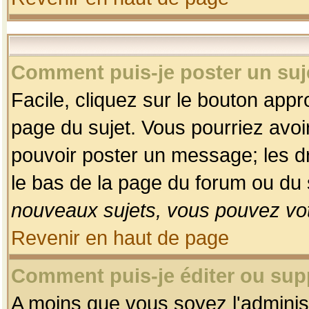
Comment puis-je poster un suj
Facile, cliquez sur le bouton appro
page du sujet. Vous pourriez avoi
pouvoir poster un message; les dro
le bas de la page du forum ou du s
nouveaux sujets, vous pouvez vot
Revenir en haut de page
Comment puis-je éditer ou su
A moins que vous soyez l'adminis