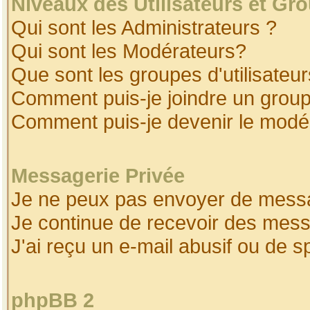
Niveaux des Utilisateurs et Gr
Qui sont les Administrateurs ?
Qui sont les Modérateurs?
Que sont les groupes d'utilisateur
Comment puis-je joindre un groupe
Comment puis-je devenir le modéra
Messagerie Privée
Je ne peux pas envoyer de messa
Je continue de recevoir des mess
J'ai reçu un e-mail abusif ou de 
phpBB 2