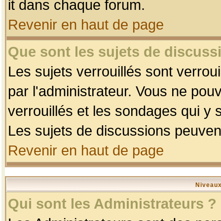
it dans chaque forum.
Revenir en haut de page
Que sont les sujets de discussi
Les sujets verrouillés sont verrou
par l'administrateur. Vous ne po
verrouillés et les sondages qui 
Les sujets de discussions peuvent
Revenir en haut de page
Niveaux
Qui sont les Administrateurs ?