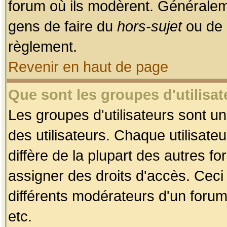
forum où ils modèrent. Généralem
gens de faire du
hors-sujet
ou de 
règlement.
Revenir en haut de page
Que sont les groupes d'utilisat
Les groupes d'utilisateurs sont u
des utilisateurs. Chaque utilisate
diffère de la plupart des autres f
assigner des droits d'accès. Ceci
différents modérateurs d'un forum
etc.