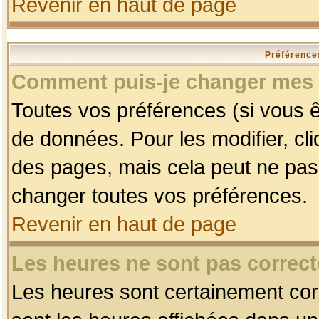
Revenir en haut de page
Préférences
Comment puis-je changer mes 
Toutes vos préférences (si vous ê
de données. Pour les modifier, cli
des pages, mais cela peut ne pas 
changer toutes vos préférences.
Revenir en haut de page
Les heures ne sont pas correct
Les heures sont certainement corr