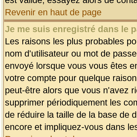
Revenir en haut de page
Je me suis enregistré dans le 
Les raisons les plus probables p
nom d'utilisateur ou mot de passe i
envoyé lorsque vous vous êtes enr
votre compte pour quelque raison.
peut-être alors que vous n'avez ri
supprimer périodiquement les comp
de réduire la taille de la base d
encore et impliquez-vous dans le