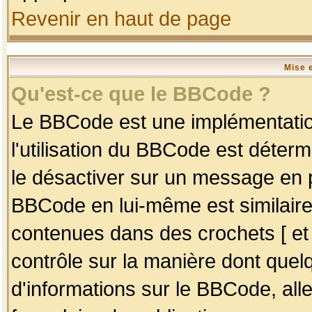
Revenir en haut de page
Mise 
Qu'est-ce que le BBCode ?
Le BBCode est une implémentation
l'utilisation du BBCode est déter
le désactiver sur un message en p
BBCode en lui-même est similaire
contenues dans des crochets [ et ] 
contrôle sur la manière dont quelq
d'informations sur le BBCode, alle