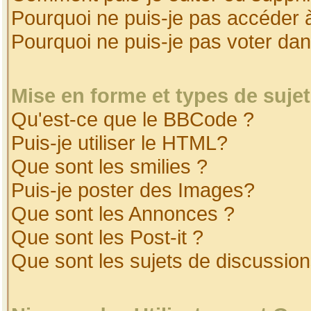
Pourquoi ne puis-je pas accéder 
Pourquoi ne puis-je pas voter da
Mise en forme et types de suje
Qu'est-ce que le BBCode ?
Puis-je utiliser le HTML?
Que sont les smilies ?
Puis-je poster des Images?
Que sont les Annonces ?
Que sont les Post-it ?
Que sont les sujets de discussion