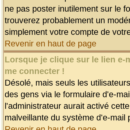
ne pas poster inutilement sur le f
trouverez probablement un modéra
simplement votre compte de votr
Revenir en haut de page
Lorsque je clique sur le lien e
me connecter !
Désolé, mais seuls les utilisateu
des gens via le formulaire d'e-mai
l'administrateur aurait activé cette 
malveillante du système d'e-mail 
Revenir en haut de page