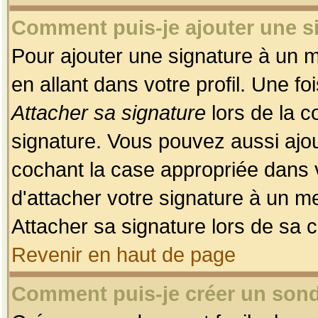
Comment puis-je ajouter une 
Pour ajouter une signature à un 
en allant dans votre profil. Une f
Attacher sa signature
lors de la c
signature. Vous pouvez aussi ajo
cochant la case appropriée dans 
d'attacher votre signature à un m
Attacher sa signature lors de sa 
Revenir en haut de page
Comment puis-je créer un son