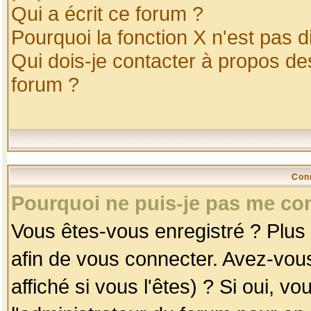
Qui a écrit ce forum ?
Pourquoi la fonction X n'est pas d
Qui dois-je contacter à propos des
forum ?
Con
Pourquoi ne puis-je pas me co
Vous êtes-vous enregistré ? Plus
afin de vous connecter. Avez-vou
affiché si vous l'êtes) ? Si oui, 