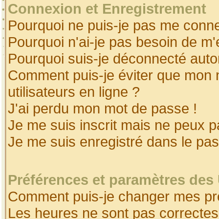
Connexion et Enregistrement
Pourquoi ne puis-je pas me conne
Pourquoi n'ai-je pas besoin de m'
Pourquoi suis-je déconnecté aut
Comment puis-je éviter que mon no
utilisateurs en ligne ?
J'ai perdu mon mot de passe !
Je me suis inscrit mais ne peux 
Je me suis enregistré dans le pa
Préférences et paramètres des 
Comment puis-je changer mes pr
Les heures ne sont pas correctes