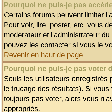
Pourquoi ne puis-je pas accéde
Certains forums peuvent limiter l'
Pour voir, lire, poster, etc. vous 
modérateur et l'administrateur d
pouvez les contacter si vous le v
Revenir en haut de page
Pourquoi ne puis-je pas voter
Seuls les utilisateurs enregistrés
le trucage des résultats). Si vou
toujours pas voter, alors vous n'
appropriés.