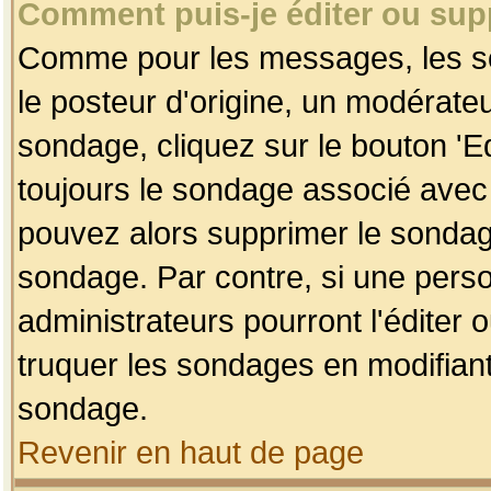
Comment puis-je éditer ou su
Comme pour les messages, les so
le posteur d'origine, un modérateu
sondage, cliquez sur le bouton 'Ed
toujours le sondage associé avec 
pouvez alors supprimer le sondage
sondage. Par contre, si une perso
administrateurs pourront l'éditer 
truquer les sondages en modifiant
sondage.
Revenir en haut de page