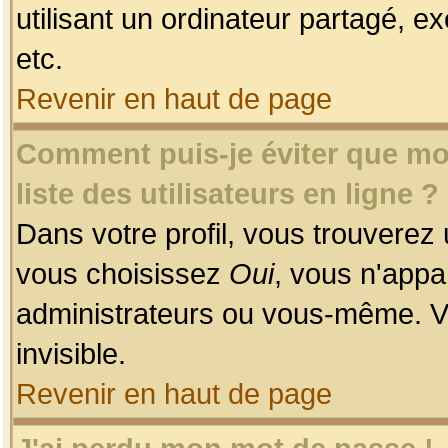
utilisant un ordinateur partagé, ex
etc.
Revenir en haut de page
Comment puis-je éviter que mon
liste des utilisateurs en ligne ?
Dans votre profil, vous trouverez
vous choisissez
Oui
, vous n'app
administrateurs ou vous-même. V
invisible.
Revenir en haut de page