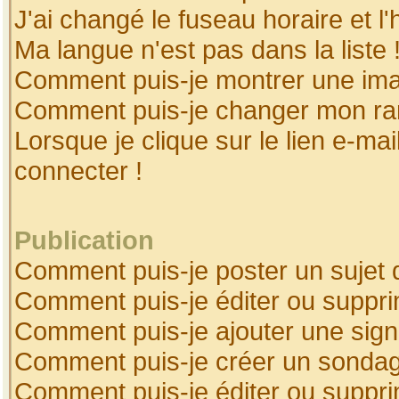
J'ai changé le fuseau horaire et l'
Ma langue n'est pas dans la liste 
Comment puis-je montrer une ima
Comment puis-je changer mon ra
Lorsque je clique sur le lien e-ma
connecter !
Publication
Comment puis-je poster un sujet 
Comment puis-je éditer ou suppr
Comment puis-je ajouter une sig
Comment puis-je créer un sonda
Comment puis-je éditer ou suppr