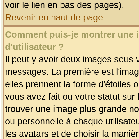
voir le lien en bas des pages).
Revenir en haut de page
Comment puis-je montrer une
d'utilisateur ?
Il peut y avoir deux images sous v
messages. La première est l'imag
elles prennent la forme d'étoile
vous avez fait ou votre statut sur
trouver une image plus grande n
ou personnelle à chaque utilisateu
les avatars et de choisir la maniè