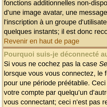
fonctions additionnelles non-dispon
d'une image avatar, une messageri
l'inscription à un groupe d'utilis
quelques instants; il est donc re
Revenir en haut de page
Pourquoi suis-je déconnecté 
Si vous ne cochez pas la case
Se
lorsque vous vous connectez, le
pour une période préétablie. Ceci 
votre compte par quelqu'un d'autr
vous connectant; ceci n'est pas