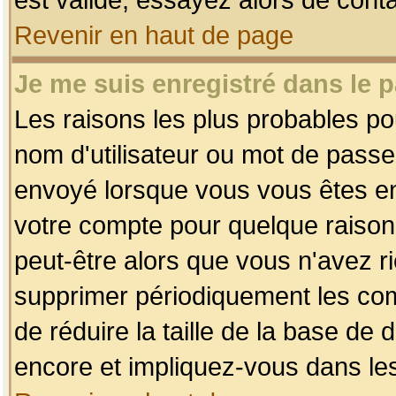
Revenir en haut de page
Je me suis enregistré dans le 
Les raisons les plus probables p
nom d'utilisateur ou mot de passe i
envoyé lorsque vous vous êtes enr
votre compte pour quelque raison.
peut-être alors que vous n'avez ri
supprimer périodiquement les comp
de réduire la taille de la base d
encore et impliquez-vous dans le