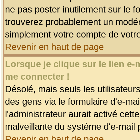
ne pas poster inutilement sur le f
trouverez probablement un modéra
simplement votre compte de votr
Revenir en haut de page
Lorsque je clique sur le lien e
me connecter !
Désolé, mais seuls les utilisateu
des gens via le formulaire d'e-mai
l'administrateur aurait activé cette 
malveillante du système d'e-mail 
Revenir en haut de page