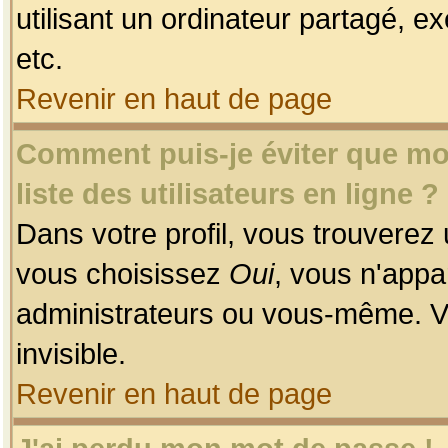
utilisant un ordinateur partagé, ex
etc.
Revenir en haut de page
Comment puis-je éviter que mon
liste des utilisateurs en ligne ?
Dans votre profil, vous trouverez
vous choisissez
Oui
, vous n'app
administrateurs ou vous-même. V
invisible.
Revenir en haut de page