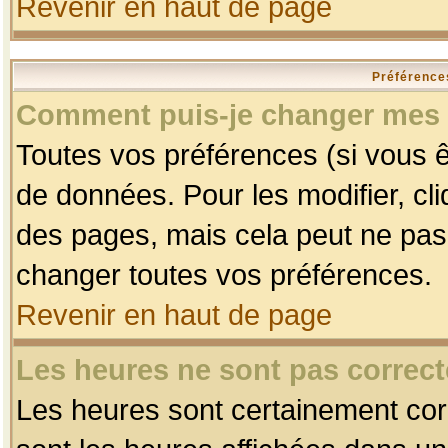
Revenir en haut de page
Préférences
Comment puis-je changer mes 
Toutes vos préférences (si vous ê
de données. Pour les modifier, cli
des pages, mais cela peut ne pas 
changer toutes vos préférences.
Revenir en haut de page
Les heures ne sont pas correct
Les heures sont certainement corr