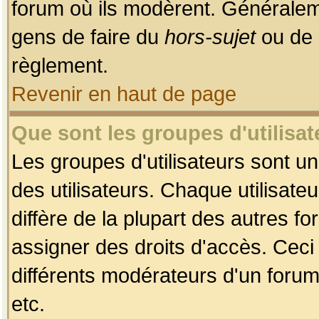
forum où ils modèrent. Généralem
gens de faire du
hors-sujet
ou de 
règlement.
Revenir en haut de page
Que sont les groupes d'utilisat
Les groupes d'utilisateurs sont u
des utilisateurs. Chaque utilisate
diffère de la plupart des autres f
assigner des droits d'accès. Ceci
différents modérateurs d'un forum
etc.