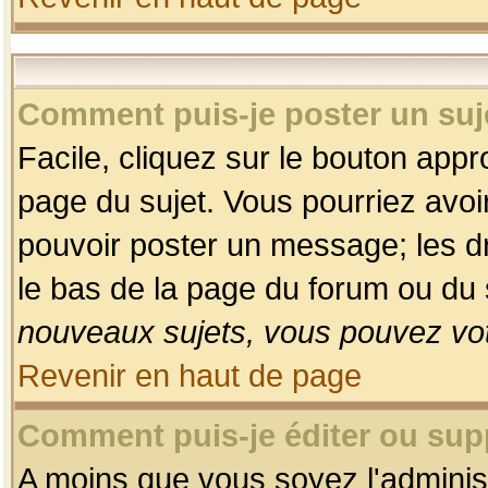
Comment puis-je poster un suj
Facile, cliquez sur le bouton appro
page du sujet. Vous pourriez avoi
pouvoir poster un message; les dro
le bas de la page du forum ou du s
nouveaux sujets, vous pouvez vot
Revenir en haut de page
Comment puis-je éditer ou su
A moins que vous soyez l'adminis