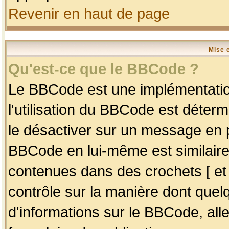
Revenir en haut de page
Mise 
Qu'est-ce que le BBCode ?
Le BBCode est une implémentation
l'utilisation du BBCode est déter
le désactiver sur un message en p
BBCode en lui-même est similaire
contenues dans des crochets [ et ] 
contrôle sur la manière dont quelq
d'informations sur le BBCode, alle