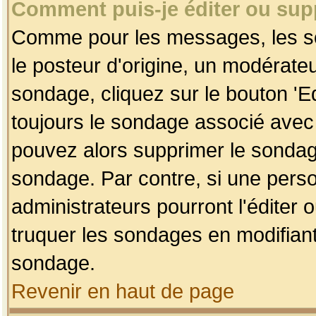
Comment puis-je éditer ou su
Comme pour les messages, les so
le posteur d'origine, un modérateu
sondage, cliquez sur le bouton 'Ed
toujours le sondage associé avec 
pouvez alors supprimer le sondage
sondage. Par contre, si une perso
administrateurs pourront l'éditer 
truquer les sondages en modifiant
sondage.
Revenir en haut de page