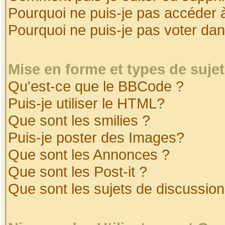
Pourquoi ne puis-je pas accéder 
Pourquoi ne puis-je pas voter da
Mise en forme et types de suje
Qu'est-ce que le BBCode ?
Puis-je utiliser le HTML?
Que sont les smilies ?
Puis-je poster des Images?
Que sont les Annonces ?
Que sont les Post-it ?
Que sont les sujets de discussion