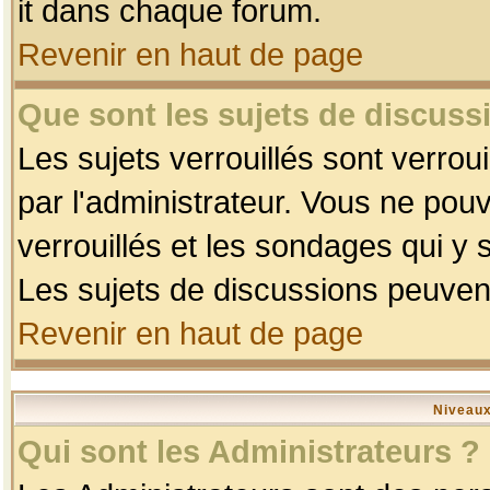
it dans chaque forum.
Revenir en haut de page
Que sont les sujets de discussi
Les sujets verrouillés sont verrou
par l'administrateur. Vous ne po
verrouillés et les sondages qui 
Les sujets de discussions peuvent
Revenir en haut de page
Niveaux
Qui sont les Administrateurs ?