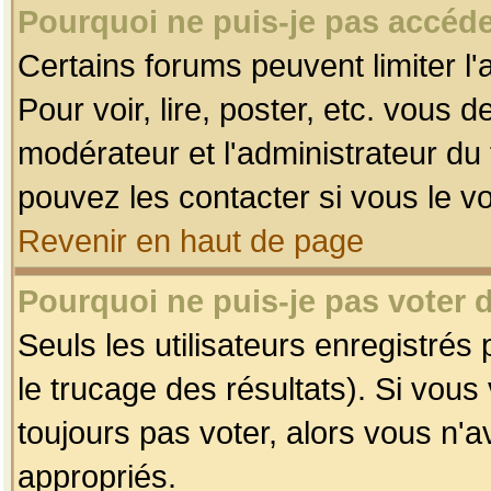
Pourquoi ne puis-je pas accéde
Certains forums peuvent limiter l'
Pour voir, lire, poster, etc. vous 
modérateur et l'administrateur d
pouvez les contacter si vous le v
Revenir en haut de page
Pourquoi ne puis-je pas voter
Seuls les utilisateurs enregistrés
le trucage des résultats). Si vou
toujours pas voter, alors vous n'
appropriés.