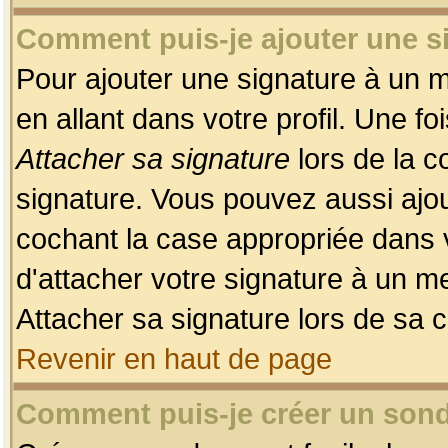
Comment puis-je ajouter une 
Pour ajouter une signature à un 
en allant dans votre profil. Une f
Attacher sa signature
lors de la c
signature. Vous pouvez aussi ajo
cochant la case appropriée dans 
d'attacher votre signature à un m
Attacher sa signature lors de sa 
Revenir en haut de page
Comment puis-je créer un son