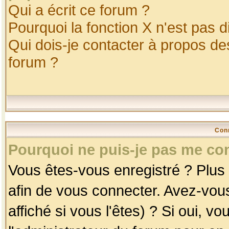
Qui a écrit ce forum ?
Pourquoi la fonction X n'est pas d
Qui dois-je contacter à propos des
forum ?
Con
Pourquoi ne puis-je pas me co
Vous êtes-vous enregistré ? Plus
afin de vous connecter. Avez-vou
affiché si vous l'êtes) ? Si oui, 