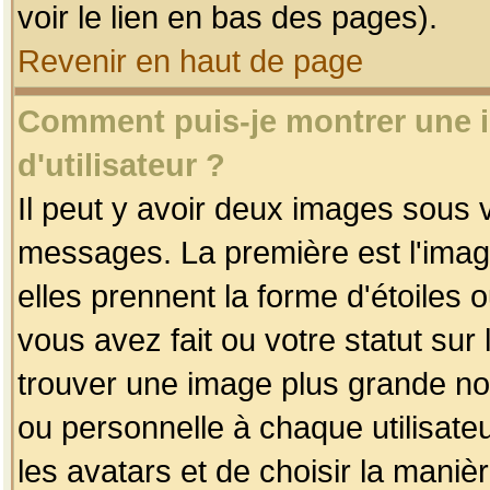
voir le lien en bas des pages).
Revenir en haut de page
Comment puis-je montrer une
d'utilisateur ?
Il peut y avoir deux images sous v
messages. La première est l'imag
elles prennent la forme d'étoile
vous avez fait ou votre statut sur
trouver une image plus grande n
ou personnelle à chaque utilisateu
les avatars et de choisir la maniè