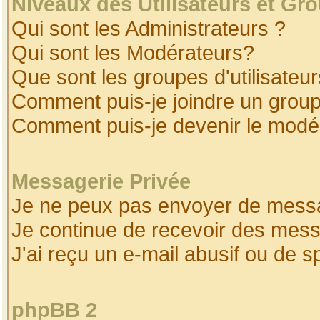
Niveaux des Utilisateurs et Gr
Qui sont les Administrateurs ?
Qui sont les Modérateurs?
Que sont les groupes d'utilisateur
Comment puis-je joindre un groupe
Comment puis-je devenir le modéra
Messagerie Privée
Je ne peux pas envoyer de messa
Je continue de recevoir des mess
J'ai reçu un e-mail abusif ou de 
phpBB 2