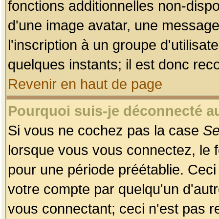
fonctions additionnelles non-dispon
d'une image avatar, une messageri
l'inscription à un groupe d'utilis
quelques instants; il est donc re
Revenir en haut de page
Pourquoi suis-je déconnecté 
Si vous ne cochez pas la case
Se
lorsque vous vous connectez, le
pour une période préétablie. Ceci 
votre compte par quelqu'un d'autr
vous connectant; ceci n'est pas