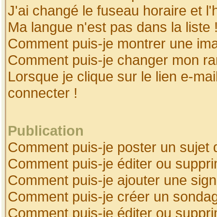
J'ai changé le fuseau horaire et l'
Ma langue n'est pas dans la liste 
Comment puis-je montrer une ima
Comment puis-je changer mon ra
Lorsque je clique sur le lien e-ma
connecter !
Publication
Comment puis-je poster un sujet 
Comment puis-je éditer ou suppr
Comment puis-je ajouter une sig
Comment puis-je créer un sonda
Comment puis-je éditer ou suppr