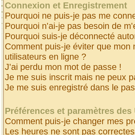
Connexion et Enregistrement
Pourquoi ne puis-je pas me conne
Pourquoi n'ai-je pas besoin de m'
Pourquoi suis-je déconnecté aut
Comment puis-je éviter que mon no
utilisateurs en ligne ?
J'ai perdu mon mot de passe !
Je me suis inscrit mais ne peux 
Je me suis enregistré dans le pa
Préférences et paramètres des 
Comment puis-je changer mes pr
Les heures ne sont pas correctes