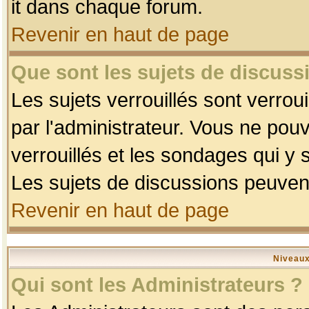
it dans chaque forum.
Revenir en haut de page
Que sont les sujets de discussi
Les sujets verrouillés sont verrou
par l'administrateur. Vous ne po
verrouillés et les sondages qui 
Les sujets de discussions peuvent
Revenir en haut de page
Niveaux
Qui sont les Administrateurs ?