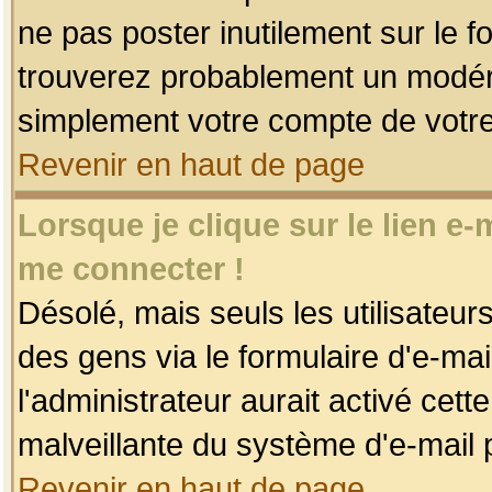
ne pas poster inutilement sur le f
trouverez probablement un modéra
simplement votre compte de votr
Revenir en haut de page
Lorsque je clique sur le lien e
me connecter !
Désolé, mais seuls les utilisateu
des gens via le formulaire d'e-mai
l'administrateur aurait activé cette 
malveillante du système d'e-mail 
Revenir en haut de page