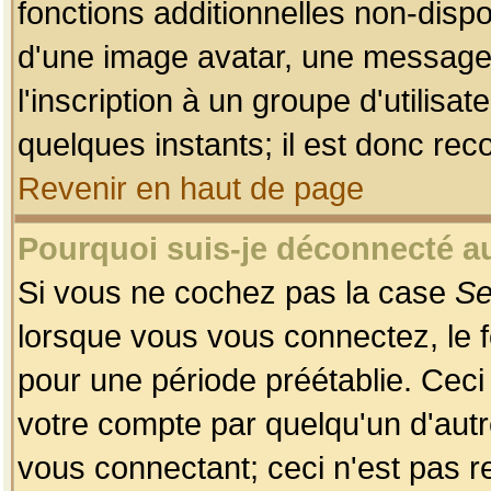
fonctions additionnelles non-dispon
d'une image avatar, une messageri
l'inscription à un groupe d'utilis
quelques instants; il est donc re
Revenir en haut de page
Pourquoi suis-je déconnecté 
Si vous ne cochez pas la case
Se
lorsque vous vous connectez, le
pour une période préétablie. Ceci 
votre compte par quelqu'un d'autr
vous connectant; ceci n'est pas