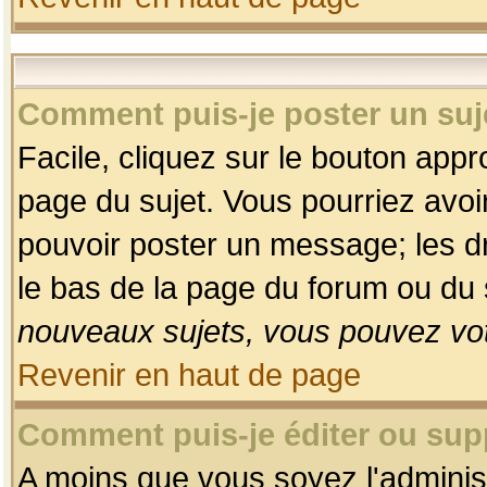
Comment puis-je poster un suj
Facile, cliquez sur le bouton appro
page du sujet. Vous pourriez avoi
pouvoir poster un message; les dro
le bas de la page du forum ou du s
nouveaux sujets, vous pouvez vot
Revenir en haut de page
Comment puis-je éditer ou su
A moins que vous soyez l'adminis