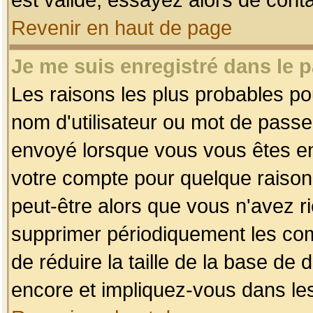
Revenir en haut de page
Je me suis enregistré dans le 
Les raisons les plus probables p
nom d'utilisateur ou mot de passe i
envoyé lorsque vous vous êtes enr
votre compte pour quelque raison.
peut-être alors que vous n'avez ri
supprimer périodiquement les comp
de réduire la taille de la base d
encore et impliquez-vous dans le