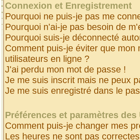
Connexion et Enregistrement
Pourquoi ne puis-je pas me conne
Pourquoi n'ai-je pas besoin de m'
Pourquoi suis-je déconnecté aut
Comment puis-je éviter que mon no
utilisateurs en ligne ?
J'ai perdu mon mot de passe !
Je me suis inscrit mais ne peux 
Je me suis enregistré dans le pa
Préférences et paramètres des 
Comment puis-je changer mes pr
Les heures ne sont pas correctes