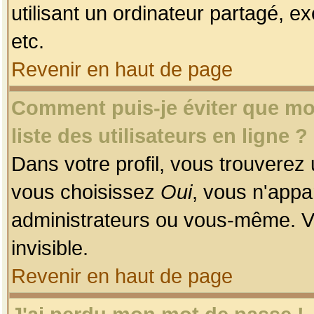
utilisant un ordinateur partagé, ex
etc.
Revenir en haut de page
Comment puis-je éviter que mon
liste des utilisateurs en ligne ?
Dans votre profil, vous trouverez
vous choisissez
Oui
, vous n'app
administrateurs ou vous-même. V
invisible.
Revenir en haut de page