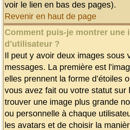
voir le lien en bas des pages).
Revenir en haut de page
Comment puis-je montrer une
d'utilisateur ?
Il peut y avoir deux images sous v
messages. La première est l'imag
elles prennent la forme d'étoile
vous avez fait ou votre statut sur
trouver une image plus grande n
ou personnelle à chaque utilisateu
les avatars et de choisir la maniè