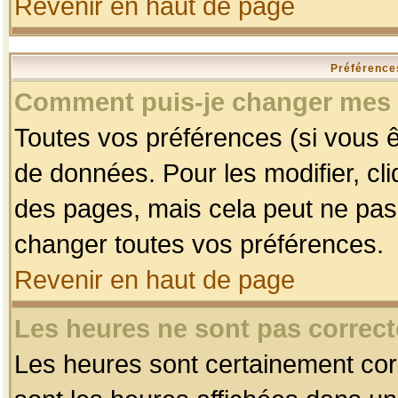
Revenir en haut de page
Préférences
Comment puis-je changer mes 
Toutes vos préférences (si vous ê
de données. Pour les modifier, cli
des pages, mais cela peut ne pas 
changer toutes vos préférences.
Revenir en haut de page
Les heures ne sont pas correct
Les heures sont certainement corr