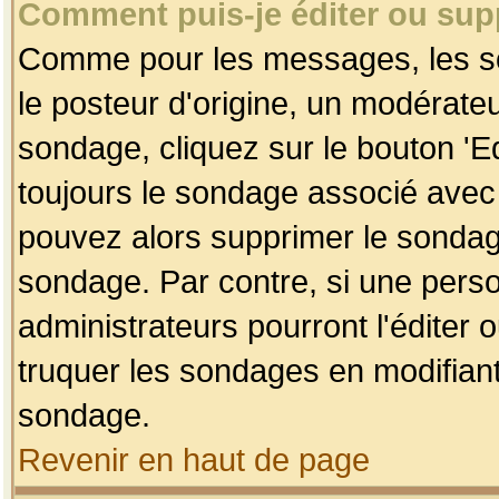
Comment puis-je éditer ou su
Comme pour les messages, les so
le posteur d'origine, un modérateu
sondage, cliquez sur le bouton 'Ed
toujours le sondage associé avec 
pouvez alors supprimer le sondage
sondage. Par contre, si une perso
administrateurs pourront l'éditer 
truquer les sondages en modifiant
sondage.
Revenir en haut de page