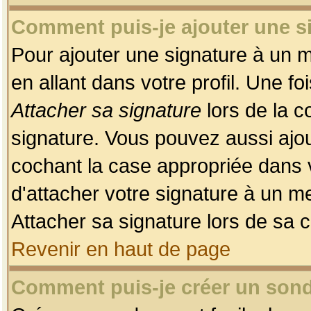
Comment puis-je ajouter une 
Pour ajouter une signature à un 
en allant dans votre profil. Une f
Attacher sa signature
lors de la c
signature. Vous pouvez aussi ajo
cochant la case appropriée dans 
d'attacher votre signature à un m
Attacher sa signature lors de sa 
Revenir en haut de page
Comment puis-je créer un son