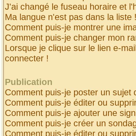
J'ai changé le fuseau horaire et l'
Ma langue n'est pas dans la liste 
Comment puis-je montrer une ima
Comment puis-je changer mon ra
Lorsque je clique sur le lien e-ma
connecter !
Publication
Comment puis-je poster un sujet 
Comment puis-je éditer ou suppr
Comment puis-je ajouter une sig
Comment puis-je créer un sonda
Comment puis-je éditer ou suppr