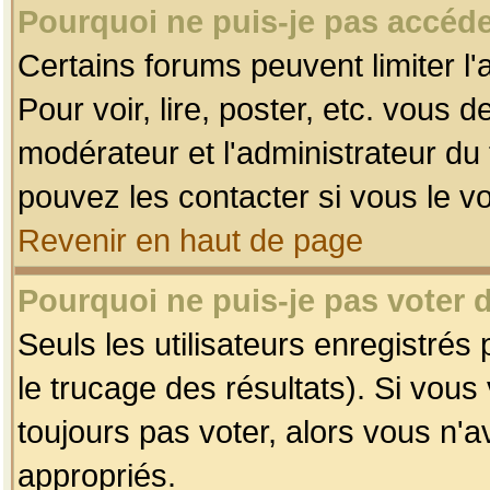
Pourquoi ne puis-je pas accéde
Certains forums peuvent limiter l'
Pour voir, lire, poster, etc. vous 
modérateur et l'administrateur d
pouvez les contacter si vous le v
Revenir en haut de page
Pourquoi ne puis-je pas voter
Seuls les utilisateurs enregistrés
le trucage des résultats). Si vou
toujours pas voter, alors vous n'
appropriés.