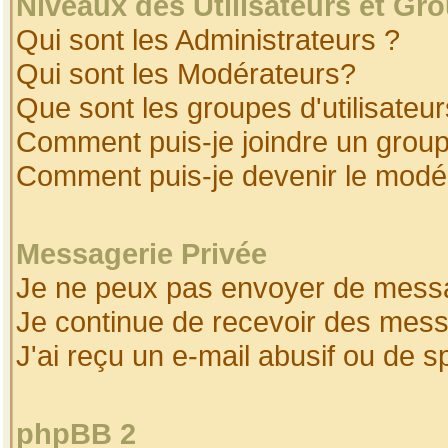
Niveaux des Utilisateurs et Gr
Qui sont les Administrateurs ?
Qui sont les Modérateurs?
Que sont les groupes d'utilisateur
Comment puis-je joindre un groupe
Comment puis-je devenir le modéra
Messagerie Privée
Je ne peux pas envoyer de messa
Je continue de recevoir des mess
J'ai reçu un e-mail abusif ou de 
phpBB 2