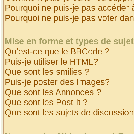
Pourquoi ne puis-je pas accéder 
Pourquoi ne puis-je pas voter da
Mise en forme et types de suje
Qu'est-ce que le BBCode ?
Puis-je utiliser le HTML?
Que sont les smilies ?
Puis-je poster des Images?
Que sont les Annonces ?
Que sont les Post-it ?
Que sont les sujets de discussion