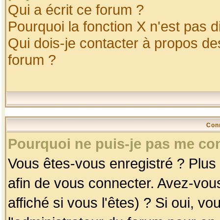
Qui a écrit ce forum ?
Pourquoi la fonction X n'est pas d
Qui dois-je contacter à propos des
forum ?
Con
Pourquoi ne puis-je pas me co
Vous êtes-vous enregistré ? Plus
afin de vous connecter. Avez-vou
affiché si vous l'êtes) ? Si oui, 