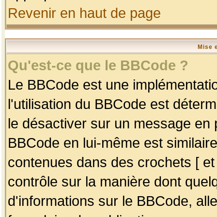
Revenir en haut de page
Mise 
Qu'est-ce que le BBCode ?
Le BBCode est une implémentation
l'utilisation du BBCode est déter
le désactiver sur un message en p
BBCode en lui-même est similaire
contenues dans des crochets [ et ] 
contrôle sur la manière dont quelq
d'informations sur le BBCode, alle