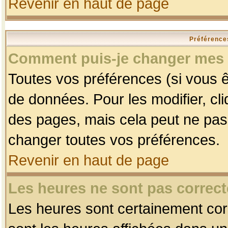
Revenir en haut de page
Préférences
Comment puis-je changer mes 
Toutes vos préférences (si vous ê
de données. Pour les modifier, cli
des pages, mais cela peut ne pas 
changer toutes vos préférences.
Revenir en haut de page
Les heures ne sont pas correct
Les heures sont certainement corr