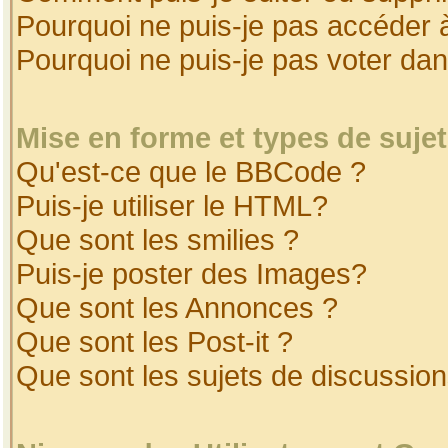
Pourquoi ne puis-je pas accéder 
Pourquoi ne puis-je pas voter da
Mise en forme et types de suje
Qu'est-ce que le BBCode ?
Puis-je utiliser le HTML?
Que sont les smilies ?
Puis-je poster des Images?
Que sont les Annonces ?
Que sont les Post-it ?
Que sont les sujets de discussion