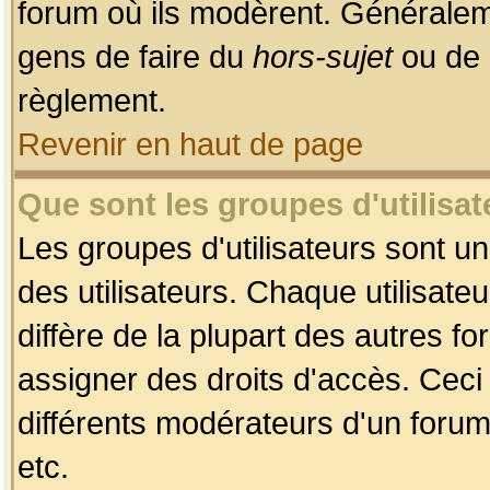
forum où ils modèrent. Généralem
gens de faire du
hors-sujet
ou de 
règlement.
Revenir en haut de page
Que sont les groupes d'utilisat
Les groupes d'utilisateurs sont u
des utilisateurs. Chaque utilisate
diffère de la plupart des autres f
assigner des droits d'accès. Ceci
différents modérateurs d'un forum
etc.