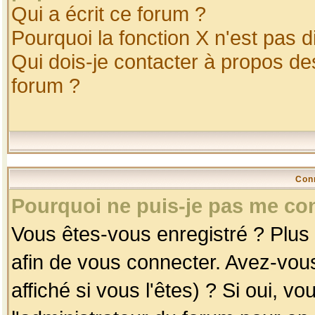
Qui a écrit ce forum ?
Pourquoi la fonction X n'est pas d
Qui dois-je contacter à propos des
forum ?
Con
Pourquoi ne puis-je pas me co
Vous êtes-vous enregistré ? Plus
afin de vous connecter. Avez-vou
affiché si vous l'êtes) ? Si oui, 