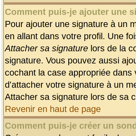
Comment puis-je ajouter une 
Pour ajouter une signature à un 
en allant dans votre profil. Une f
Attacher sa signature
lors de la c
signature. Vous pouvez aussi ajo
cochant la case appropriée dans 
d'attacher votre signature à un m
Attacher sa signature lors de sa 
Revenir en haut de page
Comment puis-je créer un son