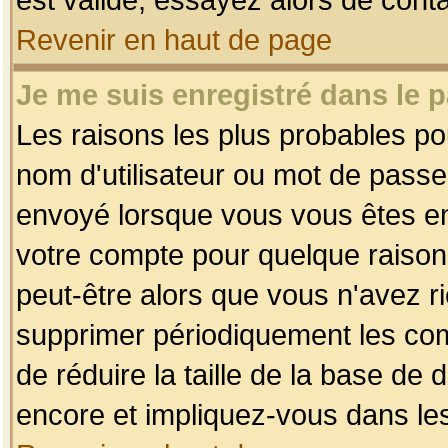
Revenir en haut de page
Je me suis enregistré dans le 
Les raisons les plus probables p
nom d'utilisateur ou mot de passe i
envoyé lorsque vous vous êtes enr
votre compte pour quelque raison.
peut-être alors que vous n'avez ri
supprimer périodiquement les comp
de réduire la taille de la base d
encore et impliquez-vous dans le