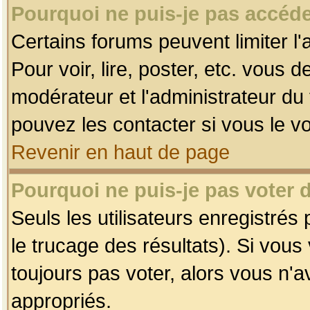
Pourquoi ne puis-je pas accéde
Certains forums peuvent limiter l'
Pour voir, lire, poster, etc. vous 
modérateur et l'administrateur d
pouvez les contacter si vous le v
Revenir en haut de page
Pourquoi ne puis-je pas voter
Seuls les utilisateurs enregistrés
le trucage des résultats). Si vou
toujours pas voter, alors vous n'
appropriés.