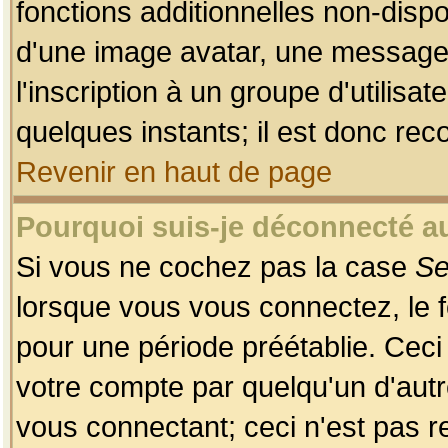
fonctions additionnelles non-dispon
d'une image avatar, une messageri
l'inscription à un groupe d'utilis
quelques instants; il est donc re
Revenir en haut de page
Pourquoi suis-je déconnecté 
Si vous ne cochez pas la case
Se
lorsque vous vous connectez, le
pour une période préétablie. Ceci 
votre compte par quelqu'un d'autr
vous connectant; ceci n'est pas