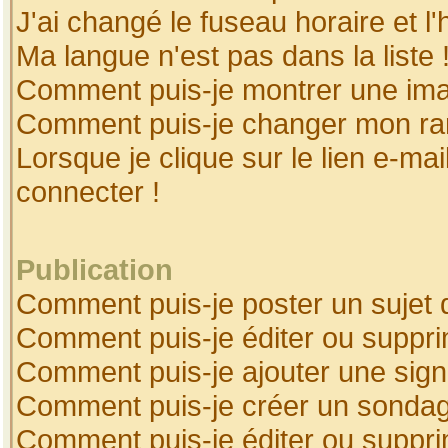
J'ai changé le fuseau horaire et l'
Ma langue n'est pas dans la liste 
Comment puis-je montrer une ima
Comment puis-je changer mon ra
Lorsque je clique sur le lien e-ma
connecter !
Publication
Comment puis-je poster un sujet 
Comment puis-je éditer ou suppr
Comment puis-je ajouter une sig
Comment puis-je créer un sonda
Comment puis-je éditer ou suppr