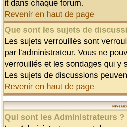
it dans chaque forum.
Revenir en haut de page
Que sont les sujets de discussi
Les sujets verrouillés sont verrou
par l'administrateur. Vous ne po
verrouillés et les sondages qui 
Les sujets de discussions peuvent
Revenir en haut de page
Niveaux
Qui sont les Administrateurs ?