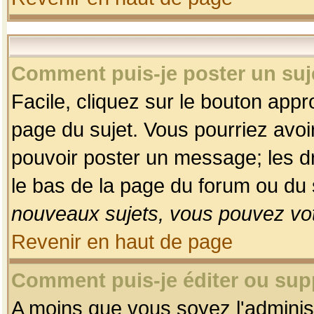
Comment puis-je poster un suj
Facile, cliquez sur le bouton appro
page du sujet. Vous pourriez avoi
pouvoir poster un message; les dro
le bas de la page du forum ou du s
nouveaux sujets, vous pouvez vot
Revenir en haut de page
Comment puis-je éditer ou su
A moins que vous soyez l'adminis