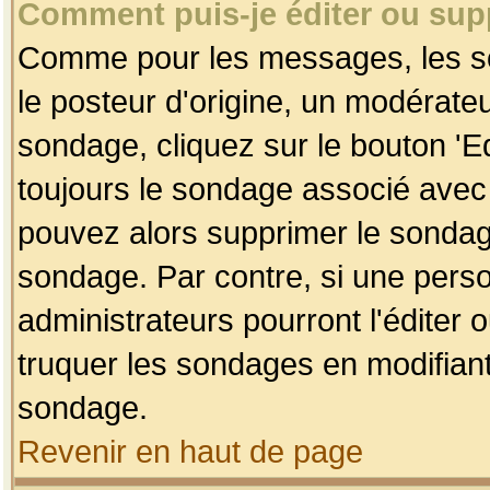
Comment puis-je éditer ou su
Comme pour les messages, les so
le posteur d'origine, un modérateu
sondage, cliquez sur le bouton 'Ed
toujours le sondage associé avec 
pouvez alors supprimer le sondage
sondage. Par contre, si une perso
administrateurs pourront l'éditer 
truquer les sondages en modifiant
sondage.
Revenir en haut de page