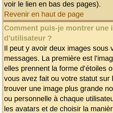
voir le lien en bas des pages).
Revenir en haut de page
Comment puis-je montrer une
d'utilisateur ?
Il peut y avoir deux images sous v
messages. La première est l'imag
elles prennent la forme d'étoile
vous avez fait ou votre statut sur
trouver une image plus grande n
ou personnelle à chaque utilisateu
les avatars et de choisir la maniè