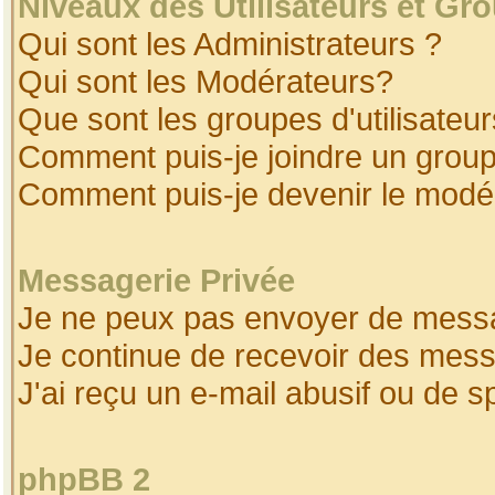
Niveaux des Utilisateurs et Gr
Qui sont les Administrateurs ?
Qui sont les Modérateurs?
Que sont les groupes d'utilisateur
Comment puis-je joindre un groupe
Comment puis-je devenir le modéra
Messagerie Privée
Je ne peux pas envoyer de messa
Je continue de recevoir des mess
J'ai reçu un e-mail abusif ou de 
phpBB 2