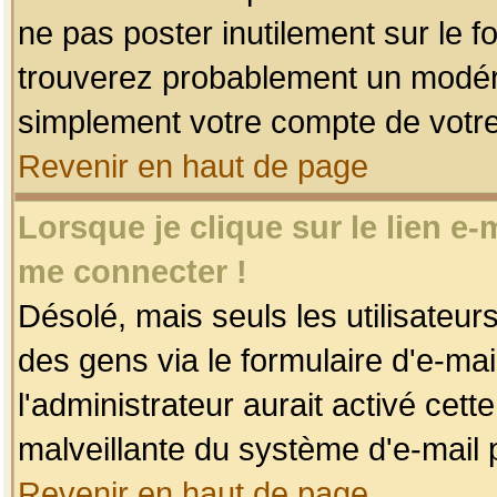
ne pas poster inutilement sur le f
trouverez probablement un modéra
simplement votre compte de votr
Revenir en haut de page
Lorsque je clique sur le lien e
me connecter !
Désolé, mais seuls les utilisateu
des gens via le formulaire d'e-mai
l'administrateur aurait activé cette 
malveillante du système d'e-mail 
Revenir en haut de page