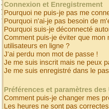
Connexion et Enregistrement
Pourquoi ne puis-je pas me conne
Pourquoi n'ai-je pas besoin de m'
Pourquoi suis-je déconnecté aut
Comment puis-je éviter que mon no
utilisateurs en ligne ?
J'ai perdu mon mot de passe !
Je me suis inscrit mais ne peux 
Je me suis enregistré dans le pa
Préférences et paramètres des 
Comment puis-je changer mes pr
Les heures ne sont pas correctes