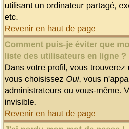
utilisant un ordinateur partagé, ex
etc.
Revenir en haut de page
Comment puis-je éviter que mon
liste des utilisateurs en ligne ?
Dans votre profil, vous trouverez
vous choisissez
Oui
, vous n'app
administrateurs ou vous-même. V
invisible.
Revenir en haut de page