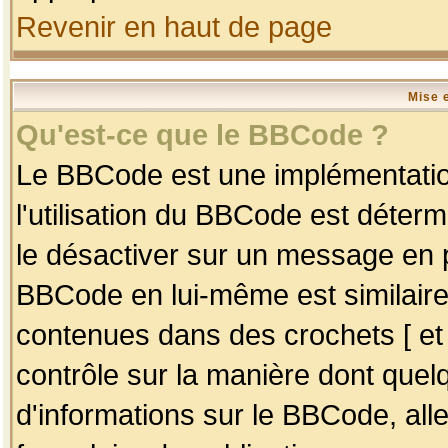
Revenir en haut de page
Mise 
Qu'est-ce que le BBCode ?
Le BBCode est une implémentation
l'utilisation du BBCode est déter
le désactiver sur un message en p
BBCode en lui-même est similaire
contenues dans des crochets [ et ] 
contrôle sur la manière dont quelq
d'informations sur le BBCode, alle