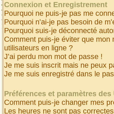
Connexion et Enregistrement
Pourquoi ne puis-je pas me conne
Pourquoi n'ai-je pas besoin de m'
Pourquoi suis-je déconnecté aut
Comment puis-je éviter que mon no
utilisateurs en ligne ?
J'ai perdu mon mot de passe !
Je me suis inscrit mais ne peux 
Je me suis enregistré dans le pa
Préférences et paramètres des 
Comment puis-je changer mes pr
Les heures ne sont pas correctes