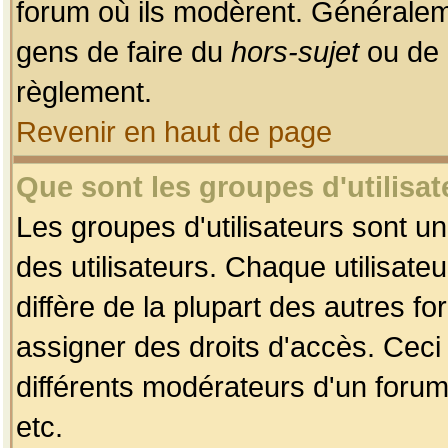
forum où ils modèrent. Généralem
gens de faire du
hors-sujet
ou de 
règlement.
Revenir en haut de page
Que sont les groupes d'utilisat
Les groupes d'utilisateurs sont u
des utilisateurs. Chaque utilisate
diffère de la plupart des autres f
assigner des droits d'accès. Ceci
différents modérateurs d'un forum
etc.