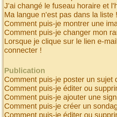
J'ai changé le fuseau horaire et l'
Ma langue n'est pas dans la liste 
Comment puis-je montrer une ima
Comment puis-je changer mon ra
Lorsque je clique sur le lien e-ma
connecter !
Publication
Comment puis-je poster un sujet 
Comment puis-je éditer ou suppr
Comment puis-je ajouter une sig
Comment puis-je créer un sonda
Comment puis-je éditer ou suppr