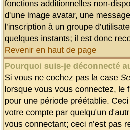
fonctions additionnelles non-dispon
d'une image avatar, une messageri
l'inscription à un groupe d'utilis
quelques instants; il est donc re
Revenir en haut de page
Pourquoi suis-je déconnecté 
Si vous ne cochez pas la case
Se
lorsque vous vous connectez, le
pour une période préétablie. Ceci 
votre compte par quelqu'un d'autr
vous connectant; ceci n'est pas