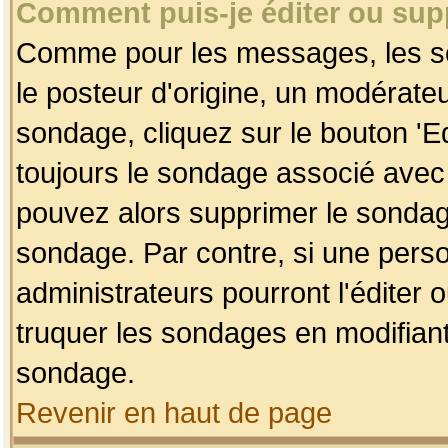
Comment puis-je éditer ou su
Comme pour les messages, les so
le posteur d'origine, un modérateu
sondage, cliquez sur le bouton 'Ed
toujours le sondage associé avec 
pouvez alors supprimer le sondage
sondage. Par contre, si une perso
administrateurs pourront l'éditer 
truquer les sondages en modifiant
sondage.
Revenir en haut de page