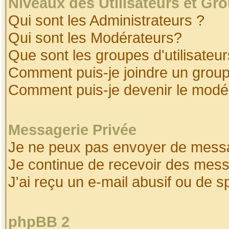
Niveaux des Utilisateurs et Gr
Qui sont les Administrateurs ?
Qui sont les Modérateurs?
Que sont les groupes d'utilisateur
Comment puis-je joindre un groupe
Comment puis-je devenir le modéra
Messagerie Privée
Je ne peux pas envoyer de messa
Je continue de recevoir des mess
J'ai reçu un e-mail abusif ou de 
phpBB 2