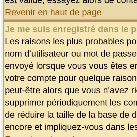
Revenir en haut de page
Je me suis enregistré dans le 
Les raisons les plus probables p
nom d'utilisateur ou mot de passe i
envoyé lorsque vous vous êtes enr
votre compte pour quelque raison.
peut-être alors que vous n'avez ri
supprimer périodiquement les comp
de réduire la taille de la base d
encore et impliquez-vous dans le