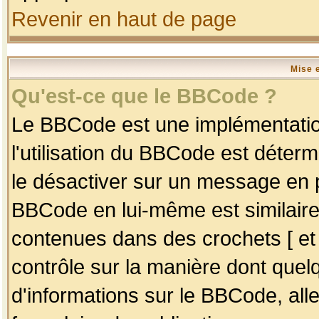
Revenir en haut de page
Mise 
Qu'est-ce que le BBCode ?
Le BBCode est une implémentation
l'utilisation du BBCode est déter
le désactiver sur un message en p
BBCode en lui-même est similaire
contenues dans des crochets [ et ] 
contrôle sur la manière dont quelq
d'informations sur le BBCode, alle