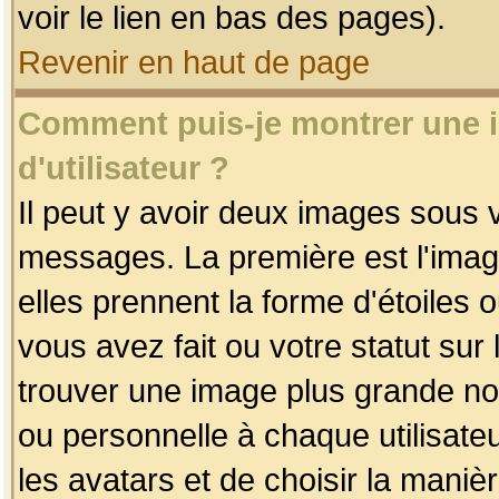
voir le lien en bas des pages).
Revenir en haut de page
Comment puis-je montrer une
d'utilisateur ?
Il peut y avoir deux images sous v
messages. La première est l'imag
elles prennent la forme d'étoile
vous avez fait ou votre statut sur
trouver une image plus grande n
ou personnelle à chaque utilisateu
les avatars et de choisir la maniè