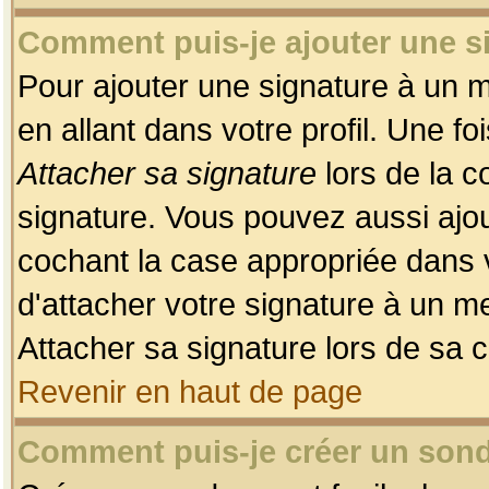
Comment puis-je ajouter une 
Pour ajouter une signature à un 
en allant dans votre profil. Une f
Attacher sa signature
lors de la c
signature. Vous pouvez aussi ajo
cochant la case appropriée dans 
d'attacher votre signature à un m
Attacher sa signature lors de sa 
Revenir en haut de page
Comment puis-je créer un son