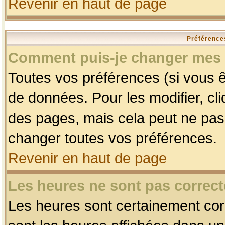
Revenir en haut de page
Préférences
Comment puis-je changer mes 
Toutes vos préférences (si vous ê
de données. Pour les modifier, cli
des pages, mais cela peut ne pas 
changer toutes vos préférences.
Revenir en haut de page
Les heures ne sont pas correct
Les heures sont certainement corr