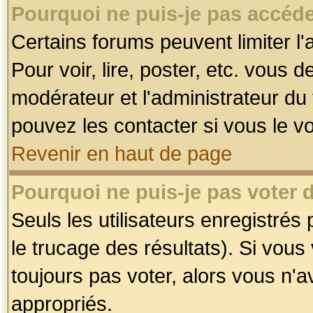
Pourquoi ne puis-je pas accéde
Certains forums peuvent limiter l'
Pour voir, lire, poster, etc. vous 
modérateur et l'administrateur d
pouvez les contacter si vous le v
Revenir en haut de page
Pourquoi ne puis-je pas voter
Seuls les utilisateurs enregistrés
le trucage des résultats). Si vou
toujours pas voter, alors vous n'
appropriés.