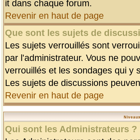
it dans chaque forum.
Revenir en haut de page
Que sont les sujets de discussi
Les sujets verrouillés sont verrou
par l'administrateur. Vous ne po
verrouillés et les sondages qui 
Les sujets de discussions peuvent
Revenir en haut de page
Niveaux
Qui sont les Administrateurs ?