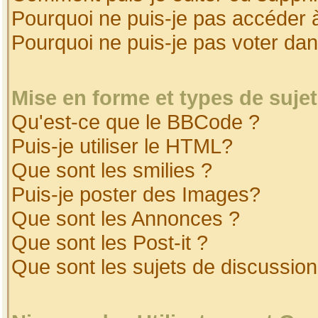
Pourquoi ne puis-je pas accéder 
Pourquoi ne puis-je pas voter da
Mise en forme et types de suje
Qu'est-ce que le BBCode ?
Puis-je utiliser le HTML?
Que sont les smilies ?
Puis-je poster des Images?
Que sont les Annonces ?
Que sont les Post-it ?
Que sont les sujets de discussion