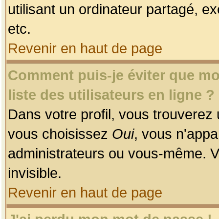
utilisant un ordinateur partagé, ex
etc.
Revenir en haut de page
Comment puis-je éviter que mon
liste des utilisateurs en ligne ?
Dans votre profil, vous trouverez
vous choisissez
Oui
, vous n'app
administrateurs ou vous-même. V
invisible.
Revenir en haut de page