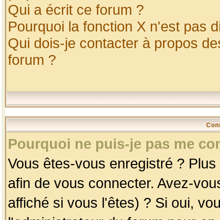
Qui a écrit ce forum ?
Pourquoi la fonction X n'est pas d
Qui dois-je contacter à propos des
forum ?
Con
Pourquoi ne puis-je pas me co
Vous êtes-vous enregistré ? Plus
afin de vous connecter. Avez-vou
affiché si vous l'êtes) ? Si oui, 