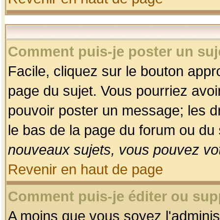
Comment puis-je poster un suj
Facile, cliquez sur le bouton appro
page du sujet. Vous pourriez avoi
pouvoir poster un message; les dro
le bas de la page du forum ou du s
nouveaux sujets, vous pouvez vot
Revenir en haut de page
Comment puis-je éditer ou su
A moins que vous soyez l'adminis