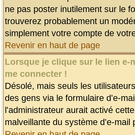
ne pas poster inutilement sur le f
trouverez probablement un modéra
simplement votre compte de votr
Revenir en haut de page
Lorsque je clique sur le lien e
me connecter !
Désolé, mais seuls les utilisateu
des gens via le formulaire d'e-mai
l'administrateur aurait activé cette 
malveillante du système d'e-mail 
Revenir en haut de page