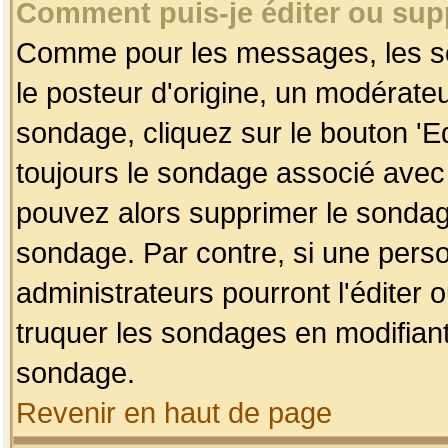
Comment puis-je éditer ou su
Comme pour les messages, les so
le posteur d'origine, un modérateu
sondage, cliquez sur le bouton 'Ed
toujours le sondage associé avec 
pouvez alors supprimer le sondage
sondage. Par contre, si une perso
administrateurs pourront l'éditer 
truquer les sondages en modifiant
sondage.
Revenir en haut de page