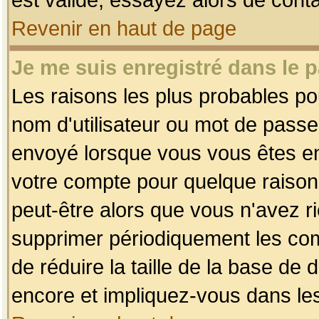
Revenir en haut de page
Je me suis enregistré dans le 
Les raisons les plus probables p
nom d'utilisateur ou mot de passe i
envoyé lorsque vous vous êtes enr
votre compte pour quelque raison.
peut-être alors que vous n'avez ri
supprimer périodiquement les comp
de réduire la taille de la base d
encore et impliquez-vous dans le