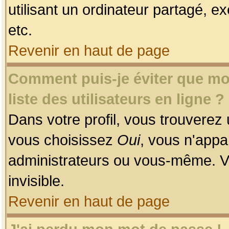
utilisant un ordinateur partagé, ex
etc.
Revenir en haut de page
Comment puis-je éviter que mon
liste des utilisateurs en ligne ?
Dans votre profil, vous trouverez
vous choisissez
Oui
, vous n'app
administrateurs ou vous-même. V
invisible.
Revenir en haut de page