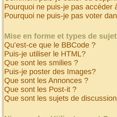
Pourquoi ne puis-je pas accéder 
Pourquoi ne puis-je pas voter da
Mise en forme et types de suje
Qu'est-ce que le BBCode ?
Puis-je utiliser le HTML?
Que sont les smilies ?
Puis-je poster des Images?
Que sont les Annonces ?
Que sont les Post-it ?
Que sont les sujets de discussion