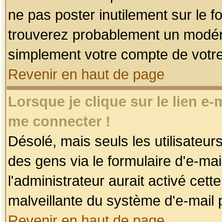
ne pas poster inutilement sur le f
trouverez probablement un modéra
simplement votre compte de votr
Revenir en haut de page
Lorsque je clique sur le lien e
me connecter !
Désolé, mais seuls les utilisateu
des gens via le formulaire d'e-mai
l'administrateur aurait activé cette 
malveillante du système d'e-mail 
Revenir en haut de page