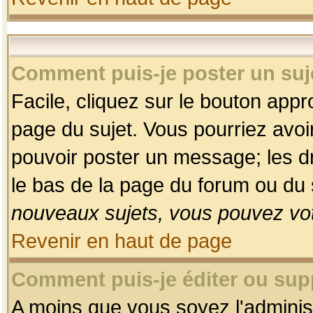
Comment puis-je poster un suj
Facile, cliquez sur le bouton appro
page du sujet. Vous pourriez avoi
pouvoir poster un message; les dro
le bas de la page du forum ou du s
nouveaux sujets, vous pouvez vot
Revenir en haut de page
Comment puis-je éditer ou su
A moins que vous soyez l'adminis