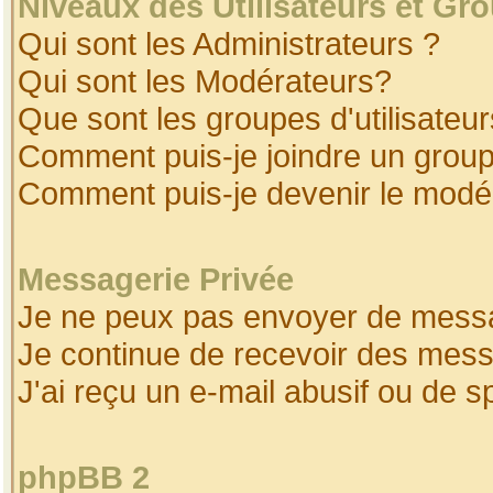
Niveaux des Utilisateurs et Gr
Qui sont les Administrateurs ?
Qui sont les Modérateurs?
Que sont les groupes d'utilisateur
Comment puis-je joindre un groupe
Comment puis-je devenir le modéra
Messagerie Privée
Je ne peux pas envoyer de messa
Je continue de recevoir des mess
J'ai reçu un e-mail abusif ou de 
phpBB 2