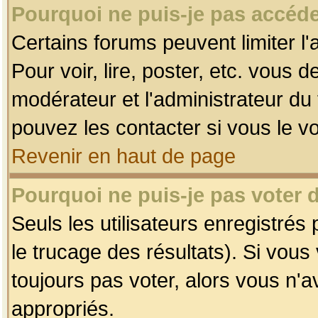
Pourquoi ne puis-je pas accéde
Certains forums peuvent limiter l'
Pour voir, lire, poster, etc. vous 
modérateur et l'administrateur d
pouvez les contacter si vous le v
Revenir en haut de page
Pourquoi ne puis-je pas voter
Seuls les utilisateurs enregistrés
le trucage des résultats). Si vou
toujours pas voter, alors vous n'
appropriés.