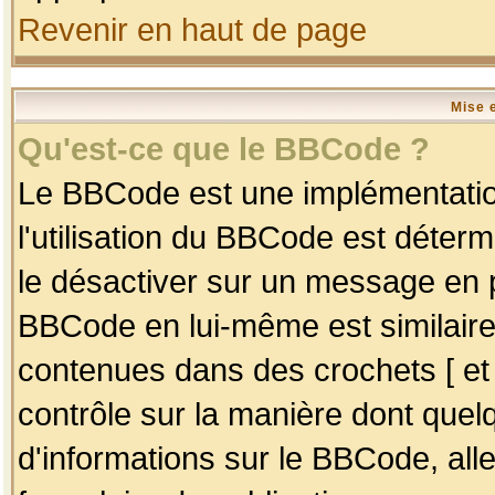
Revenir en haut de page
Mise 
Qu'est-ce que le BBCode ?
Le BBCode est une implémentation
l'utilisation du BBCode est déter
le désactiver sur un message en p
BBCode en lui-même est similaire
contenues dans des crochets [ et ] 
contrôle sur la manière dont quelq
d'informations sur le BBCode, alle