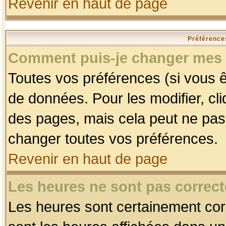
Revenir en haut de page
Préférences
Comment puis-je changer mes 
Toutes vos préférences (si vous ê
de données. Pour les modifier, cli
des pages, mais cela peut ne pas 
changer toutes vos préférences.
Revenir en haut de page
Les heures ne sont pas correct
Les heures sont certainement corr