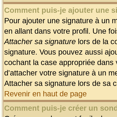
Comment puis-je ajouter une 
Pour ajouter une signature à un 
en allant dans votre profil. Une f
Attacher sa signature
lors de la c
signature. Vous pouvez aussi ajo
cochant la case appropriée dans 
d'attacher votre signature à un m
Attacher sa signature lors de sa 
Revenir en haut de page
Comment puis-je créer un son