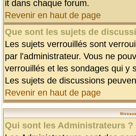
it dans chaque forum.
Revenir en haut de page
Que sont les sujets de discussi
Les sujets verrouillés sont verrou
par l'administrateur. Vous ne po
verrouillés et les sondages qui 
Les sujets de discussions peuvent
Revenir en haut de page
Niveaux
Qui sont les Administrateurs ?