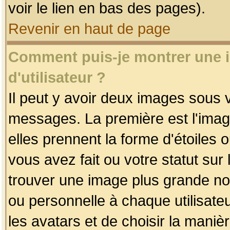
voir le lien en bas des pages).
Revenir en haut de page
Comment puis-je montrer une
d'utilisateur ?
Il peut y avoir deux images sous v
messages. La première est l'imag
elles prennent la forme d'étoile
vous avez fait ou votre statut sur
trouver une image plus grande n
ou personnelle à chaque utilisateu
les avatars et de choisir la maniè