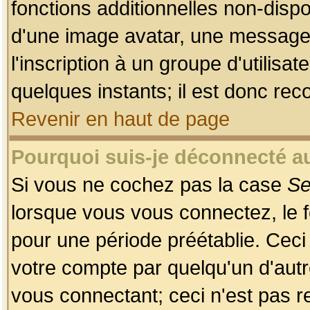
fonctions additionnelles non-dispon
d'une image avatar, une messageri
l'inscription à un groupe d'utilis
quelques instants; il est donc re
Revenir en haut de page
Pourquoi suis-je déconnecté 
Si vous ne cochez pas la case
Se
lorsque vous vous connectez, le
pour une période préétablie. Ceci 
votre compte par quelqu'un d'autr
vous connectant; ceci n'est pas