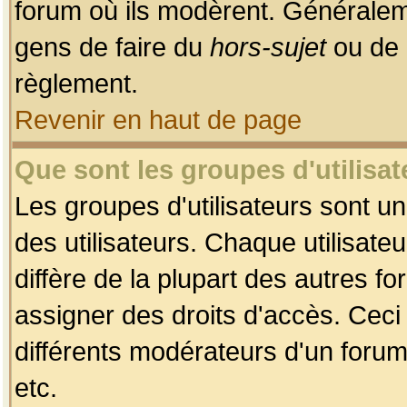
forum où ils modèrent. Généralem
gens de faire du
hors-sujet
ou de 
règlement.
Revenir en haut de page
Que sont les groupes d'utilisat
Les groupes d'utilisateurs sont u
des utilisateurs. Chaque utilisate
diffère de la plupart des autres f
assigner des droits d'accès. Ceci
différents modérateurs d'un forum
etc.