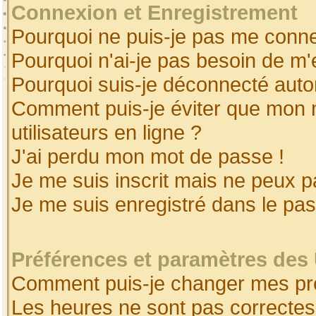
Connexion et Enregistrement
Pourquoi ne puis-je pas me conne
Pourquoi n'ai-je pas besoin de m'
Pourquoi suis-je déconnecté aut
Comment puis-je éviter que mon no
utilisateurs en ligne ?
J'ai perdu mon mot de passe !
Je me suis inscrit mais ne peux 
Je me suis enregistré dans le pa
Préférences et paramètres des 
Comment puis-je changer mes pr
Les heures ne sont pas correctes