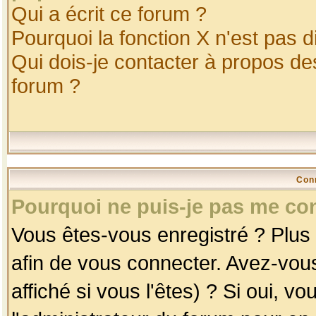
Qui a écrit ce forum ?
Pourquoi la fonction X n'est pas d
Qui dois-je contacter à propos des
forum ?
Con
Pourquoi ne puis-je pas me co
Vous êtes-vous enregistré ? Plus
afin de vous connecter. Avez-vou
affiché si vous l'êtes) ? Si oui, 