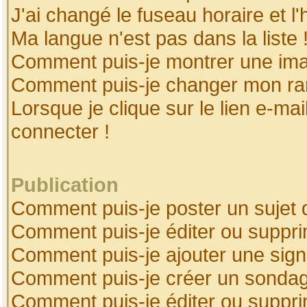
J'ai changé le fuseau horaire et l'
Ma langue n'est pas dans la liste 
Comment puis-je montrer une ima
Comment puis-je changer mon ra
Lorsque je clique sur le lien e-ma
connecter !
Publication
Comment puis-je poster un sujet 
Comment puis-je éditer ou suppr
Comment puis-je ajouter une sig
Comment puis-je créer un sonda
Comment puis-je éditer ou suppr