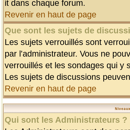
it dans chaque forum.
Revenir en haut de page
Que sont les sujets de discussi
Les sujets verrouillés sont verrou
par l'administrateur. Vous ne po
verrouillés et les sondages qui 
Les sujets de discussions peuvent
Revenir en haut de page
Niveaux
Qui sont les Administrateurs ?