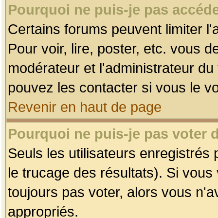
Pourquoi ne puis-je pas accéde
Certains forums peuvent limiter l'
Pour voir, lire, poster, etc. vous 
modérateur et l'administrateur d
pouvez les contacter si vous le v
Revenir en haut de page
Pourquoi ne puis-je pas voter
Seuls les utilisateurs enregistrés
le trucage des résultats). Si vou
toujours pas voter, alors vous n'
appropriés.