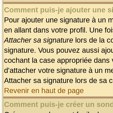
Comment puis-je ajouter une 
Pour ajouter une signature à un 
en allant dans votre profil. Une f
Attacher sa signature
lors de la c
signature. Vous pouvez aussi ajo
cochant la case appropriée dans 
d'attacher votre signature à un m
Attacher sa signature lors de sa 
Revenir en haut de page
Comment puis-je créer un son