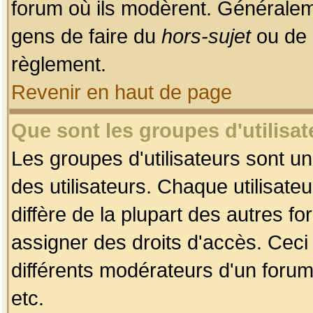
forum où ils modèrent. Généralem
gens de faire du
hors-sujet
ou de 
règlement.
Revenir en haut de page
Que sont les groupes d'utilisat
Les groupes d'utilisateurs sont u
des utilisateurs. Chaque utilisate
diffère de la plupart des autres f
assigner des droits d'accès. Ceci
différents modérateurs d'un forum
etc.