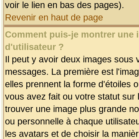
voir le lien en bas des pages).
Revenir en haut de page
Comment puis-je montrer une
d'utilisateur ?
Il peut y avoir deux images sous v
messages. La première est l'imag
elles prennent la forme d'étoile
vous avez fait ou votre statut sur
trouver une image plus grande n
ou personnelle à chaque utilisateu
les avatars et de choisir la maniè