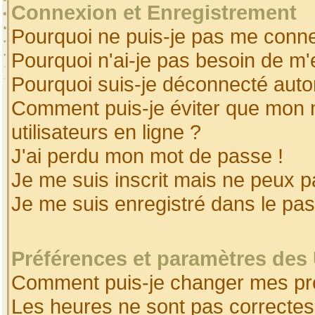
Connexion et Enregistrement
Pourquoi ne puis-je pas me conne
Pourquoi n'ai-je pas besoin de m'
Pourquoi suis-je déconnecté aut
Comment puis-je éviter que mon no
utilisateurs en ligne ?
J'ai perdu mon mot de passe !
Je me suis inscrit mais ne peux 
Je me suis enregistré dans le pa
Préférences et paramètres des 
Comment puis-je changer mes pr
Les heures ne sont pas correctes