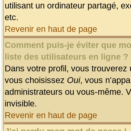
utilisant un ordinateur partagé, ex
etc.
Revenir en haut de page
Comment puis-je éviter que mon
liste des utilisateurs en ligne ?
Dans votre profil, vous trouverez
vous choisissez
Oui
, vous n'app
administrateurs ou vous-même. V
invisible.
Revenir en haut de page