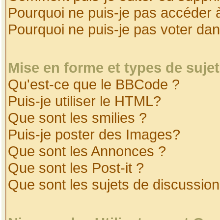
Pourquoi ne puis-je pas accéder 
Pourquoi ne puis-je pas voter da
Mise en forme et types de suje
Qu'est-ce que le BBCode ?
Puis-je utiliser le HTML?
Que sont les smilies ?
Puis-je poster des Images?
Que sont les Annonces ?
Que sont les Post-it ?
Que sont les sujets de discussion