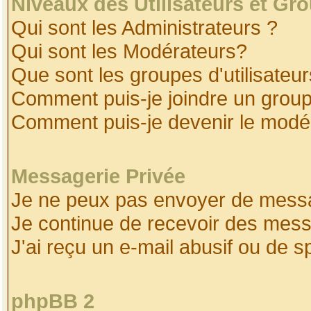
Niveaux des Utilisateurs et Gr
Qui sont les Administrateurs ?
Qui sont les Modérateurs?
Que sont les groupes d'utilisateur
Comment puis-je joindre un groupe
Comment puis-je devenir le modéra
Messagerie Privée
Je ne peux pas envoyer de messa
Je continue de recevoir des mess
J'ai reçu un e-mail abusif ou de 
phpBB 2