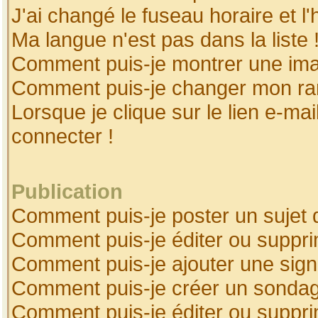
J'ai changé le fuseau horaire et l'
Ma langue n'est pas dans la liste 
Comment puis-je montrer une ima
Comment puis-je changer mon ra
Lorsque je clique sur le lien e-ma
connecter !
Publication
Comment puis-je poster un sujet 
Comment puis-je éditer ou suppr
Comment puis-je ajouter une sig
Comment puis-je créer un sonda
Comment puis-je éditer ou suppr