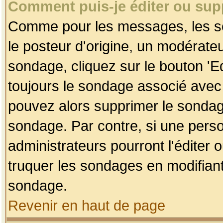
Comment puis-je éditer ou su
Comme pour les messages, les so
le posteur d'origine, un modérateu
sondage, cliquez sur le bouton 'Ed
toujours le sondage associé avec 
pouvez alors supprimer le sondage
sondage. Par contre, si une perso
administrateurs pourront l'éditer 
truquer les sondages en modifiant
sondage.
Revenir en haut de page