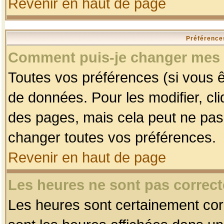
Revenir en haut de page
Préférences
Comment puis-je changer mes 
Toutes vos préférences (si vous ê
de données. Pour les modifier, cli
des pages, mais cela peut ne pas 
changer toutes vos préférences.
Revenir en haut de page
Les heures ne sont pas correct
Les heures sont certainement corr