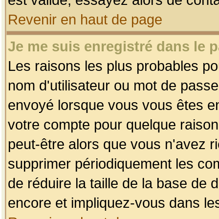
Revenir en haut de page
Je me suis enregistré dans le 
Les raisons les plus probables p
nom d'utilisateur ou mot de passe i
envoyé lorsque vous vous êtes enr
votre compte pour quelque raison.
peut-être alors que vous n'avez ri
supprimer périodiquement les comp
de réduire la taille de la base d
encore et impliquez-vous dans le