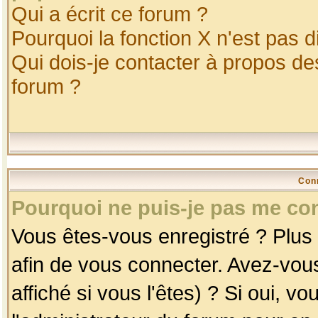
Qui a écrit ce forum ?
Pourquoi la fonction X n'est pas d
Qui dois-je contacter à propos des
forum ?
Con
Pourquoi ne puis-je pas me co
Vous êtes-vous enregistré ? Plus
afin de vous connecter. Avez-vou
affiché si vous l'êtes) ? Si oui, 