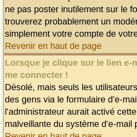
ne pas poster inutilement sur le f
trouverez probablement un modéra
simplement votre compte de votr
Revenir en haut de page
Lorsque je clique sur le lien e
me connecter !
Désolé, mais seuls les utilisateu
des gens via le formulaire d'e-mai
l'administrateur aurait activé cette 
malveillante du système d'e-mail 
Revenir en haut de page