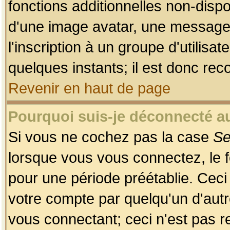
fonctions additionnelles non-dispon
d'une image avatar, une messageri
l'inscription à un groupe d'utilis
quelques instants; il est donc re
Revenir en haut de page
Pourquoi suis-je déconnecté 
Si vous ne cochez pas la case
Se
lorsque vous vous connectez, le
pour une période préétablie. Ceci 
votre compte par quelqu'un d'autr
vous connectant; ceci n'est pas