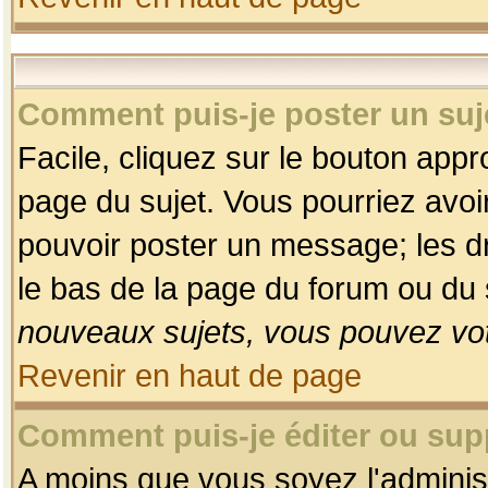
Comment puis-je poster un suj
Facile, cliquez sur le bouton appro
page du sujet. Vous pourriez avoi
pouvoir poster un message; les dro
le bas de la page du forum ou du s
nouveaux sujets, vous pouvez vot
Revenir en haut de page
Comment puis-je éditer ou su
A moins que vous soyez l'adminis