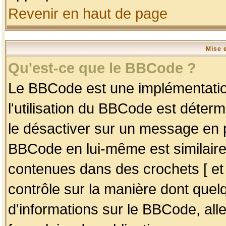
Revenir en haut de page
Mise 
Qu'est-ce que le BBCode ?
Le BBCode est une implémentation
l'utilisation du BBCode est déter
le désactiver sur un message en p
BBCode en lui-même est similaire
contenues dans des crochets [ et ] 
contrôle sur la manière dont quelq
d'informations sur le BBCode, alle