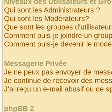
Niveaux des Utilisateurs et Gr
Qui sont les Administrateurs ?
Qui sont les Modérateurs?
Que sont les groupes d'utilisateur
Comment puis-je joindre un groupe
Comment puis-je devenir le modéra
Messagerie Privée
Je ne peux pas envoyer de messa
Je continue de recevoir des mess
J'ai reçu un e-mail abusif ou de 
phpBB 2