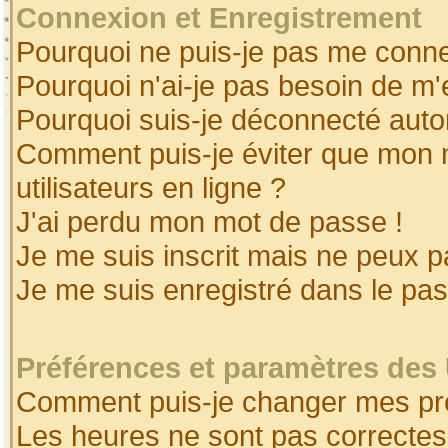
Connexion et Enregistrement
Pourquoi ne puis-je pas me conne
Pourquoi n'ai-je pas besoin de m'
Pourquoi suis-je déconnecté aut
Comment puis-je éviter que mon no
utilisateurs en ligne ?
J'ai perdu mon mot de passe !
Je me suis inscrit mais ne peux 
Je me suis enregistré dans le pa
Préférences et paramètres des 
Comment puis-je changer mes pr
Les heures ne sont pas correctes