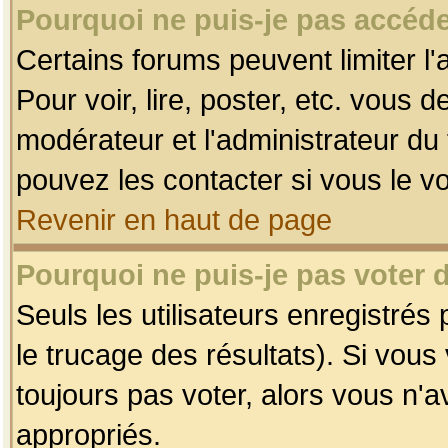
Pourquoi ne puis-je pas accéde
Certains forums peuvent limiter l'
Pour voir, lire, poster, etc. vous 
modérateur et l'administrateur d
pouvez les contacter si vous le v
Revenir en haut de page
Pourquoi ne puis-je pas voter
Seuls les utilisateurs enregistrés
le trucage des résultats). Si vou
toujours pas voter, alors vous n'
appropriés.