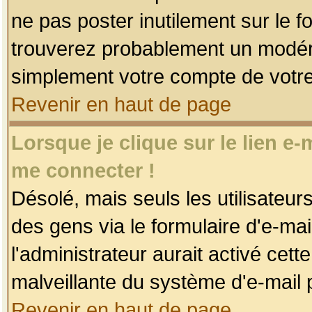
ne pas poster inutilement sur le f
trouverez probablement un modéra
simplement votre compte de votr
Revenir en haut de page
Lorsque je clique sur le lien e
me connecter !
Désolé, mais seuls les utilisateu
des gens via le formulaire d'e-mai
l'administrateur aurait activé cette 
malveillante du système d'e-mail 
Revenir en haut de page