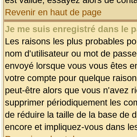
Revenir en haut de page
Je me suis enregistré dans le 
Les raisons les plus probables p
nom d'utilisateur ou mot de passe i
envoyé lorsque vous vous êtes enr
votre compte pour quelque raison.
peut-être alors que vous n'avez ri
supprimer périodiquement les comp
de réduire la taille de la base d
encore et impliquez-vous dans le