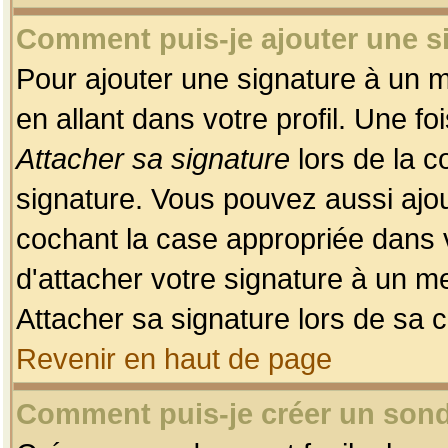
Comment puis-je ajouter une 
Pour ajouter une signature à un 
en allant dans votre profil. Une f
Attacher sa signature
lors de la c
signature. Vous pouvez aussi ajo
cochant la case appropriée dans 
d'attacher votre signature à un m
Attacher sa signature lors de sa 
Revenir en haut de page
Comment puis-je créer un son