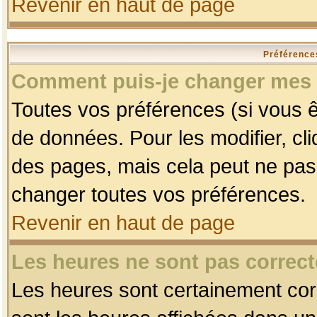
Revenir en haut de page
Préférences
Comment puis-je changer mes 
Toutes vos préférences (si vous ê
de données. Pour les modifier, cli
des pages, mais cela peut ne pas 
changer toutes vos préférences.
Revenir en haut de page
Les heures ne sont pas correct
Les heures sont certainement corr