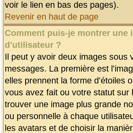
voir le lien en bas des pages).
Revenir en haut de page
Comment puis-je montrer une
d'utilisateur ?
Il peut y avoir deux images sous v
messages. La première est l'imag
elles prennent la forme d'étoile
vous avez fait ou votre statut sur
trouver une image plus grande n
ou personnelle à chaque utilisateu
les avatars et de choisir la maniè