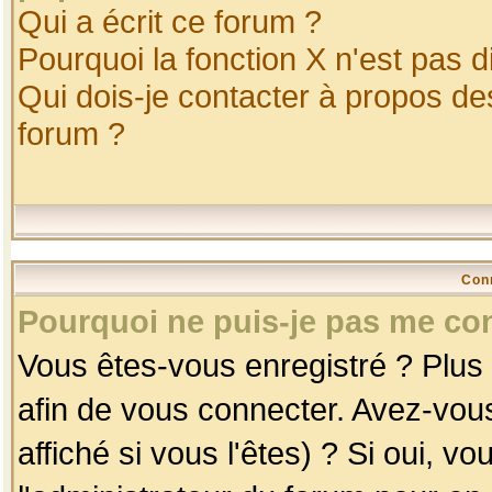
Qui a écrit ce forum ?
Pourquoi la fonction X n'est pas d
Qui dois-je contacter à propos des
forum ?
Con
Pourquoi ne puis-je pas me co
Vous êtes-vous enregistré ? Plus
afin de vous connecter. Avez-vou
affiché si vous l'êtes) ? Si oui, 