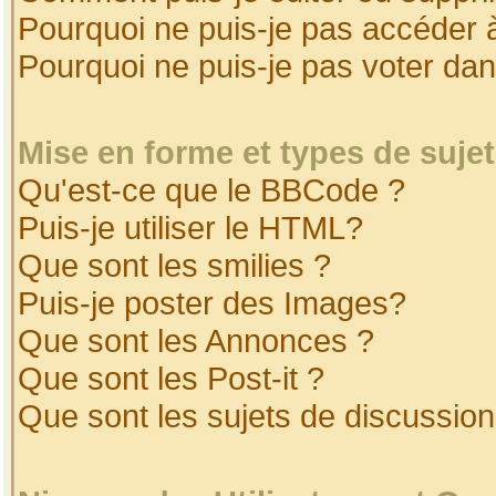
Pourquoi ne puis-je pas accéder 
Pourquoi ne puis-je pas voter da
Mise en forme et types de suje
Qu'est-ce que le BBCode ?
Puis-je utiliser le HTML?
Que sont les smilies ?
Puis-je poster des Images?
Que sont les Annonces ?
Que sont les Post-it ?
Que sont les sujets de discussion