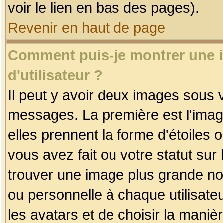
voir le lien en bas des pages).
Revenir en haut de page
Comment puis-je montrer une
d'utilisateur ?
Il peut y avoir deux images sous v
messages. La première est l'imag
elles prennent la forme d'étoile
vous avez fait ou votre statut sur
trouver une image plus grande n
ou personnelle à chaque utilisateu
les avatars et de choisir la maniè