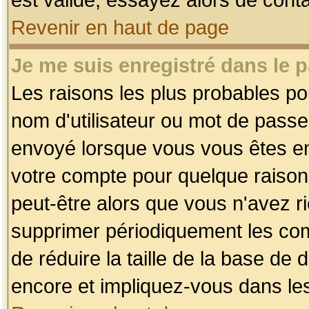
Revenir en haut de page
Je me suis enregistré dans le 
Les raisons les plus probables p
nom d'utilisateur ou mot de passe i
envoyé lorsque vous vous êtes enr
votre compte pour quelque raison.
peut-être alors que vous n'avez ri
supprimer périodiquement les comp
de réduire la taille de la base d
encore et impliquez-vous dans le