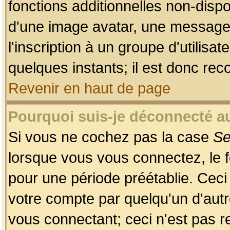
fonctions additionnelles non-dispon
d'une image avatar, une messageri
l'inscription à un groupe d'utilis
quelques instants; il est donc re
Revenir en haut de page
Pourquoi suis-je déconnecté 
Si vous ne cochez pas la case
Se
lorsque vous vous connectez, le
pour une période préétablie. Ceci 
votre compte par quelqu'un d'autr
vous connectant; ceci n'est pas