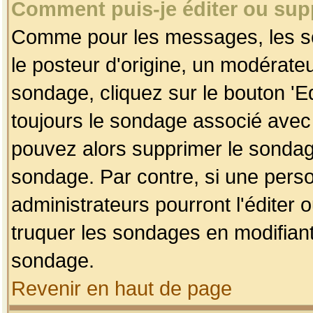
Comment puis-je éditer ou su
Comme pour les messages, les so
le posteur d'origine, un modérateu
sondage, cliquez sur le bouton 'Ed
toujours le sondage associé avec 
pouvez alors supprimer le sondage
sondage. Par contre, si une perso
administrateurs pourront l'éditer 
truquer les sondages en modifiant
sondage.
Revenir en haut de page