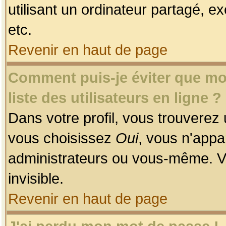
utilisant un ordinateur partagé, ex
etc.
Revenir en haut de page
Comment puis-je éviter que mon
liste des utilisateurs en ligne ?
Dans votre profil, vous trouverez
vous choisissez
Oui
, vous n'app
administrateurs ou vous-même. V
invisible.
Revenir en haut de page