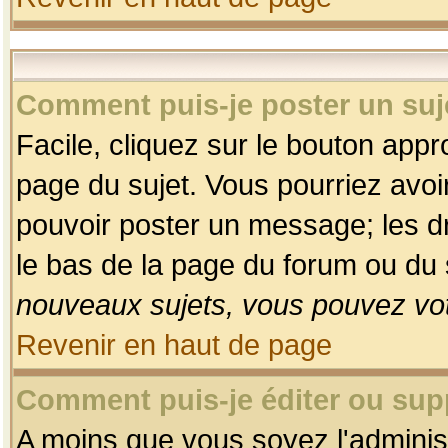
Comment puis-je poster un suj
Facile, cliquez sur le bouton appro
page du sujet. Vous pourriez avoi
pouvoir poster un message; les dro
le bas de la page du forum ou du s
nouveaux sujets, vous pouvez vot
Revenir en haut de page
Comment puis-je éditer ou su
A moins que vous soyez l'adminis