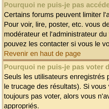
Pourquoi ne puis-je pas accéde
Certains forums peuvent limiter l'
Pour voir, lire, poster, etc. vous 
modérateur et l'administrateur d
pouvez les contacter si vous le v
Revenir en haut de page
Pourquoi ne puis-je pas voter
Seuls les utilisateurs enregistrés
le trucage des résultats). Si vou
toujours pas voter, alors vous n'
appropriés.