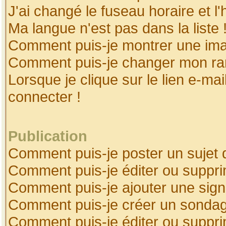
J'ai changé le fuseau horaire et l'
Ma langue n'est pas dans la liste 
Comment puis-je montrer une ima
Comment puis-je changer mon ra
Lorsque je clique sur le lien e-ma
connecter !
Publication
Comment puis-je poster un sujet 
Comment puis-je éditer ou suppr
Comment puis-je ajouter une sig
Comment puis-je créer un sonda
Comment puis-je éditer ou suppr