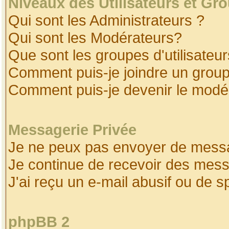
Niveaux des Utilisateurs et Gr
Qui sont les Administrateurs ?
Qui sont les Modérateurs?
Que sont les groupes d'utilisateur
Comment puis-je joindre un groupe
Comment puis-je devenir le modéra
Messagerie Privée
Je ne peux pas envoyer de messa
Je continue de recevoir des mess
J'ai reçu un e-mail abusif ou de 
phpBB 2