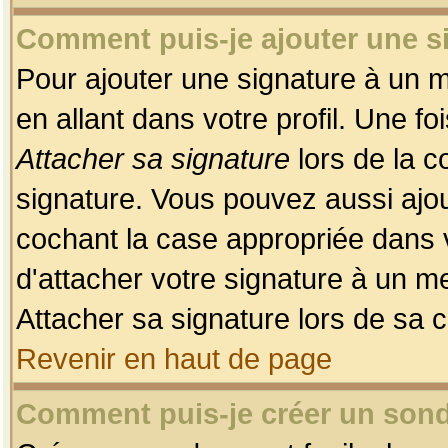
Comment puis-je ajouter une 
Pour ajouter une signature à un 
en allant dans votre profil. Une f
Attacher sa signature
lors de la c
signature. Vous pouvez aussi ajo
cochant la case appropriée dans 
d'attacher votre signature à un m
Attacher sa signature lors de sa 
Revenir en haut de page
Comment puis-je créer un son