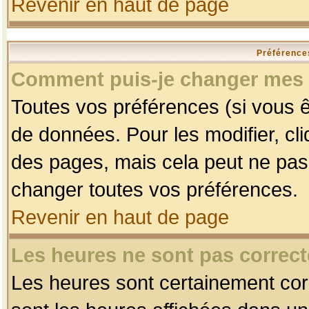
Revenir en haut de page
Préférences
Comment puis-je changer mes 
Toutes vos préférences (si vous ê
de données. Pour les modifier, cli
des pages, mais cela peut ne pas 
changer toutes vos préférences.
Revenir en haut de page
Les heures ne sont pas correct
Les heures sont certainement corr