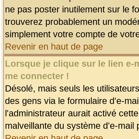
ne pas poster inutilement sur le f
trouverez probablement un modéra
simplement votre compte de votr
Revenir en haut de page
Lorsque je clique sur le lien e
me connecter !
Désolé, mais seuls les utilisateu
des gens via le formulaire d'e-mai
l'administrateur aurait activé cette 
malveillante du système d'e-mail 
Revenir en haut de page