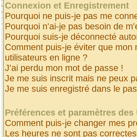
Connexion et Enregistrement
Pourquoi ne puis-je pas me conne
Pourquoi n'ai-je pas besoin de m'
Pourquoi suis-je déconnecté aut
Comment puis-je éviter que mon no
utilisateurs en ligne ?
J'ai perdu mon mot de passe !
Je me suis inscrit mais ne peux 
Je me suis enregistré dans le pa
Préférences et paramètres des 
Comment puis-je changer mes pr
Les heures ne sont pas correctes