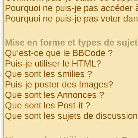
Pourquoi ne puis-je pas accéder 
Pourquoi ne puis-je pas voter da
Mise en forme et types de suje
Qu'est-ce que le BBCode ?
Puis-je utiliser le HTML?
Que sont les smilies ?
Puis-je poster des Images?
Que sont les Annonces ?
Que sont les Post-it ?
Que sont les sujets de discussion