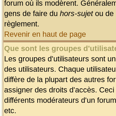
forum où ils modèrent. Généralem
gens de faire du
hors-sujet
ou de 
règlement.
Revenir en haut de page
Que sont les groupes d'utilisat
Les groupes d'utilisateurs sont u
des utilisateurs. Chaque utilisate
diffère de la plupart des autres f
assigner des droits d'accès. Ceci
différents modérateurs d'un forum
etc.