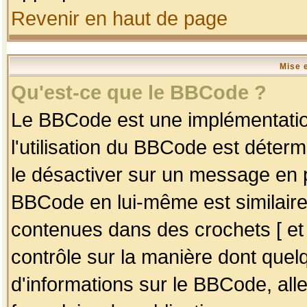
Revenir en haut de page
Mise 
Qu'est-ce que le BBCode ?
Le BBCode est une implémentation
l'utilisation du BBCode est déter
le désactiver sur un message en p
BBCode en lui-même est similaire
contenues dans des crochets [ et ] 
contrôle sur la manière dont quelq
d'informations sur le BBCode, alle