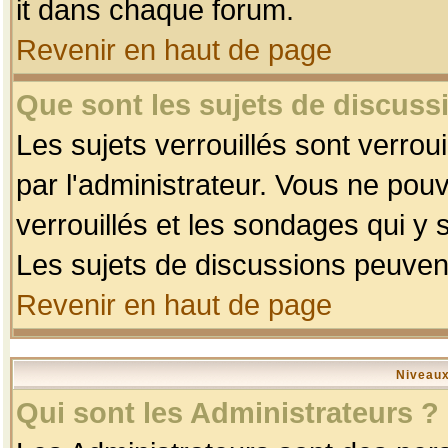
it dans chaque forum.
Revenir en haut de page
Que sont les sujets de discussi
Les sujets verrouillés sont verrou
par l'administrateur. Vous ne po
verrouillés et les sondages qui 
Les sujets de discussions peuvent
Revenir en haut de page
Niveaux
Qui sont les Administrateurs ?