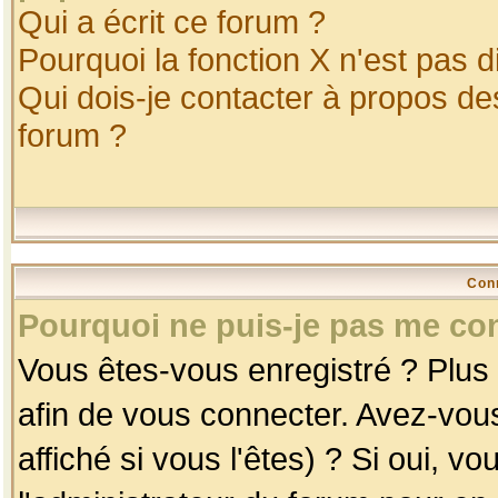
Qui a écrit ce forum ?
Pourquoi la fonction X n'est pas d
Qui dois-je contacter à propos des
forum ?
Con
Pourquoi ne puis-je pas me co
Vous êtes-vous enregistré ? Plus
afin de vous connecter. Avez-vou
affiché si vous l'êtes) ? Si oui, 