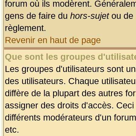
forum où ils modèrent. Généralem
gens de faire du
hors-sujet
ou de 
règlement.
Revenir en haut de page
Que sont les groupes d'utilisat
Les groupes d'utilisateurs sont u
des utilisateurs. Chaque utilisate
diffère de la plupart des autres f
assigner des droits d'accès. Ceci
différents modérateurs d'un forum
etc.