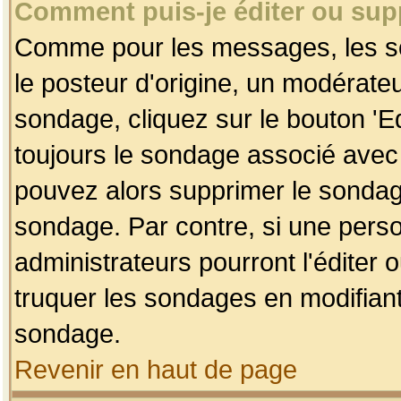
Comment puis-je éditer ou su
Comme pour les messages, les so
le posteur d'origine, un modérateu
sondage, cliquez sur le bouton 'Ed
toujours le sondage associé avec 
pouvez alors supprimer le sondage
sondage. Par contre, si une perso
administrateurs pourront l'éditer 
truquer les sondages en modifiant
sondage.
Revenir en haut de page