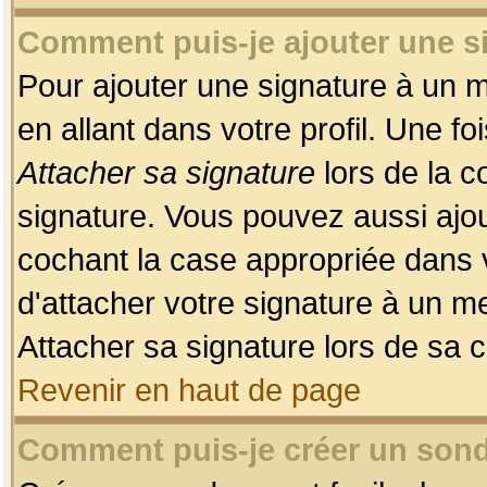
Comment puis-je ajouter une 
Pour ajouter une signature à un 
en allant dans votre profil. Une f
Attacher sa signature
lors de la c
signature. Vous pouvez aussi ajo
cochant la case appropriée dans 
d'attacher votre signature à un m
Attacher sa signature lors de sa 
Revenir en haut de page
Comment puis-je créer un son