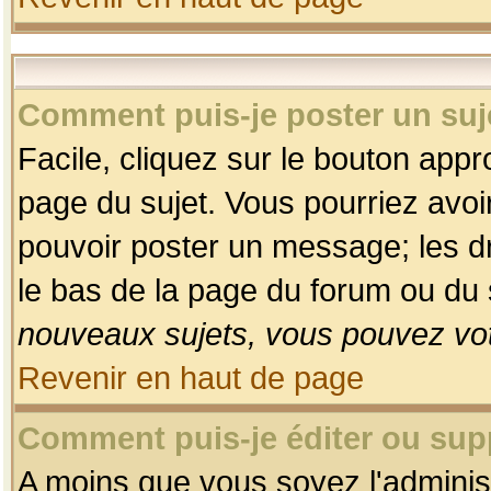
Comment puis-je poster un suj
Facile, cliquez sur le bouton appro
page du sujet. Vous pourriez avoi
pouvoir poster un message; les dro
le bas de la page du forum ou du s
nouveaux sujets, vous pouvez vot
Revenir en haut de page
Comment puis-je éditer ou su
A moins que vous soyez l'adminis