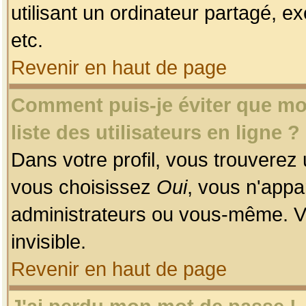
utilisant un ordinateur partagé, ex
etc.
Revenir en haut de page
Comment puis-je éviter que mon
liste des utilisateurs en ligne ?
Dans votre profil, vous trouverez
vous choisissez
Oui
, vous n'app
administrateurs ou vous-même. V
invisible.
Revenir en haut de page