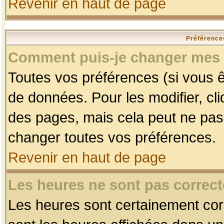
Revenir en haut de page
Préférences
Comment puis-je changer mes 
Toutes vos préférences (si vous ê
de données. Pour les modifier, cli
des pages, mais cela peut ne pas 
changer toutes vos préférences.
Revenir en haut de page
Les heures ne sont pas correct
Les heures sont certainement corr