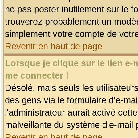
ne pas poster inutilement sur le f
trouverez probablement un modéra
simplement votre compte de votr
Revenir en haut de page
Lorsque je clique sur le lien e
me connecter !
Désolé, mais seuls les utilisateu
des gens via le formulaire d'e-mai
l'administrateur aurait activé cette 
malveillante du système d'e-mail 
Revenir en haut de page