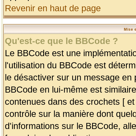
Revenir en haut de page
Mise 
Qu'est-ce que le BBCode ?
Le BBCode est une implémentation
l'utilisation du BBCode est déter
le désactiver sur un message en p
BBCode en lui-même est similaire
contenues dans des crochets [ et ] 
contrôle sur la manière dont quelq
d'informations sur le BBCode, alle