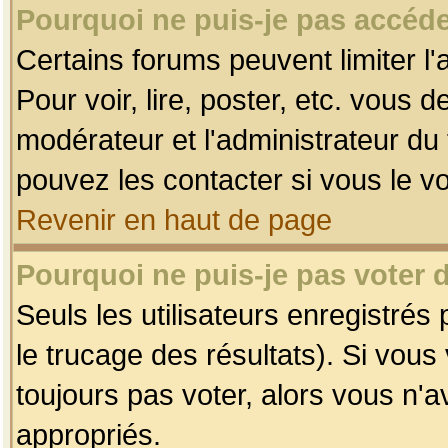
Pourquoi ne puis-je pas accéde
Certains forums peuvent limiter l'
Pour voir, lire, poster, etc. vous 
modérateur et l'administrateur d
pouvez les contacter si vous le v
Revenir en haut de page
Pourquoi ne puis-je pas voter
Seuls les utilisateurs enregistrés
le trucage des résultats). Si vou
toujours pas voter, alors vous n'
appropriés.