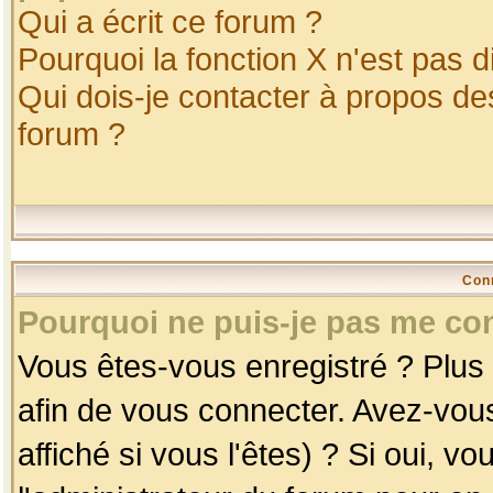
Qui a écrit ce forum ?
Pourquoi la fonction X n'est pas d
Qui dois-je contacter à propos des
forum ?
Con
Pourquoi ne puis-je pas me co
Vous êtes-vous enregistré ? Plus
afin de vous connecter. Avez-vou
affiché si vous l'êtes) ? Si oui, 