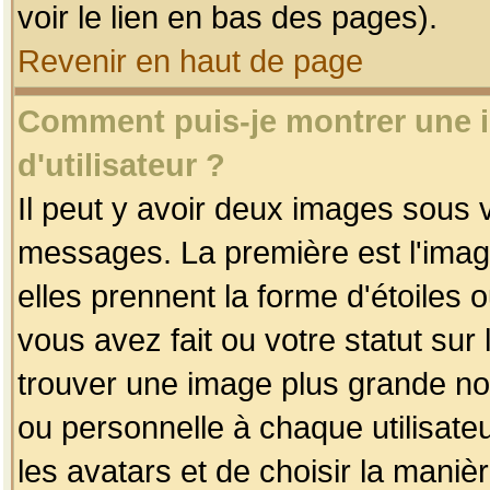
voir le lien en bas des pages).
Revenir en haut de page
Comment puis-je montrer une
d'utilisateur ?
Il peut y avoir deux images sous v
messages. La première est l'imag
elles prennent la forme d'étoile
vous avez fait ou votre statut sur
trouver une image plus grande n
ou personnelle à chaque utilisateu
les avatars et de choisir la maniè