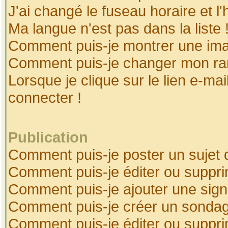
J'ai changé le fuseau horaire et l'
Ma langue n'est pas dans la liste 
Comment puis-je montrer une ima
Comment puis-je changer mon ra
Lorsque je clique sur le lien e-ma
connecter !
Publication
Comment puis-je poster un sujet 
Comment puis-je éditer ou suppr
Comment puis-je ajouter une sig
Comment puis-je créer un sonda
Comment puis-je éditer ou suppr