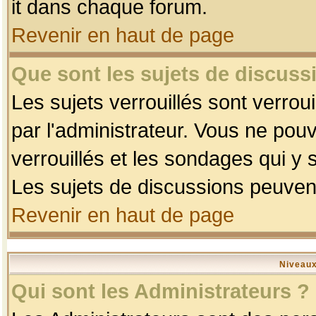
it dans chaque forum.
Revenir en haut de page
Que sont les sujets de discussi
Les sujets verrouillés sont verrou
par l'administrateur. Vous ne po
verrouillés et les sondages qui 
Les sujets de discussions peuvent
Revenir en haut de page
Niveaux
Qui sont les Administrateurs ?