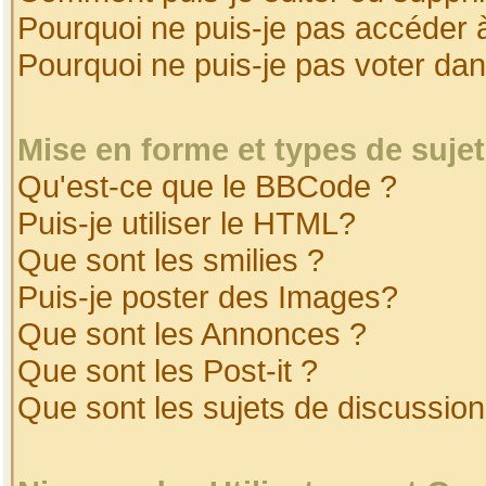
Pourquoi ne puis-je pas accéder 
Pourquoi ne puis-je pas voter da
Mise en forme et types de suje
Qu'est-ce que le BBCode ?
Puis-je utiliser le HTML?
Que sont les smilies ?
Puis-je poster des Images?
Que sont les Annonces ?
Que sont les Post-it ?
Que sont les sujets de discussion