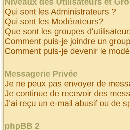
Niveaux des Utilisateurs et Gr
Qui sont les Administrateurs ?
Qui sont les Modérateurs?
Que sont les groupes d'utilisateur
Comment puis-je joindre un groupe
Comment puis-je devenir le modéra
Messagerie Privée
Je ne peux pas envoyer de messa
Je continue de recevoir des mess
J'ai reçu un e-mail abusif ou de 
phpBB 2