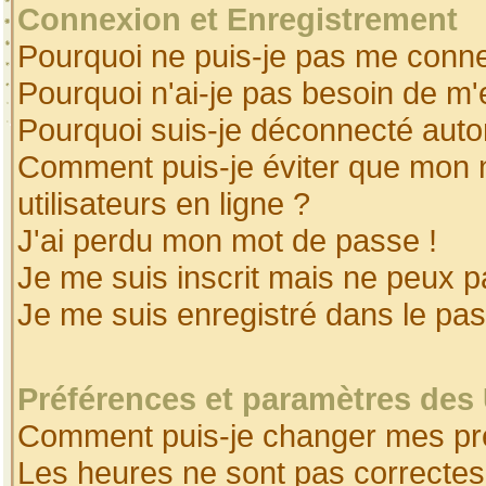
Connexion et Enregistrement
Pourquoi ne puis-je pas me conne
Pourquoi n'ai-je pas besoin de m'
Pourquoi suis-je déconnecté aut
Comment puis-je éviter que mon no
utilisateurs en ligne ?
J'ai perdu mon mot de passe !
Je me suis inscrit mais ne peux 
Je me suis enregistré dans le pa
Préférences et paramètres des 
Comment puis-je changer mes pr
Les heures ne sont pas correctes