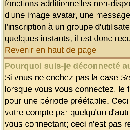
fonctions additionnelles non-dispon
d'une image avatar, une messageri
l'inscription à un groupe d'utilis
quelques instants; il est donc re
Revenir en haut de page
Pourquoi suis-je déconnecté 
Si vous ne cochez pas la case
Se
lorsque vous vous connectez, le
pour une période préétablie. Ceci 
votre compte par quelqu'un d'autr
vous connectant; ceci n'est pas