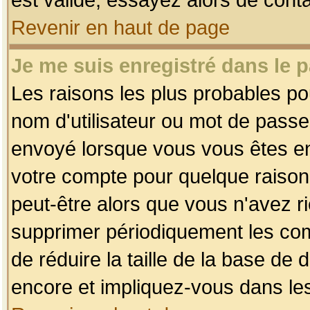
Revenir en haut de page
Je me suis enregistré dans le 
Les raisons les plus probables p
nom d'utilisateur ou mot de passe i
envoyé lorsque vous vous êtes enr
votre compte pour quelque raison.
peut-être alors que vous n'avez ri
supprimer périodiquement les comp
de réduire la taille de la base d
encore et impliquez-vous dans le