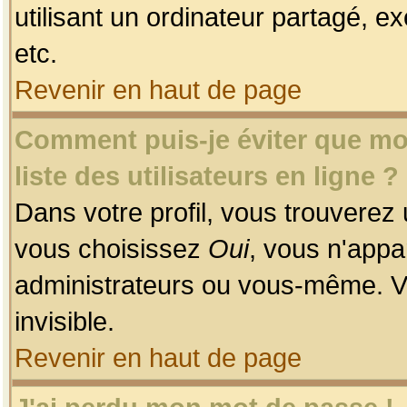
utilisant un ordinateur partagé, ex
etc.
Revenir en haut de page
Comment puis-je éviter que mon
liste des utilisateurs en ligne ?
Dans votre profil, vous trouverez
vous choisissez
Oui
, vous n'app
administrateurs ou vous-même. V
invisible.
Revenir en haut de page