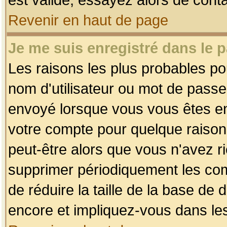
Revenir en haut de page
Je me suis enregistré dans le 
Les raisons les plus probables p
nom d'utilisateur ou mot de passe i
envoyé lorsque vous vous êtes enr
votre compte pour quelque raison.
peut-être alors que vous n'avez ri
supprimer périodiquement les comp
de réduire la taille de la base d
encore et impliquez-vous dans le