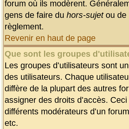
forum où ils modèrent. Généralem
gens de faire du
hors-sujet
ou de 
règlement.
Revenir en haut de page
Que sont les groupes d'utilisat
Les groupes d'utilisateurs sont u
des utilisateurs. Chaque utilisate
diffère de la plupart des autres f
assigner des droits d'accès. Ceci
différents modérateurs d'un forum
etc.