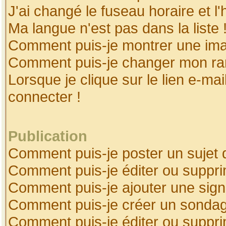
J'ai changé le fuseau horaire et l'
Ma langue n'est pas dans la liste 
Comment puis-je montrer une ima
Comment puis-je changer mon ra
Lorsque je clique sur le lien e-ma
connecter !
Publication
Comment puis-je poster un sujet 
Comment puis-je éditer ou suppr
Comment puis-je ajouter une sig
Comment puis-je créer un sonda
Comment puis-je éditer ou suppr