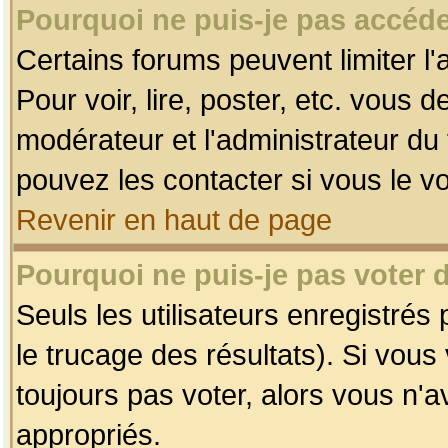
Pourquoi ne puis-je pas accéde
Certains forums peuvent limiter l'
Pour voir, lire, poster, etc. vous 
modérateur et l'administrateur d
pouvez les contacter si vous le v
Revenir en haut de page
Pourquoi ne puis-je pas voter
Seuls les utilisateurs enregistrés
le trucage des résultats). Si vou
toujours pas voter, alors vous n'
appropriés.