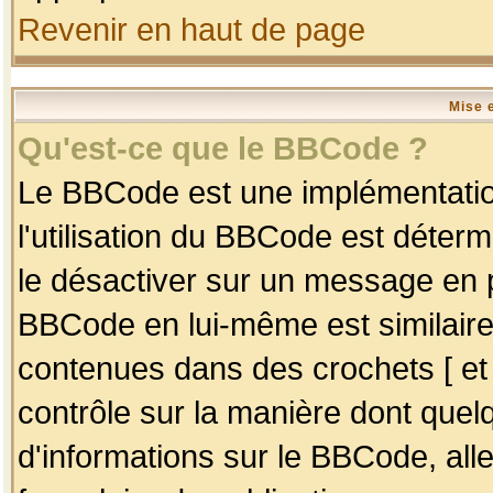
Revenir en haut de page
Mise 
Qu'est-ce que le BBCode ?
Le BBCode est une implémentation
l'utilisation du BBCode est déter
le désactiver sur un message en p
BBCode en lui-même est similaire
contenues dans des crochets [ et ] 
contrôle sur la manière dont quelq
d'informations sur le BBCode, alle