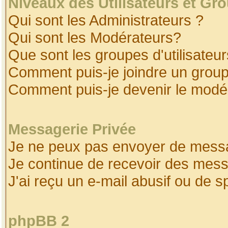
Niveaux des Utilisateurs et Gr
Qui sont les Administrateurs ?
Qui sont les Modérateurs?
Que sont les groupes d'utilisateur
Comment puis-je joindre un groupe
Comment puis-je devenir le modéra
Messagerie Privée
Je ne peux pas envoyer de messa
Je continue de recevoir des mess
J'ai reçu un e-mail abusif ou de 
phpBB 2