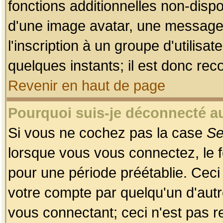
fonctions additionnelles non-dispon
d'une image avatar, une messageri
l'inscription à un groupe d'utilis
quelques instants; il est donc re
Revenir en haut de page
Pourquoi suis-je déconnecté 
Si vous ne cochez pas la case
Se
lorsque vous vous connectez, le
pour une période préétablie. Ceci 
votre compte par quelqu'un d'autr
vous connectant; ceci n'est pas