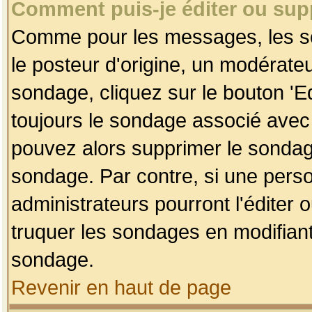
Comment puis-je éditer ou su
Comme pour les messages, les so
le posteur d'origine, un modérateu
sondage, cliquez sur le bouton 'Ed
toujours le sondage associé avec 
pouvez alors supprimer le sondage
sondage. Par contre, si une perso
administrateurs pourront l'éditer 
truquer les sondages en modifiant
sondage.
Revenir en haut de page