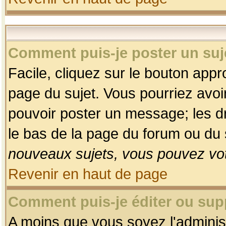
Comment puis-je poster un suj
Facile, cliquez sur le bouton appro
page du sujet. Vous pourriez avoi
pouvoir poster un message; les dro
le bas de la page du forum ou du s
nouveaux sujets, vous pouvez vot
Revenir en haut de page
Comment puis-je éditer ou su
A moins que vous soyez l'adminis