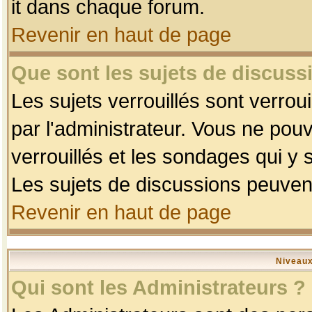
it dans chaque forum.
Revenir en haut de page
Que sont les sujets de discussi
Les sujets verrouillés sont verrou
par l'administrateur. Vous ne po
verrouillés et les sondages qui 
Les sujets de discussions peuvent
Revenir en haut de page
Niveaux
Qui sont les Administrateurs ?