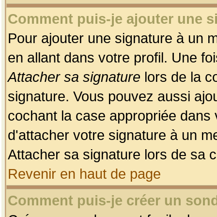
Comment puis-je ajouter une 
Pour ajouter une signature à un 
en allant dans votre profil. Une f
Attacher sa signature
lors de la c
signature. Vous pouvez aussi ajo
cochant la case appropriée dans 
d'attacher votre signature à un m
Attacher sa signature lors de sa 
Revenir en haut de page
Comment puis-je créer un son