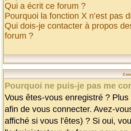
Qui a écrit ce forum ?
Pourquoi la fonction X n'est pas d
Qui dois-je contacter à propos des
forum ?
Con
Pourquoi ne puis-je pas me co
Vous êtes-vous enregistré ? Plus
afin de vous connecter. Avez-vou
affiché si vous l'êtes) ? Si oui, 