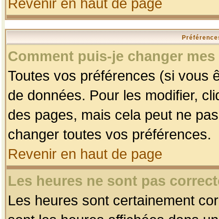
Revenir en haut de page
Préférences
Comment puis-je changer mes 
Toutes vos préférences (si vous ê
de données. Pour les modifier, cli
des pages, mais cela peut ne pas 
changer toutes vos préférences.
Revenir en haut de page
Les heures ne sont pas correct
Les heures sont certainement corr