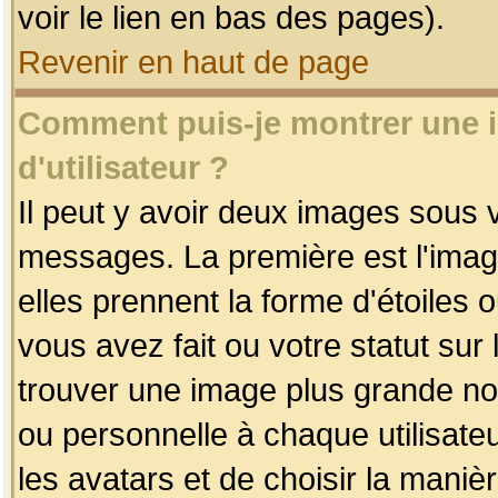
voir le lien en bas des pages).
Revenir en haut de page
Comment puis-je montrer une
d'utilisateur ?
Il peut y avoir deux images sous v
messages. La première est l'imag
elles prennent la forme d'étoile
vous avez fait ou votre statut sur
trouver une image plus grande n
ou personnelle à chaque utilisateu
les avatars et de choisir la maniè