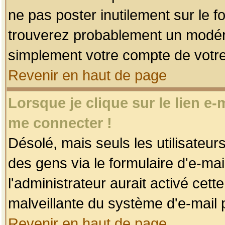
ne pas poster inutilement sur le f
trouverez probablement un modéra
simplement votre compte de votr
Revenir en haut de page
Lorsque je clique sur le lien e
me connecter !
Désolé, mais seuls les utilisateu
des gens via le formulaire d'e-mai
l'administrateur aurait activé cette 
malveillante du système d'e-mail 
Revenir en haut de page