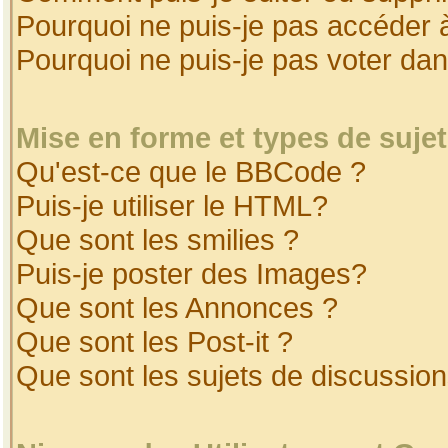
Pourquoi ne puis-je pas accéder 
Pourquoi ne puis-je pas voter da
Mise en forme et types de suje
Qu'est-ce que le BBCode ?
Puis-je utiliser le HTML?
Que sont les smilies ?
Puis-je poster des Images?
Que sont les Annonces ?
Que sont les Post-it ?
Que sont les sujets de discussion