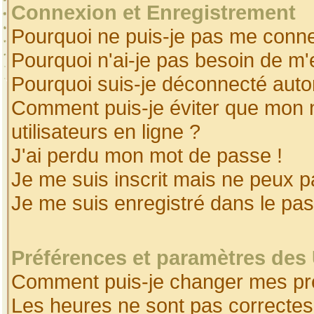
Connexion et Enregistrement
Pourquoi ne puis-je pas me conne
Pourquoi n'ai-je pas besoin de m'
Pourquoi suis-je déconnecté aut
Comment puis-je éviter que mon no
utilisateurs en ligne ?
J'ai perdu mon mot de passe !
Je me suis inscrit mais ne peux 
Je me suis enregistré dans le pa
Préférences et paramètres des 
Comment puis-je changer mes pr
Les heures ne sont pas correctes