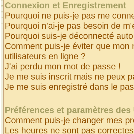
Connexion et Enregistrement
Pourquoi ne puis-je pas me conne
Pourquoi n'ai-je pas besoin de m'
Pourquoi suis-je déconnecté aut
Comment puis-je éviter que mon no
utilisateurs en ligne ?
J'ai perdu mon mot de passe !
Je me suis inscrit mais ne peux 
Je me suis enregistré dans le pa
Préférences et paramètres des 
Comment puis-je changer mes pr
Les heures ne sont pas correctes