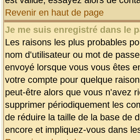
Revenir en haut de page
Je me suis enregistré dans le 
Les raisons les plus probables p
nom d'utilisateur ou mot de passe i
envoyé lorsque vous vous êtes enr
votre compte pour quelque raison.
peut-être alors que vous n'avez ri
supprimer périodiquement les comp
de réduire la taille de la base d
encore et impliquez-vous dans le