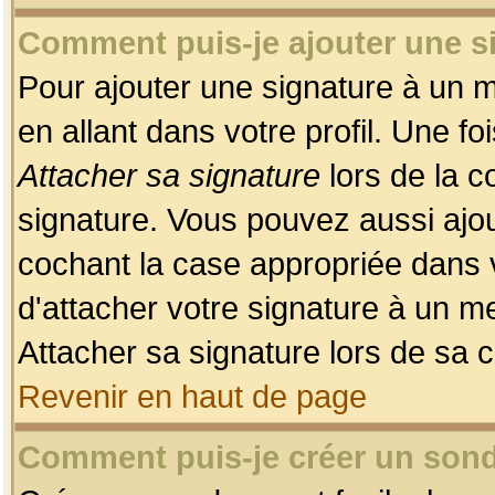
Comment puis-je ajouter une 
Pour ajouter une signature à un 
en allant dans votre profil. Une f
Attacher sa signature
lors de la c
signature. Vous pouvez aussi ajo
cochant la case appropriée dans 
d'attacher votre signature à un m
Attacher sa signature lors de sa 
Revenir en haut de page
Comment puis-je créer un son