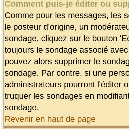
Comment puis-je éditer ou su
Comme pour les messages, les so
le posteur d'origine, un modérateu
sondage, cliquez sur le bouton 'Ed
toujours le sondage associé avec 
pouvez alors supprimer le sondage
sondage. Par contre, si une perso
administrateurs pourront l'éditer 
truquer les sondages en modifiant
sondage.
Revenir en haut de page