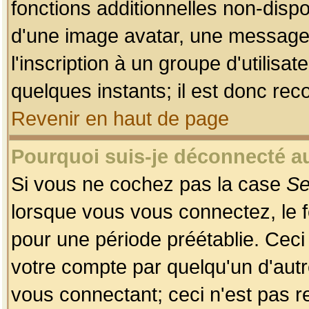
fonctions additionnelles non-dispon
d'une image avatar, une messageri
l'inscription à un groupe d'utilis
quelques instants; il est donc re
Revenir en haut de page
Pourquoi suis-je déconnecté 
Si vous ne cochez pas la case
Se
lorsque vous vous connectez, le
pour une période préétablie. Ceci 
votre compte par quelqu'un d'autr
vous connectant; ceci n'est pas