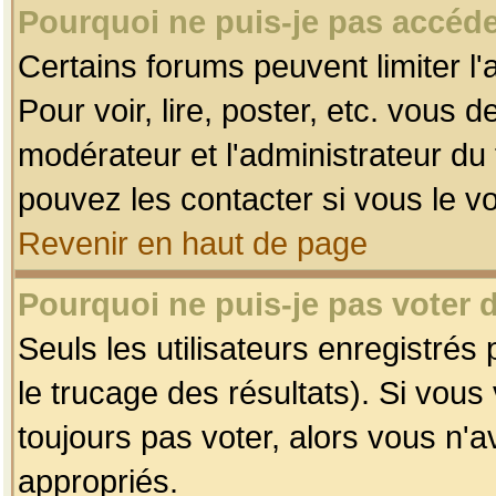
Pourquoi ne puis-je pas accéde
Certains forums peuvent limiter l'
Pour voir, lire, poster, etc. vous 
modérateur et l'administrateur d
pouvez les contacter si vous le v
Revenir en haut de page
Pourquoi ne puis-je pas voter
Seuls les utilisateurs enregistrés
le trucage des résultats). Si vou
toujours pas voter, alors vous n'
appropriés.