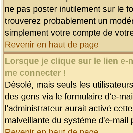
ne pas poster inutilement sur le f
trouverez probablement un modéra
simplement votre compte de votr
Revenir en haut de page
Lorsque je clique sur le lien e
me connecter !
Désolé, mais seuls les utilisateu
des gens via le formulaire d'e-mai
l'administrateur aurait activé cette 
malveillante du système d'e-mail 
Revenir en haut de page