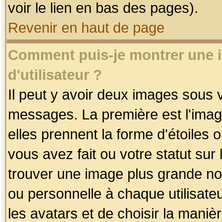
voir le lien en bas des pages).
Revenir en haut de page
Comment puis-je montrer une
d'utilisateur ?
Il peut y avoir deux images sous v
messages. La première est l'imag
elles prennent la forme d'étoile
vous avez fait ou votre statut sur
trouver une image plus grande n
ou personnelle à chaque utilisateu
les avatars et de choisir la maniè