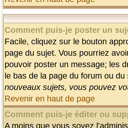
Comment puis-je poster un suj
Facile, cliquez sur le bouton appro
page du sujet. Vous pourriez avoi
pouvoir poster un message; les dro
le bas de la page du forum ou du s
nouveaux sujets, vous pouvez vot
Revenir en haut de page
Comment puis-je éditer ou su
A moins que vous soyez l'adminis