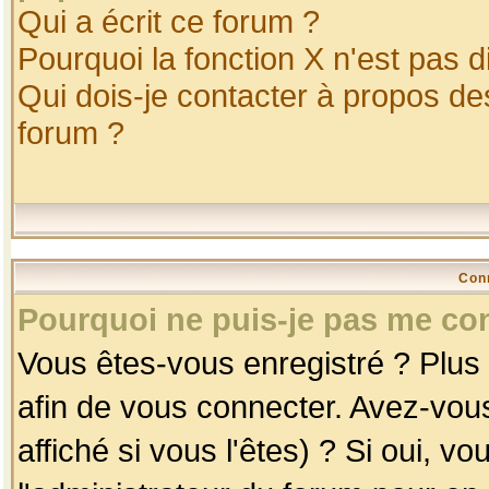
Qui a écrit ce forum ?
Pourquoi la fonction X n'est pas d
Qui dois-je contacter à propos des
forum ?
Con
Pourquoi ne puis-je pas me co
Vous êtes-vous enregistré ? Plus
afin de vous connecter. Avez-vou
affiché si vous l'êtes) ? Si oui, 