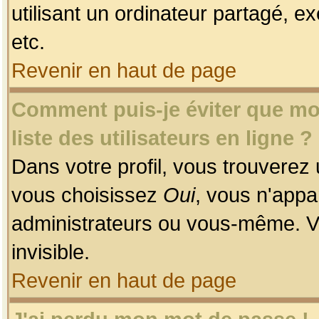
utilisant un ordinateur partagé, ex
etc.
Revenir en haut de page
Comment puis-je éviter que mon
liste des utilisateurs en ligne ?
Dans votre profil, vous trouverez
vous choisissez
Oui
, vous n'app
administrateurs ou vous-même. V
invisible.
Revenir en haut de page