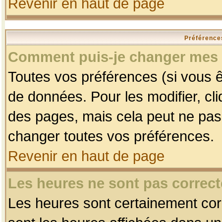
Revenir en haut de page
Préférences
Comment puis-je changer mes 
Toutes vos préférences (si vous ê
de données. Pour les modifier, cli
des pages, mais cela peut ne pas 
changer toutes vos préférences.
Revenir en haut de page
Les heures ne sont pas correct
Les heures sont certainement corr