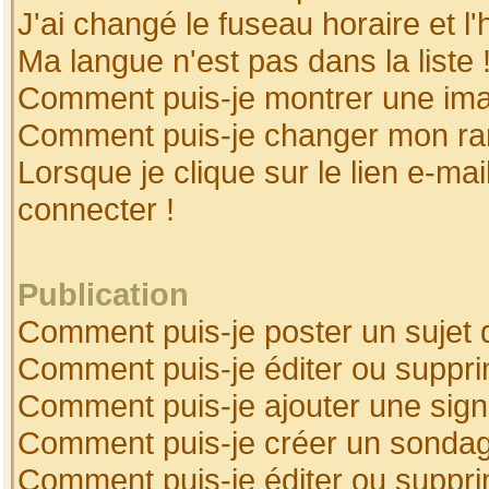
J'ai changé le fuseau horaire et l'
Ma langue n'est pas dans la liste 
Comment puis-je montrer une ima
Comment puis-je changer mon ra
Lorsque je clique sur le lien e-ma
connecter !
Publication
Comment puis-je poster un sujet 
Comment puis-je éditer ou suppr
Comment puis-je ajouter une sig
Comment puis-je créer un sonda
Comment puis-je éditer ou suppr