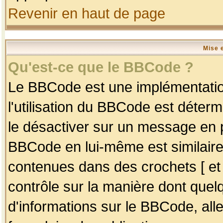
Revenir en haut de page
Mise 
Qu'est-ce que le BBCode ?
Le BBCode est une implémentation
l'utilisation du BBCode est déter
le désactiver sur un message en p
BBCode en lui-même est similaire
contenues dans des crochets [ et ] 
contrôle sur la manière dont quelq
d'informations sur le BBCode, alle