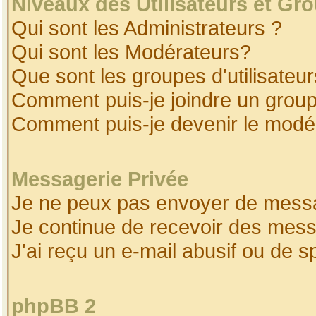
Niveaux des Utilisateurs et Gr
Qui sont les Administrateurs ?
Qui sont les Modérateurs?
Que sont les groupes d'utilisateur
Comment puis-je joindre un groupe
Comment puis-je devenir le modéra
Messagerie Privée
Je ne peux pas envoyer de messa
Je continue de recevoir des mess
J'ai reçu un e-mail abusif ou de 
phpBB 2