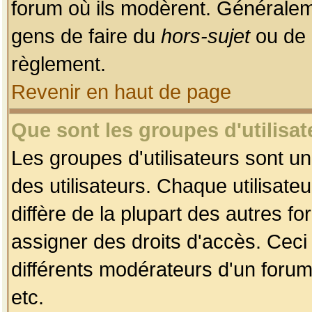
forum où ils modèrent. Généralem
gens de faire du
hors-sujet
ou de 
règlement.
Revenir en haut de page
Que sont les groupes d'utilisat
Les groupes d'utilisateurs sont u
des utilisateurs. Chaque utilisate
diffère de la plupart des autres f
assigner des droits d'accès. Ceci
différents modérateurs d'un forum
etc.