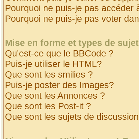
Pourquoi ne puis-je pas accéder 
Pourquoi ne puis-je pas voter da
Mise en forme et types de suje
Qu'est-ce que le BBCode ?
Puis-je utiliser le HTML?
Que sont les smilies ?
Puis-je poster des Images?
Que sont les Annonces ?
Que sont les Post-it ?
Que sont les sujets de discussion