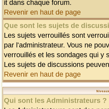
it dans chaque forum.
Revenir en haut de page
Que sont les sujets de discussi
Les sujets verrouillés sont verrou
par l'administrateur. Vous ne po
verrouillés et les sondages qui 
Les sujets de discussions peuvent
Revenir en haut de page
Niveaux
Qui sont les Administrateurs ?