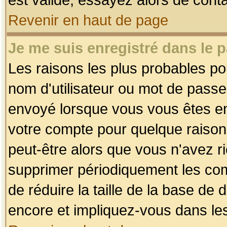
Revenir en haut de page
Je me suis enregistré dans le 
Les raisons les plus probables p
nom d'utilisateur ou mot de passe i
envoyé lorsque vous vous êtes enr
votre compte pour quelque raison.
peut-être alors que vous n'avez ri
supprimer périodiquement les comp
de réduire la taille de la base d
encore et impliquez-vous dans le