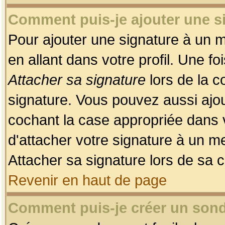
Comment puis-je ajouter une 
Pour ajouter une signature à un 
en allant dans votre profil. Une f
Attacher sa signature
lors de la c
signature. Vous pouvez aussi ajo
cochant la case appropriée dans 
d'attacher votre signature à un m
Attacher sa signature lors de sa 
Revenir en haut de page
Comment puis-je créer un son