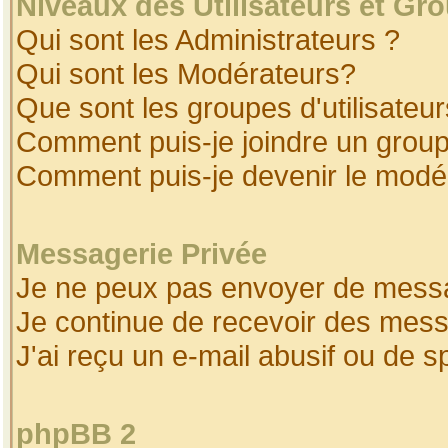
Niveaux des Utilisateurs et Gr
Qui sont les Administrateurs ?
Qui sont les Modérateurs?
Que sont les groupes d'utilisateur
Comment puis-je joindre un groupe
Comment puis-je devenir le modéra
Messagerie Privée
Je ne peux pas envoyer de messa
Je continue de recevoir des mess
J'ai reçu un e-mail abusif ou de 
phpBB 2