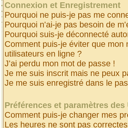
Connexion et Enregistrement
Pourquoi ne puis-je pas me conne
Pourquoi n'ai-je pas besoin de m'
Pourquoi suis-je déconnecté aut
Comment puis-je éviter que mon no
utilisateurs en ligne ?
J'ai perdu mon mot de passe !
Je me suis inscrit mais ne peux 
Je me suis enregistré dans le pa
Préférences et paramètres des 
Comment puis-je changer mes pr
Les heures ne sont pas correctes