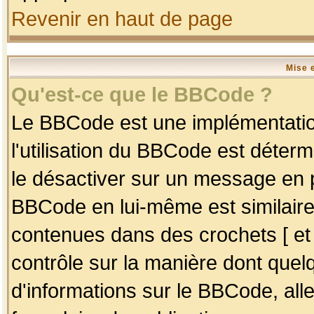
Revenir en haut de page
Mise 
Qu'est-ce que le BBCode ?
Le BBCode est une implémentation
l'utilisation du BBCode est déter
le désactiver sur un message en p
BBCode en lui-même est similaire
contenues dans des crochets [ et ] 
contrôle sur la manière dont quelq
d'informations sur le BBCode, alle