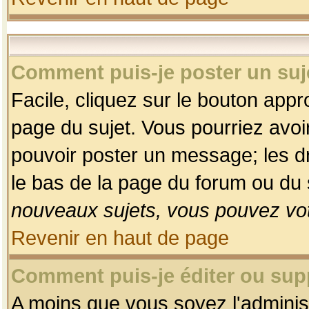
Comment puis-je poster un suj
Facile, cliquez sur le bouton appro
page du sujet. Vous pourriez avoi
pouvoir poster un message; les dro
le bas de la page du forum ou du s
nouveaux sujets, vous pouvez vot
Revenir en haut de page
Comment puis-je éditer ou su
A moins que vous soyez l'adminis