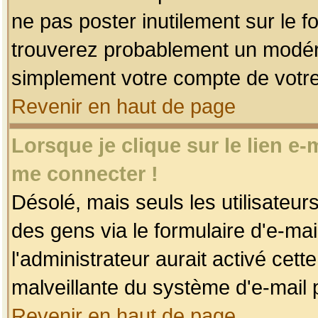
ne pas poster inutilement sur le f
trouverez probablement un modéra
simplement votre compte de votr
Revenir en haut de page
Lorsque je clique sur le lien e
me connecter !
Désolé, mais seuls les utilisateu
des gens via le formulaire d'e-mai
l'administrateur aurait activé cette 
malveillante du système d'e-mail 
Revenir en haut de page