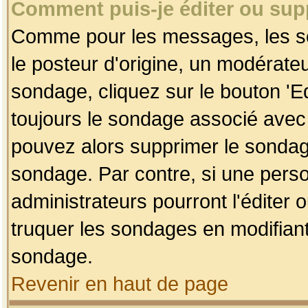
Comment puis-je éditer ou su
Comme pour les messages, les so
le posteur d'origine, un modérateu
sondage, cliquez sur le bouton 'Ed
toujours le sondage associé avec 
pouvez alors supprimer le sondage
sondage. Par contre, si une perso
administrateurs pourront l'éditer 
truquer les sondages en modifiant
sondage.
Revenir en haut de page