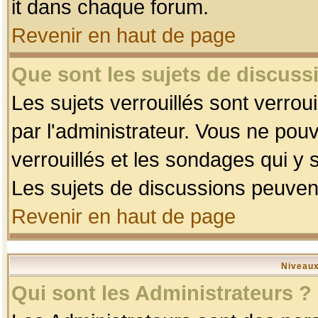
it dans chaque forum.
Revenir en haut de page
Que sont les sujets de discussi
Les sujets verrouillés sont verrou
par l'administrateur. Vous ne po
verrouillés et les sondages qui 
Les sujets de discussions peuvent
Revenir en haut de page
Niveaux
Qui sont les Administrateurs ?