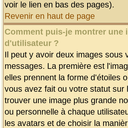
voir le lien en bas des pages).
Revenir en haut de page
Comment puis-je montrer une
d'utilisateur ?
Il peut y avoir deux images sous v
messages. La première est l'imag
elles prennent la forme d'étoile
vous avez fait ou votre statut sur
trouver une image plus grande n
ou personnelle à chaque utilisateu
les avatars et de choisir la maniè