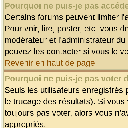
Pourquoi ne puis-je pas accéde
Certains forums peuvent limiter l'
Pour voir, lire, poster, etc. vous 
modérateur et l'administrateur d
pouvez les contacter si vous le v
Revenir en haut de page
Pourquoi ne puis-je pas voter
Seuls les utilisateurs enregistrés
le trucage des résultats). Si vou
toujours pas voter, alors vous n'
appropriés.