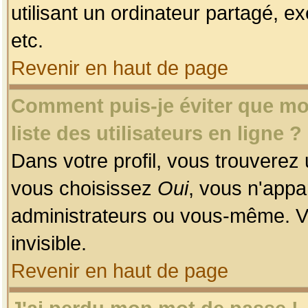
utilisant un ordinateur partagé, ex
etc.
Revenir en haut de page
Comment puis-je éviter que mon
liste des utilisateurs en ligne ?
Dans votre profil, vous trouverez
vous choisissez
Oui
, vous n'app
administrateurs ou vous-même. V
invisible.
Revenir en haut de page