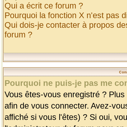
Qui a écrit ce forum ?
Pourquoi la fonction X n'est pas d
Qui dois-je contacter à propos des
forum ?
Con
Pourquoi ne puis-je pas me co
Vous êtes-vous enregistré ? Plus
afin de vous connecter. Avez-vou
affiché si vous l'êtes) ? Si oui, 