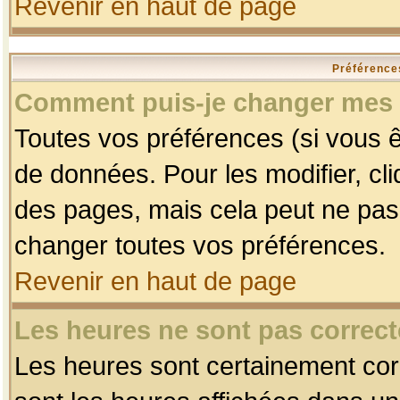
Revenir en haut de page
Préférences
Comment puis-je changer mes 
Toutes vos préférences (si vous ê
de données. Pour les modifier, cli
des pages, mais cela peut ne pas 
changer toutes vos préférences.
Revenir en haut de page
Les heures ne sont pas correct
Les heures sont certainement corr