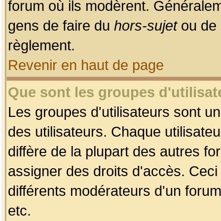
forum où ils modèrent. Généralem
gens de faire du
hors-sujet
ou de 
règlement.
Revenir en haut de page
Que sont les groupes d'utilisat
Les groupes d'utilisateurs sont u
des utilisateurs. Chaque utilisate
diffère de la plupart des autres f
assigner des droits d'accès. Ceci
différents modérateurs d'un forum
etc.