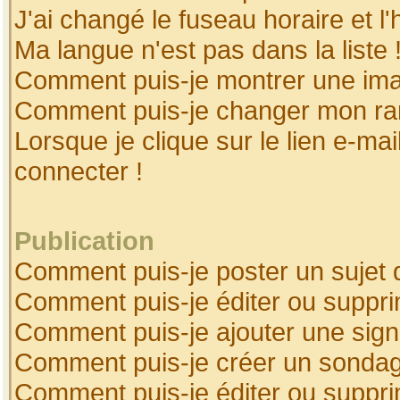
J'ai changé le fuseau horaire et l'
Ma langue n'est pas dans la liste 
Comment puis-je montrer une ima
Comment puis-je changer mon ra
Lorsque je clique sur le lien e-ma
connecter !
Publication
Comment puis-je poster un sujet 
Comment puis-je éditer ou suppr
Comment puis-je ajouter une sig
Comment puis-je créer un sonda
Comment puis-je éditer ou suppr