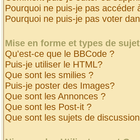
Pourquoi ne puis-je pas accéder 
Pourquoi ne puis-je pas voter da
Mise en forme et types de suje
Qu'est-ce que le BBCode ?
Puis-je utiliser le HTML?
Que sont les smilies ?
Puis-je poster des Images?
Que sont les Annonces ?
Que sont les Post-it ?
Que sont les sujets de discussion