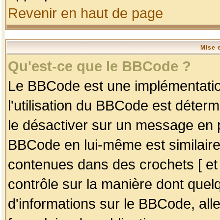
Revenir en haut de page
Mise 
Qu'est-ce que le BBCode ?
Le BBCode est une implémentation
l'utilisation du BBCode est déter
le désactiver sur un message en p
BBCode en lui-même est similaire
contenues dans des crochets [ et ] 
contrôle sur la manière dont quelq
d'informations sur le BBCode, alle