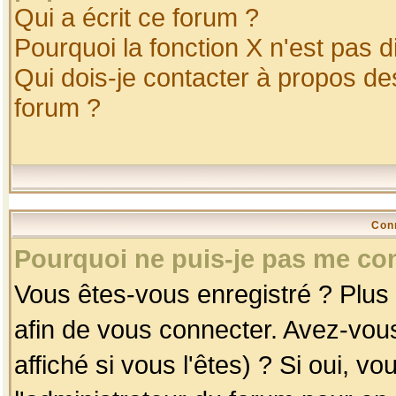
Qui a écrit ce forum ?
Pourquoi la fonction X n'est pas d
Qui dois-je contacter à propos des
forum ?
Con
Pourquoi ne puis-je pas me co
Vous êtes-vous enregistré ? Plus
afin de vous connecter. Avez-vou
affiché si vous l'êtes) ? Si oui, 