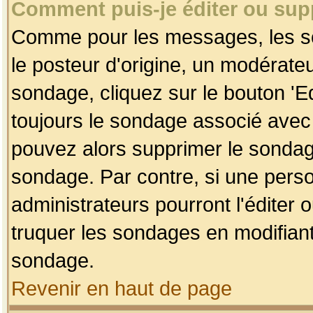
Comment puis-je éditer ou su
Comme pour les messages, les so
le posteur d'origine, un modérateu
sondage, cliquez sur le bouton 'Ed
toujours le sondage associé avec 
pouvez alors supprimer le sondage
sondage. Par contre, si une perso
administrateurs pourront l'éditer 
truquer les sondages en modifiant
sondage.
Revenir en haut de page