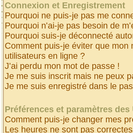
Connexion et Enregistrement
Pourquoi ne puis-je pas me conne
Pourquoi n'ai-je pas besoin de m'
Pourquoi suis-je déconnecté aut
Comment puis-je éviter que mon no
utilisateurs en ligne ?
J'ai perdu mon mot de passe !
Je me suis inscrit mais ne peux 
Je me suis enregistré dans le pa
Préférences et paramètres des 
Comment puis-je changer mes pr
Les heures ne sont pas correctes