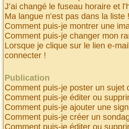
J'ai changé le fuseau horaire et l'
Ma langue n'est pas dans la liste 
Comment puis-je montrer une ima
Comment puis-je changer mon ra
Lorsque je clique sur le lien e-ma
connecter !
Publication
Comment puis-je poster un sujet 
Comment puis-je éditer ou suppr
Comment puis-je ajouter une sig
Comment puis-je créer un sonda
Comment puis-je éditer ou suppr