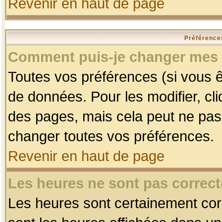
Revenir en haut de page
Préférences
Comment puis-je changer mes 
Toutes vos préférences (si vous ê
de données. Pour les modifier, cli
des pages, mais cela peut ne pas 
changer toutes vos préférences.
Revenir en haut de page
Les heures ne sont pas correct
Les heures sont certainement corr