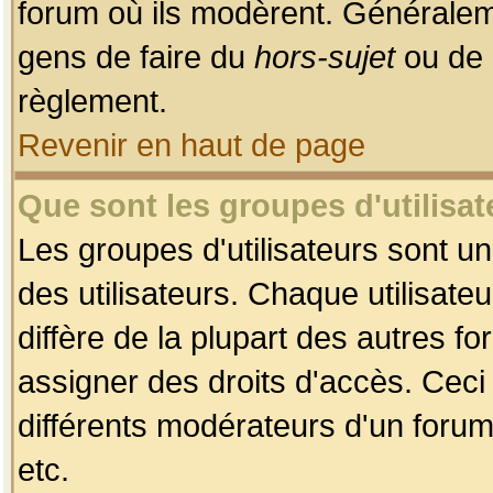
forum où ils modèrent. Généralem
gens de faire du
hors-sujet
ou de 
règlement.
Revenir en haut de page
Que sont les groupes d'utilisat
Les groupes d'utilisateurs sont u
des utilisateurs. Chaque utilisate
diffère de la plupart des autres f
assigner des droits d'accès. Ceci
différents modérateurs d'un forum
etc.