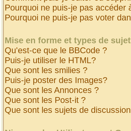
Pourquoi ne puis-je pas accéder 
Pourquoi ne puis-je pas voter da
Mise en forme et types de suje
Qu'est-ce que le BBCode ?
Puis-je utiliser le HTML?
Que sont les smilies ?
Puis-je poster des Images?
Que sont les Annonces ?
Que sont les Post-it ?
Que sont les sujets de discussion