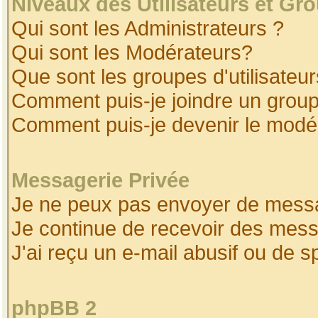
Niveaux des Utilisateurs et Gr
Qui sont les Administrateurs ?
Qui sont les Modérateurs?
Que sont les groupes d'utilisateur
Comment puis-je joindre un groupe
Comment puis-je devenir le modéra
Messagerie Privée
Je ne peux pas envoyer de messa
Je continue de recevoir des mess
J'ai reçu un e-mail abusif ou de 
phpBB 2