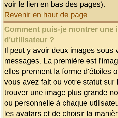
voir le lien en bas des pages).
Revenir en haut de page
Comment puis-je montrer une
d'utilisateur ?
Il peut y avoir deux images sous v
messages. La première est l'imag
elles prennent la forme d'étoile
vous avez fait ou votre statut sur
trouver une image plus grande n
ou personnelle à chaque utilisateu
les avatars et de choisir la maniè