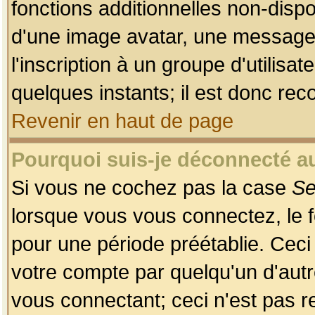
fonctions additionnelles non-dispon
d'une image avatar, une messageri
l'inscription à un groupe d'utilis
quelques instants; il est donc re
Revenir en haut de page
Pourquoi suis-je déconnecté 
Si vous ne cochez pas la case
Se
lorsque vous vous connectez, le
pour une période préétablie. Ceci 
votre compte par quelqu'un d'autr
vous connectant; ceci n'est pas