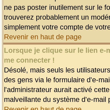
ne pas poster inutilement sur le f
trouverez probablement un modéra
simplement votre compte de votr
Revenir en haut de page
Lorsque je clique sur le lien e
me connecter !
Désolé, mais seuls les utilisateu
des gens via le formulaire d'e-mai
l'administrateur aurait activé cette 
malveillante du système d'e-mail 
Revenir en haut de page