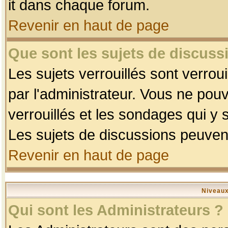
it dans chaque forum.
Revenir en haut de page
Que sont les sujets de discussi
Les sujets verrouillés sont verrou
par l'administrateur. Vous ne po
verrouillés et les sondages qui 
Les sujets de discussions peuvent
Revenir en haut de page
Niveaux
Qui sont les Administrateurs ?