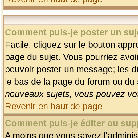
Comment puis-je poster un suj
Facile, cliquez sur le bouton appro
page du sujet. Vous pourriez avoi
pouvoir poster un message; les dro
le bas de la page du forum ou du s
nouveaux sujets, vous pouvez vot
Revenir en haut de page
Comment puis-je éditer ou su
A moins que vous soyez l'adminis