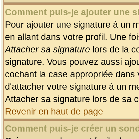
Comment puis-je ajouter une 
Pour ajouter une signature à un 
en allant dans votre profil. Une f
Attacher sa signature
lors de la c
signature. Vous pouvez aussi ajo
cochant la case appropriée dans 
d'attacher votre signature à un m
Attacher sa signature lors de sa 
Revenir en haut de page
Comment puis-je créer un son