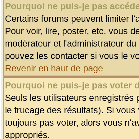
Pourquoi ne puis-je pas accéde
Certains forums peuvent limiter l'
Pour voir, lire, poster, etc. vous 
modérateur et l'administrateur d
pouvez les contacter si vous le v
Revenir en haut de page
Pourquoi ne puis-je pas voter
Seuls les utilisateurs enregistrés
le trucage des résultats). Si vou
toujours pas voter, alors vous n'
appropriés.