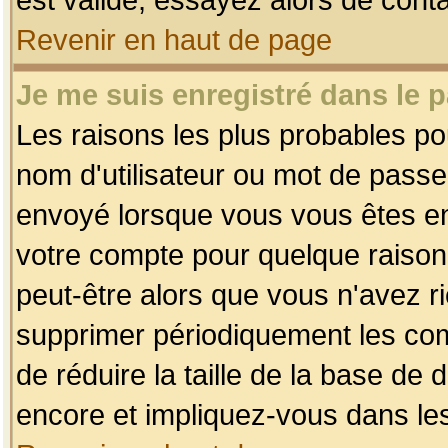
Revenir en haut de page
Je me suis enregistré dans le 
Les raisons les plus probables p
nom d'utilisateur ou mot de passe i
envoyé lorsque vous vous êtes enr
votre compte pour quelque raison.
peut-être alors que vous n'avez ri
supprimer périodiquement les comp
de réduire la taille de la base d
encore et impliquez-vous dans le