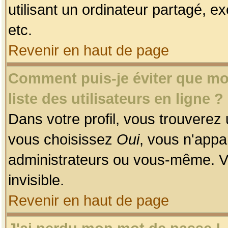
utilisant un ordinateur partagé, ex
etc.
Revenir en haut de page
Comment puis-je éviter que mon
liste des utilisateurs en ligne ?
Dans votre profil, vous trouverez
vous choisissez
Oui
, vous n'app
administrateurs ou vous-même. V
invisible.
Revenir en haut de page