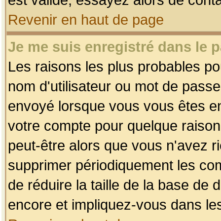
Revenir en haut de page
Je me suis enregistré dans le 
Les raisons les plus probables p
nom d'utilisateur ou mot de passe i
envoyé lorsque vous vous êtes enr
votre compte pour quelque raison.
peut-être alors que vous n'avez ri
supprimer périodiquement les comp
de réduire la taille de la base d
encore et impliquez-vous dans le