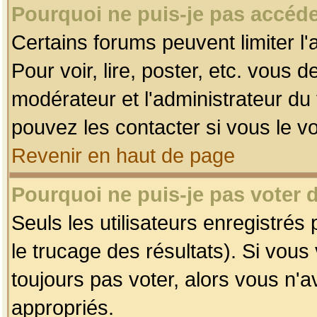
Pourquoi ne puis-je pas accéde
Certains forums peuvent limiter l'
Pour voir, lire, poster, etc. vous 
modérateur et l'administrateur d
pouvez les contacter si vous le v
Revenir en haut de page
Pourquoi ne puis-je pas voter
Seuls les utilisateurs enregistrés
le trucage des résultats). Si vou
toujours pas voter, alors vous n'
appropriés.