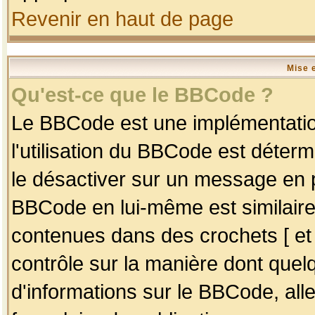
Revenir en haut de page
Mise 
Qu'est-ce que le BBCode ?
Le BBCode est une implémentation
l'utilisation du BBCode est déter
le désactiver sur un message en p
BBCode en lui-même est similaire
contenues dans des crochets [ et ] 
contrôle sur la manière dont quelq
d'informations sur le BBCode, alle