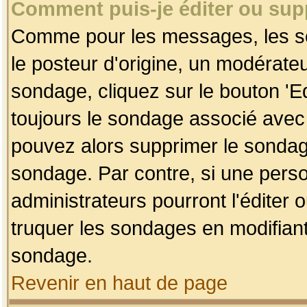
Comment puis-je éditer ou su
Comme pour les messages, les so
le posteur d'origine, un modérateu
sondage, cliquez sur le bouton 'Ed
toujours le sondage associé avec 
pouvez alors supprimer le sondage
sondage. Par contre, si une perso
administrateurs pourront l'éditer 
truquer les sondages en modifiant
sondage.
Revenir en haut de page