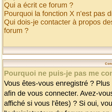
Qui a écrit ce forum ?
Pourquoi la fonction X n'est pas d
Qui dois-je contacter à propos des
forum ?
Con
Pourquoi ne puis-je pas me co
Vous êtes-vous enregistré ? Plus
afin de vous connecter. Avez-vou
affiché si vous l'êtes) ? Si oui, 