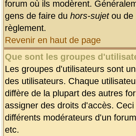
forum où ils modèrent. Généralem
gens de faire du
hors-sujet
ou de 
règlement.
Revenir en haut de page
Que sont les groupes d'utilisat
Les groupes d'utilisateurs sont u
des utilisateurs. Chaque utilisate
diffère de la plupart des autres f
assigner des droits d'accès. Ceci
différents modérateurs d'un forum
etc.