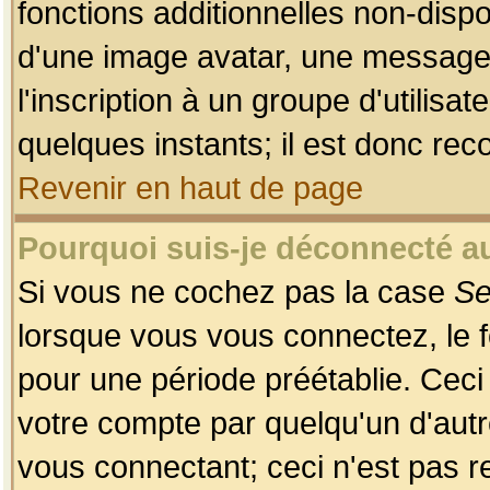
fonctions additionnelles non-dispon
d'une image avatar, une messageri
l'inscription à un groupe d'utilis
quelques instants; il est donc re
Revenir en haut de page
Pourquoi suis-je déconnecté 
Si vous ne cochez pas la case
Se
lorsque vous vous connectez, le
pour une période préétablie. Ceci 
votre compte par quelqu'un d'autr
vous connectant; ceci n'est pas