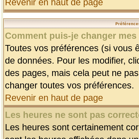
Revenir en haut de page
Préférences
Comment puis-je changer mes 
Toutes vos préférences (si vous ê
de données. Pour les modifier, cli
des pages, mais cela peut ne pas 
changer toutes vos préférences.
Revenir en haut de page
Les heures ne sont pas correct
Les heures sont certainement corr