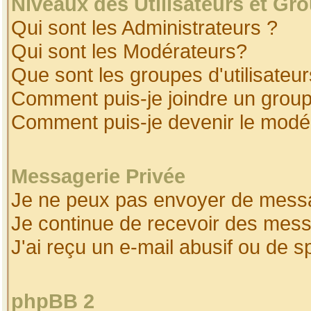
Niveaux des Utilisateurs et Gr
Qui sont les Administrateurs ?
Qui sont les Modérateurs?
Que sont les groupes d'utilisateur
Comment puis-je joindre un groupe
Comment puis-je devenir le modéra
Messagerie Privée
Je ne peux pas envoyer de messa
Je continue de recevoir des mess
J'ai reçu un e-mail abusif ou de 
phpBB 2