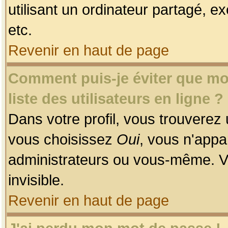
utilisant un ordinateur partagé, ex
etc.
Revenir en haut de page
Comment puis-je éviter que mon
liste des utilisateurs en ligne ?
Dans votre profil, vous trouverez
vous choisissez
Oui
, vous n'app
administrateurs ou vous-même. V
invisible.
Revenir en haut de page