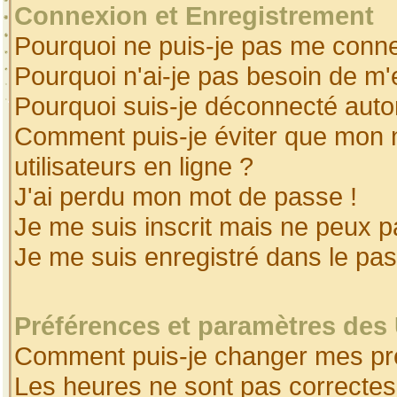
Connexion et Enregistrement
Pourquoi ne puis-je pas me conne
Pourquoi n'ai-je pas besoin de m'
Pourquoi suis-je déconnecté aut
Comment puis-je éviter que mon no
utilisateurs en ligne ?
J'ai perdu mon mot de passe !
Je me suis inscrit mais ne peux 
Je me suis enregistré dans le pa
Préférences et paramètres des 
Comment puis-je changer mes pr
Les heures ne sont pas correctes