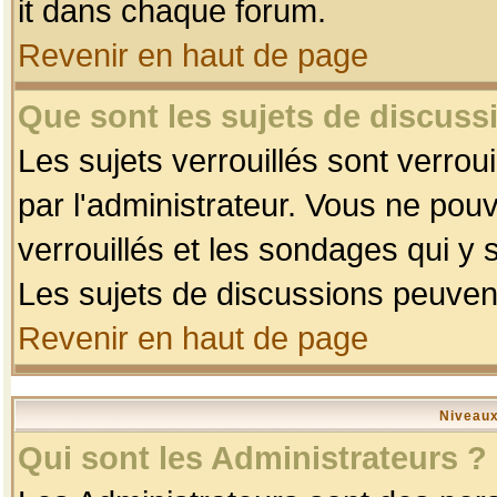
it dans chaque forum.
Revenir en haut de page
Que sont les sujets de discussi
Les sujets verrouillés sont verrou
par l'administrateur. Vous ne po
verrouillés et les sondages qui 
Les sujets de discussions peuvent
Revenir en haut de page
Niveaux
Qui sont les Administrateurs ?