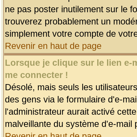
ne pas poster inutilement sur le f
trouverez probablement un modéra
simplement votre compte de votr
Revenir en haut de page
Lorsque je clique sur le lien e
me connecter !
Désolé, mais seuls les utilisateu
des gens via le formulaire d'e-mai
l'administrateur aurait activé cette 
malveillante du système d'e-mail 
Revenir en haut de page