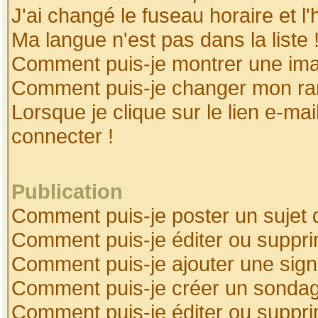
J'ai changé le fuseau horaire et l'
Ma langue n'est pas dans la liste 
Comment puis-je montrer une ima
Comment puis-je changer mon ra
Lorsque je clique sur le lien e-ma
connecter !
Publication
Comment puis-je poster un sujet 
Comment puis-je éditer ou suppr
Comment puis-je ajouter une sig
Comment puis-je créer un sonda
Comment puis-je éditer ou suppr