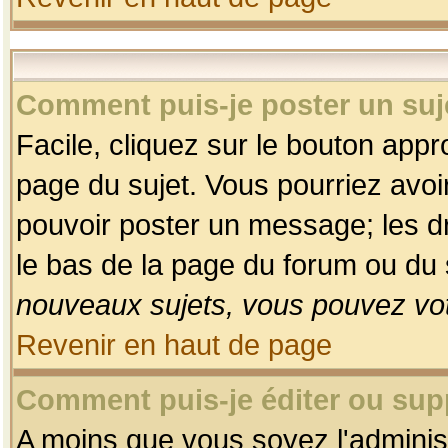
Comment puis-je poster un suj
Facile, cliquez sur le bouton appro
page du sujet. Vous pourriez avoi
pouvoir poster un message; les dro
le bas de la page du forum ou du s
nouveaux sujets, vous pouvez vot
Revenir en haut de page
Comment puis-je éditer ou su
A moins que vous soyez l'adminis