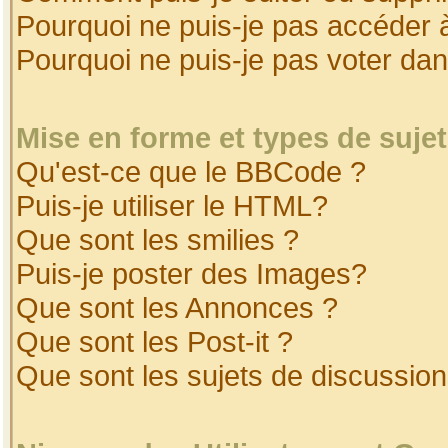
Pourquoi ne puis-je pas accéder 
Pourquoi ne puis-je pas voter da
Mise en forme et types de suje
Qu'est-ce que le BBCode ?
Puis-je utiliser le HTML?
Que sont les smilies ?
Puis-je poster des Images?
Que sont les Annonces ?
Que sont les Post-it ?
Que sont les sujets de discussion