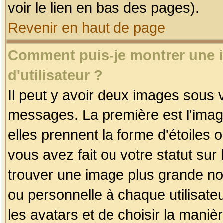
voir le lien en bas des pages).
Revenir en haut de page
Comment puis-je montrer une
d'utilisateur ?
Il peut y avoir deux images sous v
messages. La première est l'imag
elles prennent la forme d'étoile
vous avez fait ou votre statut sur
trouver une image plus grande n
ou personnelle à chaque utilisateu
les avatars et de choisir la maniè