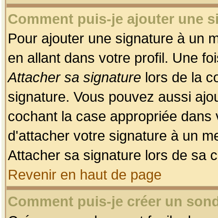
Comment puis-je ajouter une 
Pour ajouter une signature à un 
en allant dans votre profil. Une f
Attacher sa signature
lors de la c
signature. Vous pouvez aussi ajo
cochant la case appropriée dans 
d'attacher votre signature à un m
Attacher sa signature lors de sa 
Revenir en haut de page
Comment puis-je créer un son