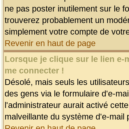
ne pas poster inutilement sur le f
trouverez probablement un modéra
simplement votre compte de votr
Revenir en haut de page
Lorsque je clique sur le lien e
me connecter !
Désolé, mais seuls les utilisateu
des gens via le formulaire d'e-mai
l'administrateur aurait activé cette 
malveillante du système d'e-mail 
Revenir en haut de page