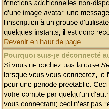
fonctions additionnelles non-dispon
d'une image avatar, une messageri
l'inscription à un groupe d'utilis
quelques instants; il est donc re
Revenir en haut de page
Pourquoi suis-je déconnecté 
Si vous ne cochez pas la case
Se
lorsque vous vous connectez, le
pour une période préétablie. Ceci 
votre compte par quelqu'un d'autr
vous connectant; ceci n'est pas