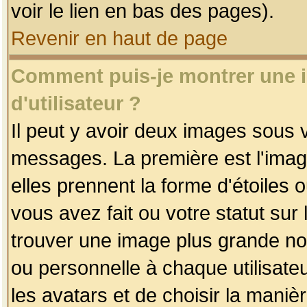
voir le lien en bas des pages).
Revenir en haut de page
Comment puis-je montrer une
d'utilisateur ?
Il peut y avoir deux images sous v
messages. La première est l'imag
elles prennent la forme d'étoile
vous avez fait ou votre statut sur
trouver une image plus grande n
ou personnelle à chaque utilisateu
les avatars et de choisir la maniè