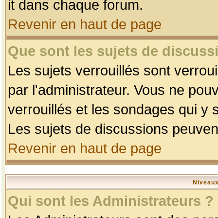
it dans chaque forum.
Revenir en haut de page
Que sont les sujets de discussi
Les sujets verrouillés sont verrou
par l'administrateur. Vous ne po
verrouillés et les sondages qui 
Les sujets de discussions peuvent
Revenir en haut de page
Niveaux
Qui sont les Administrateurs ?