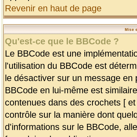
Revenir en haut de page
Mise 
Qu'est-ce que le BBCode ?
Le BBCode est une implémentation
l'utilisation du BBCode est déter
le désactiver sur un message en p
BBCode en lui-même est similaire
contenues dans des crochets [ et ] 
contrôle sur la manière dont quelq
d'informations sur le BBCode, alle