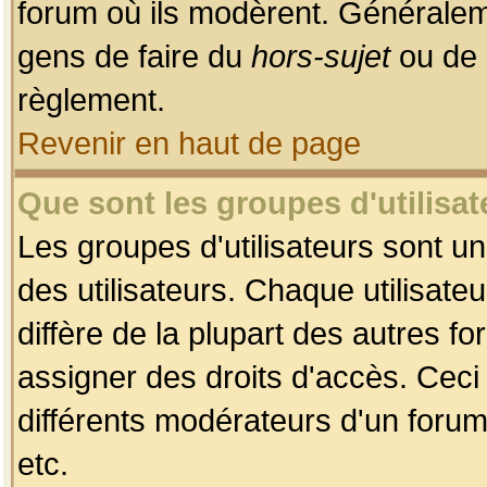
forum où ils modèrent. Généralem
gens de faire du
hors-sujet
ou de 
règlement.
Revenir en haut de page
Que sont les groupes d'utilisat
Les groupes d'utilisateurs sont u
des utilisateurs. Chaque utilisate
diffère de la plupart des autres f
assigner des droits d'accès. Ceci
différents modérateurs d'un forum
etc.