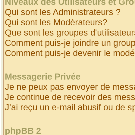
Niveaux des Utilisateurs et Gr
Qui sont les Administrateurs ?
Qui sont les Modérateurs?
Que sont les groupes d'utilisateur
Comment puis-je joindre un groupe
Comment puis-je devenir le modéra
Messagerie Privée
Je ne peux pas envoyer de messa
Je continue de recevoir des mess
J'ai reçu un e-mail abusif ou de 
phpBB 2