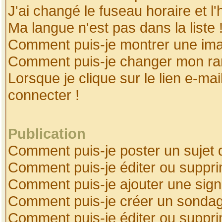
J'ai changé le fuseau horaire et l'
Ma langue n'est pas dans la liste 
Comment puis-je montrer une ima
Comment puis-je changer mon ra
Lorsque je clique sur le lien e-ma
connecter !
Publication
Comment puis-je poster un sujet 
Comment puis-je éditer ou suppr
Comment puis-je ajouter une sig
Comment puis-je créer un sonda
Comment puis-je éditer ou suppr