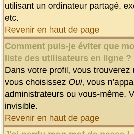
utilisant un ordinateur partagé, ex
etc.
Revenir en haut de page
Comment puis-je éviter que mon
liste des utilisateurs en ligne ?
Dans votre profil, vous trouverez
vous choisissez
Oui
, vous n'app
administrateurs ou vous-même. V
invisible.
Revenir en haut de page