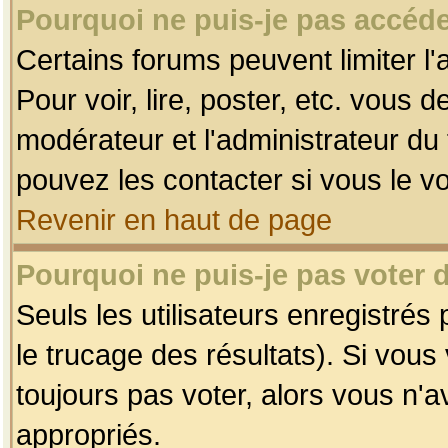
Pourquoi ne puis-je pas accéde
Certains forums peuvent limiter l'
Pour voir, lire, poster, etc. vous 
modérateur et l'administrateur d
pouvez les contacter si vous le v
Revenir en haut de page
Pourquoi ne puis-je pas voter
Seuls les utilisateurs enregistrés
le trucage des résultats). Si vou
toujours pas voter, alors vous n'
appropriés.