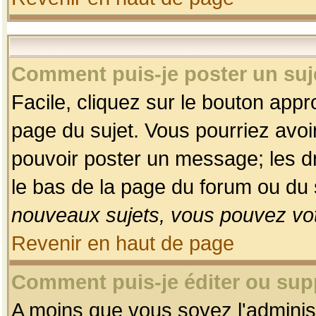
Comment puis-je poster un suj
Facile, cliquez sur le bouton appro
page du sujet. Vous pourriez avoi
pouvoir poster un message; les dro
le bas de la page du forum ou du s
nouveaux sujets, vous pouvez vot
Revenir en haut de page
Comment puis-je éditer ou su
A moins que vous soyez l'adminis