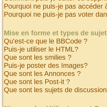
Pourquoi ne puis-je pas accéder 
Pourquoi ne puis-je pas voter da
Mise en forme et types de suje
Qu'est-ce que le BBCode ?
Puis-je utiliser le HTML?
Que sont les smilies ?
Puis-je poster des Images?
Que sont les Annonces ?
Que sont les Post-it ?
Que sont les sujets de discussion