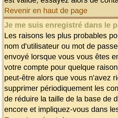
Revenir en haut de page
Je me suis enregistré dans le 
Les raisons les plus probables p
nom d'utilisateur ou mot de passe i
envoyé lorsque vous vous êtes enr
votre compte pour quelque raison.
peut-être alors que vous n'avez ri
supprimer périodiquement les comp
de réduire la taille de la base d
encore et impliquez-vous dans le