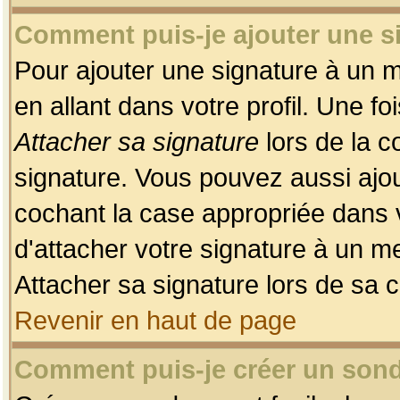
Comment puis-je ajouter une 
Pour ajouter une signature à un 
en allant dans votre profil. Une f
Attacher sa signature
lors de la c
signature. Vous pouvez aussi ajo
cochant la case appropriée dans 
d'attacher votre signature à un m
Attacher sa signature lors de sa 
Revenir en haut de page
Comment puis-je créer un son