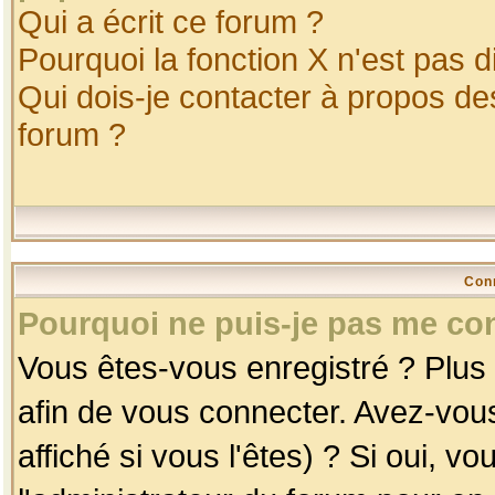
Qui a écrit ce forum ?
Pourquoi la fonction X n'est pas d
Qui dois-je contacter à propos des
forum ?
Con
Pourquoi ne puis-je pas me co
Vous êtes-vous enregistré ? Plus
afin de vous connecter. Avez-vou
affiché si vous l'êtes) ? Si oui, 