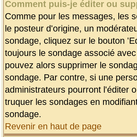
Comment puis-je éditer ou su
Comme pour les messages, les so
le posteur d'origine, un modérateu
sondage, cliquez sur le bouton 'Ed
toujours le sondage associé avec 
pouvez alors supprimer le sondage
sondage. Par contre, si une perso
administrateurs pourront l'éditer 
truquer les sondages en modifiant
sondage.
Revenir en haut de page