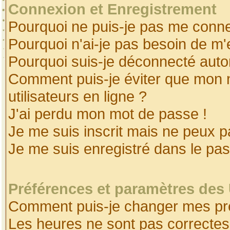
Connexion et Enregistrement
Pourquoi ne puis-je pas me conne
Pourquoi n'ai-je pas besoin de m'
Pourquoi suis-je déconnecté aut
Comment puis-je éviter que mon no
utilisateurs en ligne ?
J'ai perdu mon mot de passe !
Je me suis inscrit mais ne peux 
Je me suis enregistré dans le pa
Préférences et paramètres des 
Comment puis-je changer mes pr
Les heures ne sont pas correctes