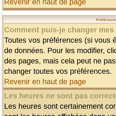
Revenir en haut de page
Préférences
Comment puis-je changer mes 
Toutes vos préférences (si vous ê
de données. Pour les modifier, cli
des pages, mais cela peut ne pas 
changer toutes vos préférences.
Revenir en haut de page
Les heures ne sont pas correct
Les heures sont certainement corr