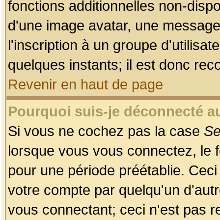
fonctions additionnelles non-dispon
d'une image avatar, une messageri
l'inscription à un groupe d'utilis
quelques instants; il est donc re
Revenir en haut de page
Pourquoi suis-je déconnecté 
Si vous ne cochez pas la case
Se
lorsque vous vous connectez, le
pour une période préétablie. Ceci 
votre compte par quelqu'un d'autr
vous connectant; ceci n'est pas