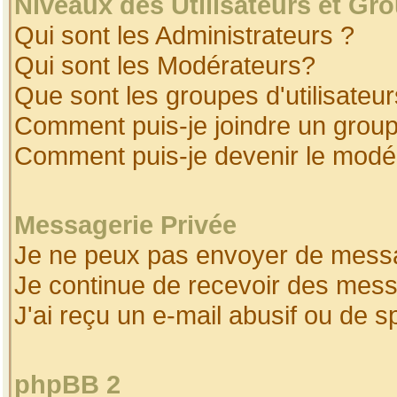
Niveaux des Utilisateurs et Gr
Qui sont les Administrateurs ?
Qui sont les Modérateurs?
Que sont les groupes d'utilisateur
Comment puis-je joindre un groupe
Comment puis-je devenir le modéra
Messagerie Privée
Je ne peux pas envoyer de messa
Je continue de recevoir des mess
J'ai reçu un e-mail abusif ou de 
phpBB 2