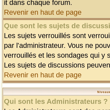
it dans chaque forum.
Revenir en haut de page
Que sont les sujets de discussi
Les sujets verrouillés sont verrou
par l'administrateur. Vous ne po
verrouillés et les sondages qui 
Les sujets de discussions peuvent
Revenir en haut de page
Niveaux
Qui sont les Administrateurs ?