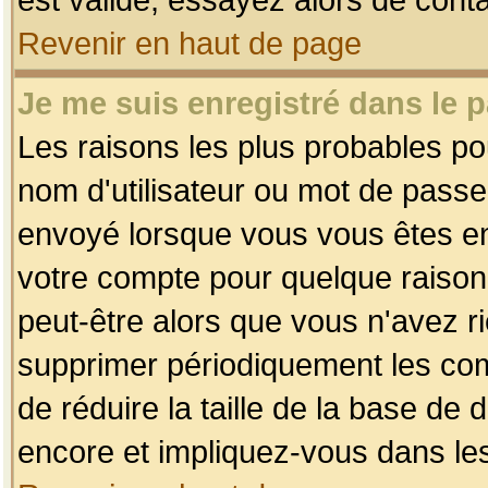
Revenir en haut de page
Je me suis enregistré dans le 
Les raisons les plus probables p
nom d'utilisateur ou mot de passe i
envoyé lorsque vous vous êtes enr
votre compte pour quelque raison.
peut-être alors que vous n'avez ri
supprimer périodiquement les comp
de réduire la taille de la base d
encore et impliquez-vous dans le