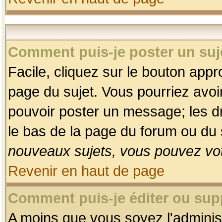
Comment puis-je poster un suj
Facile, cliquez sur le bouton appro
page du sujet. Vous pourriez avoi
pouvoir poster un message; les dro
le bas de la page du forum ou du s
nouveaux sujets, vous pouvez vot
Revenir en haut de page
Comment puis-je éditer ou su
A moins que vous soyez l'adminis