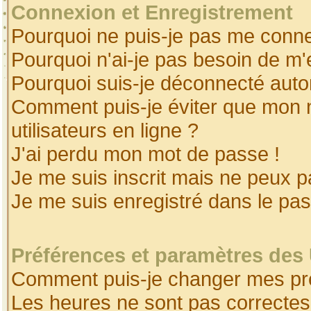
Connexion et Enregistrement
Pourquoi ne puis-je pas me conne
Pourquoi n'ai-je pas besoin de m'
Pourquoi suis-je déconnecté aut
Comment puis-je éviter que mon no
utilisateurs en ligne ?
J'ai perdu mon mot de passe !
Je me suis inscrit mais ne peux 
Je me suis enregistré dans le pa
Préférences et paramètres des 
Comment puis-je changer mes pr
Les heures ne sont pas correctes