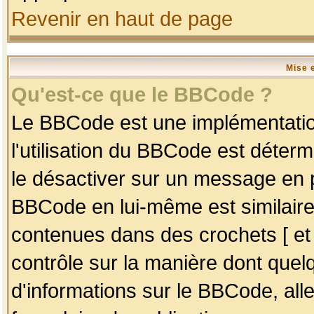
Revenir en haut de page
Mise 
Qu'est-ce que le BBCode ?
Le BBCode est une implémentation
l'utilisation du BBCode est déter
le désactiver sur un message en p
BBCode en lui-même est similaire
contenues dans des crochets [ et ] 
contrôle sur la manière dont quelq
d'informations sur le BBCode, alle