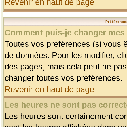
Revenir en haut de page
Préférences
Comment puis-je changer mes 
Toutes vos préférences (si vous ê
de données. Pour les modifier, cli
des pages, mais cela peut ne pas 
changer toutes vos préférences.
Revenir en haut de page
Les heures ne sont pas correct
Les heures sont certainement corr