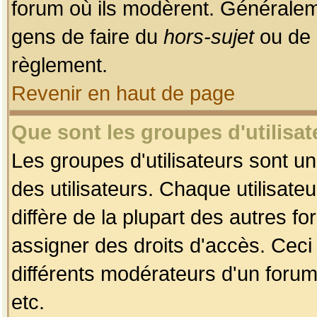
forum où ils modèrent. Généralem
gens de faire du
hors-sujet
ou de 
règlement.
Revenir en haut de page
Que sont les groupes d'utilisat
Les groupes d'utilisateurs sont u
des utilisateurs. Chaque utilisate
diffère de la plupart des autres f
assigner des droits d'accès. Ceci
différents modérateurs d'un forum
etc.