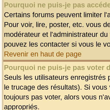
Pourquoi ne puis-je pas accéde
Certains forums peuvent limiter l'
Pour voir, lire, poster, etc. vous 
modérateur et l'administrateur d
pouvez les contacter si vous le v
Revenir en haut de page
Pourquoi ne puis-je pas voter
Seuls les utilisateurs enregistrés
le trucage des résultats). Si vou
toujours pas voter, alors vous n'
appropriés.