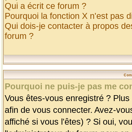
Qui a écrit ce forum ?
Pourquoi la fonction X n'est pas d
Qui dois-je contacter à propos des
forum ?
Con
Pourquoi ne puis-je pas me co
Vous êtes-vous enregistré ? Plus
afin de vous connecter. Avez-vou
affiché si vous l'êtes) ? Si oui, 