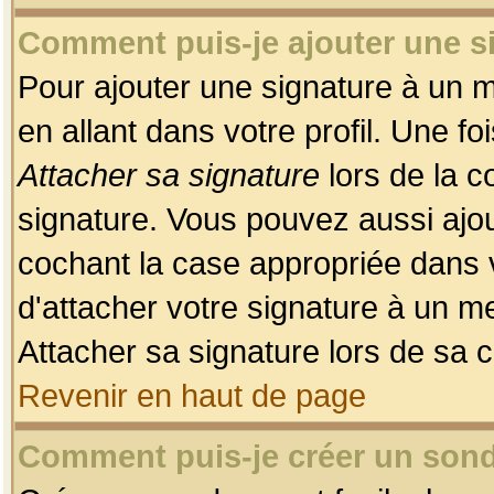
Comment puis-je ajouter une 
Pour ajouter une signature à un 
en allant dans votre profil. Une f
Attacher sa signature
lors de la c
signature. Vous pouvez aussi ajo
cochant la case appropriée dans 
d'attacher votre signature à un m
Attacher sa signature lors de sa 
Revenir en haut de page
Comment puis-je créer un son