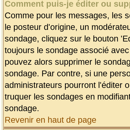
Comment puis-je éditer ou su
Comme pour les messages, les so
le posteur d'origine, un modérateu
sondage, cliquez sur le bouton 'Ed
toujours le sondage associé avec 
pouvez alors supprimer le sondage
sondage. Par contre, si une perso
administrateurs pourront l'éditer 
truquer les sondages en modifiant
sondage.
Revenir en haut de page