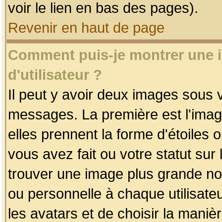
voir le lien en bas des pages).
Revenir en haut de page
Comment puis-je montrer une
d'utilisateur ?
Il peut y avoir deux images sous v
messages. La première est l'imag
elles prennent la forme d'étoile
vous avez fait ou votre statut sur
trouver une image plus grande n
ou personnelle à chaque utilisateu
les avatars et de choisir la maniè