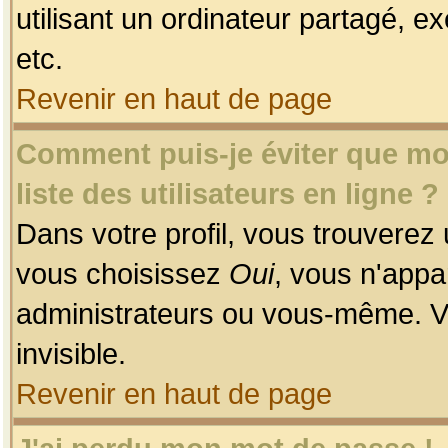
utilisant un ordinateur partagé, ex
etc.
Revenir en haut de page
Comment puis-je éviter que mon
liste des utilisateurs en ligne ?
Dans votre profil, vous trouverez
vous choisissez
Oui
, vous n'app
administrateurs ou vous-même. V
invisible.
Revenir en haut de page