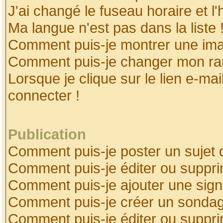
J'ai changé le fuseau horaire et l'
Ma langue n'est pas dans la liste 
Comment puis-je montrer une ima
Comment puis-je changer mon ra
Lorsque je clique sur le lien e-ma
connecter !
Publication
Comment puis-je poster un sujet 
Comment puis-je éditer ou suppr
Comment puis-je ajouter une sig
Comment puis-je créer un sonda
Comment puis-je éditer ou suppr