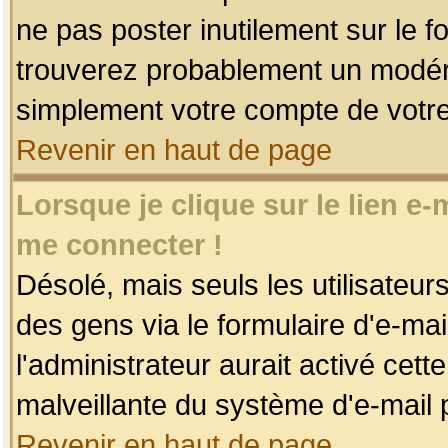
ne pas poster inutilement sur le f
trouverez probablement un modéra
simplement votre compte de votr
Revenir en haut de page
Lorsque je clique sur le lien e
me connecter !
Désolé, mais seuls les utilisateu
des gens via le formulaire d'e-mai
l'administrateur aurait activé cette 
malveillante du système d'e-mail 
Revenir en haut de page