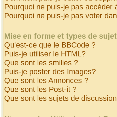
Pourquoi ne puis-je pas accéder 
Pourquoi ne puis-je pas voter da
Mise en forme et types de suje
Qu'est-ce que le BBCode ?
Puis-je utiliser le HTML?
Que sont les smilies ?
Puis-je poster des Images?
Que sont les Annonces ?
Que sont les Post-it ?
Que sont les sujets de discussion