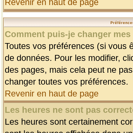
Revenir en haut de page
Préférences
Comment puis-je changer mes 
Toutes vos préférences (si vous ê
de données. Pour les modifier, cli
des pages, mais cela peut ne pas 
changer toutes vos préférences.
Revenir en haut de page
Les heures ne sont pas correct
Les heures sont certainement corr