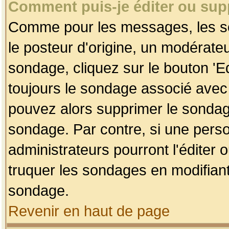
Comment puis-je éditer ou su
Comme pour les messages, les so
le posteur d'origine, un modérateu
sondage, cliquez sur le bouton 'Ed
toujours le sondage associé avec 
pouvez alors supprimer le sondage
sondage. Par contre, si une perso
administrateurs pourront l'éditer 
truquer les sondages en modifiant
sondage.
Revenir en haut de page