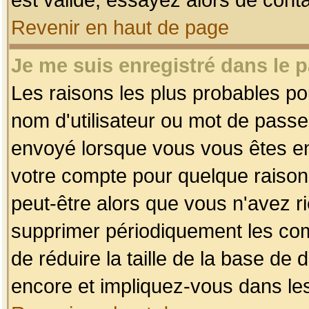
Revenir en haut de page
Je me suis enregistré dans le 
Les raisons les plus probables p
nom d'utilisateur ou mot de passe i
envoyé lorsque vous vous êtes enr
votre compte pour quelque raison.
peut-être alors que vous n'avez ri
supprimer périodiquement les comp
de réduire la taille de la base d
encore et impliquez-vous dans le