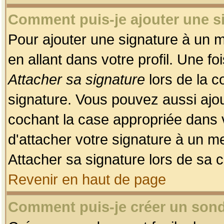
Comment puis-je ajouter une 
Pour ajouter une signature à un 
en allant dans votre profil. Une f
Attacher sa signature
lors de la c
signature. Vous pouvez aussi ajo
cochant la case appropriée dans 
d'attacher votre signature à un m
Attacher sa signature lors de sa 
Revenir en haut de page
Comment puis-je créer un son