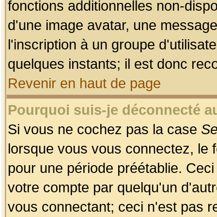
fonctions additionnelles non-dispon
d'une image avatar, une messageri
l'inscription à un groupe d'utilis
quelques instants; il est donc re
Revenir en haut de page
Pourquoi suis-je déconnecté 
Si vous ne cochez pas la case
Se
lorsque vous vous connectez, le
pour une période préétablie. Ceci 
votre compte par quelqu'un d'autr
vous connectant; ceci n'est pas