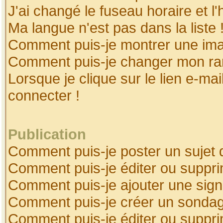
J'ai changé le fuseau horaire et l'
Ma langue n'est pas dans la liste 
Comment puis-je montrer une ima
Comment puis-je changer mon ra
Lorsque je clique sur le lien e-ma
connecter !
Publication
Comment puis-je poster un sujet 
Comment puis-je éditer ou suppr
Comment puis-je ajouter une sig
Comment puis-je créer un sonda
Comment puis-je éditer ou suppr