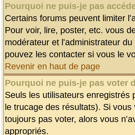
Pourquoi ne puis-je pas accéde
Certains forums peuvent limiter l'
Pour voir, lire, poster, etc. vous 
modérateur et l'administrateur d
pouvez les contacter si vous le v
Revenir en haut de page
Pourquoi ne puis-je pas voter
Seuls les utilisateurs enregistrés
le trucage des résultats). Si vou
toujours pas voter, alors vous n'
appropriés.