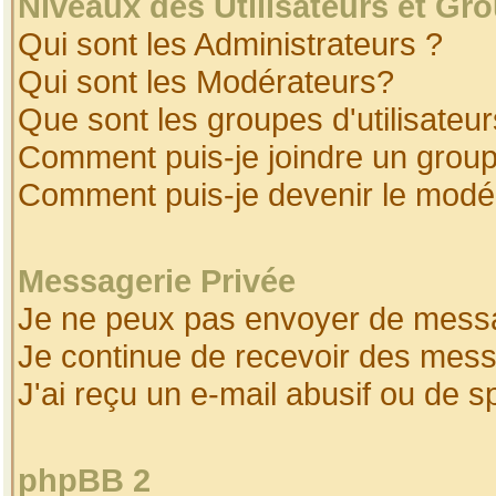
Niveaux des Utilisateurs et Gr
Qui sont les Administrateurs ?
Qui sont les Modérateurs?
Que sont les groupes d'utilisateur
Comment puis-je joindre un groupe
Comment puis-je devenir le modéra
Messagerie Privée
Je ne peux pas envoyer de messa
Je continue de recevoir des mess
J'ai reçu un e-mail abusif ou de 
phpBB 2