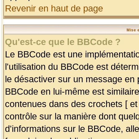
Revenir en haut de page
Mise 
Qu'est-ce que le BBCode ?
Le BBCode est une implémentation
l'utilisation du BBCode est déter
le désactiver sur un message en p
BBCode en lui-même est similaire
contenues dans des crochets [ et ] 
contrôle sur la manière dont quelq
d'informations sur le BBCode, alle