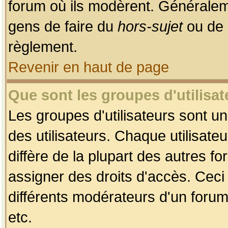
forum où ils modèrent. Généralem
gens de faire du
hors-sujet
ou de 
règlement.
Revenir en haut de page
Que sont les groupes d'utilisat
Les groupes d'utilisateurs sont u
des utilisateurs. Chaque utilisate
diffère de la plupart des autres f
assigner des droits d'accès. Ceci
différents modérateurs d'un forum
etc.