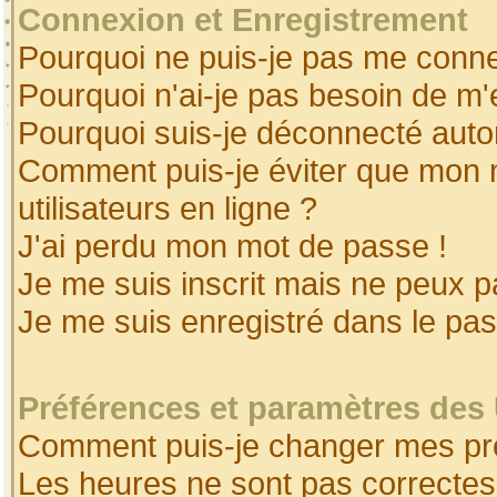
Connexion et Enregistrement
Pourquoi ne puis-je pas me conne
Pourquoi n'ai-je pas besoin de m'
Pourquoi suis-je déconnecté aut
Comment puis-je éviter que mon no
utilisateurs en ligne ?
J'ai perdu mon mot de passe !
Je me suis inscrit mais ne peux 
Je me suis enregistré dans le pa
Préférences et paramètres des 
Comment puis-je changer mes pr
Les heures ne sont pas correctes