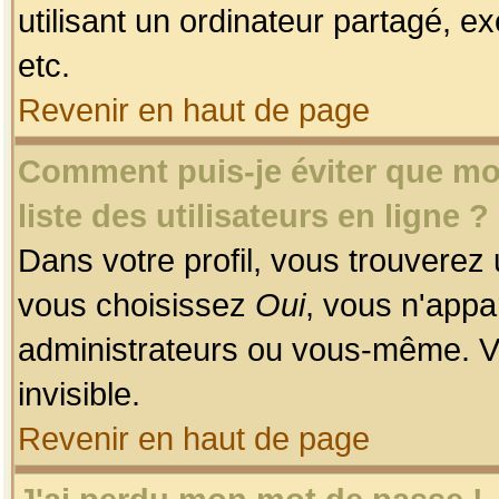
utilisant un ordinateur partagé, ex
etc.
Revenir en haut de page
Comment puis-je éviter que mon
liste des utilisateurs en ligne ?
Dans votre profil, vous trouverez
vous choisissez
Oui
, vous n'app
administrateurs ou vous-même. V
invisible.
Revenir en haut de page