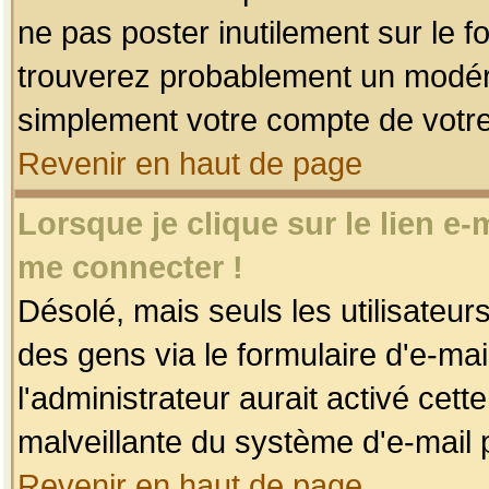
ne pas poster inutilement sur le f
trouverez probablement un modéra
simplement votre compte de votr
Revenir en haut de page
Lorsque je clique sur le lien e
me connecter !
Désolé, mais seuls les utilisateu
des gens via le formulaire d'e-mai
l'administrateur aurait activé cette 
malveillante du système d'e-mail 
Revenir en haut de page