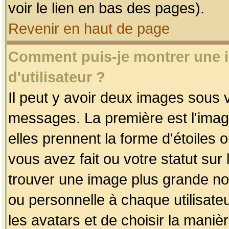
voir le lien en bas des pages).
Revenir en haut de page
Comment puis-je montrer une
d'utilisateur ?
Il peut y avoir deux images sous v
messages. La première est l'imag
elles prennent la forme d'étoile
vous avez fait ou votre statut sur
trouver une image plus grande n
ou personnelle à chaque utilisateu
les avatars et de choisir la maniè