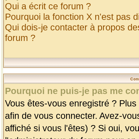
Qui a écrit ce forum ?
Pourquoi la fonction X n'est pas d
Qui dois-je contacter à propos des
forum ?
Con
Pourquoi ne puis-je pas me co
Vous êtes-vous enregistré ? Plus
afin de vous connecter. Avez-vou
affiché si vous l'êtes) ? Si oui, 