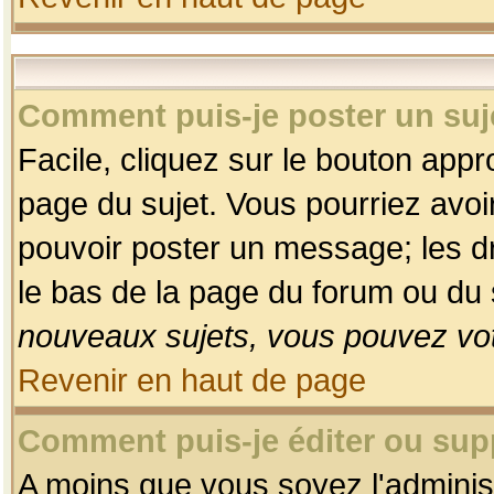
Comment puis-je poster un suj
Facile, cliquez sur le bouton appro
page du sujet. Vous pourriez avoi
pouvoir poster un message; les dro
le bas de la page du forum ou du s
nouveaux sujets, vous pouvez vot
Revenir en haut de page
Comment puis-je éditer ou su
A moins que vous soyez l'adminis