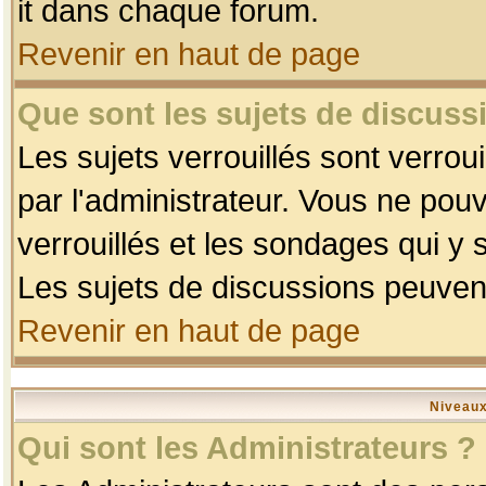
it dans chaque forum.
Revenir en haut de page
Que sont les sujets de discussi
Les sujets verrouillés sont verrou
par l'administrateur. Vous ne po
verrouillés et les sondages qui 
Les sujets de discussions peuvent
Revenir en haut de page
Niveaux
Qui sont les Administrateurs ?