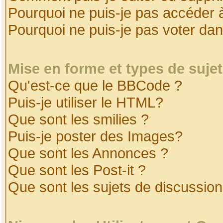
Pourquoi ne puis-je pas accéder 
Pourquoi ne puis-je pas voter da
Mise en forme et types de suje
Qu'est-ce que le BBCode ?
Puis-je utiliser le HTML?
Que sont les smilies ?
Puis-je poster des Images?
Que sont les Annonces ?
Que sont les Post-it ?
Que sont les sujets de discussion