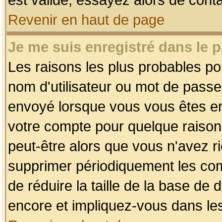
Revenir en haut de page
Je me suis enregistré dans le 
Les raisons les plus probables p
nom d'utilisateur ou mot de passe i
envoyé lorsque vous vous êtes enr
votre compte pour quelque raison.
peut-être alors que vous n'avez ri
supprimer périodiquement les comp
de réduire la taille de la base d
encore et impliquez-vous dans le