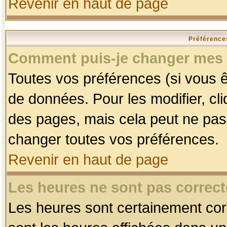
Revenir en haut de page
Préférences
Comment puis-je changer mes 
Toutes vos préférences (si vous ê
de données. Pour les modifier, cli
des pages, mais cela peut ne pas 
changer toutes vos préférences.
Revenir en haut de page
Les heures ne sont pas correct
Les heures sont certainement corr