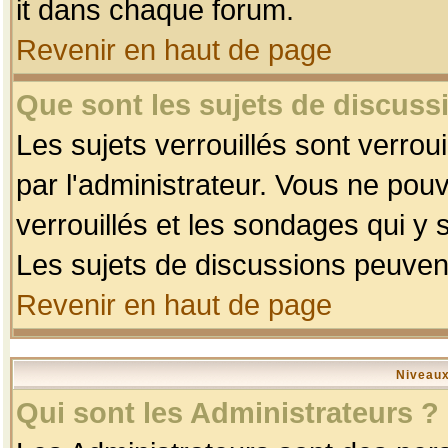
it dans chaque forum.
Revenir en haut de page
Que sont les sujets de discussi
Les sujets verrouillés sont verrou
par l'administrateur. Vous ne po
verrouillés et les sondages qui 
Les sujets de discussions peuvent
Revenir en haut de page
Niveaux
Qui sont les Administrateurs ?