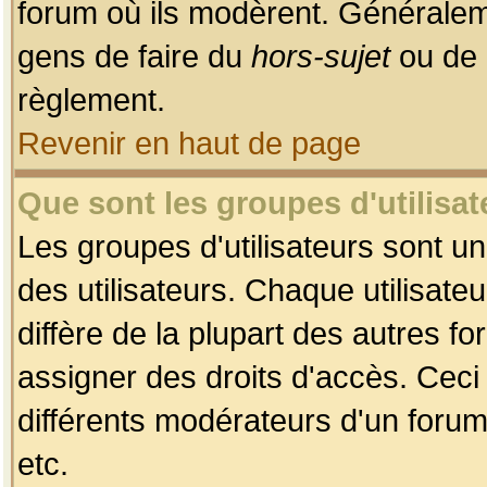
forum où ils modèrent. Généralem
gens de faire du
hors-sujet
ou de 
règlement.
Revenir en haut de page
Que sont les groupes d'utilisat
Les groupes d'utilisateurs sont u
des utilisateurs. Chaque utilisate
diffère de la plupart des autres f
assigner des droits d'accès. Ceci
différents modérateurs d'un forum
etc.