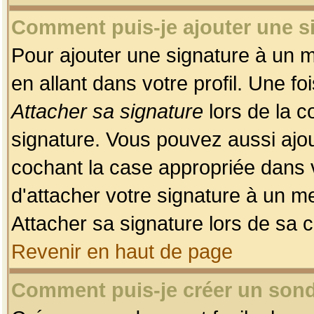
Comment puis-je ajouter une 
Pour ajouter une signature à un 
en allant dans votre profil. Une f
Attacher sa signature
lors de la c
signature. Vous pouvez aussi ajo
cochant la case appropriée dans 
d'attacher votre signature à un m
Attacher sa signature lors de sa 
Revenir en haut de page
Comment puis-je créer un son