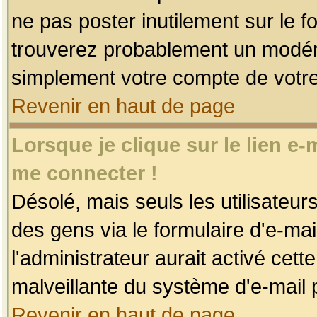
ne pas poster inutilement sur le f
trouverez probablement un modéra
simplement votre compte de votr
Revenir en haut de page
Lorsque je clique sur le lien e
me connecter !
Désolé, mais seuls les utilisateu
des gens via le formulaire d'e-mai
l'administrateur aurait activé cette 
malveillante du système d'e-mail 
Revenir en haut de page