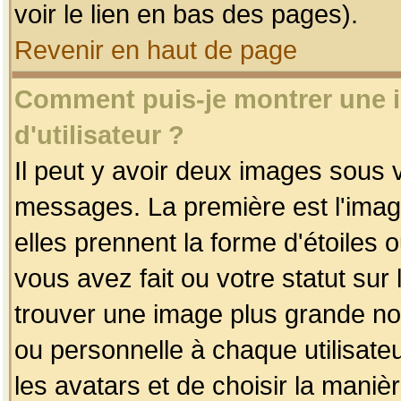
voir le lien en bas des pages).
Revenir en haut de page
Comment puis-je montrer une
d'utilisateur ?
Il peut y avoir deux images sous v
messages. La première est l'imag
elles prennent la forme d'étoile
vous avez fait ou votre statut sur
trouver une image plus grande n
ou personnelle à chaque utilisateu
les avatars et de choisir la maniè