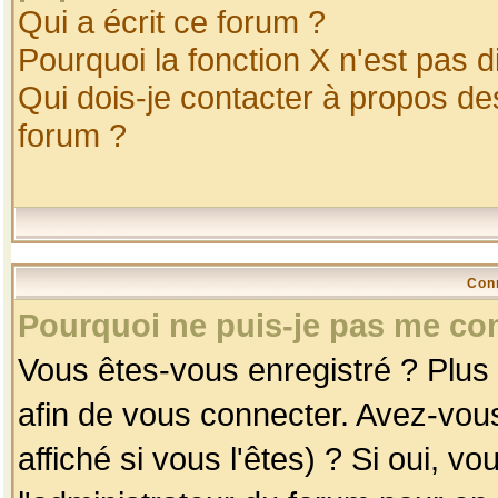
Qui a écrit ce forum ?
Pourquoi la fonction X n'est pas d
Qui dois-je contacter à propos des
forum ?
Con
Pourquoi ne puis-je pas me co
Vous êtes-vous enregistré ? Plus
afin de vous connecter. Avez-vou
affiché si vous l'êtes) ? Si oui, 