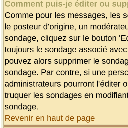
Comment puis-je éditer ou su
Comme pour les messages, les so
le posteur d'origine, un modérateu
sondage, cliquez sur le bouton 'Ed
toujours le sondage associé avec 
pouvez alors supprimer le sondage
sondage. Par contre, si une perso
administrateurs pourront l'éditer 
truquer les sondages en modifiant
sondage.
Revenir en haut de page