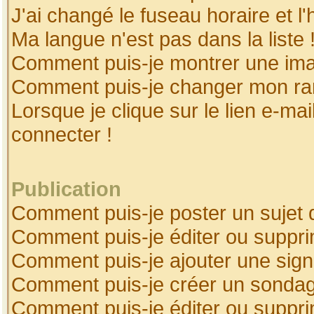
J'ai changé le fuseau horaire et l'
Ma langue n'est pas dans la liste 
Comment puis-je montrer une ima
Comment puis-je changer mon ra
Lorsque je clique sur le lien e-ma
connecter !
Publication
Comment puis-je poster un sujet 
Comment puis-je éditer ou suppr
Comment puis-je ajouter une sig
Comment puis-je créer un sonda
Comment puis-je éditer ou suppr