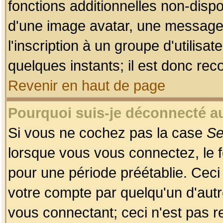
fonctions additionnelles non-dispon
d'une image avatar, une messageri
l'inscription à un groupe d'utilis
quelques instants; il est donc re
Revenir en haut de page
Pourquoi suis-je déconnecté 
Si vous ne cochez pas la case
Se
lorsque vous vous connectez, le
pour une période préétablie. Ceci 
votre compte par quelqu'un d'autr
vous connectant; ceci n'est pas