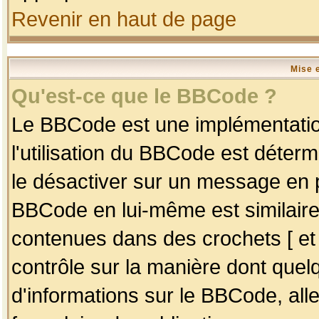
Revenir en haut de page
Mise 
Qu'est-ce que le BBCode ?
Le BBCode est une implémentation
l'utilisation du BBCode est déter
le désactiver sur un message en p
BBCode en lui-même est similaire
contenues dans des crochets [ et ] 
contrôle sur la manière dont quelq
d'informations sur le BBCode, alle