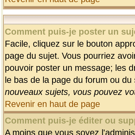
Comment puis-je poster un suj
Facile, cliquez sur le bouton appro
page du sujet. Vous pourriez avoi
pouvoir poster un message; les dro
le bas de la page du forum ou du s
nouveaux sujets, vous pouvez vot
Revenir en haut de page
Comment puis-je éditer ou su
A moins que vous soyez l'adminis