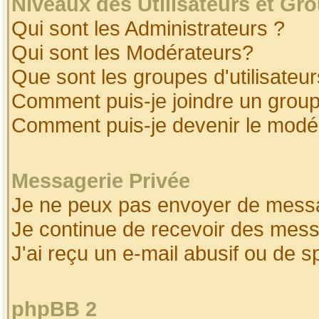
Niveaux des Utilisateurs et Gr
Qui sont les Administrateurs ?
Qui sont les Modérateurs?
Que sont les groupes d'utilisateur
Comment puis-je joindre un groupe
Comment puis-je devenir le modéra
Messagerie Privée
Je ne peux pas envoyer de messa
Je continue de recevoir des mess
J'ai reçu un e-mail abusif ou de 
phpBB 2