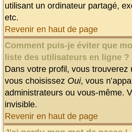
utilisant un ordinateur partagé, ex
etc.
Revenir en haut de page
Comment puis-je éviter que mon
liste des utilisateurs en ligne ?
Dans votre profil, vous trouverez
vous choisissez
Oui
, vous n'app
administrateurs ou vous-même. V
invisible.
Revenir en haut de page