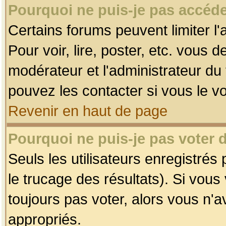
Pourquoi ne puis-je pas accéde
Certains forums peuvent limiter l'
Pour voir, lire, poster, etc. vous 
modérateur et l'administrateur d
pouvez les contacter si vous le v
Revenir en haut de page
Pourquoi ne puis-je pas voter
Seuls les utilisateurs enregistrés
le trucage des résultats). Si vou
toujours pas voter, alors vous n'
appropriés.