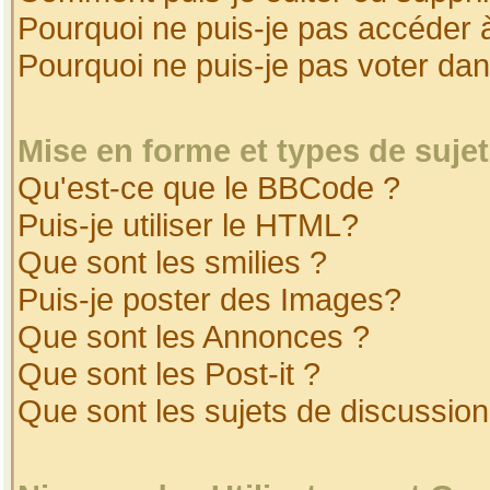
Pourquoi ne puis-je pas accéder 
Pourquoi ne puis-je pas voter da
Mise en forme et types de suje
Qu'est-ce que le BBCode ?
Puis-je utiliser le HTML?
Que sont les smilies ?
Puis-je poster des Images?
Que sont les Annonces ?
Que sont les Post-it ?
Que sont les sujets de discussion